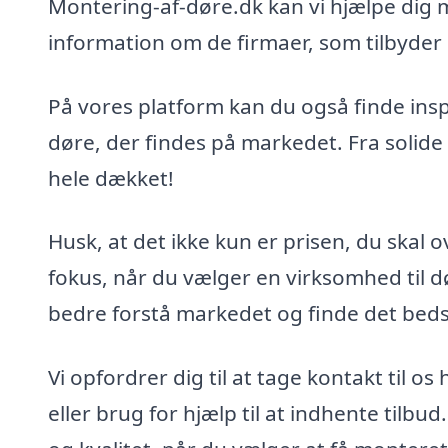
Montering-af-døre.dk kan vi hjælpe dig
information om de firmaer, som tilbyder
På vores platform kan du også finde insp
døre, der findes på markedet. Fra solide 
hele dækket!
Husk, at det ikke kun er prisen, du skal 
fokus, når du vælger en virksomhed til d
bedre forstå markedet og finde det bedst
Vi opfordrer dig til at tage kontakt til 
eller brug for hjælp til at indhente tilbud