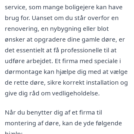
service, som mange boligejere kan have
brug for. Uanset om du står overfor en
renovering, en nybygning eller blot
ønsker at opgradere dine gamle døre, er
det essentielt at få professionelle til at
udføre arbejdet. Et firma med speciale i
dørmontage kan hjælpe dig med at vælge
de rette døre, sikre korrekt installation og
give dig råd om vedligeholdelse.
Når du benytter dig af et firma til
montering af døre, kan de yde følgende
hjælp: