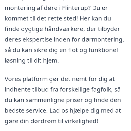
montering af døre i Flinterup? Du er
kommet til det rette sted! Her kan du
finde dygtige håndværkere, der tilbyder
deres ekspertise inden for dørmontering,
så du kan sikre dig en flot og funktionel
løsning til dit hjem.
Vores platform gør det nemt for dig at
indhente tilbud fra forskellige fagfolk, så
du kan sammenligne priser og finde den
bedste service. Lad os hjælpe dig med at
gøre din dørdrøm til virkelighed!