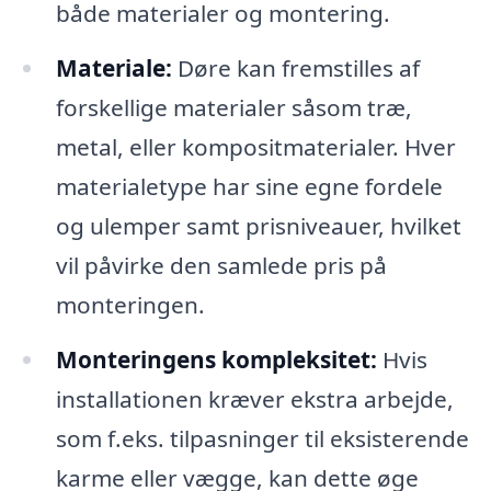
både materialer og montering.
Materiale:
Døre kan fremstilles af
forskellige materialer såsom træ,
metal, eller kompositmaterialer. Hver
materialetype har sine egne fordele
og ulemper samt prisniveauer, hvilket
vil påvirke den samlede pris på
monteringen.
Monteringens kompleksitet:
Hvis
installationen kræver ekstra arbejde,
som f.eks. tilpasninger til eksisterende
karme eller vægge, kan dette øge