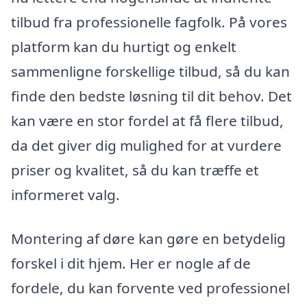
tilbud fra professionelle fagfolk. På vores
platform kan du hurtigt og enkelt
sammenligne forskellige tilbud, så du kan
finde den bedste løsning til dit behov. Det
kan være en stor fordel at få flere tilbud,
da det giver dig mulighed for at vurdere
priser og kvalitet, så du kan træffe et
informeret valg.
Montering af døre kan gøre en betydelig
forskel i dit hjem. Her er nogle af de
fordele, du kan forvente ved professionel