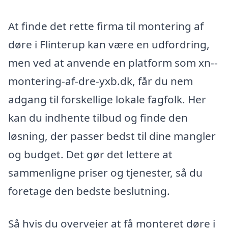
At finde det rette firma til montering af
døre i Flinterup kan være en udfordring,
men ved at anvende en platform som xn--
montering-af-dre-yxb.dk, får du nem
adgang til forskellige lokale fagfolk. Her
kan du indhente tilbud og finde den
løsning, der passer bedst til dine mangler
og budget. Det gør det lettere at
sammenligne priser og tjenester, så du
foretage den bedste beslutning.
Så hvis du overvejer at få monteret døre i