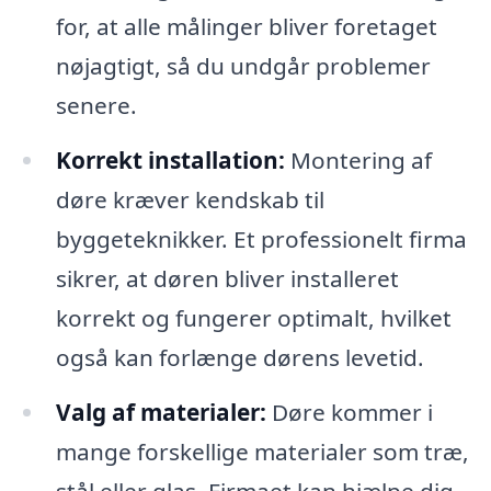
for, at alle målinger bliver foretaget
nøjagtigt, så du undgår problemer
senere.
Korrekt installation:
Montering af
døre kræver kendskab til
byggeteknikker. Et professionelt firma
sikrer, at døren bliver installeret
korrekt og fungerer optimalt, hvilket
også kan forlænge dørens levetid.
Valg af materialer:
Døre kommer i
mange forskellige materialer som træ,
stål eller glas. Firmaet kan hjælpe dig