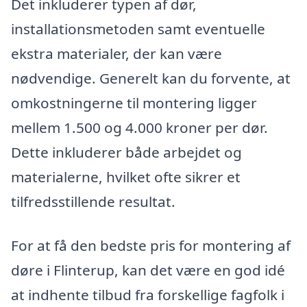
Det inkluderer typen af dør,
installationsmetoden samt eventuelle
ekstra materialer, der kan være
nødvendige. Generelt kan du forvente, at
omkostningerne til montering ligger
mellem 1.500 og 4.000 kroner per dør.
Dette inkluderer både arbejdet og
materialerne, hvilket ofte sikrer et
tilfredsstillende resultat.
For at få den bedste pris for montering af
døre i Flinterup, kan det være en god idé
at indhente tilbud fra forskellige fagfolk i