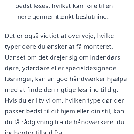
bedst løses, hvilket kan føre til en
mere gennemtænkt beslutning.
Det er også vigtigt at overveje, hvilke
typer døre du ønsker at få monteret.
Uanset om det drejer sig om indendørs
døre, yderdøre eller specialdesignede
løsninger, kan en god håndværker hjælpe
med at finde den rigtige løsning til dig.
Hvis du er i tvivl om, hvilken type dør der
passer bedst til dit hjem eller din stil, kan
du få rådgivning fra de håndværkere, du
indhenter tilbud fra.