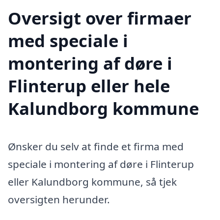
Oversigt over firmaer
med speciale i
montering af døre i
Flinterup eller hele
Kalundborg kommune
Ønsker du selv at finde et firma med
speciale i montering af døre i Flinterup
eller Kalundborg kommune, så tjek
oversigten herunder.