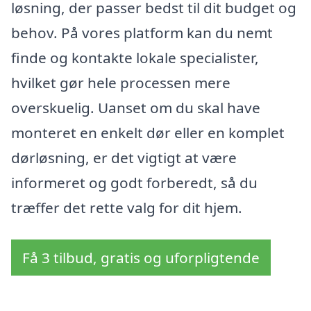
løsning, der passer bedst til dit budget og
behov. På vores platform kan du nemt
finde og kontakte lokale specialister,
hvilket gør hele processen mere
overskuelig. Uanset om du skal have
monteret en enkelt dør eller en komplet
dørløsning, er det vigtigt at være
informeret og godt forberedt, så du
træffer det rette valg for dit hjem.
Få 3 tilbud, gratis og uforpligtende