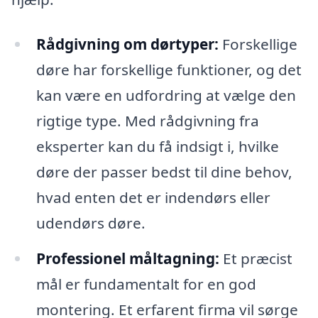
Rådgivning om dørtyper:
Forskellige
døre har forskellige funktioner, og det
kan være en udfordring at vælge den
rigtige type. Med rådgivning fra
eksperter kan du få indsigt i, hvilke
døre der passer bedst til dine behov,
hvad enten det er indendørs eller
udendørs døre.
Professionel måltagning:
Et præcist
mål er fundamentalt for en god
montering. Et erfarent firma vil sørge