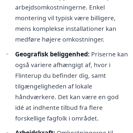
arbejdsomkostningerne. Enkel
montering vil typisk være billigere,
mens komplekse installationer kan
medføre højere omkostninger.
Geografisk beliggenhed:
Priserne kan
også variere afhængigt af, hvor i
Flinterup du befinder dig, samt
tilgængeligheden af lokale
håndværkere. Det kan være en god
idé at indhente tilbud fra flere
forskellige fagfolk i området.
Arbejdskraft:
Omkostningerne til