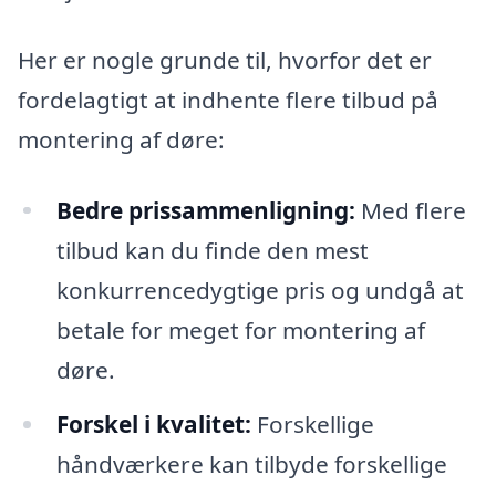
Her er nogle grunde til, hvorfor det er
fordelagtigt at indhente flere tilbud på
montering af døre:
Bedre prissammenligning:
Med flere
tilbud kan du finde den mest
konkurrencedygtige pris og undgå at
betale for meget for montering af
døre.
Forskel i kvalitet:
Forskellige
håndværkere kan tilbyde forskellige