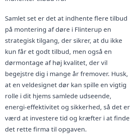
Samlet set er det at indhente flere tilbud
på montering af døre i Flinterup en
strategisk tilgang, der sikrer, at du ikke
kun får et godt tilbud, men også en
dørmontage af høj kvalitet, der vil
begejstre dig i mange år fremover. Husk,
at en veldesignet dør kan spille en vigtig
rolle i dit hjems samlede udseende,
energi-effektivitet og sikkerhed, så det er
værd at investere tid og kræfter i at finde
det rette firma til opgaven.