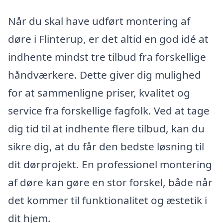
Når du skal have udført montering af
døre i Flinterup, er det altid en god idé at
indhente mindst tre tilbud fra forskellige
håndværkere. Dette giver dig mulighed
for at sammenligne priser, kvalitet og
service fra forskellige fagfolk. Ved at tage
dig tid til at indhente flere tilbud, kan du
sikre dig, at du får den bedste løsning til
dit dørprojekt. En professionel montering
af døre kan gøre en stor forskel, både når
det kommer til funktionalitet og æstetik i
dit hjem.