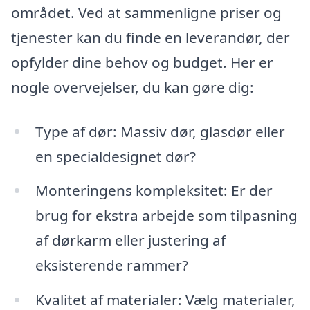
området. Ved at sammenligne priser og
tjenester kan du finde en leverandør, der
opfylder dine behov og budget. Her er
nogle overvejelser, du kan gøre dig:
Type af dør: Massiv dør, glasdør eller
en specialdesignet dør?
Monteringens kompleksitet: Er der
brug for ekstra arbejde som tilpasning
af dørkarm eller justering af
eksisterende rammer?
Kvalitet af materialer: Vælg materialer,