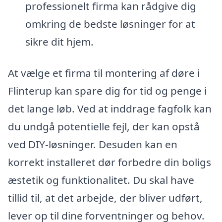
professionelt firma kan rådgive dig
omkring de bedste løsninger for at
sikre dit hjem.
At vælge et firma til montering af døre i
Flinterup kan spare dig for tid og penge i
det lange løb. Ved at inddrage fagfolk kan
du undgå potentielle fejl, der kan opstå
ved DIY-løsninger. Desuden kan en
korrekt installeret dør forbedre din boligs
æstetik og funktionalitet. Du skal have
tillid til, at det arbejde, der bliver udført,
lever op til dine forventninger og behov.