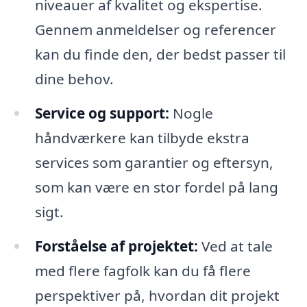
niveauer af kvalitet og ekspertise.
Gennem anmeldelser og referencer
kan du finde den, der bedst passer til
dine behov.
Service og support:
Nogle
håndværkere kan tilbyde ekstra
services som garantier og eftersyn,
som kan være en stor fordel på lang
sigt.
Forståelse af projektet:
Ved at tale
med flere fagfolk kan du få flere
perspektiver på, hvordan dit projekt