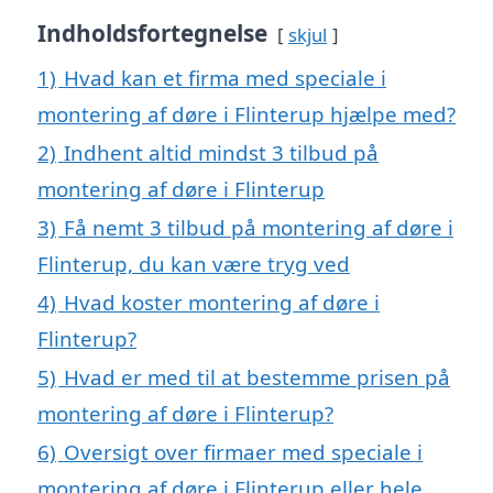
Indholdsfortegnelse
skjul
1)
Hvad kan et firma med speciale i
montering af døre i Flinterup hjælpe med?
2)
Indhent altid mindst 3 tilbud på
montering af døre i Flinterup
3)
Få nemt 3 tilbud på montering af døre i
Flinterup, du kan være tryg ved
4)
Hvad koster montering af døre i
Flinterup?
5)
Hvad er med til at bestemme prisen på
montering af døre i Flinterup?
6)
Oversigt over firmaer med speciale i
montering af døre i Flinterup eller hele