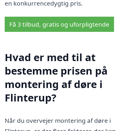
en konkurrencedygtig pris.
Få 3 tilbud, gratis og uforpligtende
Hvad er med til at
bestemme prisen på
montering af døre i
Flinterup?
Når du overvejer montering af døre i