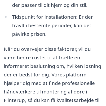
der passer til dit hjem og din stil.
Tidspunkt for installationen: Er der
travlt i bestemte perioder, kan det
påvirke prisen.
Når du overvejer disse faktorer, vil du
være bedre rustet til at træffe en
informeret beslutning om, hvilken løsning
der er bedst for dig. Vores platform
hjælper dig med at finde professionelle
håndværkere til montering af døre i
Flinterup, så du kan få kvalitetsarbejde til