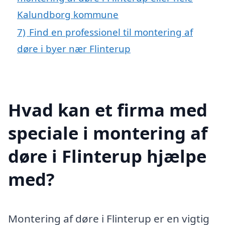
Kalundborg kommune
7)
Find en professionel til montering af
døre i byer nær Flinterup
Hvad kan et firma med
speciale i montering af
døre i Flinterup hjælpe
med?
Montering af døre i Flinterup er en vigtig