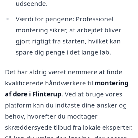
udseende.
Værdi for pengene: Professionel
montering sikrer, at arbejdet bliver
gjort rigtigt fra starten, hvilket kan
spare dig penge i det lange løb.
Det har aldrig været nemmere at finde
kvalificerede håndværkere til
montering
af døre i Flinterup
. Ved at bruge vores
platform kan du indtaste dine ønsker og
behov, hvorefter du modtager
skræddersyede tilbud fra lokale eksperter.