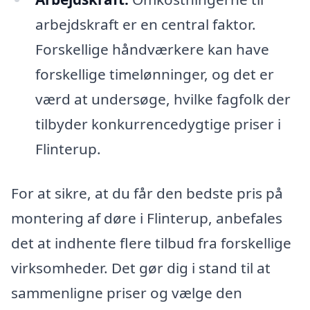
arbejdskraft er en central faktor.
Forskellige håndværkere kan have
forskellige timelønninger, og det er
værd at undersøge, hvilke fagfolk der
tilbyder konkurrencedygtige priser i
Flinterup.
For at sikre, at du får den bedste pris på
montering af døre i Flinterup, anbefales
det at indhente flere tilbud fra forskellige
virksomheder. Det gør dig i stand til at
sammenligne priser og vælge den