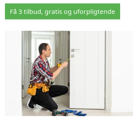
Få 3 tilbud, gratis og uforpligtende