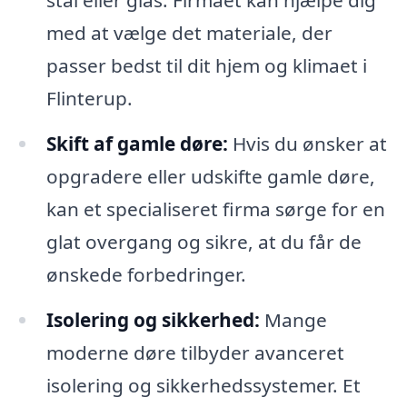
med at vælge det materiale, der
passer bedst til dit hjem og klimaet i
Flinterup.
Skift af gamle døre:
Hvis du ønsker at
opgradere eller udskifte gamle døre,
kan et specialiseret firma sørge for en
glat overgang og sikre, at du får de
ønskede forbedringer.
Isolering og sikkerhed:
Mange
moderne døre tilbyder avanceret
isolering og sikkerhedssystemer. Et