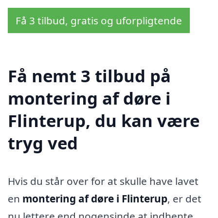
Få 3 tilbud, gratis og uforpligtende
Få nemt 3 tilbud på
montering af døre i
Flinterup, du kan være
tryg ved
Hvis du står over for at skulle have lavet
en
montering af døre i Flinterup
, er det
nu lettere end nogensinde at indhente