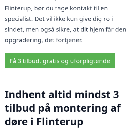
Flinterup, bør du tage kontakt til en
specialist. Det vil ikke kun give dig ro i
sindet, men også sikre, at dit hjem får den
opgradering, det fortjener.
Få 3 tilbud, gratis og uforpligtende
Indhent altid mindst 3
tilbud på montering af
døre i Flinterup