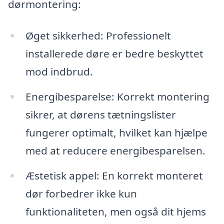
dørmontering:
Øget sikkerhed: Professionelt
installerede døre er bedre beskyttet
mod indbrud.
Energibesparelse: Korrekt montering
sikrer, at dørens tætningslister
fungerer optimalt, hvilket kan hjælpe
med at reducere energibesparelsen.
Æstetisk appel: En korrekt monteret
dør forbedrer ikke kun
funktionaliteten, men også dit hjems