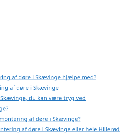
ring af døre i Skævinge hjælpe med?
ing af døre i Skævinge
i Skævinge, du kan være tryg ved
ge?
montering af døre i Skævinge?
ntering af døre i Skævinge eller hele Hillerød