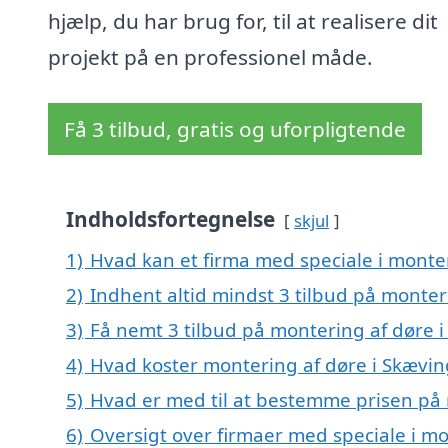
hjælp, du har brug for, til at realisere dit
projekt på en professionel måde.
Få 3 tilbud, gratis og uforpligtende
Indholdsfortegnelse
skjul
1)
Hvad kan et firma med speciale i monte
2)
Indhent altid mindst 3 tilbud på monter
3)
Få nemt 3 tilbud på montering af døre 
4)
Hvad koster montering af døre i Skævin
5)
Hvad er med til at bestemme prisen på 
6)
Oversigt over firmaer med speciale i mo