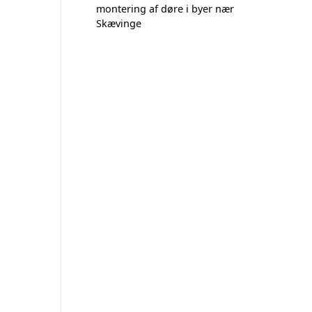
montering af døre i byer nær
Skævinge