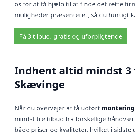
os for at få hjælp til at finde det rette f
muligheder præsenteret, så du hurtigt kan
Få 3 tilbud, gratis og uforpligtende
Indhent altid mindst 3 
Skævinge
Når du overvejer at få udført
montering 
mindst tre tilbud fra forskellige håndvæ
både priser og kvaliteter, hvilket i sidst