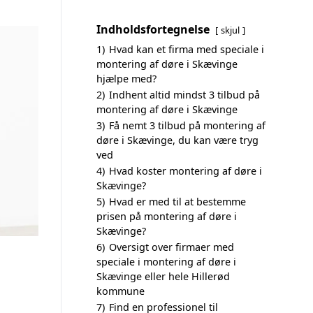
Indholdsfortegnelse
skjul
1)
Hvad kan et firma med speciale i
montering af døre i Skævinge
hjælpe med?
2)
Indhent altid mindst 3 tilbud på
montering af døre i Skævinge
3)
Få nemt 3 tilbud på montering af
døre i Skævinge, du kan være tryg
ved
4)
Hvad koster montering af døre i
Skævinge?
5)
Hvad er med til at bestemme
prisen på montering af døre i
Skævinge?
6)
Oversigt over firmaer med
speciale i montering af døre i
Skævinge eller hele Hillerød
kommune
7)
Find en professionel til