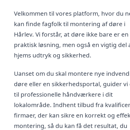
Velkommen til vores platform, hvor du 
kan finde fagfolk til montering af døre i
Hårlev. Vi forstår, at døre ikke bare er en
praktisk løsning, men også en vigtig del a
hjems udtryk og sikkerhed.
Uanset om du skal montere nye indvend
døre eller en sikkerhedsportal, guider vi
til professionelle håndværkere i dit
lokalområde. Indhent tilbud fra kvalifice
firmaer, der kan sikre en korrekt og effek
montering, så du kan få det resultat, du