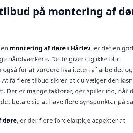
tilbud på montering af dør
t en
montering af døre i Hårlev
, er det en god
lige håndværkere. Dette giver dig ikke blot
også for at vurdere kvaliteten af arbejdet og
At få flere tilbud sikrer, at du vælger den løsn
. Der er mange faktorer, der spiller ind, når 
det betale sig at have flere synspunkter på s
f døre
, er der flere fordelagtige aspekter at