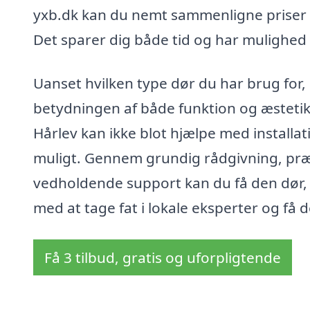
yxb.dk kan du nemt sammenligne priser o
Det sparer dig både tid og har mulighed 
Uanset hvilken type dør du har brug for, 
betydningen af både funktion og æstetik.
Hårlev kan ikke blot hjælpe med install
muligt. Gennem grundig rådgivning, præ
vedholdende support kan du få den dør, d
med at tage fat i lokale eksperter og få 
Få 3 tilbud, gratis og uforpligtende