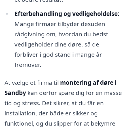
Efterbehandling og vedligeholdelse:
Mange firmaer tilbyder desuden
rådgivning om, hvordan du bedst
vedligeholder dine døre, så de
forbliver i god stand i mange år
fremover.
At vælge et firma til
montering af døre i
Sandby
kan derfor spare dig for en masse
tid og stress. Det sikrer, at du får en
installation, der både er sikker og
funktionel, og du slipper for at bekymre