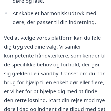
døre og låse.
At skabe et harmonisk udtryk med
døre, der passer til din indretning.
Ved at vælge vores platform kan du føle
dig tryg ved dine valg. Vi samler
kompetente håndværkere, som kender til
de specifikke behov og forhold, der gør
sig gældende i Sandby. Uanset om du har
brug for hjælp til en enkelt dør eller flere,
er vi her for at hjælpe dig med at finde
den rette løsning. Start din rejse mod nye
døre i dag og indhent dine tilbud med det