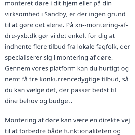
monteret døre i dit hjem eller på din
virksomhed i Sandby, er der ingen grund
til at gøre det alene. På xn--montering-af-
dre-yxb.dk gør vi det enkelt for dig at
indhente flere tilbud fra lokale fagfolk, der
specialiserer sig i montering af døre.
Gennem vores platform kan du hurtigt og
nemt få tre konkurrencedygtige tilbud, så
du kan vælge det, der passer bedst til
dine behov og budget.
Montering af døre kan være en direkte vej
til at forbedre både funktionaliteten og