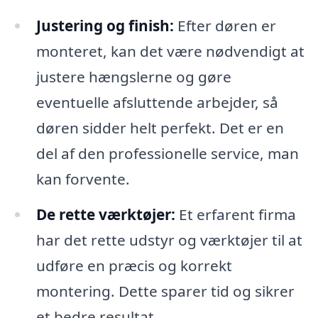
Justering og finish:
Efter døren er
monteret, kan det være nødvendigt at
justere hængslerne og gøre
eventuelle afsluttende arbejder, så
døren sidder helt perfekt. Det er en
del af den professionelle service, man
kan forvente.
De rette værktøjer:
Et erfarent firma
har det rette udstyr og værktøjer til at
udføre en præcis og korrekt
montering. Dette sparer tid og sikrer
et bedre resultat.