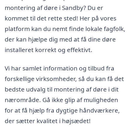
montering af døre i Sandby? Du er
kommet til det rette sted! Her på vores
platform kan du nemt finde lokale fagfolk,
der kan hjælpe dig med at få dine døre
installeret korrekt og effektivt.
Vi har samlet information og tilbud fra
forskellige virksomheder, så du kan få det
bedste udvalg til montering af døre i dit
nærområde. Gå ikke glip af muligheden
for at få hjælp fra dygtige håndværkere,
der sætter kvalitet i højsædet!