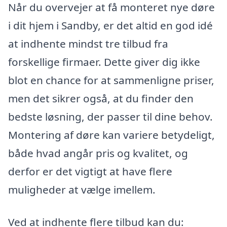
Når du overvejer at få monteret nye døre
i dit hjem i Sandby, er det altid en god idé
at indhente mindst tre tilbud fra
forskellige firmaer. Dette giver dig ikke
blot en chance for at sammenligne priser,
men det sikrer også, at du finder den
bedste løsning, der passer til dine behov.
Montering af døre kan variere betydeligt,
både hvad angår pris og kvalitet, og
derfor er det vigtigt at have flere
muligheder at vælge imellem.
Ved at indhente flere tilbud kan du: