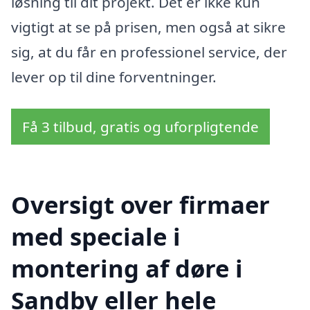
løsning til dit projekt. Det er ikke kun
vigtigt at se på prisen, men også at sikre
sig, at du får en professionel service, der
lever op til dine forventninger.
Få 3 tilbud, gratis og uforpligtende
Oversigt over firmaer
med speciale i
montering af døre i
Sandby eller hele