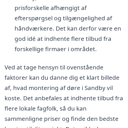
prisforskelle afhængigt af
efterspørgsel og tilgængelighed af
håndværkere. Det kan derfor være en
god idé at indhente flere tilbud fra
forskellige firmaer i området.
Ved at tage hensyn til ovenstående
faktorer kan du danne dig et klart billede
af, hvad montering af døre i Sandby vil
koste. Det anbefales at indhente tilbud fra
flere lokale fagfolk, så du kan
sammenligne priser og finde den bedste