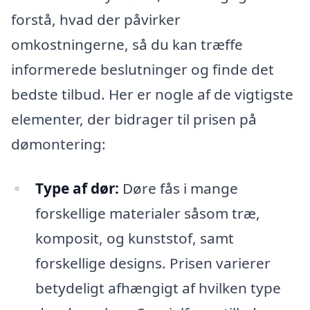
forstå, hvad der påvirker
omkostningerne, så du kan træffe
informerede beslutninger og finde det
bedste tilbud. Her er nogle af de vigtigste
elementer, der bidrager til prisen på
dømontering:
Type af dør:
Døre fås i mange
forskellige materialer såsom træ,
komposit, og kunststof, samt
forskellige designs. Prisen varierer
betydeligt afhængigt af hvilken type