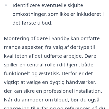
Identificere eventuelle skjulte
omkostninger, som ikke er inkluderet i
det første tilbud.
Montering af døre i Sandby kan omfatte
mange aspekter, fra valg af dørtype til
kvaliteten af det udførte arbejde. Døre
spiller en central rolle i dit hjem, både
funktionelt og æstetisk. Derfor er det
vigtigt at vælge en dygtig håndværker,
der kan sikre en professionel installation.
Når du anmoder om tilbud, bør du også
spørge ind til erfaring og referencer, så du