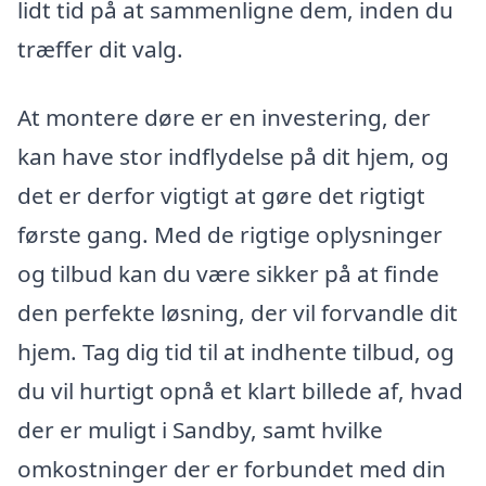
lidt tid på at sammenligne dem, inden du
træffer dit valg.
At montere døre er en investering, der
kan have stor indflydelse på dit hjem, og
det er derfor vigtigt at gøre det rigtigt
første gang. Med de rigtige oplysninger
og tilbud kan du være sikker på at finde
den perfekte løsning, der vil forvandle dit
hjem. Tag dig tid til at indhente tilbud, og
du vil hurtigt opnå et klart billede af, hvad
der er muligt i Sandby, samt hvilke
omkostninger der er forbundet med din