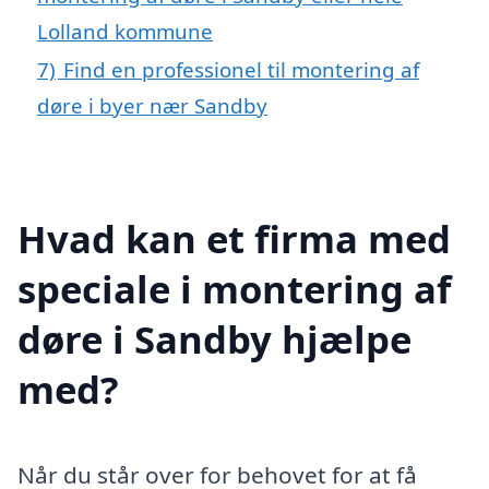
Lolland kommune
7)
Find en professionel til montering af
døre i byer nær Sandby
Hvad kan et firma med
speciale i montering af
døre i Sandby hjælpe
med?
Når du står over for behovet for at få