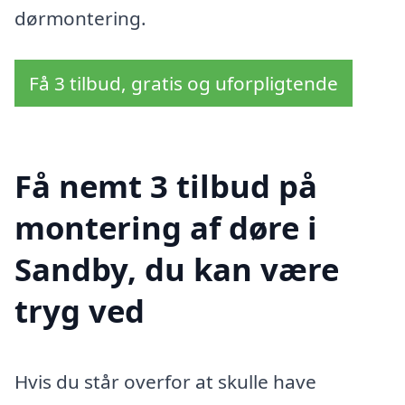
dørmontering.
Få 3 tilbud, gratis og uforpligtende
Få nemt 3 tilbud på
montering af døre i
Sandby, du kan være
tryg ved
Hvis du står overfor at skulle have