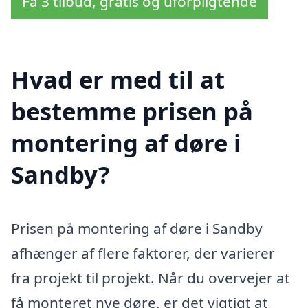
Få 3 tilbud, gratis og uforpligtende
Hvad er med til at
bestemme prisen på
montering af døre i
Sandby?
Prisen på montering af døre i Sandby
afhænger af flere faktorer, der varierer
fra projekt til projekt. Når du overvejer at
få monteret nye døre, er det vigtigt at