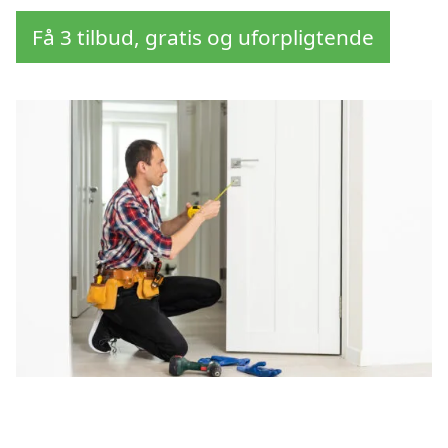
Få 3 tilbud, gratis og uforpligtende