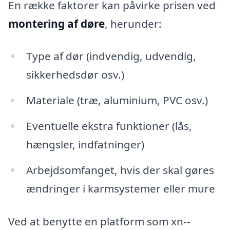
En række faktorer kan påvirke prisen ved
montering af døre
, herunder:
Type af dør (indvendig, udvendig,
sikkerhedsdør osv.)
Materiale (træ, aluminium, PVC osv.)
Eventuelle ekstra funktioner (lås,
hængsler, indfatninger)
Arbejdsomfanget, hvis der skal gøres
ændringer i karmsystemer eller mure
Ved at benytte en platform som xn--