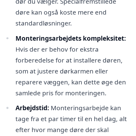
dør du vælger. Specialfremstillede
døre kan også koste mere end
standardløsninger.
Monteringsarbejdets kompleksitet:
Hvis der er behov for ekstra
forberedelse for at installere døren,
som at justere dørkarmen eller
reparere væggen, kan dette øge den
samlede pris for monteringen.
Arbejdstid:
Monteringsarbejde kan
tage fra et par timer til en hel dag, alt
efter hvor mange døre der skal