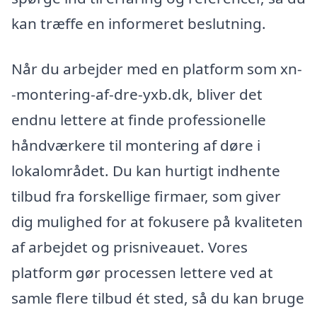
kan træffe en informeret beslutning.
Når du arbejder med en platform som xn-
-montering-af-dre-yxb.dk, bliver det
endnu lettere at finde professionelle
håndværkere til montering af døre i
lokalområdet. Du kan hurtigt indhente
tilbud fra forskellige firmaer, som giver
dig mulighed for at fokusere på kvaliteten
af arbejdet og prisniveauet. Vores
platform gør processen lettere ved at
samle flere tilbud ét sted, så du kan bruge