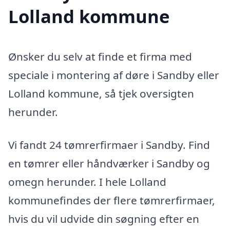
Lolland kommune
Ønsker du selv at finde et firma med
speciale i montering af døre i Sandby eller
Lolland kommune, så tjek oversigten
herunder.
Vi fandt 24 tømrerfirmaer i Sandby. Find
en tømrer eller håndværker i Sandby og
omegn herunder. I hele Lolland
kommunefindes der flere tømrerfirmaer,
hvis du vil udvide din søgning efter en