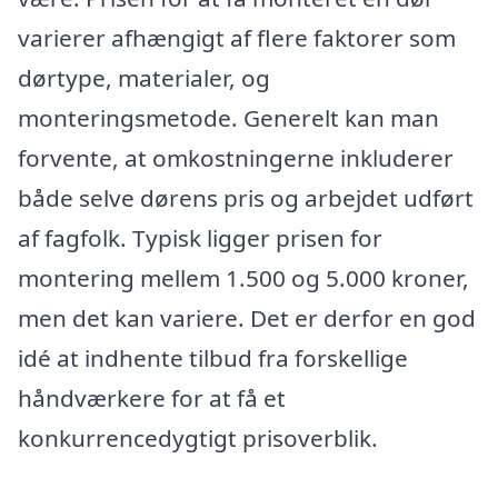
varierer afhængigt af flere faktorer som
dørtype, materialer, og
monteringsmetode. Generelt kan man
forvente, at omkostningerne inkluderer
både selve dørens pris og arbejdet udført
af fagfolk. Typisk ligger prisen for
montering mellem 1.500 og 5.000 kroner,
men det kan variere. Det er derfor en god
idé at indhente tilbud fra forskellige
håndværkere for at få et
konkurrencedygtigt prisoverblik.