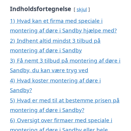
Indholdsfortegnelse
skjul
1)
Hvad kan et firma med speciale i
montering af døre i Sandby hjælpe med?
2)
Indhent altid mindst 3 tilbud på
montering af døre i Sandby
3)
Få nemt 3 tilbud på montering af døre i
Sandby, du kan være tryg ved
4)
Hvad koster montering af døre i
Sandby?
5)
Hvad er med til at bestemme prisen på
montering af døre i Sandby?
6)
Oversigt over firmaer med speciale i
montering af døre i Sandby eller hele