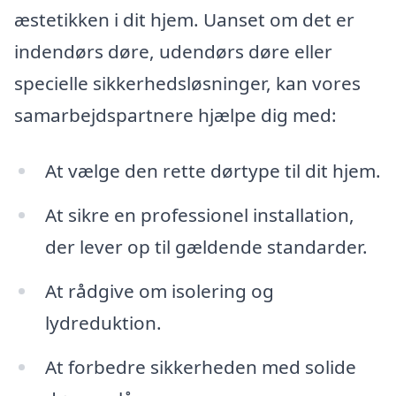
æstetikken i dit hjem. Uanset om det er
indendørs døre, udendørs døre eller
specielle sikkerhedsløsninger, kan vores
samarbejdspartnere hjælpe dig med:
At vælge den rette dørtype til dit hjem.
At sikre en professionel installation,
der lever op til gældende standarder.
At rådgive om isolering og
lydreduktion.
At forbedre sikkerheden med solide