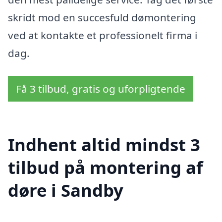
skridt mod en succesfuld dømontering
ved at kontakte et professionelt firma i
dag.
Få 3 tilbud, gratis og uforpligtende
Indhent altid mindst 3
tilbud på montering af
døre i Sandby