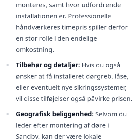
monteres, samt hvor udfordrende
installationen er. Professionelle
håndværkeres timepris spiller derfor
en stor rolle i den endelige
omkostning.
Tilbehør og detaljer:
Hvis du også
ønsker at få installeret dørgreb, låse,
eller eventuelt nye sikringssystemer,
vil disse tilføjelser også påvirke prisen.
Geografisk beliggenhed:
Selvom du
leder efter montering af døre i
Sandby, kan der være lokale