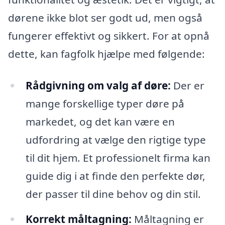
dørene ikke blot ser godt ud, men også
fungerer effektivt og sikkert. For at opnå
dette, kan fagfolk hjælpe med følgende:
Rådgivning om valg af døre:
Der er
mange forskellige typer døre på
markedet, og det kan være en
udfordring at vælge den rigtige type
til dit hjem. Et professionelt firma kan
guide dig i at finde den perfekte dør,
der passer til dine behov og din stil.
Korrekt måltagning:
Måltagning er