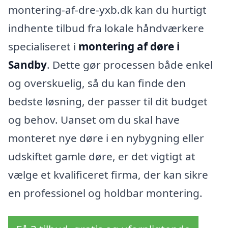
montering-af-dre-yxb.dk kan du hurtigt
indhente tilbud fra lokale håndværkere
specialiseret i
montering af døre i
Sandby
. Dette gør processen både enkel
og overskuelig, så du kan finde den
bedste løsning, der passer til dit budget
og behov. Uanset om du skal have
monteret nye døre i en nybygning eller
udskiftet gamle døre, er det vigtigt at
vælge et kvalificeret firma, der kan sikre
en professionel og holdbar montering.