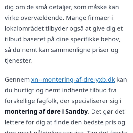
dig om de små detaljer, som måske kan
virke overvældende. Mange firmaer i
lokalområdet tilbyder også at give dig et
tilbud baseret på dine specifikke behov,
så du nemt kan sammenligne priser og
tjenester.
Gennem
xn--montering-af-dre-yxb.dk
kan
du hurtigt og nemt indhente tilbud fra
forskellige fagfolk, der specialiserer sig i
montering af døre i Sandby
. Det gør det
lettere for dig at finde den bedste pris og
den mest pålidelige service. Tag det første