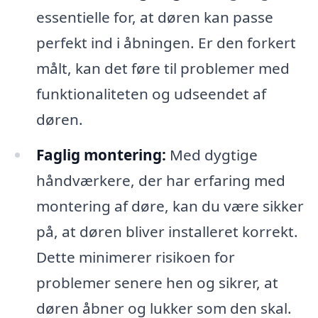
essentielle for, at døren kan passe
perfekt ind i åbningen. Er den forkert
målt, kan det føre til problemer med
funktionaliteten og udseendet af
døren.
Faglig montering:
Med dygtige
håndværkere, der har erfaring med
montering af døre, kan du være sikker
på, at døren bliver installeret korrekt.
Dette minimerer risikoen for
problemer senere hen og sikrer, at
døren åbner og lukker som den skal.