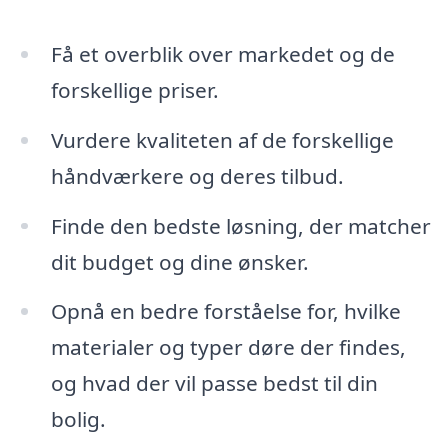
Få et overblik over markedet og de
forskellige priser.
Vurdere kvaliteten af de forskellige
håndværkere og deres tilbud.
Finde den bedste løsning, der matcher
dit budget og dine ønsker.
Opnå en bedre forståelse for, hvilke
materialer og typer døre der findes,
og hvad der vil passe bedst til din
bolig.