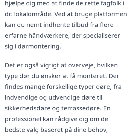
hjælpe dig med at finde de rette fagfolk i
dit lokalområde. Ved at bruge platformen
kan du nemt indhente tilbud fra flere
erfarne håndværkere, der specialiserer
sig i dørmontering.
Det er også vigtigt at overveje, hvilken
type dør du ønsker at få monteret. Der
findes mange forskellige typer døre, fra
indvendige og udvendige døre til
sikkerhedsdøre og terrassedøre. En
professionel kan rådgive dig om de
bedste valg baseret på dine behov,