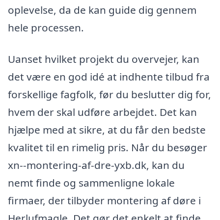
oplevelse, da de kan guide dig gennem
hele processen.
Uanset hvilket projekt du overvejer, kan
det være en god idé at indhente tilbud fra
forskellige fagfolk, før du beslutter dig for,
hvem der skal udføre arbejdet. Det kan
hjælpe med at sikre, at du får den bedste
kvalitet til en rimelig pris. Når du besøger
xn--montering-af-dre-yxb.dk, kan du
nemt finde og sammenligne lokale
firmaer, der tilbyder montering af døre i
Herlufmagle. Det gør det enkelt at finde