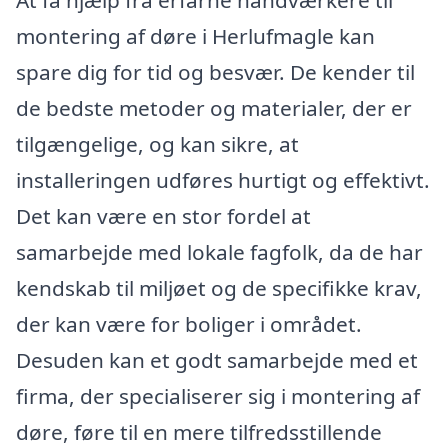
At få hjælp fra erfarne håndværkere til
montering af døre i Herlufmagle kan
spare dig for tid og besvær. De kender til
de bedste metoder og materialer, der er
tilgængelige, og kan sikre, at
installeringen udføres hurtigt og effektivt.
Det kan være en stor fordel at
samarbejde med lokale fagfolk, da de har
kendskab til miljøet og de specifikke krav,
der kan være for boliger i området.
Desuden kan et godt samarbejde med et
firma, der specialiserer sig i montering af
døre, føre til en mere tilfredsstillende