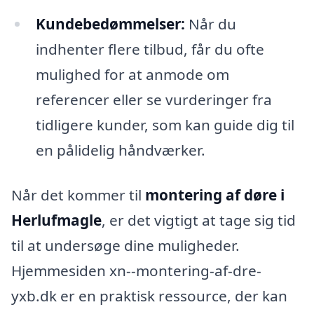
Kundebedømmelser:
Når du
indhenter flere tilbud, får du ofte
mulighed for at anmode om
referencer eller se vurderinger fra
tidligere kunder, som kan guide dig til
en pålidelig håndværker.
Når det kommer til
montering af døre i
Herlufmagle
, er det vigtigt at tage sig tid
til at undersøge dine muligheder.
Hjemmesiden xn--montering-af-dre-
yxb.dk er en praktisk ressource, der kan