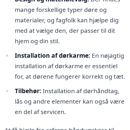
mange forskellige typer døre og
materialer, og fagfolk kan hjælpe dig
med at vælge den, der passer til dit
hjem og din stil.
Installation af dørkarme:
En nøjagtig
installation af dørkarme er essentiel
for, at dørene fungerer korrekt og tæt.
Tilbehør:
Installation af dørhåndtag,
lås og andre elementer kan også være
en del af servicen.