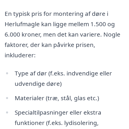
En typisk pris for montering af døre i
Herlufmagle kan ligge mellem 1.500 og
6.000 kroner, men det kan variere. Nogle
faktorer, der kan påvirke prisen,
inkluderer:
Type af dør (f.eks. indvendige eller
udvendige døre)
Materialer (træ, stål, glas etc.)
Specialtilpasninger eller ekstra
funktioner (f.eks. lydisolering,