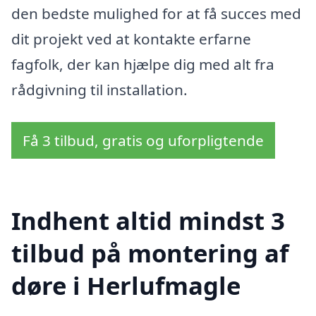
den bedste mulighed for at få succes med
dit projekt ved at kontakte erfarne
fagfolk, der kan hjælpe dig med alt fra
rådgivning til installation.
Få 3 tilbud, gratis og uforpligtende
Indhent altid mindst 3
tilbud på montering af
døre i Herlufmagle