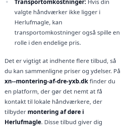
Transportomkostninger:
Hvis din
valgte håndværker ikke ligger i
Herlufmagle, kan
transportomkostninger også spille en
rolle i den endelige pris.
Det er vigtigt at indhente flere tilbud, så
du kan sammenligne priser og ydelser. På
xn--montering-af-dre-yxb.dk
finder du
en platform, der gør det nemt at få
kontakt til lokale håndværkere, der
tilbyder
montering af døre i
Herlufmagle
. Disse tilbud giver dig