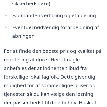
sikkerhedsdøre)
Fagmandens erfaring og etablering
Eventuel nødvendig forarbejdning af
åbningen
For at finde den bedste pris og kvalitet på
montering af døre i Herlufmagle
anbefales det at indhente tilbud fra
forskellige lokal fagfolk. Dette giver dig
mulighed for at sammenligne priser og
tjenester, så du kan vælge den løsning,
der passer bedst til dine behov. Husk at