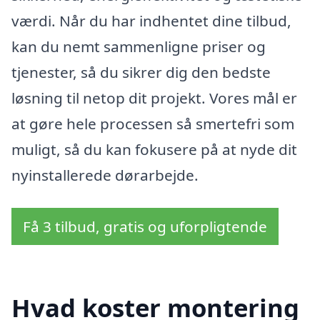
værdi. Når du har indhentet dine tilbud,
kan du nemt sammenligne priser og
tjenester, så du sikrer dig den bedste
løsning til netop dit projekt. Vores mål er
at gøre hele processen så smertefri som
muligt, så du kan fokusere på at nyde dit
nyinstallerede dørarbejde.
Få 3 tilbud, gratis og uforpligtende
Hvad koster montering