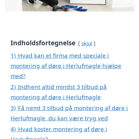
Indholdsfortegnelse
skjul
1)
Hvad kan et firma med speciale i
montering af døre i Herlufmagle hjælpe
med?
2)
Indhent altid mindst 3 tilbud på
montering af døre i Herlufmagle
3)
Få nemt 3 tilbud på montering af døre i
Herlufmagle, du kan være tryg ved
4)
Hvad koster montering af døre i