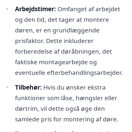
Arbejdstimer:
Omfanget af arbejdet
og den tid, det tager at montere
døren, er en grundlæggende
prisfaktor. Dette inkluderer
forberedelse af døråbningen, det
faktiske montagearbejde og
eventuelle efterbehandlingsarbejder.
Tilbehør:
Hvis du ønsker ekstra
funktioner som låse, hængsler eller
dørtrim, vil dette også øge den
samlede pris for montering af døre.