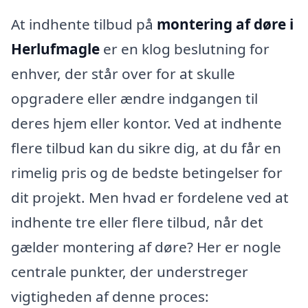
At indhente tilbud på
montering af døre i
Herlufmagle
er en klog beslutning for
enhver, der står over for at skulle
opgradere eller ændre indgangen til
deres hjem eller kontor. Ved at indhente
flere tilbud kan du sikre dig, at du får en
rimelig pris og de bedste betingelser for
dit projekt. Men hvad er fordelene ved at
indhente tre eller flere tilbud, når det
gælder montering af døre? Her er nogle
centrale punkter, der understreger
vigtigheden af denne proces: