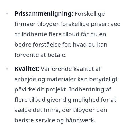
Prissammenligning:
Forskellige
firmaer tilbyder forskellige priser; ved
at indhente flere tilbud får du en
bedre forståelse for, hvad du kan
forvente at betale.
Kvalitet:
Varierende kvalitet af
arbejde og materialer kan betydeligt
påvirke dit projekt. Indhentning af
flere tilbud giver dig mulighed for at
vælge det firma, der tilbyder den
bedste service og håndværk.