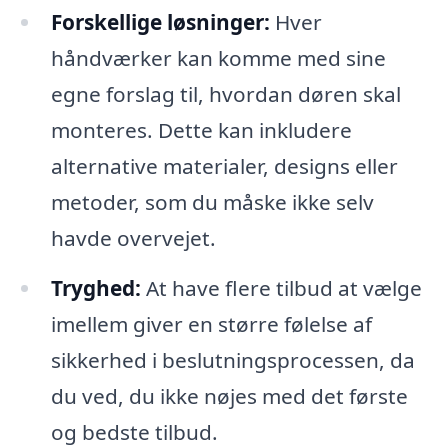
Forskellige løsninger:
Hver
håndværker kan komme med sine
egne forslag til, hvordan døren skal
monteres. Dette kan inkludere
alternative materialer, designs eller
metoder, som du måske ikke selv
havde overvejet.
Tryghed:
At have flere tilbud at vælge
imellem giver en større følelse af
sikkerhed i beslutningsprocessen, da
du ved, du ikke nøjes med det første
og bedste tilbud.