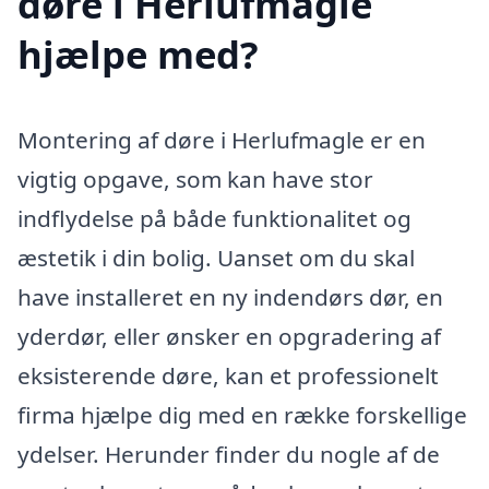
døre i Herlufmagle
hjælpe med?
Montering af døre i Herlufmagle er en
vigtig opgave, som kan have stor
indflydelse på både funktionalitet og
æstetik i din bolig. Uanset om du skal
have installeret en ny indendørs dør, en
yderdør, eller ønsker en opgradering af
eksisterende døre, kan et professionelt
firma hjælpe dig med en række forskellige
ydelser. Herunder finder du nogle af de