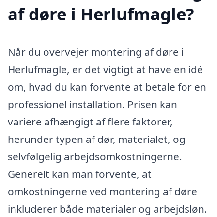
af døre i Herlufmagle?
Når du overvejer montering af døre i
Herlufmagle, er det vigtigt at have en idé
om, hvad du kan forvente at betale for en
professionel installation. Prisen kan
variere afhængigt af flere faktorer,
herunder typen af dør, materialet, og
selvfølgelig arbejdsomkostningerne.
Generelt kan man forvente, at
omkostningerne ved montering af døre
inkluderer både materialer og arbejdsløn.