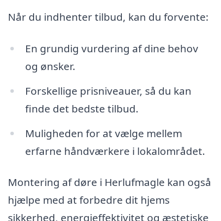
Når du indhenter tilbud, kan du forvente:
En grundig vurdering af dine behov
og ønsker.
Forskellige prisniveauer, så du kan
finde det bedste tilbud.
Muligheden for at vælge mellem
erfarne håndværkere i lokalområdet.
Montering af døre i Herlufmagle kan også
hjælpe med at forbedre dit hjems
sikkerhed, energieffektivitet og æstetiske