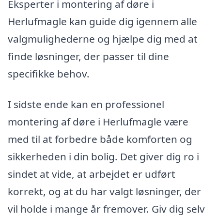
Eksperter i montering af døre i
Herlufmagle kan guide dig igennem alle
valgmulighederne og hjælpe dig med at
finde løsninger, der passer til dine
specifikke behov.
I sidste ende kan en professionel
montering af døre i Herlufmagle være
med til at forbedre både komforten og
sikkerheden i din bolig. Det giver dig ro i
sindet at vide, at arbejdet er udført
korrekt, og at du har valgt løsninger, der
vil holde i mange år fremover. Giv dig selv