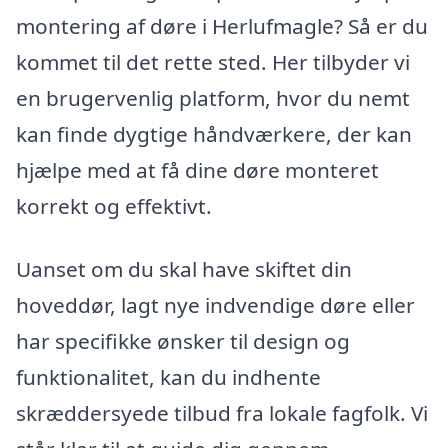
montering af døre i Herlufmagle? Så er du
kommet til det rette sted. Her tilbyder vi
en brugervenlig platform, hvor du nemt
kan finde dygtige håndværkere, der kan
hjælpe med at få dine døre monteret
korrekt og effektivt.
Uanset om du skal have skiftet din
hoveddør, lagt nye indvendige døre eller
har specifikke ønsker til design og
funktionalitet, kan du indhente
skræddersyede tilbud fra lokale fagfolk. Vi