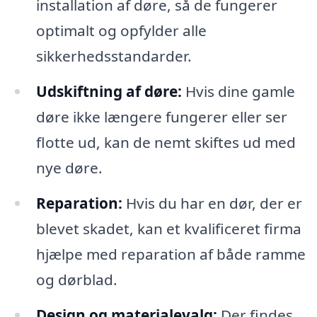
installation af døre, så de fungerer
optimalt og opfylder alle
sikkerhedsstandarder.
Udskiftning af døre:
Hvis dine gamle
døre ikke længere fungerer eller ser
flotte ud, kan de nemt skiftes ud med
nye døre.
Reparation:
Hvis du har en dør, der er
blevet skadet, kan et kvalificeret firma
hjælpe med reparation af både ramme
og dørblad.
Design og materialevalg:
Der findes