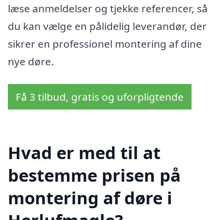
læse anmeldelser og tjekke referencer, så
du kan vælge en pålidelig leverandør, der
sikrer en professionel montering af dine
nye døre.
Få 3 tilbud, gratis og uforpligtende
Hvad er med til at
bestemme prisen på
montering af døre i