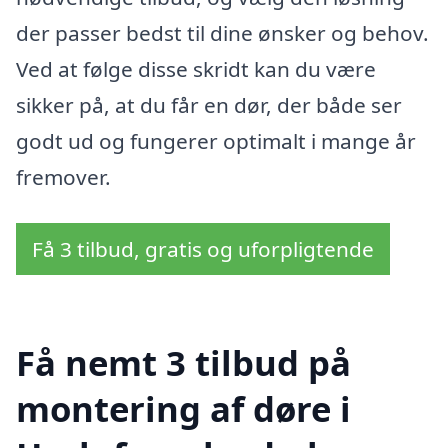
der passer bedst til dine ønsker og behov.
Ved at følge disse skridt kan du være
sikker på, at du får en dør, der både ser
godt ud og fungerer optimalt i mange år
fremover.
Få 3 tilbud, gratis og uforpligtende
Få nemt 3 tilbud på
montering af døre i