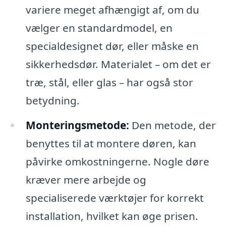
variere meget afhængigt af, om du
vælger en standardmodel, en
specialdesignet dør, eller måske en
sikkerhedsdør. Materialet – om det er
træ, stål, eller glas – har også stor
betydning.
Monteringsmetode:
Den metode, der
benyttes til at montere døren, kan
påvirke omkostningerne. Nogle døre
kræver mere arbejde og
specialiserede værktøjer for korrekt
installation, hvilket kan øge prisen.