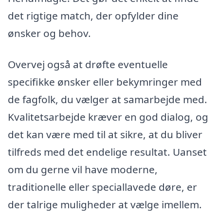
det rigtige match, der opfylder dine
ønsker og behov.
Overvej også at drøfte eventuelle
specifikke ønsker eller bekymringer med
de fagfolk, du vælger at samarbejde med.
Kvalitetsarbejde kræver en god dialog, og
det kan være med til at sikre, at du bliver
tilfreds med det endelige resultat. Uanset
om du gerne vil have moderne,
traditionelle eller speciallavede døre, er
der talrige muligheder at vælge imellem.