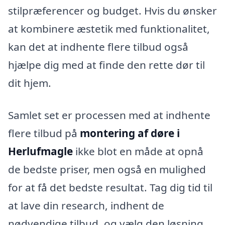
stilpræferencer og budget. Hvis du ønsker
at kombinere æstetik med funktionalitet,
kan det at indhente flere tilbud også
hjælpe dig med at finde den rette dør til
dit hjem.
Samlet set er processen med at indhente
flere tilbud på
montering af døre i
Herlufmagle
ikke blot en måde at opnå
de bedste priser, men også en mulighed
for at få det bedste resultat. Tag dig tid til
at lave din research, indhent de
nødvendige tilbud, og vælg den løsning