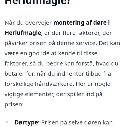
Herlufmagle?
Når du overvejer
montering af døre i
Herlufmagle
, er der flere faktorer, der
påvirker prisen på denne service. Det kan
være en god idé at kende til disse
faktorer, så du bedre kan forstå, hvad du
betaler for, når du indhenter tilbud fra
forskellige håndværkere. Her er nogle
vigtige elementer, der spiller ind på
prisen:
Dørtype:
Prisen på selve døren kan