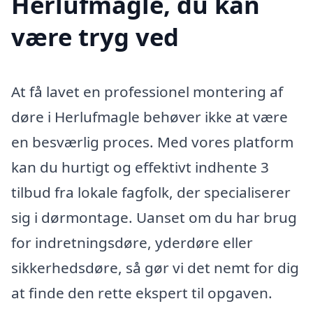
Herlufmagle, du kan
være tryg ved
At få lavet en professionel montering af
døre i Herlufmagle behøver ikke at være
en besværlig proces. Med vores platform
kan du hurtigt og effektivt indhente 3
tilbud fra lokale fagfolk, der specialiserer
sig i dørmontage. Uanset om du har brug
for indretningsdøre, yderdøre eller
sikkerhedsdøre, så gør vi det nemt for dig
at finde den rette ekspert til opgaven.