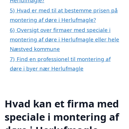
Herlufmagle?
5)
Hvad er med til at bestemme prisen på
montering af døre i Herlufmagle?
6)
Oversigt over firmaer med speciale i
montering af døre i Herlufmagle eller hele
Næstved kommune
7)
Find en professionel til montering af
døre i byer nær Herlufmagle
Hvad kan et firma med
speciale i montering af