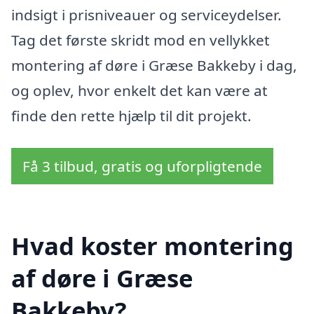
indsigt i prisniveauer og serviceydelser.
Tag det første skridt mod en vellykket
montering af døre i Græse Bakkeby i dag,
og oplev, hvor enkelt det kan være at
finde den rette hjælp til dit projekt.
Få 3 tilbud, gratis og uforpligtende
Hvad koster montering
af døre i Græse
Bakkeby?