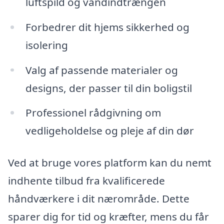
luftspild og vandindtrængen
Forbedrer dit hjems sikkerhed og
isolering
Valg af passende materialer og
designs, der passer til din boligstil
Professionel rådgivning om
vedligeholdelse og pleje af din dør
Ved at bruge vores platform kan du nemt
indhente tilbud fra kvalificerede
håndværkere i dit nærområde. Dette
sparer dig for tid og kræfter, mens du får