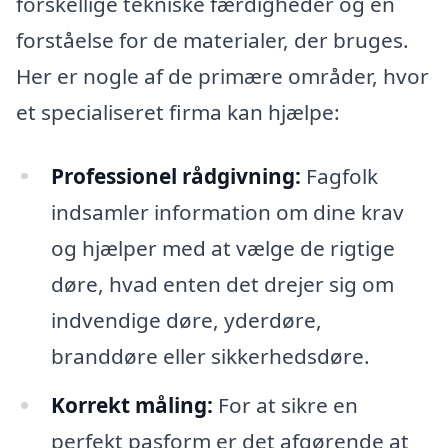
forskellige tekniske færdigheder og en
forståelse for de materialer, der bruges.
Her er nogle af de primære områder, hvor
et specialiseret firma kan hjælpe:
Professionel rådgivning:
Fagfolk
indsamler information om dine krav
og hjælper med at vælge de rigtige
døre, hvad enten det drejer sig om
indvendige døre, yderdøre,
branddøre eller sikkerhedsdøre.
Korrekt måling:
For at sikre en
perfekt pasform er det afgørende at