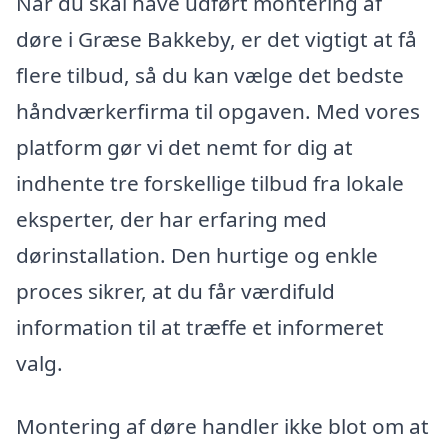
Når du skal have udført montering af
døre i Græse Bakkeby, er det vigtigt at få
flere tilbud, så du kan vælge det bedste
håndværkerfirma til opgaven. Med vores
platform gør vi det nemt for dig at
indhente tre forskellige tilbud fra lokale
eksperter, der har erfaring med
dørinstallation. Den hurtige og enkle
proces sikrer, at du får værdifuld
information til at træffe et informeret
valg.
Montering af døre handler ikke blot om at