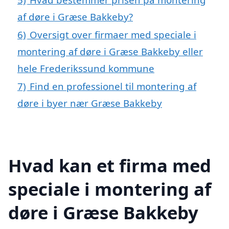
af døre i Græse Bakkeby?
6)
Oversigt over firmaer med speciale i
montering af døre i Græse Bakkeby eller
hele Frederikssund kommune
7)
Find en professionel til montering af
døre i byer nær Græse Bakkeby
Hvad kan et firma med
speciale i montering af
døre i Græse Bakkeby