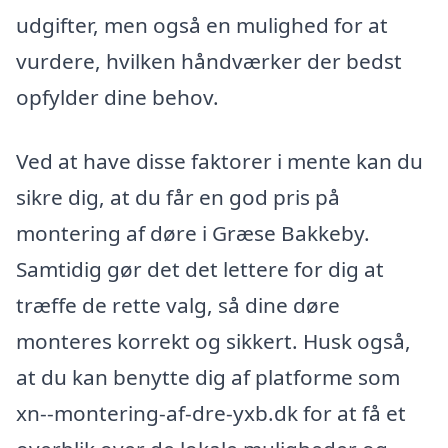
udgifter, men også en mulighed for at
vurdere, hvilken håndværker der bedst
opfylder dine behov.
Ved at have disse faktorer i mente kan du
sikre dig, at du får en god pris på
montering af døre i Græse Bakkeby.
Samtidig gør det det lettere for dig at
træffe de rette valg, så dine døre
monteres korrekt og sikkert. Husk også,
at du kan benytte dig af platforme som
xn--montering-af-dre-yxb.dk for at få et