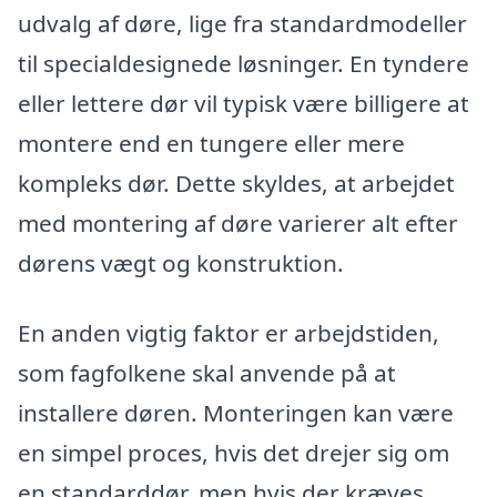
udvalg af døre, lige fra standardmodeller
til specialdesignede løsninger. En tyndere
eller lettere dør vil typisk være billigere at
montere end en tungere eller mere
kompleks dør. Dette skyldes, at arbejdet
med montering af døre varierer alt efter
dørens vægt og konstruktion.
En anden vigtig faktor er arbejdstiden,
som fagfolkene skal anvende på at
installere døren. Monteringen kan være
en simpel proces, hvis det drejer sig om
en standarddør, men hvis der kræves