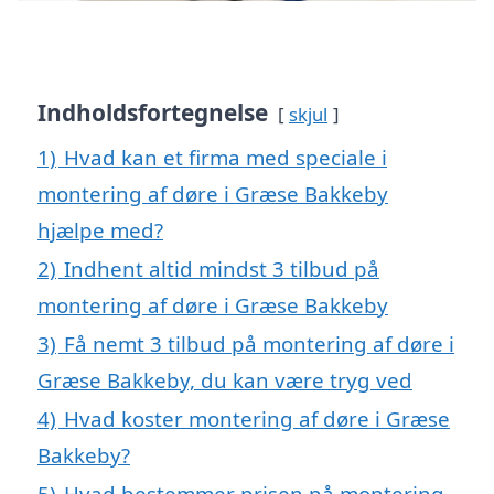
Indholdsfortegnelse
skjul
1)
Hvad kan et firma med speciale i
montering af døre i Græse Bakkeby
hjælpe med?
2)
Indhent altid mindst 3 tilbud på
montering af døre i Græse Bakkeby
3)
Få nemt 3 tilbud på montering af døre i
Græse Bakkeby, du kan være tryg ved
4)
Hvad koster montering af døre i Græse
Bakkeby?
5)
Hvad bestemmer prisen på montering