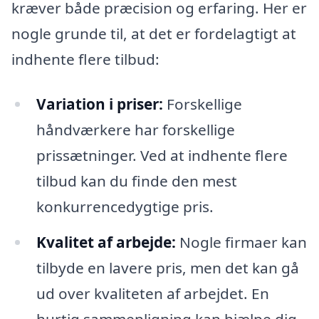
kræver både præcision og erfaring. Her er
nogle grunde til, at det er fordelagtigt at
indhente flere tilbud:
Variation i priser:
Forskellige
håndværkere har forskellige
prissætninger. Ved at indhente flere
tilbud kan du finde den mest
konkurrencedygtige pris.
Kvalitet af arbejde:
Nogle firmaer kan
tilbyde en lavere pris, men det kan gå
ud over kvaliteten af arbejdet. En