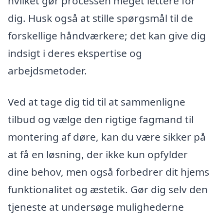
hvilket gør processen meget lettere for
dig. Husk også at stille spørgsmål til de
forskellige håndværkere; det kan give dig
indsigt i deres ekspertise og
arbejdsmetoder.
Ved at tage dig tid til at sammenligne
tilbud og vælge den rigtige fagmand til
montering af døre, kan du være sikker på
at få en løsning, der ikke kun opfylder
dine behov, men også forbedrer dit hjems
funktionalitet og æstetik. Gør dig selv den
tjeneste at undersøge mulighederne