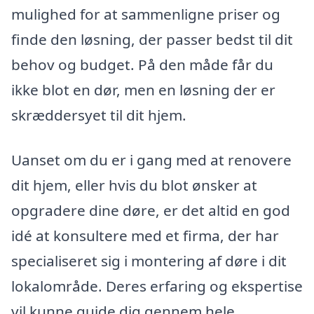
mulighed for at sammenligne priser og
finde den løsning, der passer bedst til dit
behov og budget. På den måde får du
ikke blot en dør, men en løsning der er
skræddersyet til dit hjem.
Uanset om du er i gang med at renovere
dit hjem, eller hvis du blot ønsker at
opgradere dine døre, er det altid en god
idé at konsultere med et firma, der har
specialiseret sig i montering af døre i dit
lokalområde. Deres erfaring og ekspertise
vil kunne guide dig gennem hele