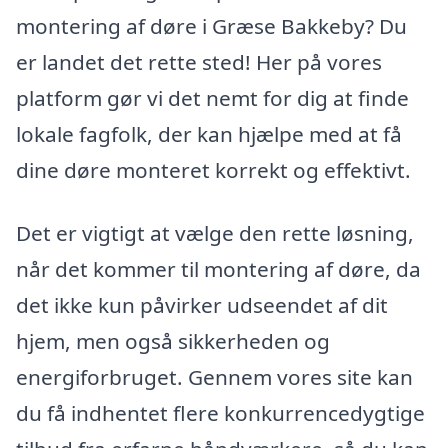
montering af døre i Græse Bakkeby? Du
er landet det rette sted! Her på vores
platform gør vi det nemt for dig at finde
lokale fagfolk, der kan hjælpe med at få
dine døre monteret korrekt og effektivt.
Det er vigtigt at vælge den rette løsning,
når det kommer til montering af døre, da
det ikke kun påvirker udseendet af dit
hjem, men også sikkerheden og
energiforbruget. Gennem vores site kan
du få indhentet flere konkurrencedygtige