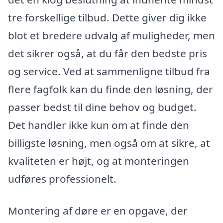
tre forskellige tilbud. Dette giver dig ikke
blot et bredere udvalg af muligheder, men
det sikrer også, at du får den bedste pris
og service. Ved at sammenligne tilbud fra
flere fagfolk kan du finde den løsning, der
passer bedst til dine behov og budget.
Det handler ikke kun om at finde den
billigste løsning, men også om at sikre, at
kvaliteten er højt, og at monteringen
udføres professionelt.
Montering af døre er en opgave, der