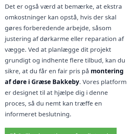
Det er også værd at bemærke, at ekstra
omkostninger kan opstå, hvis der skal
gøres forberedende arbejde, såsom
justering af dørkarme eller reparation af
vægge. Ved at planlægge dit projekt
grundigt og indhente flere tilbud, kan du
sikre, at du får en fair pris på
montering
af døre i Græse Bakkeby
. Vores platform
er designet til at hjælpe dig i denne
proces, så du nemt kan træffe en
informeret beslutning.