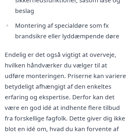
beslag
Montering af specialdøre som fx
brandsikre eller lyddæmpende døre
Endelig er det også vigtigt at overveje,
hvilken håndværker du vælger til at
udføre monteringen. Priserne kan variere
betydeligt afhængigt af den enkeltes
erfaring og ekspertise. Derfor kan det
være en god idé at indhente flere tilbud
fra forskellige fagfolk. Dette giver dig ikke
blot en idé om, hvad du kan forvente af