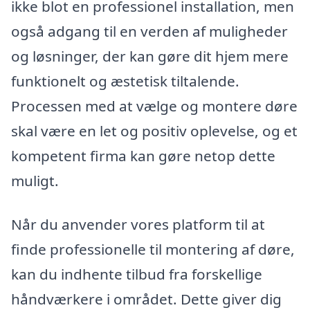
ikke blot en professionel installation, men
også adgang til en verden af muligheder
og løsninger, der kan gøre dit hjem mere
funktionelt og æstetisk tiltalende.
Processen med at vælge og montere døre
skal være en let og positiv oplevelse, og et
kompetent firma kan gøre netop dette
muligt.
Når du anvender vores platform til at
finde professionelle til montering af døre,
kan du indhente tilbud fra forskellige
håndværkere i området. Dette giver dig