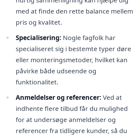
hurtig sammenligning kan hjælpe dig
med at finde den rette balance mellem
pris og kvalitet.
Specialisering:
Nogle fagfolk har
specialiseret sig i bestemte typer døre
eller monteringsmetoder, hvilket kan
påvirke både udseende og
funktionalitet.
Anmeldelser og referencer:
Ved at
indhente flere tilbud får du mulighed
for at undersøge anmeldelser og
referencer fra tidligere kunder, så du