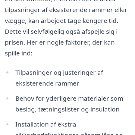
tilpasninger af eksisterende rammer eller
vægge, kan arbejdet tage længere tid.
Dette vil selvfølgelig også afspejle sig i
prisen. Her er nogle faktorer, der kan
spille ind:
Tilpasninger og justeringer af
eksisterende rammer
Behov for yderligere materialer som
beslag, tætningslister og insulation
Installation af ekstra
sikkerhedsfunktioner, såsom låse og