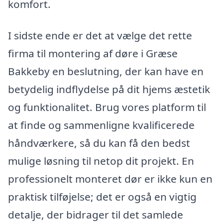
komfort.
I sidste ende er det at vælge det rette
firma til montering af døre i Græse
Bakkeby en beslutning, der kan have en
betydelig indflydelse på dit hjems æstetik
og funktionalitet. Brug vores platform til
at finde og sammenligne kvalificerede
håndværkere, så du kan få den bedst
mulige løsning til netop dit projekt. En
professionelt monteret dør er ikke kun en
praktisk tilføjelse; det er også en vigtig
detalje, der bidrager til det samlede