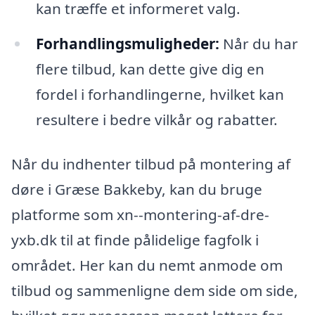
kan træffe et informeret valg.
Forhandlingsmuligheder:
Når du har
flere tilbud, kan dette give dig en
fordel i forhandlingerne, hvilket kan
resultere i bedre vilkår og rabatter.
Når du indhenter tilbud på montering af
døre i Græse Bakkeby, kan du bruge
platforme som xn--montering-af-dre-
yxb.dk til at finde pålidelige fagfolk i
området. Her kan du nemt anmode om
tilbud og sammenligne dem side om side,