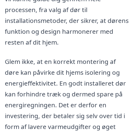
processen, fra valg af dør til
installationsmetoder, der sikrer, at dørens
funktion og design harmonerer med
resten af dit hjem.
Glem ikke, at en korrekt montering af
døre kan påvirke dit hjems isolering og
energieffektivitet. En godt installeret dør
kan forhindre træk og dermed spare på
energiregningen. Det er derfor en
investering, der betaler sig selv over tid i
form af lavere varmeudgifter og øget