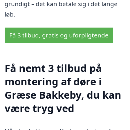
grundigt – det kan betale sig i det lange
løb.
Få 3 tilbud, gratis og uforpligtende
Få nemt 3 tilbud på
montering af døre i
Græse Bakkeby, du kan
være tryg ved