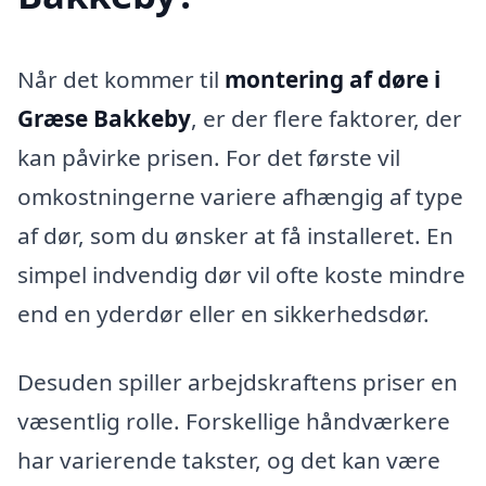
Når det kommer til
montering af døre i
Græse Bakkeby
, er der flere faktorer, der
kan påvirke prisen. For det første vil
omkostningerne variere afhængig af type
af dør, som du ønsker at få installeret. En
simpel indvendig dør vil ofte koste mindre
end en yderdør eller en sikkerhedsdør.
Desuden spiller arbejdskraftens priser en
væsentlig rolle. Forskellige håndværkere
har varierende takster, og det kan være