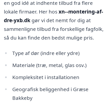
en god idé at indhente tilbud fra flere
lokale firmaer. Her hos
xn--montering-af-
dre-yxb.dk
gør vi det nemt for dig at
sammenligne tilbud fra forskellige fagfolk,
så du kan finde den bedst mulige pris.
Type af dør (indre eller ydre)
Materiale (træ, metal, glas osv.)
Kompleksitet i installationen
Geografisk beliggenhed i Græse
Bakkeby