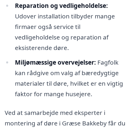
Reparation og vedligeholdelse:
Udover installation tilbyder mange
firmaer også service til
vedligeholdelse og reparation af
eksisterende døre.
Miljømæssige overvejelser:
Fagfolk
kan rådgive om valg af bæredygtige
materialer til døre, hvilket er en vigtig
faktor for mange husejere.
Ved at samarbejde med eksperter i
montering af døre i Græse Bakkeby får du