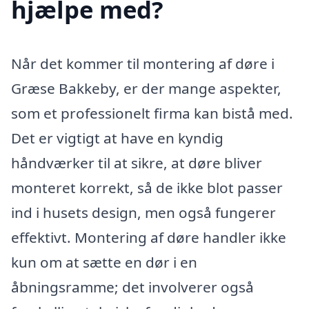
hjælpe med?
Når det kommer til montering af døre i
Græse Bakkeby, er der mange aspekter,
som et professionelt firma kan bistå med.
Det er vigtigt at have en kyndig
håndværker til at sikre, at døre bliver
monteret korrekt, så de ikke blot passer
ind i husets design, men også fungerer
effektivt. Montering af døre handler ikke
kun om at sætte en dør i en
åbningsramme; det involverer også