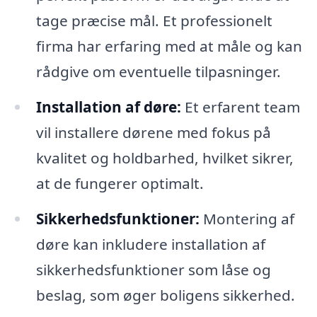
tage præcise mål. Et professionelt
firma har erfaring med at måle og kan
rådgive om eventuelle tilpasninger.
Installation af døre:
Et erfarent team
vil installere dørene med fokus på
kvalitet og holdbarhed, hvilket sikrer,
at de fungerer optimalt.
Sikkerhedsfunktioner:
Montering af
døre kan inkludere installation af
sikkerhedsfunktioner som låse og
beslag, som øger boligens sikkerhed.