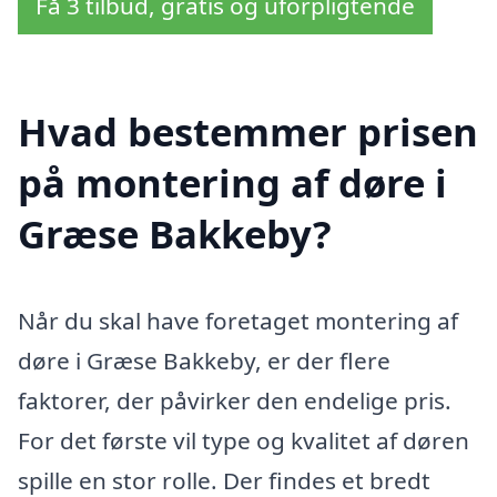
Få 3 tilbud, gratis og uforpligtende
Hvad bestemmer prisen
på montering af døre i
Græse Bakkeby?
Når du skal have foretaget montering af
døre i Græse Bakkeby, er der flere
faktorer, der påvirker den endelige pris.
For det første vil type og kvalitet af døren
spille en stor rolle. Der findes et bredt