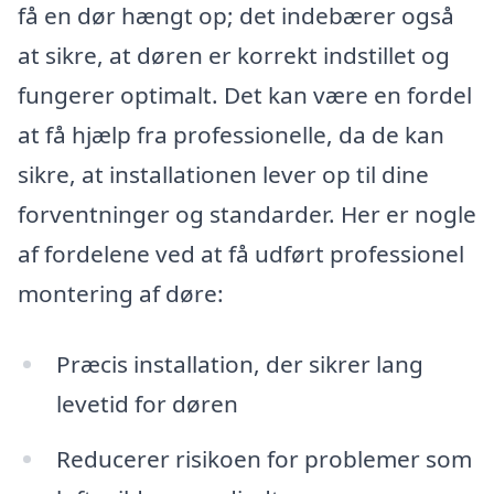
få en dør hængt op; det indebærer også
at sikre, at døren er korrekt indstillet og
fungerer optimalt. Det kan være en fordel
at få hjælp fra professionelle, da de kan
sikre, at installationen lever op til dine
forventninger og standarder. Her er nogle
af fordelene ved at få udført professionel
montering af døre:
Præcis installation, der sikrer lang
levetid for døren
Reducerer risikoen for problemer som