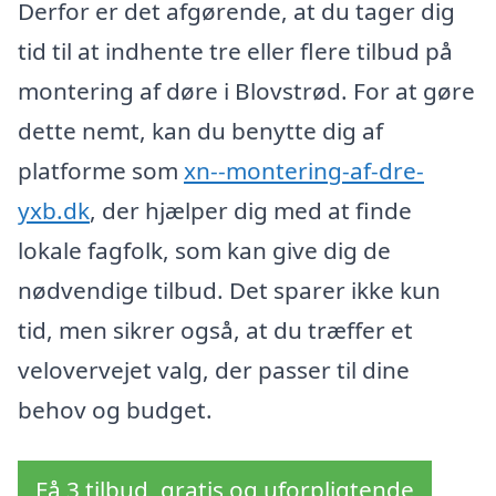
Derfor er det afgørende, at du tager dig
tid til at indhente tre eller flere tilbud på
montering af døre i Blovstrød. For at gøre
dette nemt, kan du benytte dig af
platforme som
xn--montering-af-dre-
yxb.dk
, der hjælper dig med at finde
lokale fagfolk, som kan give dig de
nødvendige tilbud. Det sparer ikke kun
tid, men sikrer også, at du træffer et
velovervejet valg, der passer til dine
behov og budget.
Få 3 tilbud, gratis og uforpligtende