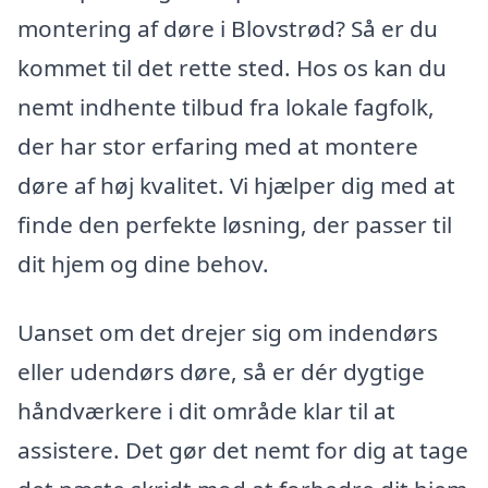
montering af døre i Blovstrød? Så er du
kommet til det rette sted. Hos os kan du
nemt indhente tilbud fra lokale fagfolk,
der har stor erfaring med at montere
døre af høj kvalitet. Vi hjælper dig med at
finde den perfekte løsning, der passer til
dit hjem og dine behov.
Uanset om det drejer sig om indendørs
eller udendørs døre, så er dér dygtige
håndværkere i dit område klar til at
assistere. Det gør det nemt for dig at tage