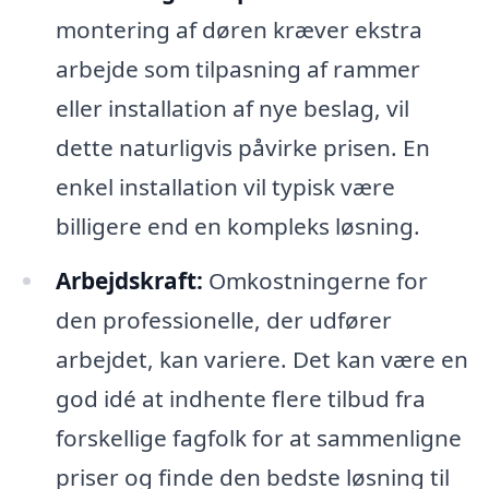
montering af døren kræver ekstra
arbejde som tilpasning af rammer
eller installation af nye beslag, vil
dette naturligvis påvirke prisen. En
enkel installation vil typisk være
billigere end en kompleks løsning.
Arbejdskraft:
Omkostningerne for
den professionelle, der udfører
arbejdet, kan variere. Det kan være en
god idé at indhente flere tilbud fra
forskellige fagfolk for at sammenligne
priser og finde den bedste løsning til