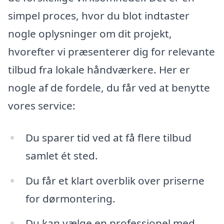
simpel proces, hvor du blot indtaster
nogle oplysninger om dit projekt,
hvorefter vi præsenterer dig for relevante
tilbud fra lokale håndværkere. Her er
nogle af de fordele, du får ved at benytte
vores service:
Du sparer tid ved at få flere tilbud
samlet ét sted.
Du får et klart overblik over priserne
for dørmontering.
Du kan vælge en professionel med