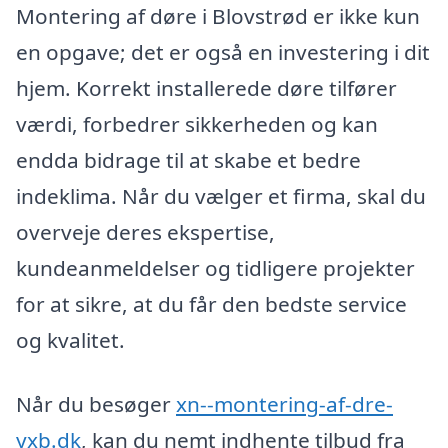
Montering af døre i Blovstrød er ikke kun
en opgave; det er også en investering i dit
hjem. Korrekt installerede døre tilfører
værdi, forbedrer sikkerheden og kan
endda bidrage til at skabe et bedre
indeklima. Når du vælger et firma, skal du
overveje deres ekspertise,
kundeanmeldelser og tidligere projekter
for at sikre, at du får den bedste service
og kvalitet.
Når du besøger
xn--montering-af-dre-
yxb.dk
, kan du nemt indhente tilbud fra