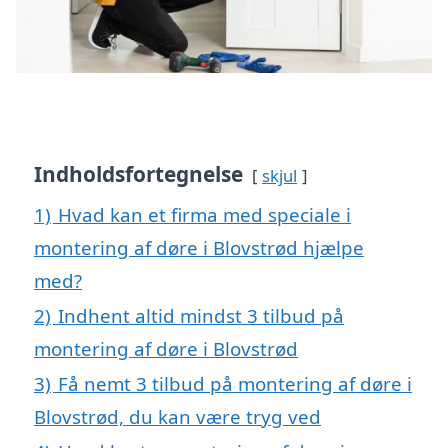
Indholdsfortegnelse
skjul
1)
Hvad kan et firma med speciale i
montering af døre i Blovstrød hjælpe
med?
2)
Indhent altid mindst 3 tilbud på
montering af døre i Blovstrød
3)
Få nemt 3 tilbud på montering af døre i
Blovstrød, du kan være tryg ved