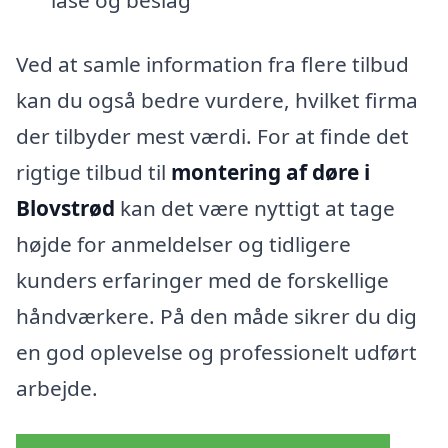
låse og beslag
Ved at samle information fra flere tilbud
kan du også bedre vurdere, hvilket firma
der tilbyder mest værdi. For at finde det
rigtige tilbud til
montering af døre i
Blovstrød
kan det være nyttigt at tage
højde for anmeldelser og tidligere
kunders erfaringer med de forskellige
håndværkere. På den måde sikrer du dig
en god oplevelse og professionelt udført
arbejde.