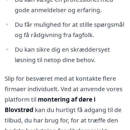
gode anmeldelser og erfaring.
Du får mulighed for at stille spørgsmål
og få rådgivning fra fagfolk.
Du kan sikre dig en skræddersyet
løsning til netop dine behov.
Slip for besværet med at kontakte flere
firmaer individuelt. Ved at anvende vores
platform til
montering af døre i
Blovstrød
kan du hurtigt få adgang til de
tilbud, du har brug for, for at træffe den