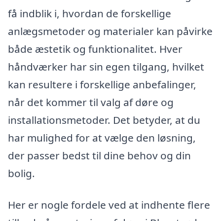
få indblik i, hvordan de forskellige
anlægsmetoder og materialer kan påvirke
både æstetik og funktionalitet. Hver
håndværker har sin egen tilgang, hvilket
kan resultere i forskellige anbefalinger,
når det kommer til valg af døre og
installationsmetoder. Det betyder, at du
har mulighed for at vælge den løsning,
der passer bedst til dine behov og din
bolig.
Her er nogle fordele ved at indhente flere