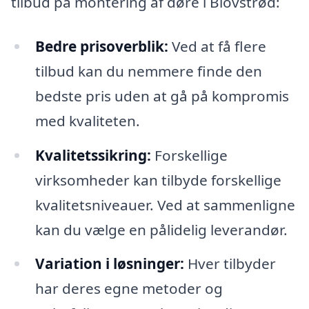
tilbud på montering af døre i Blovstrød:
Bedre prisoverblik:
Ved at få flere
tilbud kan du nemmere finde den
bedste pris uden at gå på kompromis
med kvaliteten.
Kvalitetssikring:
Forskellige
virksomheder kan tilbyde forskellige
kvalitetsniveauer. Ved at sammenligne
kan du vælge en pålidelig leverandør.
Variation i løsninger:
Hver tilbyder
har deres egne metoder og