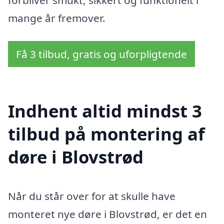
forbliver smukt, sikkert og funktionelt i
mange år fremover.
Få 3 tilbud, gratis og uforpligtende
Indhent altid mindst 3
tilbud på montering af
døre i Blovstrød
Når du står over for at skulle have
monteret nye døre i Blovstrød, er det en