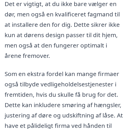
Det er vigtigt, at du ikke bare vælger en
dør, men også en kvalificeret fagmand til
at installere den for dig. Dette sikrer ikke
kun at dørens design passer til dit hjem,
men også at den fungerer optimalt i
årene fremover.
Som en ekstra fordel kan mange firmaer
også tilbyde vedligeholdelsestjenester i
fremtiden, hvis du skulle få brug for det.
Dette kan inkludere smøring af hængsler,
justering af døre og udskiftning af låse. At
have et pålideligt firma ved hånden til