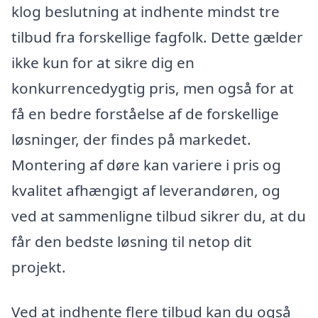
klog beslutning at indhente mindst tre
tilbud fra forskellige fagfolk. Dette gælder
ikke kun for at sikre dig en
konkurrencedygtig pris, men også for at
få en bedre forståelse af de forskellige
løsninger, der findes på markedet.
Montering af døre kan variere i pris og
kvalitet afhængigt af leverandøren, og
ved at sammenligne tilbud sikrer du, at du
får den bedste løsning til netop dit
projekt.
Ved at indhente flere tilbud kan du også