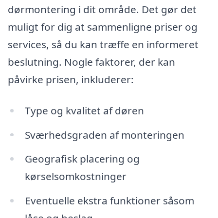
dørmontering i dit område. Det gør det
muligt for dig at sammenligne priser og
services, så du kan træffe en informeret
beslutning. Nogle faktorer, der kan
påvirke prisen, inkluderer:
Type og kvalitet af døren
Sværhedsgraden af monteringen
Geografisk placering og
kørselsomkostninger
Eventuelle ekstra funktioner såsom