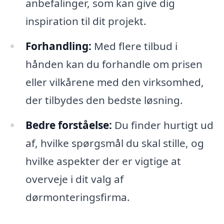
anbefalinger, som kan give dig
inspiration til dit projekt.
Forhandling:
Med flere tilbud i
hånden kan du forhandle om prisen
eller vilkårene med den virksomhed,
der tilbydes den bedste løsning.
Bedre forståelse:
Du finder hurtigt ud
af, hvilke spørgsmål du skal stille, og
hvilke aspekter der er vigtige at
overveje i dit valg af
dørmonteringsfirma.