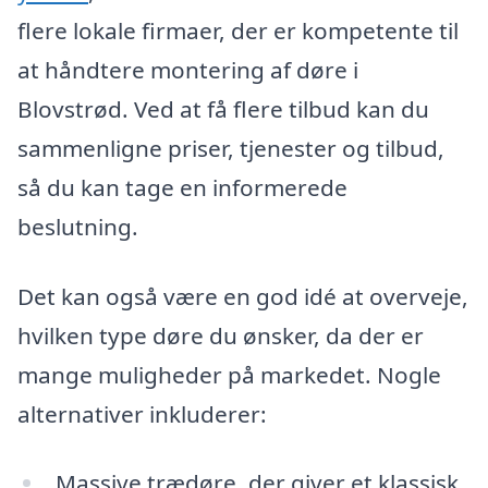
flere lokale firmaer, der er kompetente til
at håndtere montering af døre i
Blovstrød. Ved at få flere tilbud kan du
sammenligne priser, tjenester og tilbud,
så du kan tage en informerede
beslutning.
Det kan også være en god idé at overveje,
hvilken type døre du ønsker, da der er
mange muligheder på markedet. Nogle
alternativer inkluderer:
Massive trædøre, der giver et klassisk