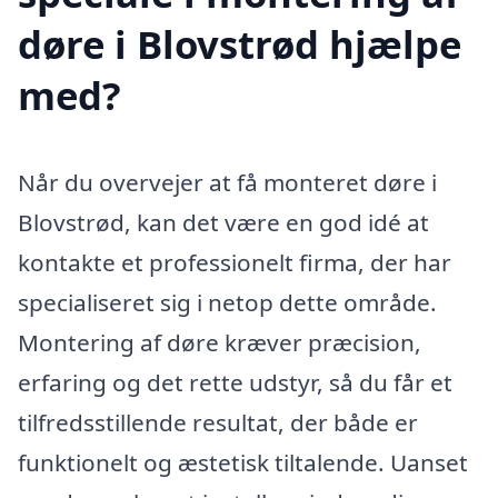
døre i Blovstrød hjælpe
med?
Når du overvejer at få monteret døre i
Blovstrød, kan det være en god idé at
kontakte et professionelt firma, der har
specialiseret sig i netop dette område.
Montering af døre kræver præcision,
erfaring og det rette udstyr, så du får et
tilfredsstillende resultat, der både er
funktionelt og æstetisk tiltalende. Uanset