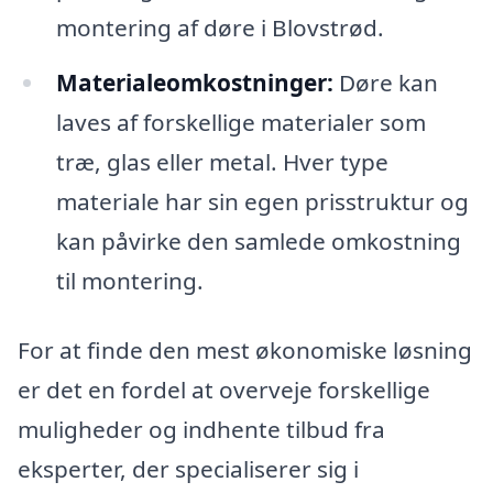
montering af døre i Blovstrød.
Materialeomkostninger:
Døre kan
laves af forskellige materialer som
træ, glas eller metal. Hver type
materiale har sin egen prisstruktur og
kan påvirke den samlede omkostning
til montering.
For at finde den mest økonomiske løsning
er det en fordel at overveje forskellige
muligheder og indhente tilbud fra
eksperter, der specialiserer sig i