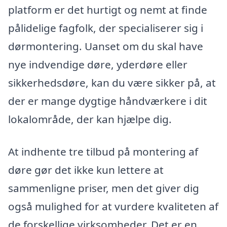
platform er det hurtigt og nemt at finde
pålidelige fagfolk, der specialiserer sig i
dørmontering. Uanset om du skal have
nye indvendige døre, yderdøre eller
sikkerhedsdøre, kan du være sikker på, at
der er mange dygtige håndværkere i dit
lokalområde, der kan hjælpe dig.
At indhente tre tilbud på montering af
døre gør det ikke kun lettere at
sammenligne priser, men det giver dig
også mulighed for at vurdere kvaliteten af
de forskellige virksomheder. Det er en