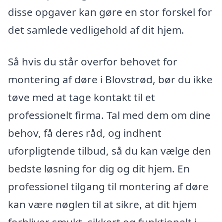
disse opgaver kan gøre en stor forskel for
det samlede vedligehold af dit hjem.
Så hvis du står overfor behovet for
montering af døre i Blovstrød, bør du ikke
tøve med at tage kontakt til et
professionelt firma. Tal med dem om dine
behov, få deres råd, og indhent
uforpligtende tilbud, så du kan vælge den
bedste løsning for dig og dit hjem. En
professionel tilgang til montering af døre
kan være nøglen til at sikre, at dit hjem