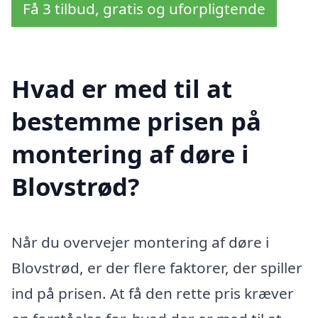
Få 3 tilbud, gratis og uforpligtende
Hvad er med til at
bestemme prisen på
montering af døre i
Blovstrød?
Når du overvejer montering af døre i
Blovstrød, er der flere faktorer, der spiller
ind på prisen. At få den rette pris kræver