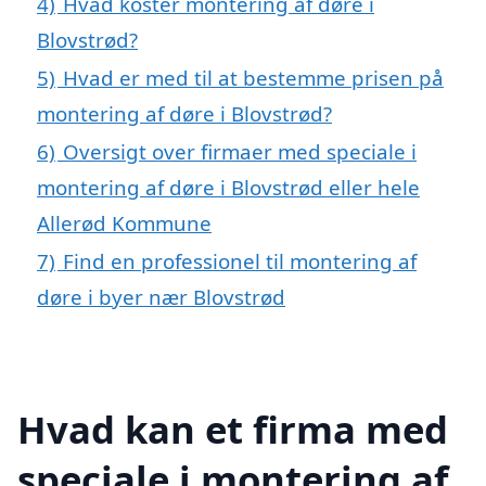
4)
Hvad koster montering af døre i
Blovstrød?
5)
Hvad er med til at bestemme prisen på
montering af døre i Blovstrød?
6)
Oversigt over firmaer med speciale i
montering af døre i Blovstrød eller hele
Allerød Kommune
7)
Find en professionel til montering af
døre i byer nær Blovstrød
Hvad kan et firma med
speciale i montering af