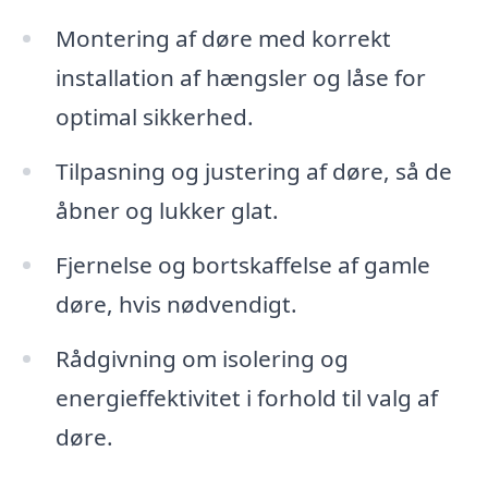
Montering af døre med korrekt
installation af hængsler og låse for
optimal sikkerhed.
Tilpasning og justering af døre, så de
åbner og lukker glat.
Fjernelse og bortskaffelse af gamle
døre, hvis nødvendigt.
Rådgivning om isolering og
energieffektivitet i forhold til valg af
døre.