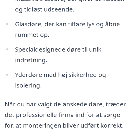
og tidløst udseende.
Glasdøre, der kan tilføre lys og åbne
rummet op.
Specialdesignede døre til unik
indretning.
Yderdøre med høj sikkerhed og
isolering.
Når du har valgt de ønskede døre, træder
det professionelle firma ind for at sørge
for, at monteringen bliver udført korrekt.