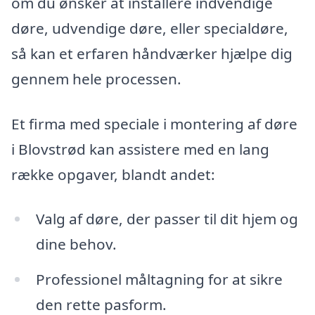
om du ønsker at installere indvendige
døre, udvendige døre, eller specialdøre,
så kan et erfaren håndværker hjælpe dig
gennem hele processen.
Et firma med speciale i montering af døre
i Blovstrød kan assistere med en lang
række opgaver, blandt andet:
Valg af døre, der passer til dit hjem og
dine behov.
Professionel måltagning for at sikre
den rette pasform.