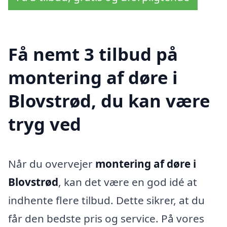
Få nemt 3 tilbud på
montering af døre i
Blovstrød, du kan være
tryg ved
Når du overvejer
montering af døre i
Blovstrød
, kan det være en god idé at
indhente flere tilbud. Dette sikrer, at du
får den bedste pris og service. På vores