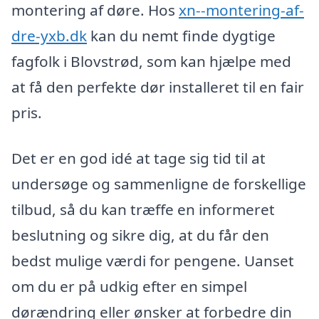
montering af døre. Hos
xn--montering-af-
dre-yxb.dk
kan du nemt finde dygtige
fagfolk i Blovstrød, som kan hjælpe med
at få den perfekte dør installeret til en fair
pris.
Det er en god idé at tage sig tid til at
undersøge og sammenligne de forskellige
tilbud, så du kan træffe en informeret
beslutning og sikre dig, at du får den
bedst mulige værdi for pengene. Uanset
om du er på udkig efter en simpel
dørændring eller ønsker at forbedre din