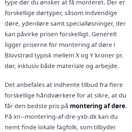
type dør du ønsker at få monteret. Der er
forskellige dørtyper, såsom indvendige
døre, yderdøre samt specialløsninger, der
kan påvirke prisen forskelligt. Generelt
ligger priserne for montering af døre i
Blovstrød typisk mellem X og Y kroner pr.
dør, inklusiv både materiale og arbejde.
Det anbefales at indhente tilbud fra flere
forskellige håndværkere for at sikre, at du
får den bedste pris på
montering af døre
.
På xn--montering-af-dre-yxb.dk kan du
nemt finde lokale fagfolk, som tilbyder