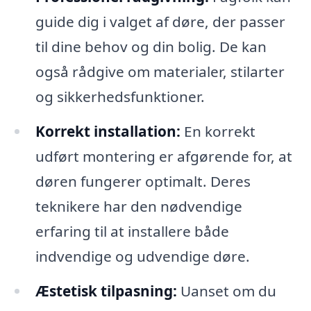
guide dig i valget af døre, der passer
til dine behov og din bolig. De kan
også rådgive om materialer, stilarter
og sikkerhedsfunktioner.
Korrekt installation:
En korrekt
udført montering er afgørende for, at
døren fungerer optimalt. Deres
teknikere har den nødvendige
erfaring til at installere både
indvendige og udvendige døre.
Æstetisk tilpasning:
Uanset om du