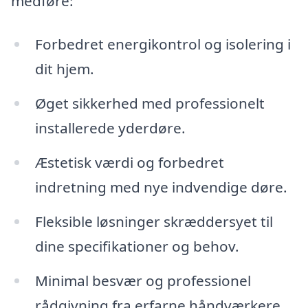
medføre:
Forbedret energikontrol og isolering i
dit hjem.
Øget sikkerhed med professionelt
installerede yderdøre.
Æstetisk værdi og forbedret
indretning med nye indvendige døre.
Fleksible løsninger skræddersyet til
dine specifikationer og behov.
Minimal besvær og professionel
rådgivning fra erfarne håndværkere.