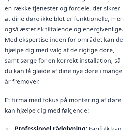
en række tjenester og fordele, der sikrer,
at dine døre ikke blot er funktionelle, men
også æstetisk tiltalende og energivenlige.
Med ekspertise inden for området kan de
hjælpe dig med valg af de rigtige døre,
samt sørge for en korrekt installation, så
du kan få glæde af dine nye døre i mange
år fremover.
Et firma med fokus på montering af døre
kan hjælpe dig med følgende:
Professionel rådgivning:
Fagfolk kan