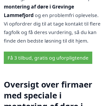
montering af døre i Grevinge
Lammefjord
og en problemfri oplevelse.
Vi opfordrer dig til at tage kontakt til flere
fagfolk og få deres vurdering, så du kan
finde den bedste løsning til dit hjem.
Få 3 tilbud, gratis og uforpligtende
Oversigt over firmaer
med speciale i