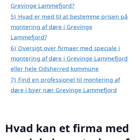
Grevinge Lammefjord?
5)
Hvad er med til at bestemme prisen på
montering af døre i Grevinge
Lammefjord?
6)
Oversigt over firmaer med speciale i
montering af døre i Grevinge Lammefjord
eller hele Odsherred kommune
7)
Find en professionel til montering af
døre i byer nær Grevinge Lammefjord
Hvad kan et firma med