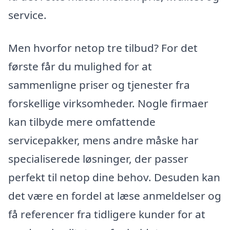
service.
Men hvorfor netop tre tilbud? For det
første får du mulighed for at
sammenligne priser og tjenester fra
forskellige virksomheder. Nogle firmaer
kan tilbyde mere omfattende
servicepakker, mens andre måske har
specialiserede løsninger, der passer
perfekt til netop dine behov. Desuden kan
det være en fordel at læse anmeldelser og
få referencer fra tidligere kunder for at