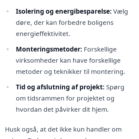
Isolering og energibesparelse:
Vælg
døre, der kan forbedre boligens
energieffektivitet.
Monteringsmetoder:
Forskellige
virksomheder kan have forskellige
metoder og teknikker til montering.
Tid og afslutning af projekt:
Spørg
om tidsrammen for projektet og
hvordan det påvirker dit hjem.
Husk også, at det ikke kun handler om