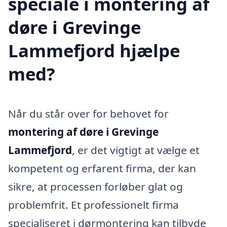
speciale i montering af
døre i Grevinge
Lammefjord hjælpe
med?
Når du står over for behovet for
montering af døre i Grevinge
Lammefjord
, er det vigtigt at vælge et
kompetent og erfarent firma, der kan
sikre, at processen forløber glat og
problemfrit. Et professionelt firma
specialiseret i dørmontering kan tilbyde