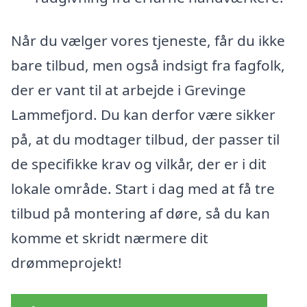
Når du vælger vores tjeneste, får du ikke
bare tilbud, men også indsigt fra fagfolk,
der er vant til at arbejde i Grevinge
Lammefjord. Du kan derfor være sikker
på, at du modtager tilbud, der passer til
de specifikke krav og vilkår, der er i dit
lokale område. Start i dag med at få tre
tilbud på montering af døre, så du kan
komme et skridt nærmere dit
drømmeprojekt!