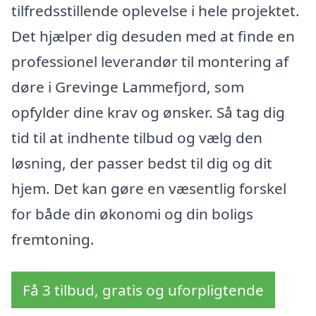
tilfredsstillende oplevelse i hele projektet.
Det hjælper dig desuden med at finde en
professionel leverandør til montering af
døre i Grevinge Lammefjord, som
opfylder dine krav og ønsker. Så tag dig
tid til at indhente tilbud og vælg den
løsning, der passer bedst til dig og dit
hjem. Det kan gøre en væsentlig forskel
for både din økonomi og din boligs
fremtoning.
Få 3 tilbud, gratis og uforpligtende