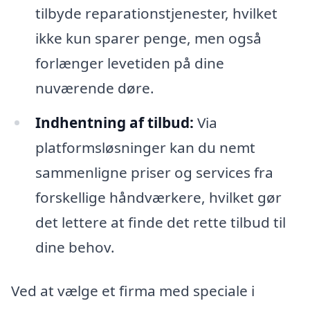
tilbyde reparationstjenester, hvilket
ikke kun sparer penge, men også
forlænger levetiden på dine
nuværende døre.
Indhentning af tilbud:
Via
platformsløsninger kan du nemt
sammenligne priser og services fra
forskellige håndværkere, hvilket gør
det lettere at finde det rette tilbud til
dine behov.
Ved at vælge et firma med speciale i