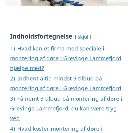
Indholdsfortegnelse
skjul
1)
Hvad kan et firma med speciale i
montering af døre i Grevinge Lammefjord
hjælpe med?
2)
Indhent altid mindst 3 tilbud på
montering af døre i Grevinge Lammefjord
3)
Få nemt 3 tilbud på montering af døre i
Grevinge Lammefjord, du kan være tryg
ved
4)
Hvad koster montering af døre i