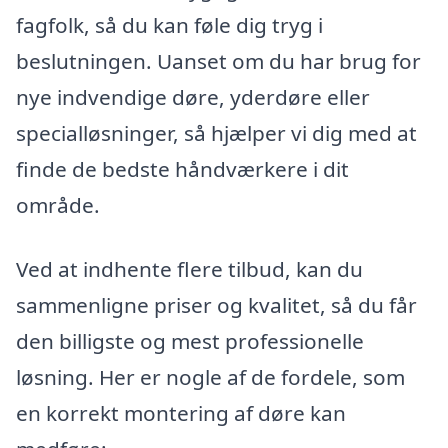
fagfolk, så du kan føle dig tryg i
beslutningen. Uanset om du har brug for
nye indvendige døre, yderdøre eller
specialløsninger, så hjælper vi dig med at
finde de bedste håndværkere i dit
område.
Ved at indhente flere tilbud, kan du
sammenligne priser og kvalitet, så du får
den billigste og mest professionelle
løsning. Her er nogle af de fordele, som
en korrekt montering af døre kan