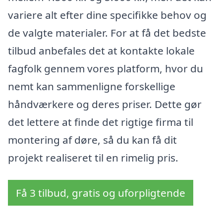
variere alt efter dine specifikke behov og
de valgte materialer. For at få det bedste
tilbud anbefales det at kontakte lokale
fagfolk gennem vores platform, hvor du
nemt kan sammenligne forskellige
håndværkere og deres priser. Dette gør
det lettere at finde det rigtige firma til
montering af døre, så du kan få dit
projekt realiseret til en rimelig pris.
Få 3 tilbud, gratis og uforpligtende