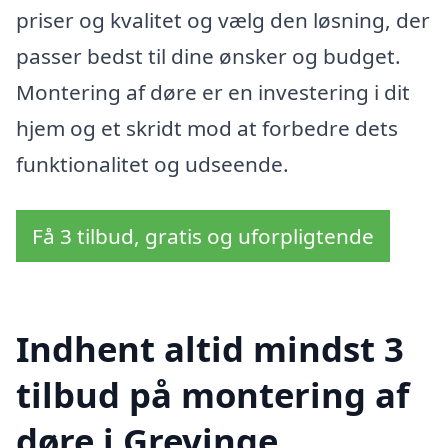
priser og kvalitet og vælg den løsning, der
passer bedst til dine ønsker og budget.
Montering af døre er en investering i dit
hjem og et skridt mod at forbedre dets
funktionalitet og udseende.
Få 3 tilbud, gratis og uforpligtende
Indhent altid mindst 3
tilbud på montering af
døre i Grevinge