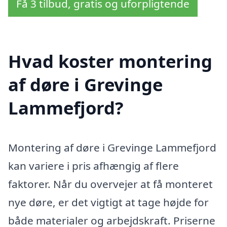
Få 3 tilbud, gratis og uforpligtende
Hvad koster montering
af døre i Grevinge
Lammefjord?
Montering af døre i Grevinge Lammefjord
kan variere i pris afhængig af flere
faktorer. Når du overvejer at få monteret
nye døre, er det vigtigt at tage højde for
både materialer og arbejdskraft. Priserne