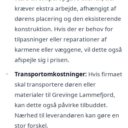
kræver ekstra arbejde, afhængigt af
dørens placering og den eksisterende
konstruktion. Hvis der er behov for
tilpasninger eller reparationer af
karmene eller væggene, vil dette også
afspejle sig i prisen.
Transportomkostninger:
Hvis firmaet
skal transportere døren eller
materialer til Grevinge Lammefjord,
kan dette også påvirke tilbuddet.
Nærhed til leverandøren kan gøre en
stor forskel.