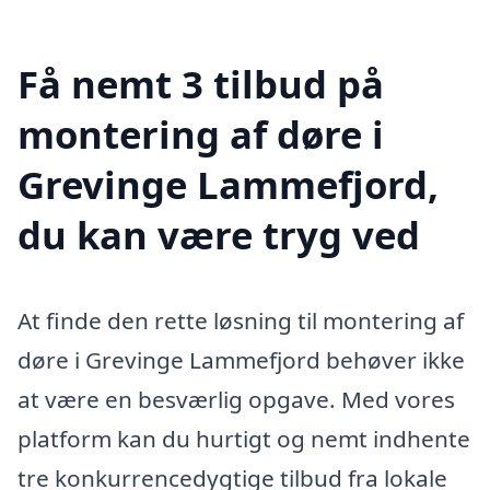
Få nemt 3 tilbud på
montering af døre i
Grevinge Lammefjord,
du kan være tryg ved
At finde den rette løsning til montering af
døre i Grevinge Lammefjord behøver ikke
at være en besværlig opgave. Med vores
platform kan du hurtigt og nemt indhente
tre konkurrencedygtige tilbud fra lokale