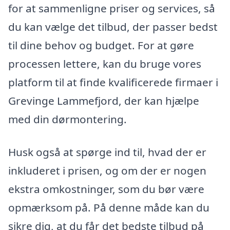
for at sammenligne priser og services, så
du kan vælge det tilbud, der passer bedst
til dine behov og budget. For at gøre
processen lettere, kan du bruge vores
platform til at finde kvalificerede firmaer i
Grevinge Lammefjord, der kan hjælpe
med din dørmontering.
Husk også at spørge ind til, hvad der er
inkluderet i prisen, og om der er nogen
ekstra omkostninger, som du bør være
opmærksom på. På denne måde kan du
sikre dig, at du får det bedste tilbud på