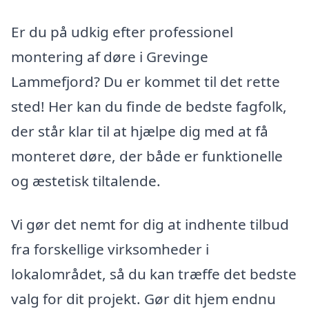
Er du på udkig efter professionel
montering af døre i Grevinge
Lammefjord? Du er kommet til det rette
sted! Her kan du finde de bedste fagfolk,
der står klar til at hjælpe dig med at få
monteret døre, der både er funktionelle
og æstetisk tiltalende.
Vi gør det nemt for dig at indhente tilbud
fra forskellige virksomheder i
lokalområdet, så du kan træffe det bedste
valg for dit projekt. Gør dit hjem endnu