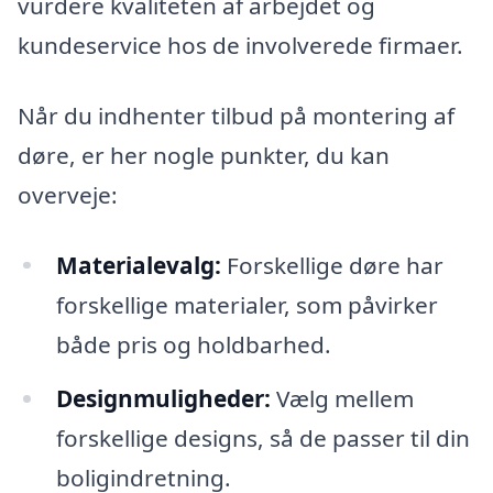
vurdere kvaliteten af arbejdet og
kundeservice hos de involverede firmaer.
Når du indhenter tilbud på montering af
døre, er her nogle punkter, du kan
overveje:
Materialevalg:
Forskellige døre har
forskellige materialer, som påvirker
både pris og holdbarhed.
Designmuligheder:
Vælg mellem
forskellige designs, så de passer til din
boligindretning.