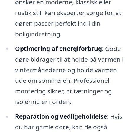
ønsker en moderne, klassisk eller
rustik stil, kan eksperter sørge for, at
døren passer perfekt ind i din
boligindretning.
Optimering af energiforbrug:
Gode
døre bidrager til at holde på varmen i
vintermånederne og holde varmen
ude om sommeren. Professionel
montering sikrer, at tætninger og
isolering er i orden.
Reparation og vedligeholdelse:
Hvis
du har gamle døre, kan de også