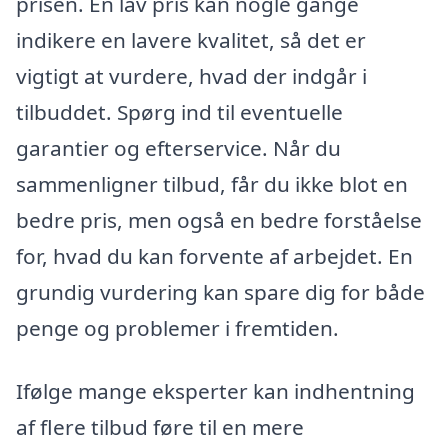
prisen. En lav pris kan nogle gange
indikere en lavere kvalitet, så det er
vigtigt at vurdere, hvad der indgår i
tilbuddet. Spørg ind til eventuelle
garantier og efterservice. Når du
sammenligner tilbud, får du ikke blot en
bedre pris, men også en bedre forståelse
for, hvad du kan forvente af arbejdet. En
grundig vurdering kan spare dig for både
penge og problemer i fremtiden.
Ifølge mange eksperter kan indhentning
af flere tilbud føre til en mere