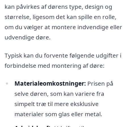
kan påvirkes af dørens type, design og
størrelse, ligesom det kan spille en rolle,
om du vælger at montere indvendige eller
udvendige døre.
Typisk kan du forvente følgende udgifter i
forbindelse med montering af døre:
Materialeomkostninger:
Prisen på
selve døren, som kan variere fra
simpelt træ til mere eksklusive
materialer som glas eller metal.