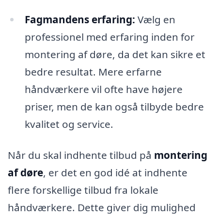
Fagmandens erfaring:
Vælg en
professionel med erfaring inden for
montering af døre, da det kan sikre et
bedre resultat. Mere erfarne
håndværkere vil ofte have højere
priser, men de kan også tilbyde bedre
kvalitet og service.
Når du skal indhente tilbud på
montering
af døre
, er det en god idé at indhente
flere forskellige tilbud fra lokale
håndværkere. Dette giver dig mulighed