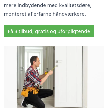
mere indbydende med kvalitetsdøre,
monteret af erfarne håndværkere.
Få 3 tilbud, gratis og uforpligtende