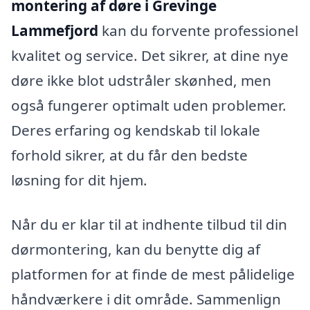
montering af døre i Grevinge
Lammefjord
kan du forvente professionel
kvalitet og service. Det sikrer, at dine nye
døre ikke blot udstråler skønhed, men
også fungerer optimalt uden problemer.
Deres erfaring og kendskab til lokale
forhold sikrer, at du får den bedste
løsning for dit hjem.
Når du er klar til at indhente tilbud til din
dørmontering, kan du benytte dig af
platformen for at finde de mest pålidelige
håndværkere i dit område. Sammenlign