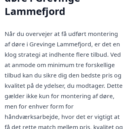
Lammefjord
Når du overvejer at få udført montering
af døre i Grevinge Lammefjord, er det en
klog strategi at indhente flere tilbud. Ved
at anmode om minimum tre forskellige
tilbud kan du sikre dig den bedste pris og
kvalitet på de ydelser, du modtager. Dette
gælder ikke kun for montering af døre,
men for enhver form for
håndværksarbejde, hvor det er vigtigt at
få det rette match mellem pris, kvalitet og