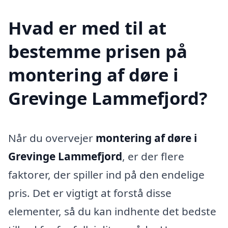
Hvad er med til at
bestemme prisen på
montering af døre i
Grevinge Lammefjord?
Når du overvejer
montering af døre i
Grevinge Lammefjord
, er der flere
faktorer, der spiller ind på den endelige
pris. Det er vigtigt at forstå disse
elementer, så du kan indhente det bedste