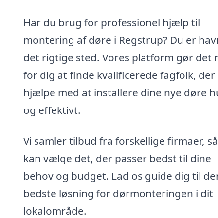
Har du brug for professionel hjælp til
montering af døre i Regstrup? Du er hav
det rigtige sted. Vores platform gør det
for dig at finde kvalificerede fagfolk, der
hjælpe med at installere dine nye døre h
og effektivt.
Vi samler tilbud fra forskellige firmaer, s
kan vælge det, der passer bedst til dine
behov og budget. Lad os guide dig til de
bedste løsning for dørmonteringen i dit
lokalområde.