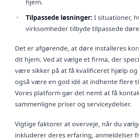
hjem.
Tilpassede løsninger:
I situationer, 
virksomheder tilbyde tilpassede dør
Det er afgørende, at døre installeres kor
dit hjem. Ved at vælge et firma, der speci
være sikker på at få kvalificeret hjælp 
også være en god idé at indhente flere til
Vores platform gør det nemt at få kontakt 
sammenligne priser og serviceydelser.
Vigtige faktorer at overveje, når du vælge
inkluderer deres erfaring, anmeldelser fr