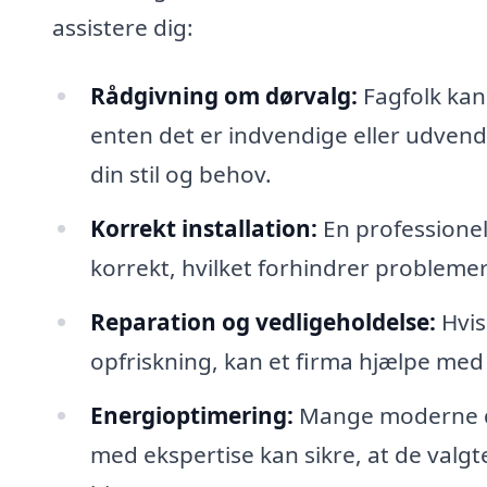
assistere dig:
Rådgivning om dørvalg:
Fagfolk kan 
enten det er indvendige eller udvendi
din stil og behov.
Korrekt installation:
En professionel 
korrekt, hvilket forhindrer problemer 
Reparation og vedligeholdelse:
Hvis
opfriskning, kan et firma hjælpe med 
Energioptimering:
Mange moderne dør
med ekspertise kan sikre, at de valgt