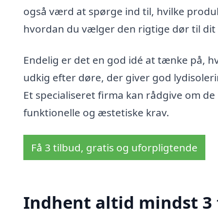
også værd at spørge ind til, hvilke prod
hvordan du vælger den rigtige dør til dit
Endelig er det en god idé at tænke på, hv
udkig efter døre, der giver god lydisoler
Et specialiseret firma kan rådgive om 
funktionelle og æstetiske krav.
Få 3 tilbud, gratis og uforpligtende
Indhent altid mindst 3 