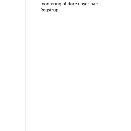
montering af døre i byer nær
Regstrup