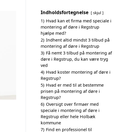
Indholdsfortegnelse
skjul
1)
Hvad kan et firma med speciale i
montering af døre i Regstrup
hjælpe med?
2)
Indhent altid mindst 3 tilbud på
montering af døre i Regstrup
3)
Få nemt 3 tilbud på montering af
døre i Regstrup, du kan være tryg
ved
4)
Hvad koster montering af døre i
Regstrup?
5)
Hvad er med til at bestemme
prisen på montering af døre i
Regstrup?
6)
Oversigt over firmaer med
speciale i montering af døre i
Regstrup eller hele Holbæk
kommune
7)
Find en professionel til