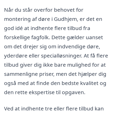
Når du står overfor behovet for
montering af døre i Gudhjem, er det en
god idé at indhente flere tilbud fra
forskellige fagfolk. Dette gælder uanset
om det drejer sig om indvendige døre,
yderdøre eller specialløsninger. At få flere
tilbud giver dig ikke bare mulighed for at
sammenligne priser, men det hjælper dig
også med at finde den bedste kvalitet og
den rette ekspertise til opgaven.
Ved at indhente tre eller flere tilbud kan