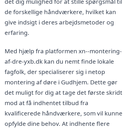
det dig mulighed for at stille spørgsmål til
de forskellige håndværkere, hvilket kan
give indsigt i deres arbejdsmetoder og
erfaring.
Med hjælp fra platformen xn--montering-
af-dre-yxb.dk kan du nemt finde lokale
fagfolk, der specialiserer sig i netop
montering af døre i Gudhjem. Dette gør
det muligt for dig at tage det første skridt
mod at få indhentet tilbud fra
kvalificerede håndværkere, som vil kunne
opfylde dine behov. At indhente flere