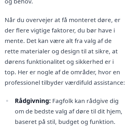
og behov.
Når du overvejer at få monteret døre, er
der flere vigtige faktorer, du bør have i
mente. Det kan være alt fra valg af de
rette materialer og design til at sikre, at
dørens funktionalitet og sikkerhed er i
top. Her er nogle af de områder, hvor en
professionel tilbyder værdifuld assistance:
Rådgivning:
Fagfolk kan rådgive dig
om de bedste valg af døre til dit hjem,
baseret på stil, budget og funktion.