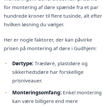
for montering af døre spænde fra et par
hundrede kroner til flere tusinde, alt efter
hvilken løsning du vælger.
Her er nogle faktorer, der kan påvirke
prisen på montering af døre i Gudhjem:
Dørtype:
Trædøre, plastdøre og
sikkerhedsdøre har forskellige
prisniveauer.
Monteringsomfang:
Enkel montering
kan være billigere end mere