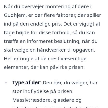
Når du overvejer montering af døre i
Gudhjem, er der flere faktorer, der spiller
ind på den endelige pris. Det er vigtigt at
tage højde for disse forhold, så du kan
træffe en informeret beslutning, når du
skal vælge en håndværker til opgaven.
Her er nogle af de mest væsentlige
elementer, der kan påvirke prisen:
Type af dør:
Den dør, du vælger, har
stor indflydelse på prisen.
Massivtræsdøre, glasdøre og