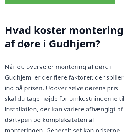
Hvad koster montering
af døre i Gudhjem?
Når du overvejer montering af døre i
Gudhjem, er der flere faktorer, der spiller
ind på prisen. Udover selve dørens pris
skal du tage højde for omkostningerne til
installation, der kan variere afhængigt af
dørtypen og kompleksiteten af
monteringen. Generelt set kan priserne