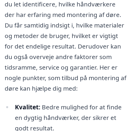
du let identificere, hvilke håndværkere
der har erfaring med montering af døre.
Du får samtidig indsigt i, hvilke materialer
og metoder de bruger, hvilket er vigtigt
for det endelige resultat. Derudover kan
du også overveje andre faktorer som
tidsramme, service og garantier. Her er
nogle punkter, som tilbud på montering af
døre kan hjælpe dig med:
Kvalitet:
Bedre mulighed for at finde
en dygtig håndværker, der sikrer et
godt resultat.