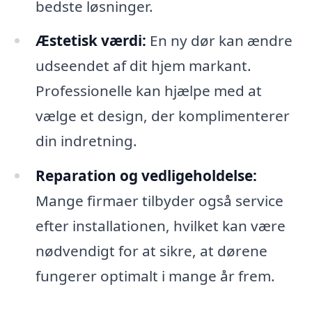
bedste løsninger.
Æstetisk værdi:
En ny dør kan ændre
udseendet af dit hjem markant.
Professionelle kan hjælpe med at
vælge et design, der komplimenterer
din indretning.
Reparation og vedligeholdelse:
Mange firmaer tilbyder også service
efter installationen, hvilket kan være
nødvendigt for at sikre, at dørene
fungerer optimalt i mange år frem.