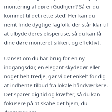
montering af døre i Gudhjem? Så er du
kommet til det rette sted! Her kan du
nemt finde dygtige fagfolk, der står klar til
at tilbyde deres ekspertise, så du kan få
dine døre monteret sikkert og effektivt.
Uanset om du har brug for en ny
indgangsdør, en elegant skydedør eller
noget helt tredje, gør vi det enkelt for dig
at indhente tilbud fra lokale håndværkere.
Det sparer dig tid og kræfter, så du kan
fokusere på at skabe det hjem, du