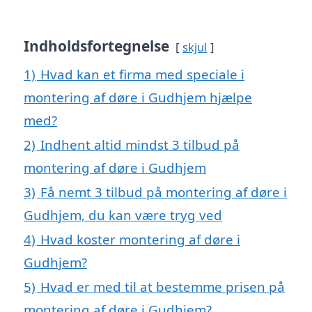
Indholdsfortegnelse
skjul
1)
Hvad kan et firma med speciale i
montering af døre i Gudhjem hjælpe
med?
2)
Indhent altid mindst 3 tilbud på
montering af døre i Gudhjem
3)
Få nemt 3 tilbud på montering af døre i
Gudhjem, du kan være tryg ved
4)
Hvad koster montering af døre i
Gudhjem?
5)
Hvad er med til at bestemme prisen på
montering af døre i Gudhjem?