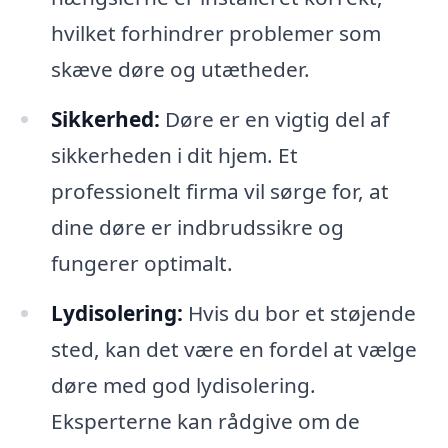
hvilket forhindrer problemer som
skæve døre og utætheder.
Sikkerhed:
Døre er en vigtig del af
sikkerheden i dit hjem. Et
professionelt firma vil sørge for, at
dine døre er indbrudssikre og
fungerer optimalt.
Lydisolering:
Hvis du bor et støjende
sted, kan det være en fordel at vælge
døre med god lydisolering.
Eksperterne kan rådgive om de