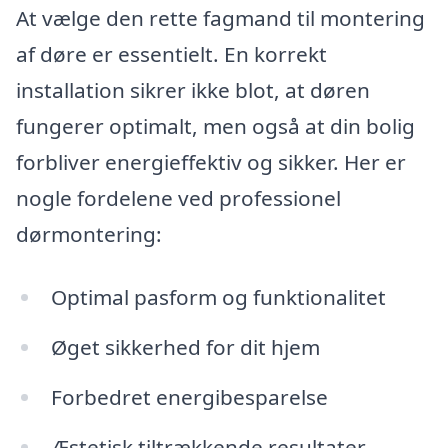
At vælge den rette fagmand til montering
af døre er essentielt. En korrekt
installation sikrer ikke blot, at døren
fungerer optimalt, men også at din bolig
forbliver energieffektiv og sikker. Her er
nogle fordelene ved professionel
dørmontering:
Optimal pasform og funktionalitet
Øget sikkerhed for dit hjem
Forbedret energibesparelse
Æstetisk tiltrækkende resultater