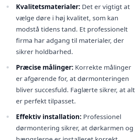
Kvalitetsmaterialer:
Det er vigtigt at
vælge døre i høj kvalitet, som kan
modstå tidens tand. Et professionelt
firma har adgang til materialer, der
sikrer holdbarhed.
Præcise målinger:
Korrekte målinger
er afgørende for, at dørmonteringen
bliver succesfuld. Faglærte sikrer, at alt
er perfekt tilpasset.
Effektiv installation:
Professionel
dørmontering sikrer, at dørkarmen og
hængslerne er installeret korrekt,