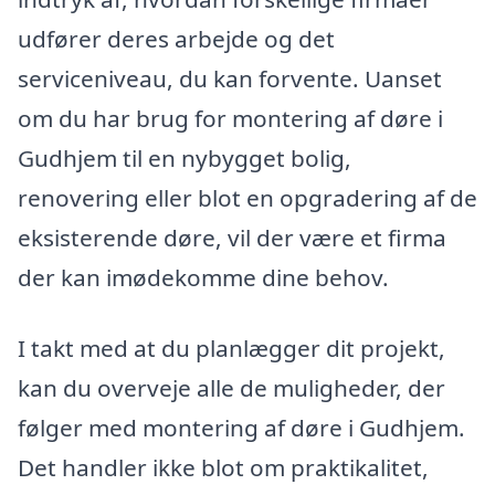
udfører deres arbejde og det
serviceniveau, du kan forvente. Uanset
om du har brug for montering af døre i
Gudhjem til en nybygget bolig,
renovering eller blot en opgradering af de
eksisterende døre, vil der være et firma
der kan imødekomme dine behov.
I takt med at du planlægger dit projekt,
kan du overveje alle de muligheder, der
følger med montering af døre i Gudhjem.
Det handler ikke blot om praktikalitet,