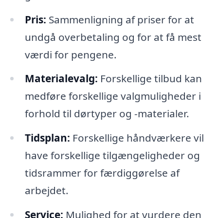
Pris:
Sammenligning af priser for at
undgå overbetaling og for at få mest
værdi for pengene.
Materialevalg:
Forskellige tilbud kan
medføre forskellige valgmuligheder i
forhold til dørtyper og -materialer.
Tidsplan:
Forskellige håndværkere vil
have forskellige tilgængeligheder og
tidsrammer for færdiggørelse af
arbejdet.
Service:
Mulighed for at vurdere den