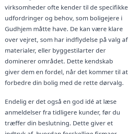
virksomheder ofte kender til de specifikke
udfordringer og behov, som boligejere i
Gudhjem måtte have. De kan være klare
over vejret, som har indflydelse på valg af
materialer, eller byggestilarter der
dominerer området. Dette kendskab
giver dem en fordel, når det kommer til at
forbedre din bolig med de rette dørvalg.
Endelig er det også en god idé at læse
anmeldelser fra tidligere kunder, før du
træffer din beslutning. Dette giver et
indtryk af, hvordan forskellige firmaer