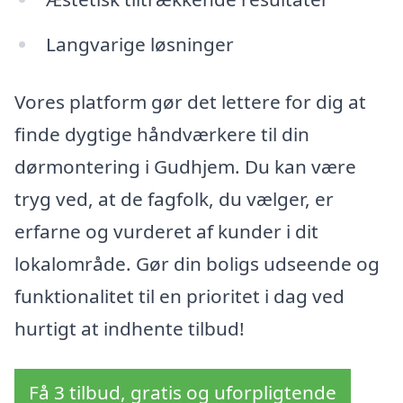
Langvarige løsninger
Vores platform gør det lettere for dig at
finde dygtige håndværkere til din
dørmontering i Gudhjem. Du kan være
tryg ved, at de fagfolk, du vælger, er
erfarne og vurderet af kunder i dit
lokalområde. Gør din boligs udseende og
funktionalitet til en prioritet i dag ved
hurtigt at indhente tilbud!
Få 3 tilbud, gratis og uforpligtende