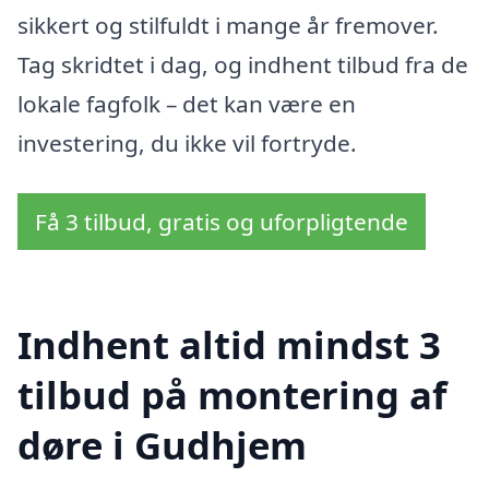
sikkert og stilfuldt i mange år fremover.
Tag skridtet i dag, og indhent tilbud fra de
lokale fagfolk – det kan være en
investering, du ikke vil fortryde.
Få 3 tilbud, gratis og uforpligtende
Indhent altid mindst 3
tilbud på montering af
døre i Gudhjem