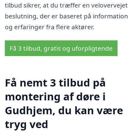
tilbud sikrer, at du træffer en velovervejet
beslutning, der er baseret på information
og erfaringer fra flere aktører.
Få 3 tilbud, gratis og uforpligtende
Få nemt 3 tilbud på
montering af døre i
Gudhjem, du kan være
tryg ved