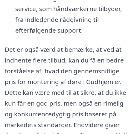
service, som håndværkerne tilbyder,
fra indledende rådgivning til
efterfølgende support.
Det er også værd at bemærke, at ved at
indhente flere tilbud, kan du få en bedre
forståelse af, hvad den gennemsnitlige
pris for montering af døre i Gudhjem er.
Dette kan være med til at sikre, at du ikke
kun får en god pris, men også en rimelig
og konkurrencedygtig pris baseret på
markedets standarder. Endvidere giver