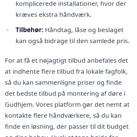
komplicerede installationer, hvor der
kræves ekstra håndværk.
Tilbehør:
Håndtag, låse og beslaget
kan også bidrage til den samlede pris.
For at få et nøjagtigt tilbud anbefales det
at indhente flere tilbud fra lokale fagfolk,
så du kan sammenligne priser og finde
det bedste tilbud på montering af døre i
Gudhjem. Vores platform gør det nemt at
kontakte flere håndværkere, så du kan
finde en løsning, der passer til dit budget