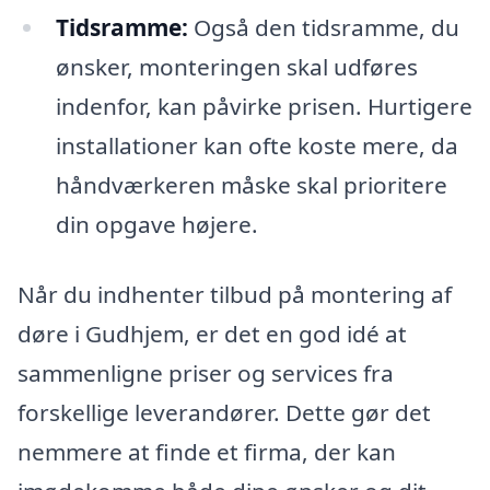
Tidsramme:
Også den tidsramme, du
ønsker, monteringen skal udføres
indenfor, kan påvirke prisen. Hurtigere
installationer kan ofte koste mere, da
håndværkeren måske skal prioritere
din opgave højere.
Når du indhenter tilbud på montering af
døre i Gudhjem, er det en god idé at
sammenligne priser og services fra
forskellige leverandører. Dette gør det
nemmere at finde et firma, der kan