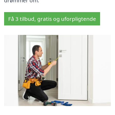
drømmer om.
Få 3 tilbud, gratis og uforpligtende