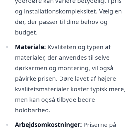
yderdøre kan variere betydeligt i pris
og installationskompleksitet. Vælg en
dør, der passer til dine behov og
budget.
Materiale:
Kvaliteten og typen af
materialer, der anvendes til selve
dørkarmen og montering, vil også
påvirke prisen. Døre lavet af højere
kvalitetsmaterialer koster typisk mere,
men kan også tilbyde bedre
holdbarhed.
Arbejdsomkostninger:
Priserne på