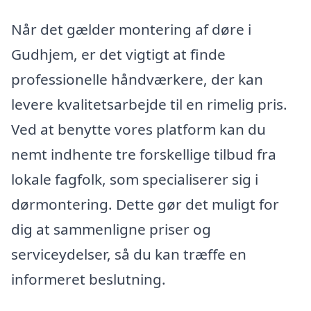
Når det gælder montering af døre i
Gudhjem, er det vigtigt at finde
professionelle håndværkere, der kan
levere kvalitetsarbejde til en rimelig pris.
Ved at benytte vores platform kan du
nemt indhente tre forskellige tilbud fra
lokale fagfolk, som specialiserer sig i
dørmontering. Dette gør det muligt for
dig at sammenligne priser og
serviceydelser, så du kan træffe en
informeret beslutning.