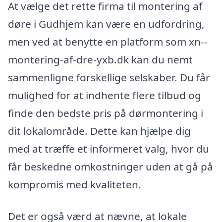
At vælge det rette firma til montering af
døre i Gudhjem kan være en udfordring,
men ved at benytte en platform som xn--
montering-af-dre-yxb.dk kan du nemt
sammenligne forskellige selskaber. Du får
mulighed for at indhente flere tilbud og
finde den bedste pris på dørmontering i
dit lokalområde. Dette kan hjælpe dig
med at træffe et informeret valg, hvor du
får beskedne omkostninger uden at gå på
kompromis med kvaliteten.
Det er også værd at nævne, at lokale