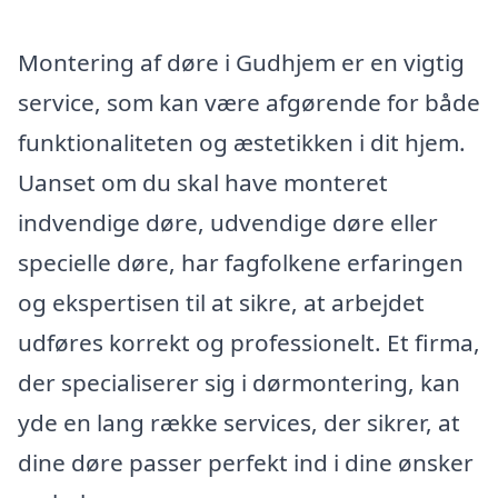
Montering af døre i Gudhjem er en vigtig
service, som kan være afgørende for både
funktionaliteten og æstetikken i dit hjem.
Uanset om du skal have monteret
indvendige døre, udvendige døre eller
specielle døre, har fagfolkene erfaringen
og ekspertisen til at sikre, at arbejdet
udføres korrekt og professionelt. Et firma,
der specialiserer sig i dørmontering, kan
yde en lang række services, der sikrer, at
dine døre passer perfekt ind i dine ønsker