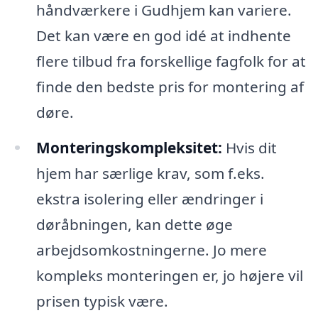
håndværkere i Gudhjem kan variere.
Det kan være en god idé at indhente
flere tilbud fra forskellige fagfolk for at
finde den bedste pris for montering af
døre.
Monteringskompleksitet:
Hvis dit
hjem har særlige krav, som f.eks.
ekstra isolering eller ændringer i
døråbningen, kan dette øge
arbejdsomkostningerne. Jo mere
kompleks monteringen er, jo højere vil
prisen typisk være.