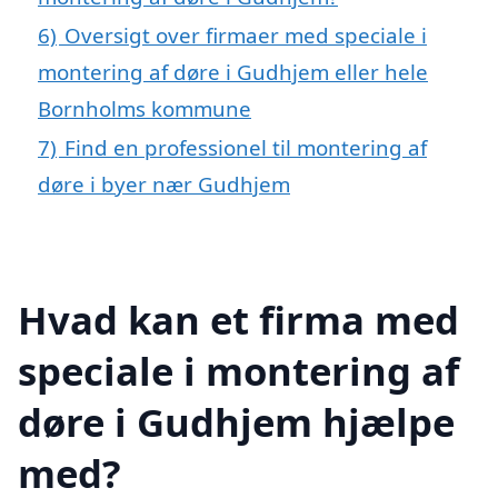
6)
Oversigt over firmaer med speciale i
montering af døre i Gudhjem eller hele
Bornholms kommune
7)
Find en professionel til montering af
døre i byer nær Gudhjem
Hvad kan et firma med
speciale i montering af
døre i Gudhjem hjælpe
med?