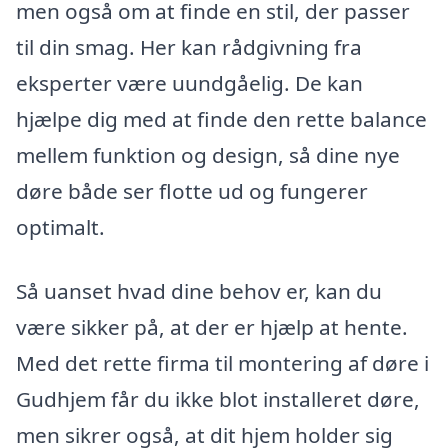
men også om at finde en stil, der passer
til din smag. Her kan rådgivning fra
eksperter være uundgåelig. De kan
hjælpe dig med at finde den rette balance
mellem funktion og design, så dine nye
døre både ser flotte ud og fungerer
optimalt.
Så uanset hvad dine behov er, kan du
være sikker på, at der er hjælp at hente.
Med det rette firma til montering af døre i
Gudhjem får du ikke blot installeret døre,
men sikrer også, at dit hjem holder sig