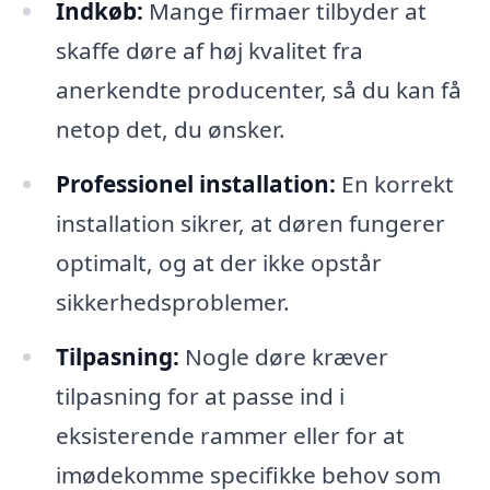
Indkøb:
Mange firmaer tilbyder at
skaffe døre af høj kvalitet fra
anerkendte producenter, så du kan få
netop det, du ønsker.
Professionel installation:
En korrekt
installation sikrer, at døren fungerer
optimalt, og at der ikke opstår
sikkerhedsproblemer.
Tilpasning:
Nogle døre kræver
tilpasning for at passe ind i
eksisterende rammer eller for at
imødekomme specifikke behov som