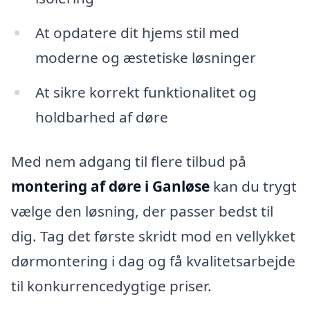
At opdatere dit hjems stil med
moderne og æstetiske løsninger
At sikre korrekt funktionalitet og
holdbarhed af døre
Med nem adgang til flere tilbud på
montering af døre i Ganløse
kan du trygt
vælge den løsning, der passer bedst til
dig. Tag det første skridt mod en vellykket
dørmontering i dag og få kvalitetsarbejde
til konkurrencedygtige priser.