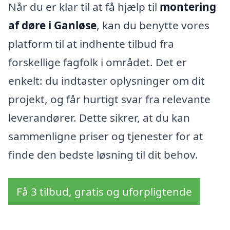
Når du er klar til at få hjælp til
montering
af døre i Ganløse
, kan du benytte vores
platform til at indhente tilbud fra
forskellige fagfolk i området. Det er
enkelt: du indtaster oplysninger om dit
projekt, og får hurtigt svar fra relevante
leverandører. Dette sikrer, at du kan
sammenligne priser og tjenester for at
finde den bedste løsning til dit behov.
Få 3 tilbud, gratis og uforpligtende