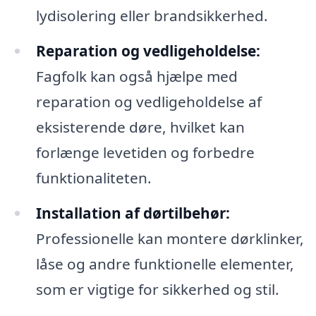
lydisolering eller brandsikkerhed.
Reparation og vedligeholdelse:
Fagfolk kan også hjælpe med
reparation og vedligeholdelse af
eksisterende døre, hvilket kan
forlænge levetiden og forbedre
funktionaliteten.
Installation af dørtilbehør:
Professionelle kan montere dørklinker,
låse og andre funktionelle elementer,
som er vigtige for sikkerhed og stil.