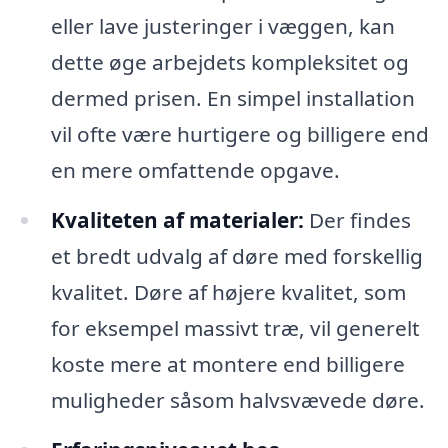
eller lave justeringer i væggen, kan
dette øge arbejdets kompleksitet og
dermed prisen. En simpel installation
vil ofte være hurtigere og billigere end
en mere omfattende opgave.
Kvaliteten af materialer:
Der findes
et bredt udvalg af døre med forskellig
kvalitet. Døre af højere kvalitet, som
for eksempel massivt træ, vil generelt
koste mere at montere end billigere
muligheder såsom halvsvævede døre.