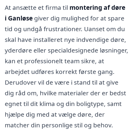
At ansætte et firma til
montering af døre
i Ganløse
giver dig mulighed for at spare
tid og undgå frustrationer. Uanset om du
skal have installeret nye indvendige døre,
yderdøre eller specialdesignede løsninger,
kan et professionelt team sikre, at
arbejdet udføres korrekt første gang.
Derudover vil de være i stand til at give
dig råd om, hvilke materialer der er bedst
egnet til dit klima og din boligtype, samt
hjælpe dig med at vælge døre, der
matcher din personlige stil og behov.