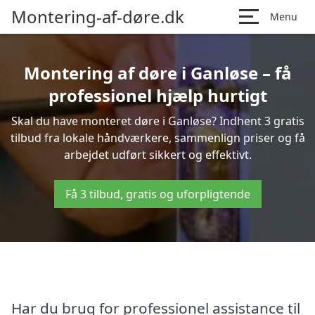
Montering-af-døre.dk
Menu
Montering af døre i Ganløse – få
professionel hjælp hurtigt
Skal du have monteret døre i Ganløse? Indhent 3 gratis
tilbud fra lokale håndværkere, sammenlign priser og få
arbejdet udført sikkert og effektivt.
Få 3 tilbud, gratis og uforpligtende
Har du brug for professionel assistance til