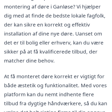
montering af døre i Ganløse? Vi hjælper
dig med at finde de bedste lokale fagfolk,
der kan sikre en korrekt og effektiv
installation af dine nye døre. Uanset om
det er til bolig eller erhverv, kan du være
sikker på at få kvalificerede tilbud, der
matcher dine behov.
At få monteret døre korrekt er vigtigt for
både æstetik og funktionalitet. Med vores
platform kan du nemt indhente flere
tilbud fra dygtige håndværkere, så du kan