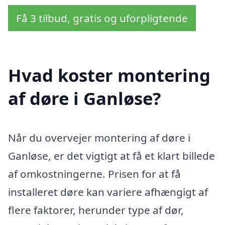
Få 3 tilbud, gratis og uforpligtende
Hvad koster montering
af døre i Ganløse?
Når du overvejer montering af døre i
Ganløse, er det vigtigt at få et klart billede
af omkostningerne. Prisen for at få
installeret døre kan variere afhængigt af
flere faktorer, herunder type af dør,