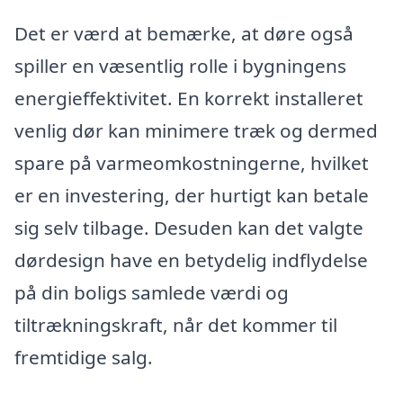
Det er værd at bemærke, at døre også
spiller en væsentlig rolle i bygningens
energieffektivitet. En korrekt installeret
venlig dør kan minimere træk og dermed
spare på varmeomkostningerne, hvilket
er en investering, der hurtigt kan betale
sig selv tilbage. Desuden kan det valgte
dørdesign have en betydelig indflydelse
på din boligs samlede værdi og
tiltrækningskraft, når det kommer til
fremtidige salg.