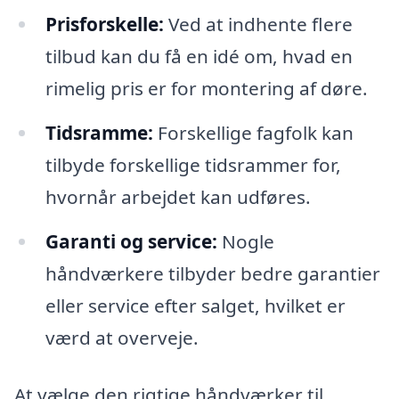
Prisforskelle:
Ved at indhente flere
tilbud kan du få en idé om, hvad en
rimelig pris er for montering af døre.
Tidsramme:
Forskellige fagfolk kan
tilbyde forskellige tidsrammer for,
hvornår arbejdet kan udføres.
Garanti og service:
Nogle
håndværkere tilbyder bedre garantier
eller service efter salget, hvilket er
værd at overveje.
At vælge den rigtige håndværker til