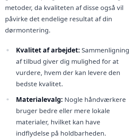
metoder, da kvaliteten af disse også vil
påvirke det endelige resultat af din
dørmontering.
Kvalitet af arbejdet:
Sammenligning
af tilbud giver dig mulighed for at
vurdere, hvem der kan levere den
bedste kvalitet.
Materialevalg:
Nogle håndværkere
bruger bedre eller mere lokale
materialer, hvilket kan have
indflydelse på holdbarheden.