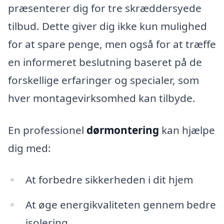
præsenterer dig for tre skræddersyede
tilbud. Dette giver dig ikke kun mulighed
for at spare penge, men også for at træffe
en informeret beslutning baseret på de
forskellige erfaringer og specialer, som
hver montagevirksomhed kan tilbyde.
En professionel
dørmontering
kan hjælpe
dig med:
At forbedre sikkerheden i dit hjem
At øge energikvaliteten gennem bedre
isolering