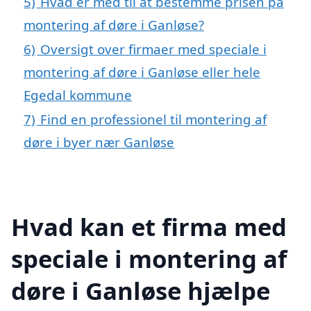
5)
Hvad er med til at bestemme prisen på
montering af døre i Ganløse?
6)
Oversigt over firmaer med speciale i
montering af døre i Ganløse eller hele
Egedal kommune
7)
Find en professionel til montering af
døre i byer nær Ganløse
Hvad kan et firma med
speciale i montering af
døre i Ganløse hjælpe