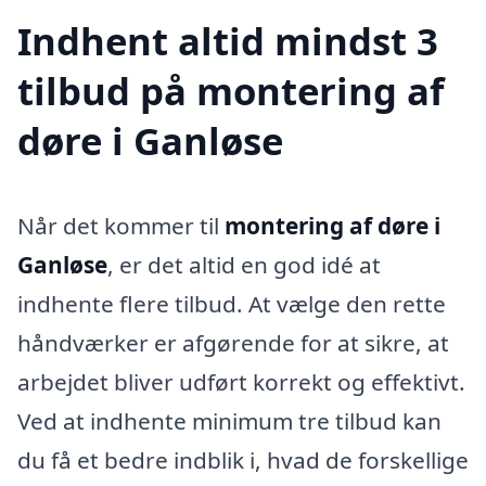
Indhent altid mindst 3
tilbud på montering af
døre i Ganløse
Når det kommer til
montering af døre i
Ganløse
, er det altid en god idé at
indhente flere tilbud. At vælge den rette
håndværker er afgørende for at sikre, at
arbejdet bliver udført korrekt og effektivt.
Ved at indhente minimum tre tilbud kan
du få et bedre indblik i, hvad de forskellige