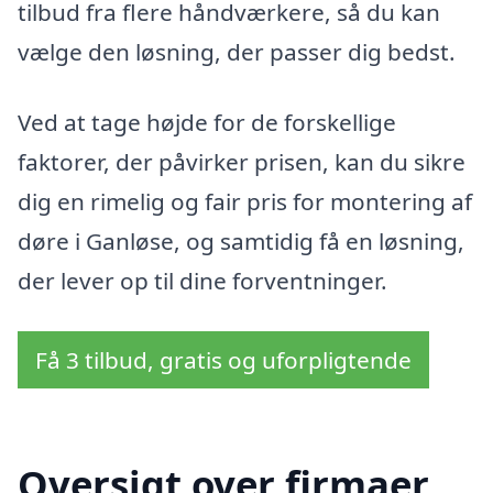
tilbud fra flere håndværkere, så du kan
vælge den løsning, der passer dig bedst.
Ved at tage højde for de forskellige
faktorer, der påvirker prisen, kan du sikre
dig en rimelig og fair pris for montering af
døre i Ganløse, og samtidig få en løsning,
der lever op til dine forventninger.
Få 3 tilbud, gratis og uforpligtende
Oversigt over firmaer