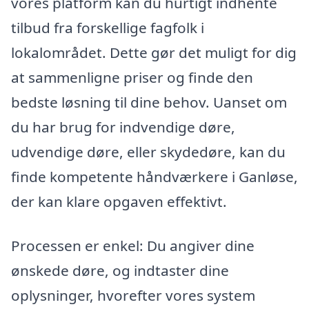
vores platform kan du hurtigt indhente
tilbud fra forskellige fagfolk i
lokalområdet. Dette gør det muligt for dig
at sammenligne priser og finde den
bedste løsning til dine behov. Uanset om
du har brug for indvendige døre,
udvendige døre, eller skydedøre, kan du
finde kompetente håndværkere i Ganløse,
der kan klare opgaven effektivt.
Processen er enkel: Du angiver dine
ønskede døre, og indtaster dine
oplysninger, hvorefter vores system