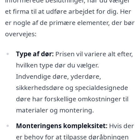
informerede beslutninger, når du vælger
et firma til at udføre arbejdet for dig. Her
er nogle af de primære elementer, der bør
overvejes:
Type af dør:
Prisen vil variere alt efter,
hvilken type dør du vælger.
Indvendige døre, yderdøre,
sikkerhedsdøre og specialdesignede
døre har forskellige omkostninger til
materialer og montering.
Monteringens kompleksitet:
Hvis der
er behov for at tilpasse døråbningen