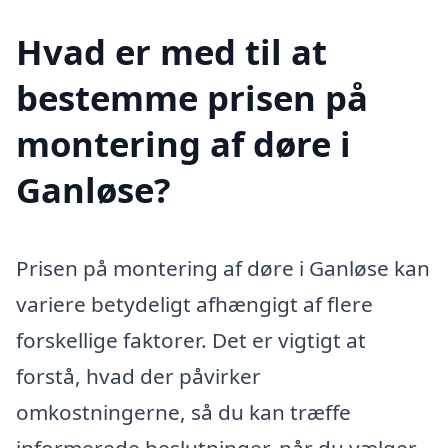
Hvad er med til at
bestemme prisen på
montering af døre i
Ganløse?
Prisen på montering af døre i Ganløse kan
variere betydeligt afhængigt af flere
forskellige faktorer. Det er vigtigt at
forstå, hvad der påvirker
omkostningerne, så du kan træffe