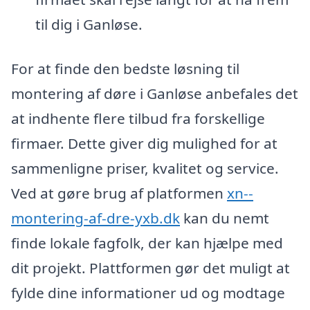
til dig i Ganløse.
For at finde den bedste løsning til
montering af døre i Ganløse anbefales det
at indhente flere tilbud fra forskellige
firmaer. Dette giver dig mulighed for at
sammenligne priser, kvalitet og service.
Ved at gøre brug af platformen
xn--
montering-af-dre-yxb.dk
kan du nemt
finde lokale fagfolk, der kan hjælpe med
dit projekt. Plattformen gør det muligt at
fylde dine informationer ud og modtage