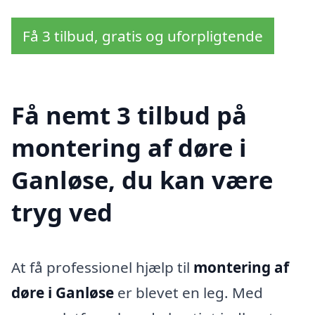
Få 3 tilbud, gratis og uforpligtende
Få nemt 3 tilbud på
montering af døre i
Ganløse, du kan være
tryg ved
At få professionel hjælp til
montering af
døre i Ganløse
er blevet en leg. Med