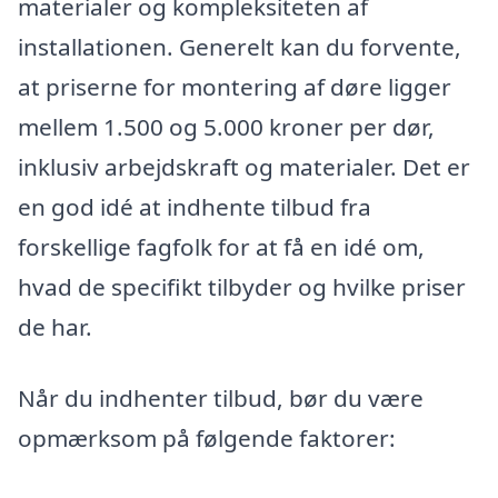
materialer og kompleksiteten af
installationen. Generelt kan du forvente,
at priserne for montering af døre ligger
mellem 1.500 og 5.000 kroner per dør,
inklusiv arbejdskraft og materialer. Det er
en god idé at indhente tilbud fra
forskellige fagfolk for at få en idé om,
hvad de specifikt tilbyder og hvilke priser
de har.
Når du indhenter tilbud, bør du være
opmærksom på følgende faktorer: