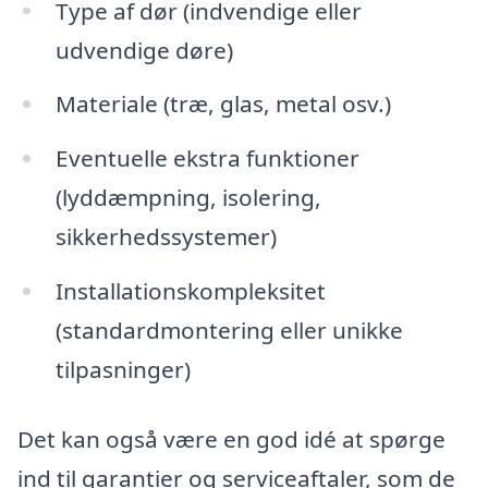
Type af dør (indvendige eller
udvendige døre)
Materiale (træ, glas, metal osv.)
Eventuelle ekstra funktioner
(lyddæmpning, isolering,
sikkerhedssystemer)
Installationskompleksitet
(standardmontering eller unikke
tilpasninger)
Det kan også være en god idé at spørge
ind til garantier og serviceaftaler, som de