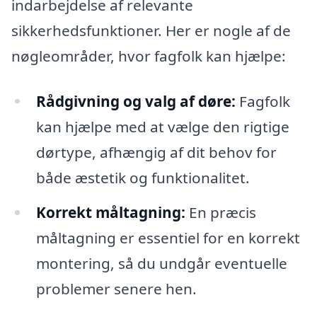
indarbejdelse af relevante
sikkerhedsfunktioner. Her er nogle af de
nøgleområder, hvor fagfolk kan hjælpe:
Rådgivning og valg af døre:
Fagfolk
kan hjælpe med at vælge den rigtige
dørtype, afhængig af dit behov for
både æstetik og funktionalitet.
Korrekt måltagning:
En præcis
måltagning er essentiel for en korrekt
montering, så du undgår eventuelle
problemer senere hen.