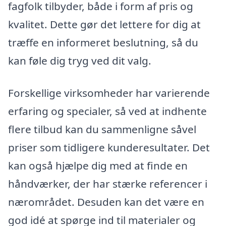
fagfolk tilbyder, både i form af pris og
kvalitet. Dette gør det lettere for dig at
træffe en informeret beslutning, så du
kan føle dig tryg ved dit valg.
Forskellige virksomheder har varierende
erfaring og specialer, så ved at indhente
flere tilbud kan du sammenligne såvel
priser som tidligere kunderesultater. Det
kan også hjælpe dig med at finde en
håndværker, der har stærke referencer i
nærområdet. Desuden kan det være en
god idé at spørge ind til materialer og