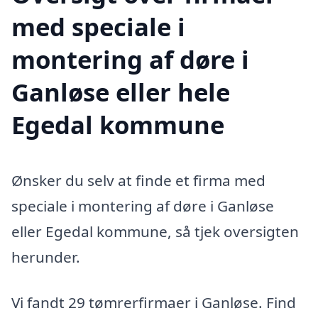
med speciale i
montering af døre i
Ganløse eller hele
Egedal kommune
Ønsker du selv at finde et firma med
speciale i montering af døre i Ganløse
eller Egedal kommune, så tjek oversigten
herunder.
Vi fandt 29 tømrerfirmaer i Ganløse. Find