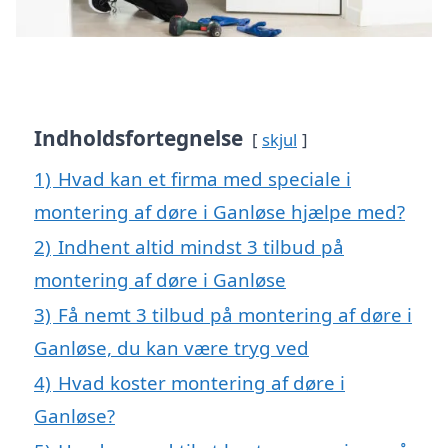
Indholdsfortegnelse
skjul
1)
Hvad kan et firma med speciale i
montering af døre i Ganløse hjælpe med?
2)
Indhent altid mindst 3 tilbud på
montering af døre i Ganløse
3)
Få nemt 3 tilbud på montering af døre i
Ganløse, du kan være tryg ved
4)
Hvad koster montering af døre i
Ganløse?