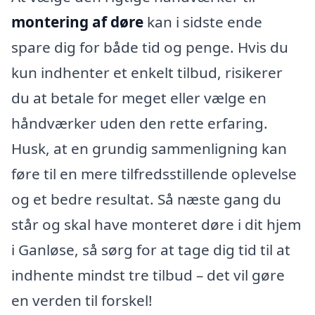
montering af døre
kan i sidste ende
spare dig for både tid og penge. Hvis du
kun indhenter et enkelt tilbud, risikerer
du at betale for meget eller vælge en
håndværker uden den rette erfaring.
Husk, at en grundig sammenligning kan
føre til en mere tilfredsstillende oplevelse
og et bedre resultat. Så næste gang du
står og skal have monteret døre i dit hjem
i Ganløse, så sørg for at tage dig tid til at
indhente mindst tre tilbud – det vil gøre
en verden til forskel!