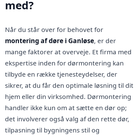
med?
Når du står over for behovet for
montering af døre i Ganløse
, er der
mange faktorer at overveje. Et firma med
ekspertise inden for dørmontering kan
tilbyde en række tjenesteydelser, der
sikrer, at du får den optimale løsning til dit
hjem eller din virksomhed. Dørmontering
handler ikke kun om at sætte en dør op;
det involverer også valg af den rette dør,
tilpasning til bygningens stil og