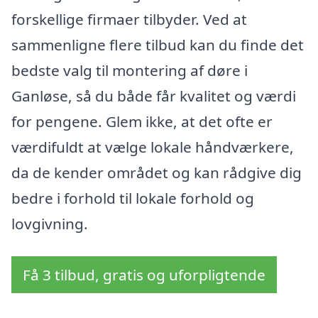
forskellige firmaer tilbyder. Ved at
sammenligne flere tilbud kan du finde det
bedste valg til montering af døre i
Ganløse, så du både får kvalitet og værdi
for pengene. Glem ikke, at det ofte er
værdifuldt at vælge lokale håndværkere,
da de kender området og kan rådgive dig
bedre i forhold til lokale forhold og
lovgivning.
Få 3 tilbud, gratis og uforpligtende