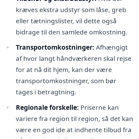
kræves ekstra udstyr som låse, greb
eller tætningslister, vil dette også
bidrage til den samlede omkostning.
Transportomkostninger:
Afhængigt
af hvor langt håndværkeren skal rejse
for at nå dit hjem, kan der være
transportomkostninger, som bør
tages i betragtning.
Regionale forskelle:
Priserne kan
variere fra region til region, så det kan
være en god ide at indhente tilbud fra