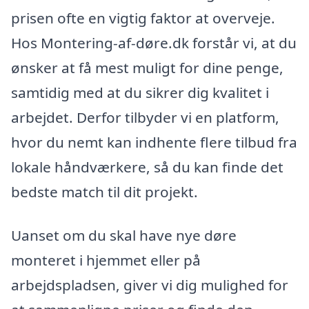
prisen ofte en vigtig faktor at overveje.
Hos Montering-af-døre.dk forstår vi, at du
ønsker at få mest muligt for dine penge,
samtidig med at du sikrer dig kvalitet i
arbejdet. Derfor tilbyder vi en platform,
hvor du nemt kan indhente flere tilbud fra
lokale håndværkere, så du kan finde det
bedste match til dit projekt.
Uanset om du skal have nye døre
monteret i hjemmet eller på
arbejdspladsen, giver vi dig mulighed for