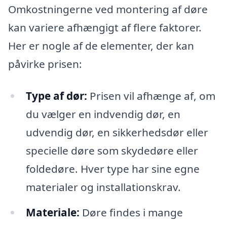
Omkostningerne ved montering af døre
kan variere afhængigt af flere faktorer.
Her er nogle af de elementer, der kan
påvirke prisen:
Type af dør:
Prisen vil afhænge af, om
du vælger en indvendig dør, en
udvendig dør, en sikkerhedsdør eller
specielle døre som skydedøre eller
foldedøre. Hver type har sine egne
materialer og installationskrav.
Materiale:
Døre findes i mange