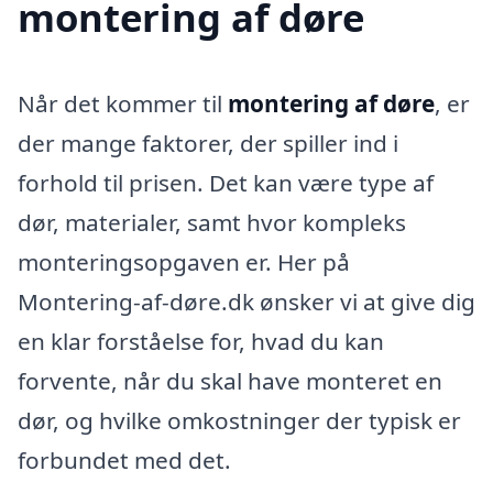
montering af døre
Når det kommer til
montering af døre
, er
der mange faktorer, der spiller ind i
forhold til prisen. Det kan være type af
dør, materialer, samt hvor kompleks
monteringsopgaven er. Her på
Montering-af-døre.dk ønsker vi at give dig
en klar forståelse for, hvad du kan
forvente, når du skal have monteret en
dør, og hvilke omkostninger der typisk er
forbundet med det.