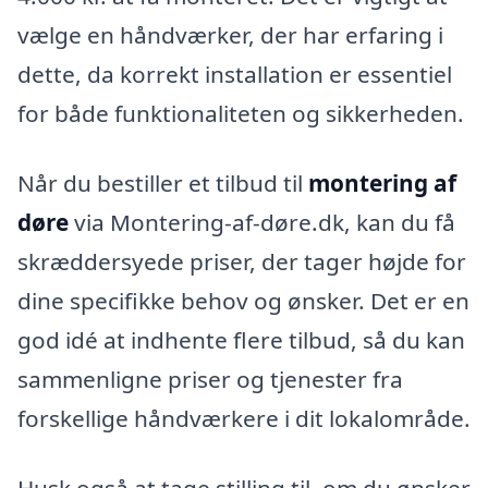
vælge en håndværker, der har erfaring i
dette, da korrekt installation er essentiel
for både funktionaliteten og sikkerheden.
Når du bestiller et tilbud til
montering af
døre
via Montering-af-døre.dk, kan du få
skræddersyede priser, der tager højde for
dine specifikke behov og ønsker. Det er en
god idé at indhente flere tilbud, så du kan
sammenligne priser og tjenester fra
forskellige håndværkere i dit lokalområde.
Husk også at tage stilling til, om du ønsker