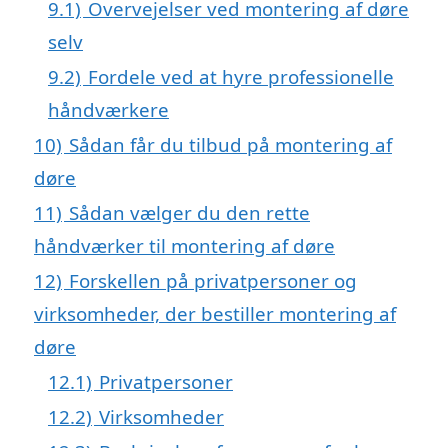
9.1)
Overvejelser ved montering af døre
selv
9.2)
Fordele ved at hyre professionelle
håndværkere
10)
Sådan får du tilbud på montering af
døre
11)
Sådan vælger du den rette
håndværker til montering af døre
12)
Forskellen på privatpersoner og
virksomheder, der bestiller montering af
døre
12.1)
Privatpersoner
12.2)
Virksomheder