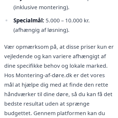
(inklusive montering).
Specialmål:
5.000 – 10.000 kr.
(afhængig af løsning).
Vær opmærksom på, at disse priser kun er
vejledende og kan variere afhængigt af
dine specifikke behov og lokale marked.
Hos Montering-af-døre.dk er det vores
mål at hjælpe dig med at finde den rette
håndværker til dine døre, så du kan få det
bedste resultat uden at sprænge
budgettet. Gennem platformen kan du