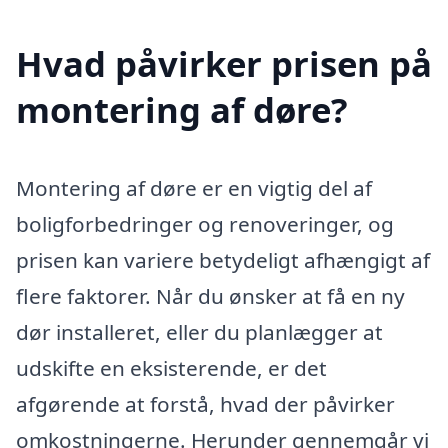
Hvad påvirker prisen på
montering af døre?
Montering af døre er en vigtig del af
boligforbedringer og renoveringer, og
prisen kan variere betydeligt afhængigt af
flere faktorer. Når du ønsker at få en ny
dør installeret, eller du planlægger at
udskifte en eksisterende, er det
afgørende at forstå, hvad der påvirker
omkostningerne. Herunder gennemgår vi