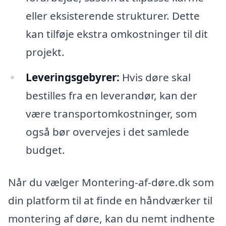
eller eksisterende strukturer. Dette
kan tilføje ekstra omkostninger til dit
projekt.
Leveringsgebyrer:
Hvis døre skal
bestilles fra en leverandør, kan der
være transportomkostninger, som
også bør overvejes i det samlede
budget.
Når du vælger Montering-af-døre.dk som
din platform til at finde en håndværker til
montering af døre, kan du nemt indhente