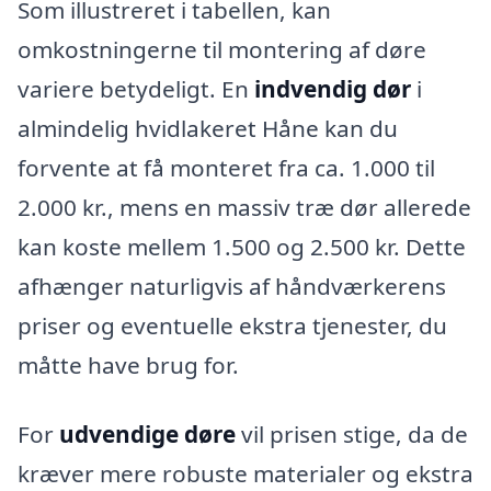
Som illustreret i tabellen, kan
omkostningerne til montering af døre
variere betydeligt. En
indvendig dør
i
almindelig hvidlakeret Håne kan du
forvente at få monteret fra ca. 1.000 til
2.000 kr., mens en massiv træ dør allerede
kan koste mellem 1.500 og 2.500 kr. Dette
afhænger naturligvis af håndværkerens
priser og eventuelle ekstra tjenester, du
måtte have brug for.
For
udvendige døre
vil prisen stige, da de
kræver mere robuste materialer og ekstra