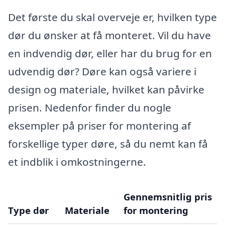
Det første du skal overveje er, hvilken type
dør du ønsker at få monteret. Vil du have
en indvendig dør, eller har du brug for en
udvendig dør? Døre kan også variere i
design og materiale, hvilket kan påvirke
prisen. Nedenfor finder du nogle
eksempler på priser for montering af
forskellige typer døre, så du nemt kan få
et indblik i omkostningerne.
Gennemsnitlig pris
Type dør
Materiale
for montering