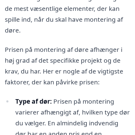
de mest væsentlige elementer, der kan
spille ind, når du skal have montering af
døre.
Prisen på montering af døre afhænger i
høj grad af det specifikke projekt og de
krav, du har. Her er nogle af de vigtigste
faktorer, der kan påvirke prisen:
Type af dør:
Prisen på montering
varierer afhængigt af, hvilken type dør
du vælger. En almindelig indvendig
dør har en anden pris end en