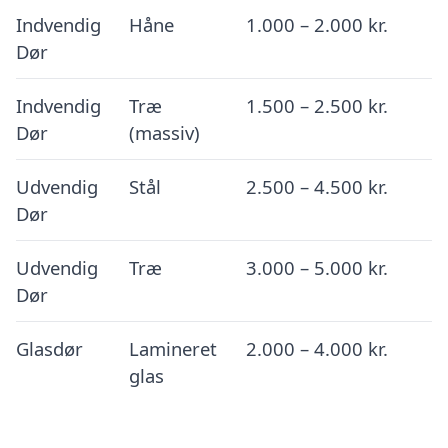
Indvendig
Håne
1.000 – 2.000 kr.
Dør
Indvendig
Træ
1.500 – 2.500 kr.
Dør
(massiv)
Udvendig
Stål
2.500 – 4.500 kr.
Dør
Udvendig
Træ
3.000 – 5.000 kr.
Dør
Glasdør
Lamineret
2.000 – 4.000 kr.
glas