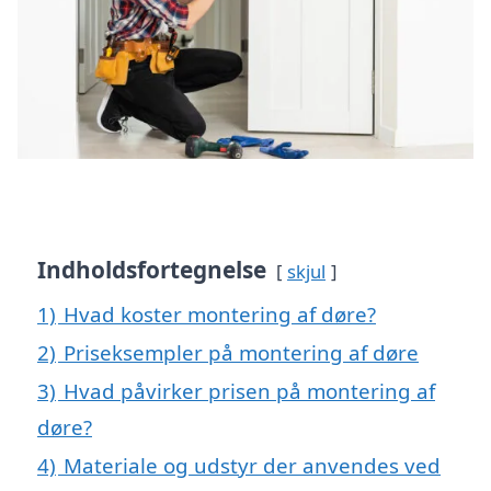
Indholdsfortegnelse
skjul
1)
Hvad koster montering af døre?
2)
Priseksempler på montering af døre
3)
Hvad påvirker prisen på montering af
døre?
4)
Materiale og udstyr der anvendes ved