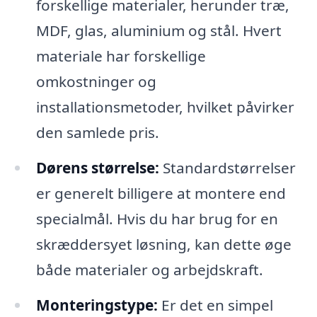
forskellige materialer, herunder træ,
MDF, glas, aluminium og stål. Hvert
materiale har forskellige
omkostninger og
installationsmetoder, hvilket påvirker
den samlede pris.
Dørens størrelse:
Standardstørrelser
er generelt billigere at montere end
specialmål. Hvis du har brug for en
skræddersyet løsning, kan dette øge
både materialer og arbejdskraft.
Monteringstype:
Er det en simpel