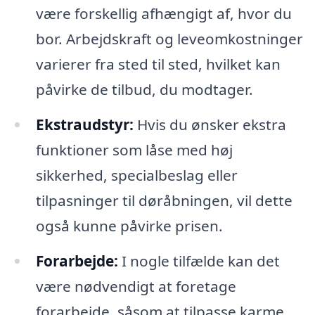
være forskellig afhængigt af, hvor du
bor. Arbejdskraft og leveomkostninger
varierer fra sted til sted, hvilket kan
påvirke de tilbud, du modtager.
Ekstraudstyr:
Hvis du ønsker ekstra
funktioner som låse med høj
sikkerhed, specialbeslag eller
tilpasninger til døråbningen, vil dette
også kunne påvirke prisen.
Forarbejde:
I nogle tilfælde kan det
være nødvendigt at foretage
forarbejde, såsom at tilpasse karme