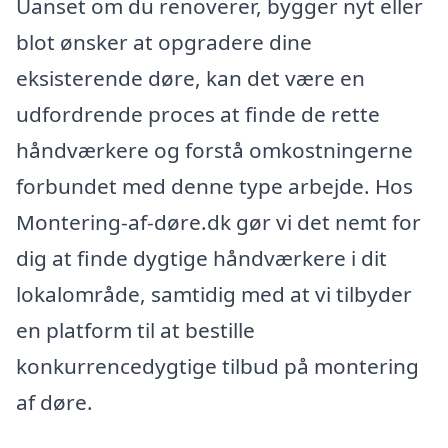
Uanset om du renoverer, bygger nyt eller
blot ønsker at opgradere dine
eksisterende døre, kan det være en
udfordrende proces at finde de rette
håndværkere og forstå omkostningerne
forbundet med denne type arbejde. Hos
Montering-af-døre.dk gør vi det nemt for
dig at finde dygtige håndværkere i dit
lokalområde, samtidig med at vi tilbyder
en platform til at bestille
konkurrencedygtige tilbud på montering
af døre.