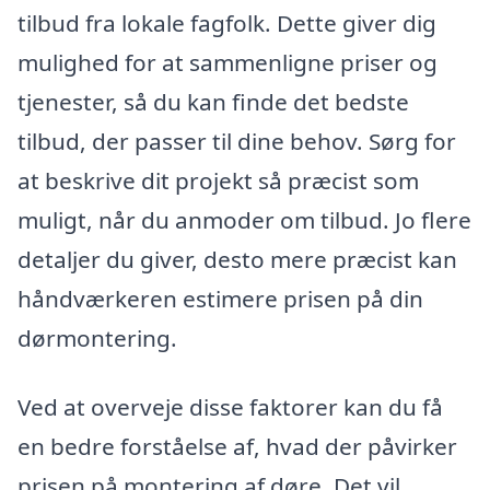
tilbud fra lokale fagfolk. Dette giver dig
mulighed for at sammenligne priser og
tjenester, så du kan finde det bedste
tilbud, der passer til dine behov. Sørg for
at beskrive dit projekt så præcist som
muligt, når du anmoder om tilbud. Jo flere
detaljer du giver, desto mere præcist kan
håndværkeren estimere prisen på din
dørmontering.
Ved at overveje disse faktorer kan du få
en bedre forståelse af, hvad der påvirker
prisen på montering af døre. Det vil