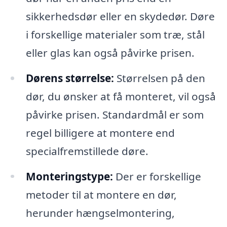
sikkerhedsdør eller en skydedør. Døre
i forskellige materialer som træ, stål
eller glas kan også påvirke prisen.
Dørens størrelse:
Størrelsen på den
dør, du ønsker at få monteret, vil også
påvirke prisen. Standardmål er som
regel billigere at montere end
specialfremstillede døre.
Monteringstype:
Der er forskellige
metoder til at montere en dør,
herunder hængselmontering,