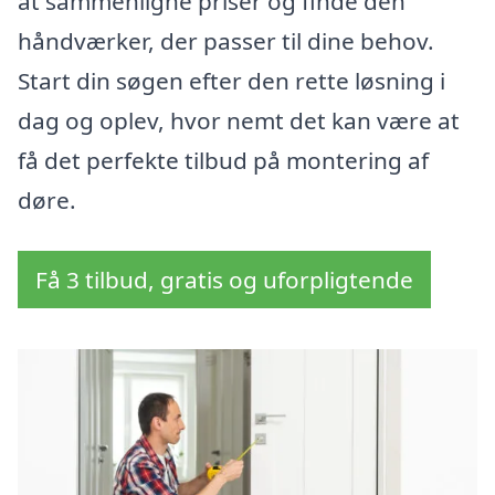
at sammenligne priser og finde den
håndværker, der passer til dine behov.
Start din søgen efter den rette løsning i
dag og oplev, hvor nemt det kan være at
få det perfekte tilbud på montering af
døre.
Få 3 tilbud, gratis og uforpligtende