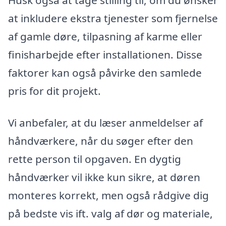
at inkludere ekstra tjenester som fjernelse
af gamle døre, tilpasning af karme eller
finisharbejde efter installationen. Disse
faktorer kan også påvirke den samlede
pris for dit projekt.
Vi anbefaler, at du læser anmeldelser af
håndværkere, når du søger efter den
rette person til opgaven. En dygtig
håndværker vil ikke kun sikre, at døren
monteres korrekt, men også rådgive dig
på bedste vis ift. valg af dør og materiale,