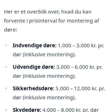
Her er et overblik over, hvad du kan
forvente i prisinterval for montering af
døre:
Indvendige døre:
1.000 – 3.000 kr. pr.
dør (inklusive montering).
Udvendige døre:
3.000 – 6.000 kr. pr.
dør (inklusive montering).
Sikkerhedsdøre:
5.000 – 12.000 kr. pr.
dør (inklusive montering).
Skydedøre:
4.000 – 8.000 kr. pr. dør