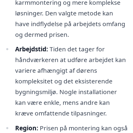
karmmontering og mere komplekse
løsninger. Den valgte metode kan
have indflydelse på arbejdets omfang
og dermed prisen.
Arbejdstid:
Tiden det tager for
håndværkeren at udføre arbejdet kan
variere afhængigt af dørens
kompleksitet og det eksisterende
bygningsmiljø. Nogle installationer
kan være enkle, mens andre kan
kræve omfattende tilpasninger.
Region:
Prisen på montering kan også