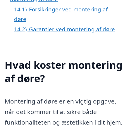
14.1)
Forsikringer ved montering af
døre
14.2)
Garantier ved montering af døre
Hvad koster montering
af døre?
Montering af døre er en vigtig opgave,
når det kommer til at sikre både
funktionaliteten og æstetikken i dit hjem.