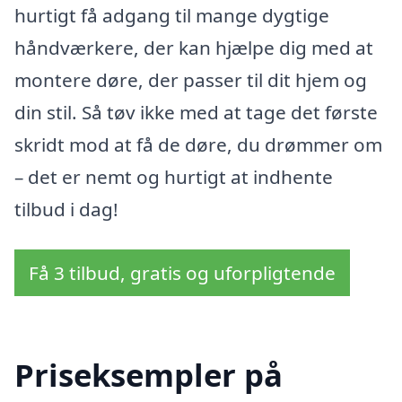
hurtigt få adgang til mange dygtige
håndværkere, der kan hjælpe dig med at
montere døre, der passer til dit hjem og
din stil. Så tøv ikke med at tage det første
skridt mod at få de døre, du drømmer om
– det er nemt og hurtigt at indhente
tilbud i dag!
Få 3 tilbud, gratis og uforpligtende
Priseksempler på