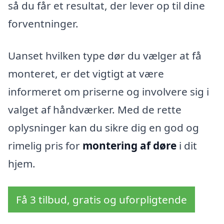
så du får et resultat, der lever op til dine
forventninger.
Uanset hvilken type dør du vælger at få
monteret, er det vigtigt at være
informeret om priserne og involvere sig i
valget af håndværker. Med de rette
oplysninger kan du sikre dig en god og
rimelig pris for
montering af døre
i dit
hjem.
Få 3 tilbud, gratis og uforpligtende