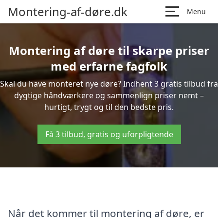
Montering-af-døre.dk
Menu
Montering af døre til skarpe priser
med erfarne fagfolk
Skal du have monteret nye døre? Indhent 3 gratis tilbud fra
dygtige håndværkere og sammenlign priser nemt –
hurtigt, trygt og til den bedste pris.
Få 3 tilbud, gratis og uforpligtende
Når det kommer til montering af døre, er