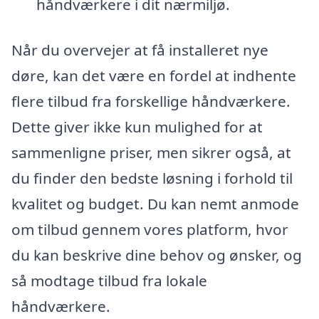
håndværkere i dit nærmiljø.
Når du overvejer at få installeret nye
døre, kan det være en fordel at indhente
flere tilbud fra forskellige håndværkere.
Dette giver ikke kun mulighed for at
sammenligne priser, men sikrer også, at
du finder den bedste løsning i forhold til
kvalitet og budget. Du kan nemt anmode
om tilbud gennem vores platform, hvor
du kan beskrive dine behov og ønsker, og
så modtage tilbud fra lokale
håndværkere.