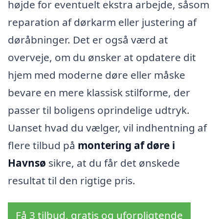
højde for eventuelt ekstra arbejde, såsom
reparation af dørkarm eller justering af
døråbninger. Det er også værd at
overveje, om du ønsker at opdatere dit
hjem med moderne døre eller måske
bevare en mere klassisk stilforme, der
passer til boligens oprindelige udtryk.
Uanset hvad du vælger, vil indhentning af
flere tilbud på
montering af døre i
Havnsø
sikre, at du får det ønskede
resultat til den rigtige pris.
Få 3 tilbud, gratis og uforpligtende