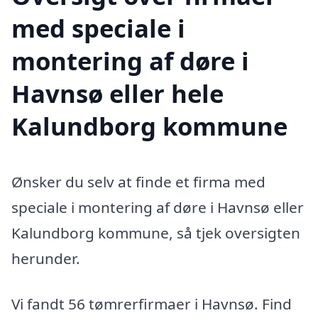
med speciale i
montering af døre i
Havnsø eller hele
Kalundborg kommune
Ønsker du selv at finde et firma med
speciale i montering af døre i Havnsø eller
Kalundborg kommune, så tjek oversigten
herunder.
Vi fandt 56 tømrerfirmaer i Havnsø. Find