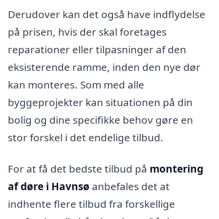
Derudover kan det også have indflydelse
på prisen, hvis der skal foretages
reparationer eller tilpasninger af den
eksisterende ramme, inden den nye dør
kan monteres. Som med alle
byggeprojekter kan situationen på din
bolig og dine specifikke behov gøre en
stor forskel i det endelige tilbud.
For at få det bedste tilbud på
montering
af døre i Havnsø
anbefales det at
indhente flere tilbud fra forskellige