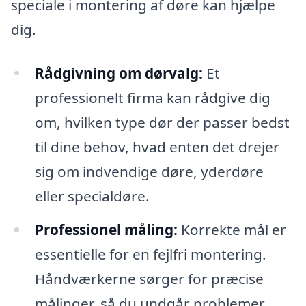
speciale i montering af døre kan hjælpe
dig.
Rådgivning om dørvalg:
Et
professionelt firma kan rådgive dig
om, hvilken type dør der passer bedst
til dine behov, hvad enten det drejer
sig om indvendige døre, yderdøre
eller specialdøre.
Professionel måling:
Korrekte mål er
essentielle for en fejlfri montering.
Håndværkerne sørger for præcise
målinger, så du undgår problemer