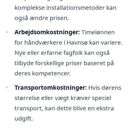
komplekse installationsmetoder kan
også ændre prisen.
Arbejdsomkostninger:
Timelønnen
for håndværkere i Havnsø kan variere.
Nye eller erfarne fagfolk kan også
tilbyde forskellige priser baseret på
deres kompetencer.
Transportomkostninger:
Hvis dørens
størrelse eller vægt kræver speciel
transport, kan dette blive en ekstra
udgift.