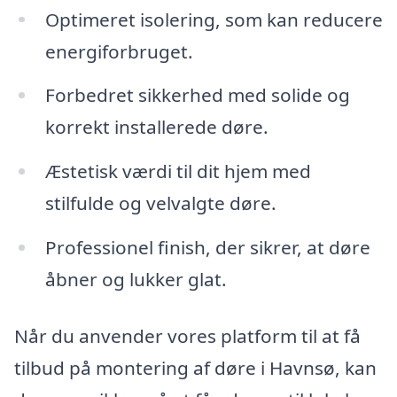
Optimeret isolering, som kan reducere
energiforbruget.
Forbedret sikkerhed med solide og
korrekt installerede døre.
Æstetisk værdi til dit hjem med
stilfulde og velvalgte døre.
Professionel finish, der sikrer, at døre
åbner og lukker glat.
Når du anvender vores platform til at få
tilbud på montering af døre i Havnsø, kan