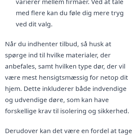
varierer mellem firmaer. Ved at tale
med flere kan du føle dig mere tryg
ved dit valg.
Når du indhenter tilbud, så husk at
spørge ind til hvilke materialer, der
anbefales, samt hvilken type dør, der vil
være mest hensigtsmæssig for netop dit
hjem. Dette inkluderer både indvendige
og udvendige døre, som kan have
forskellige krav til isolering og sikkerhed.
Derudover kan det være en fordel at tage