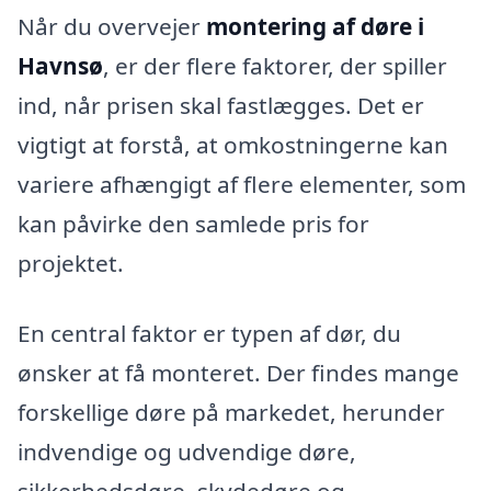
Når du overvejer
montering af døre i
Havnsø
, er der flere faktorer, der spiller
ind, når prisen skal fastlægges. Det er
vigtigt at forstå, at omkostningerne kan
variere afhængigt af flere elementer, som
kan påvirke den samlede pris for
projektet.
En central faktor er typen af dør, du
ønsker at få monteret. Der findes mange
forskellige døre på markedet, herunder
indvendige og udvendige døre,