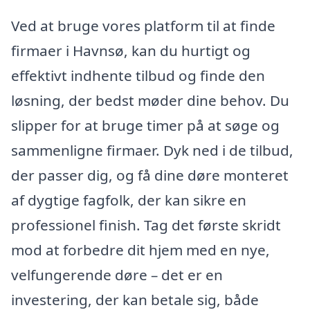
Ved at bruge vores platform til at finde
firmaer i Havnsø, kan du hurtigt og
effektivt indhente tilbud og finde den
løsning, der bedst møder dine behov. Du
slipper for at bruge timer på at søge og
sammenligne firmaer. Dyk ned i de tilbud,
der passer dig, og få dine døre monteret
af dygtige fagfolk, der kan sikre en
professionel finish. Tag det første skridt
mod at forbedre dit hjem med en nye,
velfungerende døre – det er en
investering, der kan betale sig, både