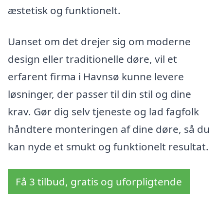
æstetisk og funktionelt.
Uanset om det drejer sig om moderne
design eller traditionelle døre, vil et
erfarent firma i Havnsø kunne levere
løsninger, der passer til din stil og dine
krav. Gør dig selv tjeneste og lad fagfolk
håndtere monteringen af dine døre, så du
kan nyde et smukt og funktionelt resultat.
Få 3 tilbud, gratis og uforpligtende