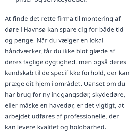
At finde det rette firma til montering af
døre i Havnsø kan spare dig for både tid
og penge. Når du vælger en lokal
håndværker, får du ikke blot glæde af
deres faglige dygtighed, men også deres
kendskab til de specifikke forhold, der kan
præge dit hjem i området. Uanset om du
har brug for ny indgangsdør, skydedøre,
eller måske en havedør, er det vigtigt, at
arbejdet udføres af professionelle, der
kan levere kvalitet og holdbarhed.