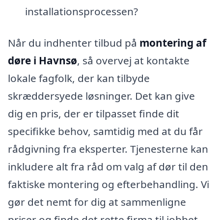
installationsprocessen?
Når du indhenter tilbud på
montering af
døre i Havnsø
, så overvej at kontakte
lokale fagfolk, der kan tilbyde
skræddersyede løsninger. Det kan give
dig en pris, der er tilpasset finde dit
specifikke behov, samtidig med at du får
rådgivning fra eksperter. Tjenesterne kan
inkludere alt fra råd om valg af dør til den
faktiske montering og efterbehandling. Vi
gør det nemt for dig at sammenligne
priser og finde det rette firma til jobbet,