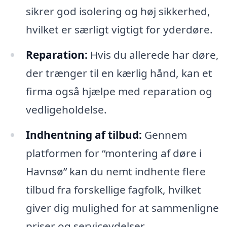
sikrer god isolering og høj sikkerhed,
hvilket er særligt vigtigt for yderdøre.
Reparation:
Hvis du allerede har døre,
der trænger til en kærlig hånd, kan et
firma også hjælpe med reparation og
vedligeholdelse.
Indhentning af tilbud:
Gennem
platformen for “montering af døre i
Havnsø” kan du nemt indhente flere
tilbud fra forskellige fagfolk, hvilket
giver dig mulighed for at sammenligne
priser og serviceydelser.