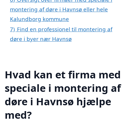
montering af døre i Havnsø eller hele
Kalundborg kommune
7)
Find en professionel til montering af
døre i byer nær Havnsø
Hvad kan et firma med
speciale i montering af
døre i Havnsø hjælpe
med?