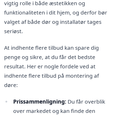
vigtig rolle i både æstetikken og
funktionaliteten i dit hjem, og derfor bør
valget af både dør og installatør tages
seriøst.
At indhente flere tilbud kan spare dig
penge og sikre, at du får det bedste
resultat. Her er nogle fordele ved at
indhente flere tilbud på montering af
døre:
Prissammenligning:
Du får overblik
over markedet og kan finde den