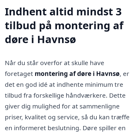
Indhent altid mindst 3
tilbud på montering af
døre i Havnsø
Når du står overfor at skulle have
foretaget
montering af døre i Havnsø
, er
det en god idé at indhente minimum tre
tilbud fra forskellige håndværkere. Dette
giver dig mulighed for at sammenligne
priser, kvalitet og service, så du kan træffe
en informeret beslutning. Døre spiller en