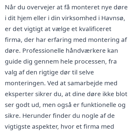
Når du overvejer at få monteret nye døre
i dit hjem eller i din virksomhed i Havnsø,
er det vigtigt at vælge et kvalificeret
firma, der har erfaring med montering af
døre. Professionelle håndværkere kan
guide dig gennem hele processen, fra
valg af den rigtige dør til selve
monteringen. Ved at samarbejde med
eksperter sikrer du, at dine døre ikke blot
ser godt ud, men også er funktionelle og
sikre. Herunder finder du nogle af de
vigtigste aspekter, hvor et firma med