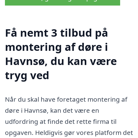
Få nemt 3 tilbud på
montering af døre i
Havnsø, du kan være
tryg ved
Når du skal have foretaget montering af
døre i Havnsø, kan det være en
udfordring at finde det rette firma til
opgaven. Heldigvis gør vores platform det