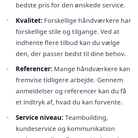
bedste pris for den ønskede service.
Kvalitet:
Forskellige håndværkere har
forskellige stile og tilgange. Ved at
indhente flere tilbud kan du vælge
den, der passer bedst til dine behov.
Referencer:
Mange håndværkere kan
fremvise tidligere arbejde. Gennem
anmeldelser og referencer kan du få
et indtryk af, hvad du kan forvente.
Service niveau:
Teambuilding,
kundeservice og kommunikation