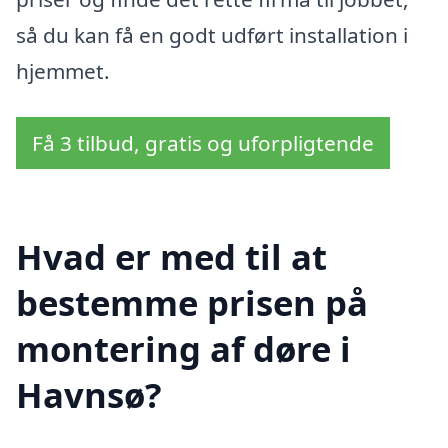
så du kan få en godt udført installation i
hjemmet.
Få 3 tilbud, gratis og uforpligtende
Hvad er med til at
bestemme prisen på
montering af døre i
Havnsø?