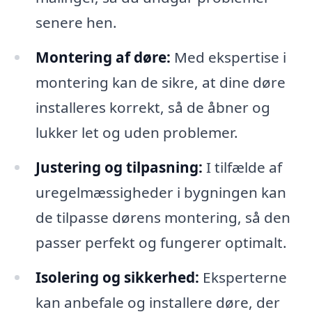
senere hen.
Montering af døre:
Med ekspertise i
montering kan de sikre, at dine døre
installeres korrekt, så de åbner og
lukker let og uden problemer.
Justering og tilpasning:
I tilfælde af
uregelmæssigheder i bygningen kan
de tilpasse dørens montering, så den
passer perfekt og fungerer optimalt.
Isolering og sikkerhed:
Eksperterne
kan anbefale og installere døre, der