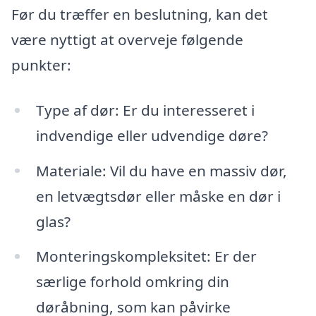
Før du træffer en beslutning, kan det
være nyttigt at overveje følgende
punkter:
Type af dør: Er du interesseret i
indvendige eller udvendige døre?
Materiale: Vil du have en massiv dør,
en letvægtsdør eller måske en dør i
glas?
Monteringskompleksitet: Er der
særlige forhold omkring din
døråbning, som kan påvirke