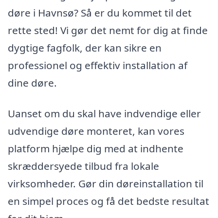
døre i Havnsø? Så er du kommet til det
rette sted! Vi gør det nemt for dig at finde
dygtige fagfolk, der kan sikre en
professionel og effektiv installation af
dine døre.
Uanset om du skal have indvendige eller
udvendige døre monteret, kan vores
platform hjælpe dig med at indhente
skræddersyede tilbud fra lokale
virksomheder. Gør din døreinstallation til
en simpel proces og få det bedste resultat