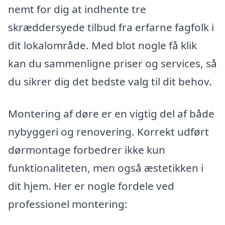
nemt for dig at indhente tre
skræddersyede tilbud fra erfarne fagfolk i
dit lokalområde. Med blot nogle få klik
kan du sammenligne priser og services, så
du sikrer dig det bedste valg til dit behov.
Montering af døre er en vigtig del af både
nybyggeri og renovering. Korrekt udført
dørmontage forbedrer ikke kun
funktionaliteten, men også æstetikken i
dit hjem. Her er nogle fordele ved
professionel montering: