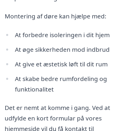
Montering af døre kan hjælpe med:
At forbedre isoleringen i dit hjem
At øge sikkerheden mod indbrud
At give et æstetisk løft til dit rum
At skabe bedre rumfordeling og
funktionalitet
Det er nemt at komme i gang. Ved at
udfylde en kort formular på vores
hjemmeside vil du få kontakt til