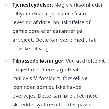
Tjenesteydelser:
Nogle virksomheder
tilbyder ekstra tjenester, såsom
levering af døre, bortskaffelse af
gamle døre eller garantier på
arbejdet. Dette kan være med til at
påvirke dit valg.
Tilpassede løsninger:
Ved at drøfte dit
projekt med flere fagfolk vil du
muligvis få forslag til forskellige
løsninger, som du ikke havde
overvejet. Dette kan føre til et mere
skræddersyet resultat, der passer