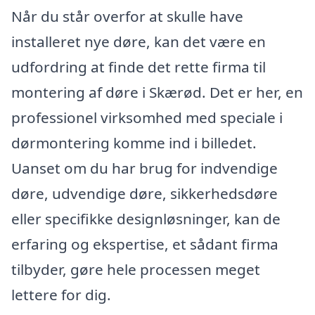
Når du står overfor at skulle have
installeret nye døre, kan det være en
udfordring at finde det rette firma til
montering af døre i Skærød. Det er her, en
professionel virksomhed med speciale i
dørmontering komme ind i billedet.
Uanset om du har brug for indvendige
døre, udvendige døre, sikkerhedsdøre
eller specifikke designløsninger, kan de
erfaring og ekspertise, et sådant firma
tilbyder, gøre hele processen meget
lettere for dig.