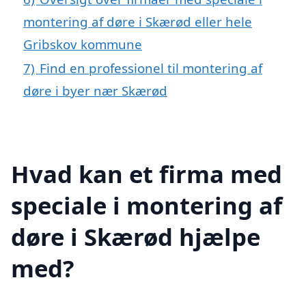
montering af døre i Skærød eller hele
Gribskov kommune
7)
Find en professionel til montering af
døre i byer nær Skærød
Hvad kan et firma med
speciale i montering af
døre i Skærød hjælpe
med?