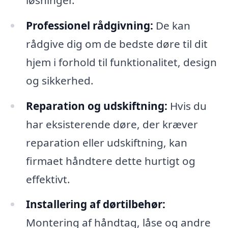
Professionel rådgivning:
De kan
rådgive dig om de bedste døre til dit
hjem i forhold til funktionalitet, design
og sikkerhed.
Reparation og udskiftning:
Hvis du
har eksisterende døre, der kræver
reparation eller udskiftning, kan
firmaet håndtere dette hurtigt og
effektivt.
Installering af dørtilbehør:
Montering af håndtag, låse og andre