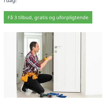
i dag!
Få 3 tilbud, gratis og uforpligtende