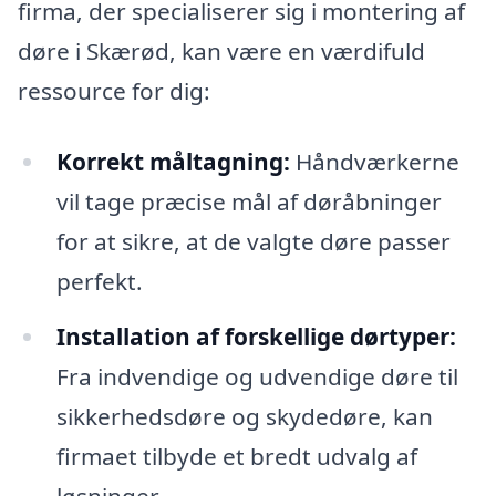
firma, der specialiserer sig i montering af
døre i Skærød, kan være en værdifuld
ressource for dig:
Korrekt måltagning:
Håndværkerne
vil tage præcise mål af døråbninger
for at sikre, at de valgte døre passer
perfekt.
Installation af forskellige dørtyper:
Fra indvendige og udvendige døre til
sikkerhedsdøre og skydedøre, kan
firmaet tilbyde et bredt udvalg af
løsninger.