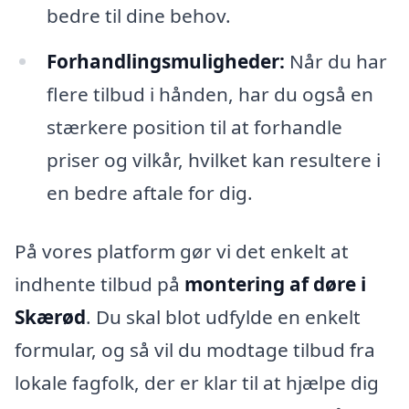
bedre til dine behov.
Forhandlingsmuligheder:
Når du har
flere tilbud i hånden, har du også en
stærkere position til at forhandle
priser og vilkår, hvilket kan resultere i
en bedre aftale for dig.
På vores platform gør vi det enkelt at
indhente tilbud på
montering af døre i
Skærød
. Du skal blot udfylde en enkelt
formular, og så vil du modtage tilbud fra
lokale fagfolk, der er klar til at hjælpe dig