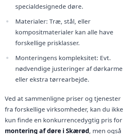
specialdesignede døre.
Materialer: Træ, stål, eller
kompositmaterialer kan alle have
forskellige prisklasser.
Monteringens kompleksitet: Evt.
nødvendige justeringer af dørkarme
eller ekstra tørrearbejde.
Ved at sammenligne priser og tjenester
fra forskellige virksomheder, kan du ikke
kun finde en konkurrencedygtig pris for
montering af døre i Skærød
, men også