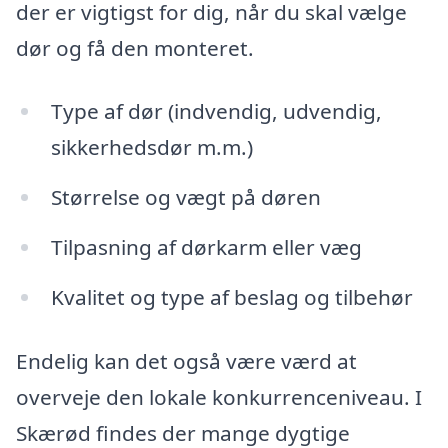
der er vigtigst for dig, når du skal vælge
dør og få den monteret.
Type af dør (indvendig, udvendig,
sikkerhedsdør m.m.)
Størrelse og vægt på døren
Tilpasning af dørkarm eller væg
Kvalitet og type af beslag og tilbehør
Endelig kan det også være værd at
overveje den lokale konkurrenceniveau. I
Skærød findes der mange dygtige