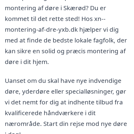
montering af døre i Skærød? Du er
kommet til det rette sted! Hos xn--
montering-af-dre-yxb.dk hjælper vi dig
med at finde de bedste lokale fagfolk, der
kan sikre en solid og præcis montering af
døre i dit hjem.
Uanset om du skal have nye indvendige
døre, yderdøre eller specialløsninger, gør
vi det nemt for dig at indhente tilbud fra
kvalificerede håndværkere i dit
nærområde. Start din rejse mod nye døre