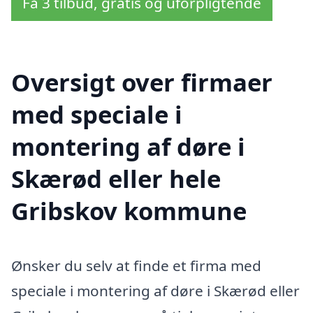
Få 3 tilbud, gratis og uforpligtende
Oversigt over firmaer
med speciale i
montering af døre i
Skærød eller hele
Gribskov kommune
Ønsker du selv at finde et firma med
speciale i montering af døre i Skærød eller