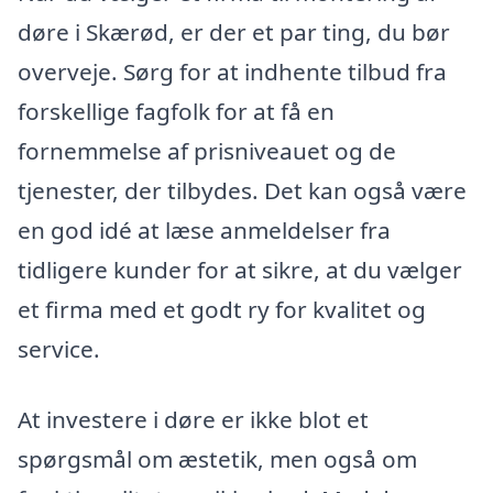
døre i Skærød, er der et par ting, du bør
overveje. Sørg for at indhente tilbud fra
forskellige fagfolk for at få en
fornemmelse af prisniveauet og de
tjenester, der tilbydes. Det kan også være
en god idé at læse anmeldelser fra
tidligere kunder for at sikre, at du vælger
et firma med et godt ry for kvalitet og
service.
At investere i døre er ikke blot et
spørgsmål om æstetik, men også om