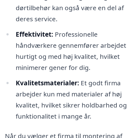
dørtilbehør kan også være en del af
deres service.
Effektivitet:
Professionelle
håndværkere gennemfører arbejdet
hurtigt og med høj kvalitet, hvilket
minimerer gener for dig.
Kvalitetsmaterialer:
Et godt firma
arbejder kun med materialer af høj
kvalitet, hvilket sikrer holdbarhed og
funktionalitet i mange år.
Når du vælger et firma til montering af