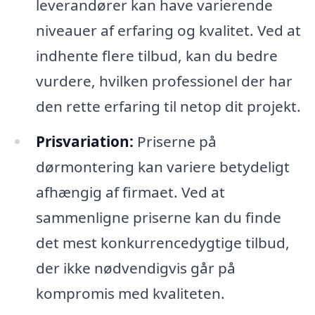
leverandører kan have varierende
niveauer af erfaring og kvalitet. Ved at
indhente flere tilbud, kan du bedre
vurdere, hvilken professionel der har
den rette erfaring til netop dit projekt.
Prisvariation:
Priserne på
dørmontering kan variere betydeligt
afhængig af firmaet. Ved at
sammenligne priserne kan du finde
det mest konkurrencedygtige tilbud,
der ikke nødvendigvis går på
kompromis med kvaliteten.