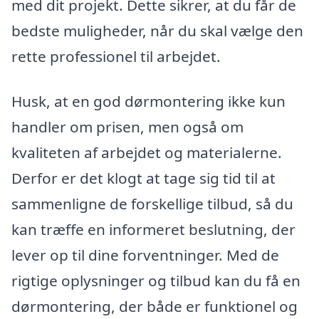
med dit projekt. Dette sikrer, at du får de
bedste muligheder, når du skal vælge den
rette professionel til arbejdet.
Husk, at en god dørmontering ikke kun
handler om prisen, men også om
kvaliteten af arbejdet og materialerne.
Derfor er det klogt at tage sig tid til at
sammenligne de forskellige tilbud, så du
kan træffe en informeret beslutning, der
lever op til dine forventninger. Med de
rigtige oplysninger og tilbud kan du få en
dørmontering, der både er funktionel og