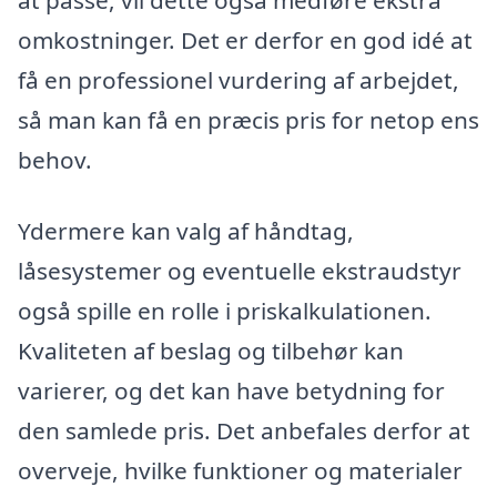
omkostninger. Det er derfor en god idé at
få en professionel vurdering af arbejdet,
så man kan få en præcis pris for netop ens
behov.
Ydermere kan valg af håndtag,
låsesystemer og eventuelle ekstraudstyr
også spille en rolle i priskalkulationen.
Kvaliteten af beslag og tilbehør kan
varierer, og det kan have betydning for
den samlede pris. Det anbefales derfor at
overveje, hvilke funktioner og materialer