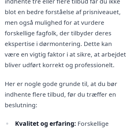
indhente tre eller flere tilbud får du ikke
blot en bedre forståelse af prisniveauet,
men også mulighed for at vurdere
forskellige fagfolk, der tilbyder deres
ekspertise i dørmontering. Dette kan
være en vigtig faktor i at sikre, at arbejdet
bliver udført korrekt og professionelt.
Her er nogle gode grunde til, at du bør
indhente flere tilbud, før du træffer en
beslutning:
Kvalitet og erfaring:
Forskellige