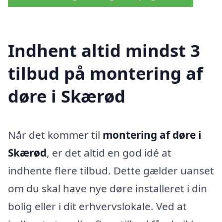
Indhent altid mindst 3
tilbud på montering af
døre i Skærød
Når det kommer til
montering af døre i
Skærød
, er det altid en god idé at
indhente flere tilbud. Dette gælder uanset
om du skal have nye døre installeret i din
bolig eller i dit erhvervslokale. Ved at