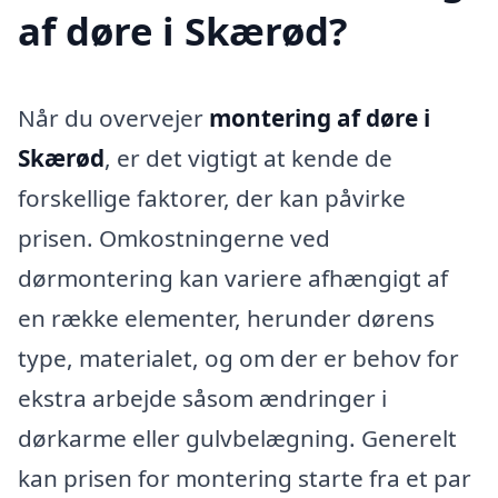
af døre i Skærød?
Når du overvejer
montering af døre i
Skærød
, er det vigtigt at kende de
forskellige faktorer, der kan påvirke
prisen. Omkostningerne ved
dørmontering kan variere afhængigt af
en række elementer, herunder dørens
type, materialet, og om der er behov for
ekstra arbejde såsom ændringer i
dørkarme eller gulvbelægning. Generelt
kan prisen for montering starte fra et par