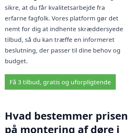
sikre, at du får kvalitetsarbejde fra
erfarne fagfolk. Vores platform gør det
nemt for dig at indhente skræddersyede
tilbud, så du kan træffe en informeret
beslutning, der passer til dine behov og
budget.
Få 3 tilbud, gratis og uforpligtende
Hvad bestemmer prisen
på montering af døre i