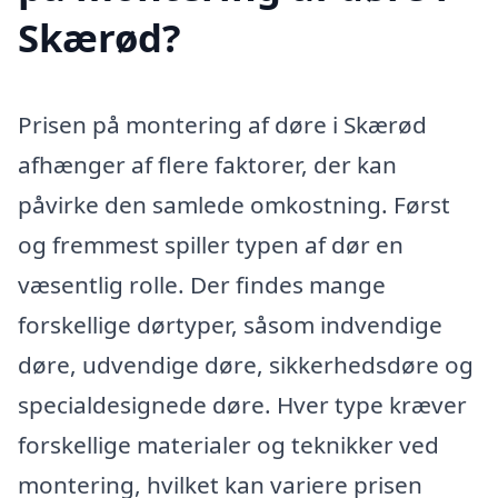
Skærød?
Prisen på montering af døre i Skærød
afhænger af flere faktorer, der kan
påvirke den samlede omkostning. Først
og fremmest spiller typen af dør en
væsentlig rolle. Der findes mange
forskellige dørtyper, såsom indvendige
døre, udvendige døre, sikkerhedsdøre og
specialdesignede døre. Hver type kræver
forskellige materialer og teknikker ved
montering, hvilket kan variere prisen