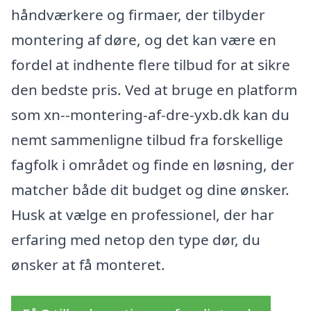
håndværkere og firmaer, der tilbyder
montering af døre, og det kan være en
fordel at indhente flere tilbud for at sikre
den bedste pris. Ved at bruge en platform
som xn--montering-af-dre-yxb.dk kan du
nemt sammenligne tilbud fra forskellige
fagfolk i området og finde en løsning, der
matcher både dit budget og dine ønsker.
Husk at vælge en professionel, der har
erfaring med netop den type dør, du
ønsker at få monteret.