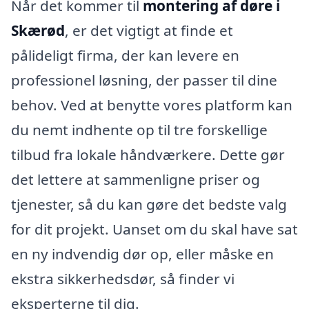
Når det kommer til
montering af døre i
Skærød
, er det vigtigt at finde et
pålideligt firma, der kan levere en
professionel løsning, der passer til dine
behov. Ved at benytte vores platform kan
du nemt indhente op til tre forskellige
tilbud fra lokale håndværkere. Dette gør
det lettere at sammenligne priser og
tjenester, så du kan gøre det bedste valg
for dit projekt. Uanset om du skal have sat
en ny indvendig dør op, eller måske en
ekstra sikkerhedsdør, så finder vi
eksperterne til dig.