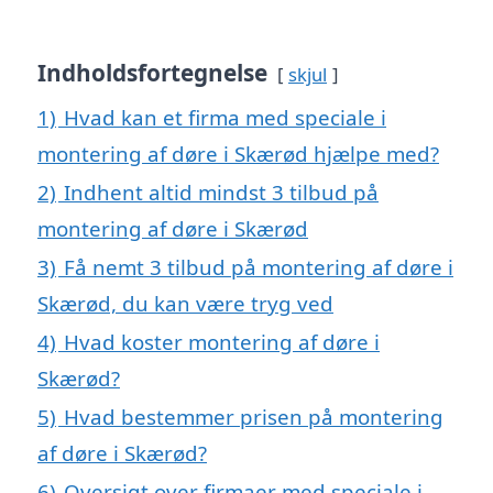
Indholdsfortegnelse
skjul
1)
Hvad kan et firma med speciale i
montering af døre i Skærød hjælpe med?
2)
Indhent altid mindst 3 tilbud på
montering af døre i Skærød
3)
Få nemt 3 tilbud på montering af døre i
Skærød, du kan være tryg ved
4)
Hvad koster montering af døre i
Skærød?
5)
Hvad bestemmer prisen på montering
af døre i Skærød?
6)
Oversigt over firmaer med speciale i