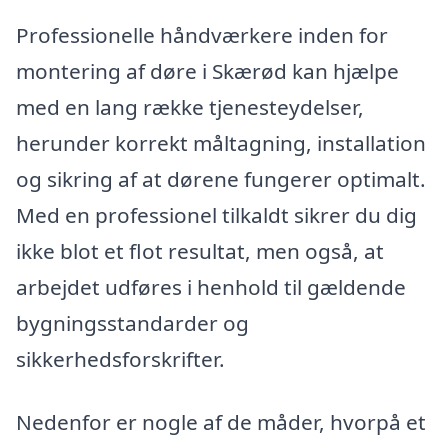
Professionelle håndværkere inden for
montering af døre i Skærød kan hjælpe
med en lang række tjenesteydelser,
herunder korrekt måltagning, installation
og sikring af at dørene fungerer optimalt.
Med en professionel tilkaldt sikrer du dig
ikke blot et flot resultat, men også, at
arbejdet udføres i henhold til gældende
bygningsstandarder og
sikkerhedsforskrifter.
Nedenfor er nogle af de måder, hvorpå et