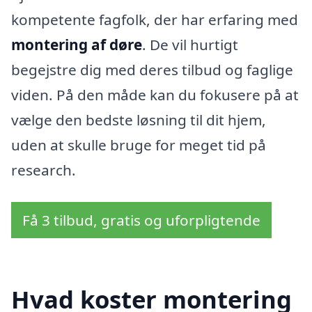
kompetente fagfolk, der har erfaring med
montering af døre
. De vil hurtigt
begejstre dig med deres tilbud og faglige
viden. På den måde kan du fokusere på at
vælge den bedste løsning til dit hjem,
uden at skulle bruge for meget tid på
research.
Få 3 tilbud, gratis og uforpligtende
Hvad koster montering