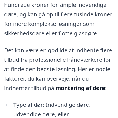
hundrede kroner for simple indvendige
døre, og kan gå op til flere tusinde kroner
for mere komplekse løsninger som
sikkerhedsdøre eller flotte glasdøre.
Det kan være en god idé at indhente flere
tilbud fra professionelle håndværkere for
at finde den bedste løsning. Her er nogle
faktorer, du kan overveje, når du
indhenter tilbud på
montering af døre
:
Type af dør: Indvendige døre,
udvendige døre, eller