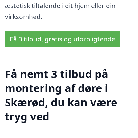
æstetisk tiltalende i dit hjem eller din
virksomhed.
Få 3 tilbud, gratis og uforpligtende
Få nemt 3 tilbud på
montering af døre i
Skærød, du kan være
tryg ved