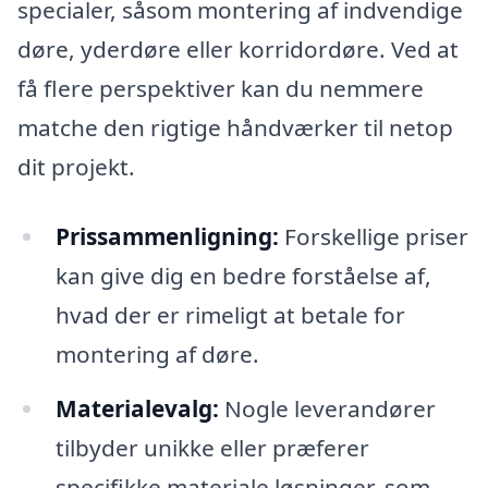
specialer, såsom montering af indvendige
døre, yderdøre eller korridordøre. Ved at
få flere perspektiver kan du nemmere
matche den rigtige håndværker til netop
dit projekt.
Prissammenligning:
Forskellige priser
kan give dig en bedre forståelse af,
hvad der er rimeligt at betale for
montering af døre.
Materialevalg:
Nogle leverandører
tilbyder unikke eller præferer
specifikke materiale løsninger, som