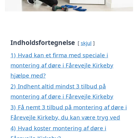
Indholdsfortegnelse
skjul
1)
Hvad kan et firma med speciale i
montering af døre i Fårevejle Kirkeby
hjælpe med?
2)
Indhent altid mindst 3 tilbud på
montering af døre i Fårevejle Kirkeby
3)
Få nemt 3 tilbud på montering af døre i
Fårevejle Kirkeby, du kan være tryg ved
4)
Hvad koster montering af døre i