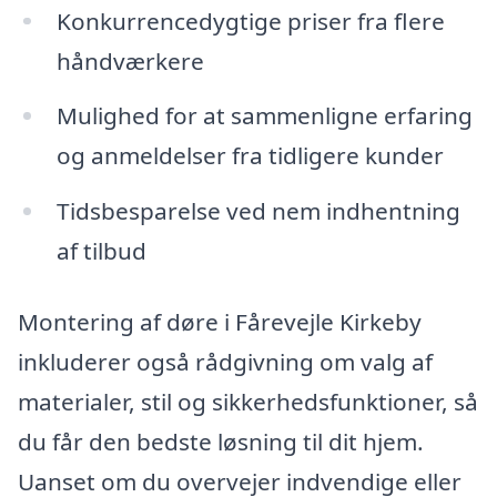
Konkurrencedygtige priser fra flere
håndværkere
Mulighed for at sammenligne erfaring
og anmeldelser fra tidligere kunder
Tidsbesparelse ved nem indhentning
af tilbud
Montering af døre i Fårevejle Kirkeby
inkluderer også rådgivning om valg af
materialer, stil og sikkerhedsfunktioner, så
du får den bedste løsning til dit hjem.
Uanset om du overvejer indvendige eller