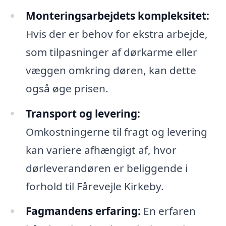
Monteringsarbejdets kompleksitet:
Hvis der er behov for ekstra arbejde,
som tilpasninger af dørkarme eller
væggen omkring døren, kan dette
også øge prisen.
Transport og levering:
Omkostningerne til fragt og levering
kan variere afhængigt af, hvor
dørleverandøren er beliggende i
forhold til Fårevejle Kirkeby.
Fagmandens erfaring:
En erfaren