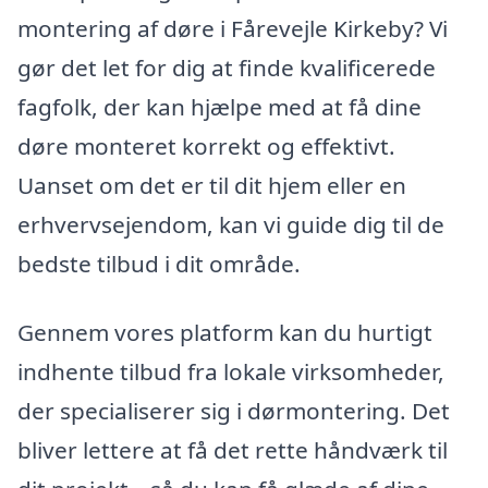
montering af døre i Fårevejle Kirkeby? Vi
gør det let for dig at finde kvalificerede
fagfolk, der kan hjælpe med at få dine
døre monteret korrekt og effektivt.
Uanset om det er til dit hjem eller en
erhvervsejendom, kan vi guide dig til de
bedste tilbud i dit område.
Gennem vores platform kan du hurtigt
indhente tilbud fra lokale virksomheder,
der specialiserer sig i dørmontering. Det
bliver lettere at få det rette håndværk til