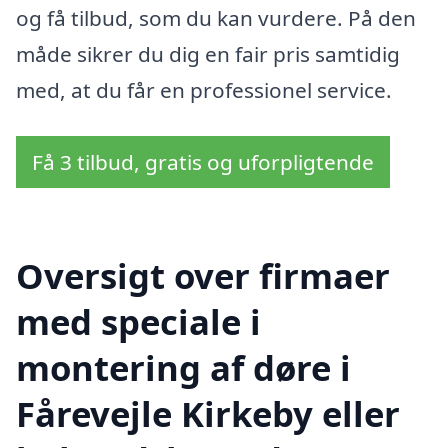
og få tilbud, som du kan vurdere. På den
måde sikrer du dig en fair pris samtidig
med, at du får en professionel service.
Få 3 tilbud, gratis og uforpligtende
Oversigt over firmaer
med speciale i
montering af døre i
Fårevejle Kirkeby eller