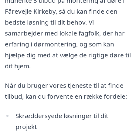
indhente 3 tilbud på montering af døre i
Fårevejle Kirkeby, så du kan finde den
bedste løsning til dit behov. Vi
samarbejder med lokale fagfolk, der har
erfaring i dørmontering, og som kan
hjælpe dig med at vælge de rigtige døre til
dit hjem.
Når du bruger vores tjeneste til at finde
tilbud, kan du forvente en række fordele:
Skræddersyede løsninger til dit
projekt