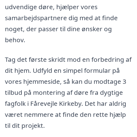
udvendige døre, hjælper vores
samarbejdspartnere dig med at finde
noget, der passer til dine ønsker og
behov.
Tag det første skridt mod en forbedring af
dit hjem. Udfyld en simpel formular på
vores hjemmeside, så kan du modtage 3
tilbud på montering af døre fra dygtige
fagfolk i Fårevejle Kirkeby. Det har aldrig
været nemmere at finde den rette hjælp
til dit projekt.