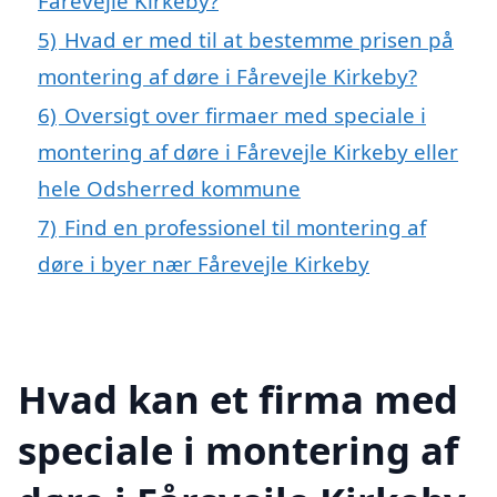
Fårevejle Kirkeby?
5)
Hvad er med til at bestemme prisen på
montering af døre i Fårevejle Kirkeby?
6)
Oversigt over firmaer med speciale i
montering af døre i Fårevejle Kirkeby eller
hele Odsherred kommune
7)
Find en professionel til montering af
døre i byer nær Fårevejle Kirkeby
Hvad kan et firma med
speciale i montering af