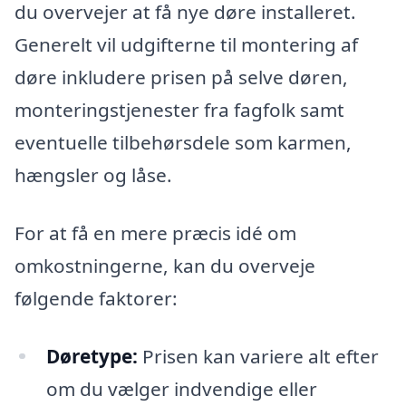
du overvejer at få nye døre installeret.
Generelt vil udgifterne til montering af
døre inkludere prisen på selve døren,
monteringstjenester fra fagfolk samt
eventuelle tilbehørsdele som karmen,
hængsler og låse.
For at få en mere præcis idé om
omkostningerne, kan du overveje
følgende faktorer:
Døretype:
Prisen kan variere alt efter
om du vælger indvendige eller