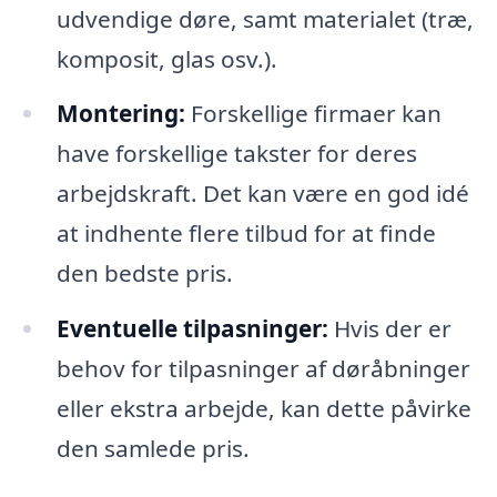
udvendige døre, samt materialet (træ,
komposit, glas osv.).
Montering:
Forskellige firmaer kan
have forskellige takster for deres
arbejdskraft. Det kan være en god idé
at indhente flere tilbud for at finde
den bedste pris.
Eventuelle tilpasninger:
Hvis der er
behov for tilpasninger af døråbninger
eller ekstra arbejde, kan dette påvirke
den samlede pris.