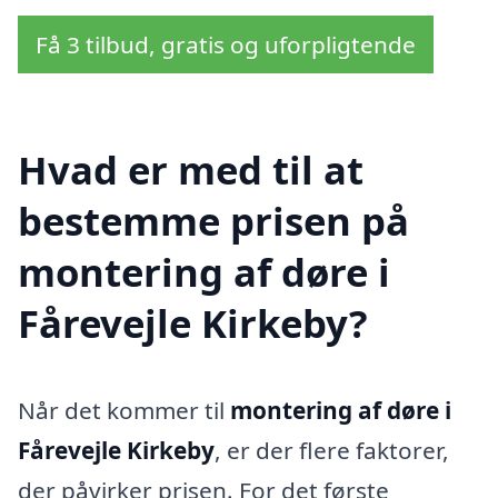
Få 3 tilbud, gratis og uforpligtende
Hvad er med til at
bestemme prisen på
montering af døre i
Fårevejle Kirkeby?
Når det kommer til
montering af døre i
Fårevejle Kirkeby
, er der flere faktorer,
der påvirker prisen. For det første