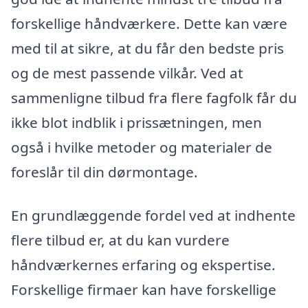
forskellige håndværkere. Dette kan være
med til at sikre, at du får den bedste pris
og de mest passende vilkår. Ved at
sammenligne tilbud fra flere fagfolk får du
ikke blot indblik i prissætningen, men
også i hvilke metoder og materialer de
foreslår til din dørmontage.
En grundlæggende fordel ved at indhente
flere tilbud er, at du kan vurdere
håndværkernes erfaring og ekspertise.
Forskellige firmaer kan have forskellige