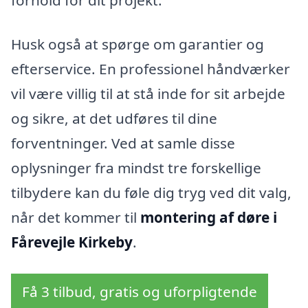
forhold for dit projekt.
Husk også at spørge om garantier og
efterservice. En professionel håndværker
vil være villig til at stå inde for sit arbejde
og sikre, at det udføres til dine
forventninger. Ved at samle disse
oplysninger fra mindst tre forskellige
tilbydere kan du føle dig tryg ved dit valg,
når det kommer til
montering af døre i
Fårevejle Kirkeby
.
Få 3 tilbud, gratis og uforpligtende