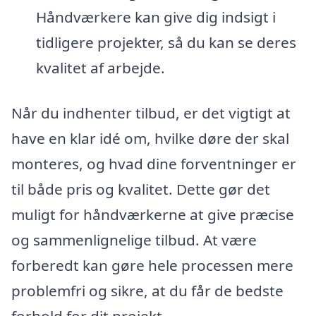
Håndværkere kan give dig indsigt i
tidligere projekter, så du kan se deres
kvalitet af arbejde.
Når du indhenter tilbud, er det vigtigt at
have en klar idé om, hvilke døre der skal
monteres, og hvad dine forventninger er
til både pris og kvalitet. Dette gør det
muligt for håndværkerne at give præcise
og sammenlignelige tilbud. At være
forberedt kan gøre hele processen mere
problemfri og sikre, at du får de bedste