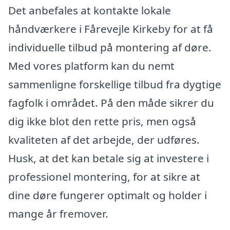
Det anbefales at kontakte lokale
håndværkere i Fårevejle Kirkeby for at få
individuelle tilbud på montering af døre.
Med vores platform kan du nemt
sammenligne forskellige tilbud fra dygtige
fagfolk i området. På den måde sikrer du
dig ikke blot den rette pris, men også
kvaliteten af det arbejde, der udføres.
Husk, at det kan betale sig at investere i
professionel montering, for at sikre at
dine døre fungerer optimalt og holder i
mange år fremover.