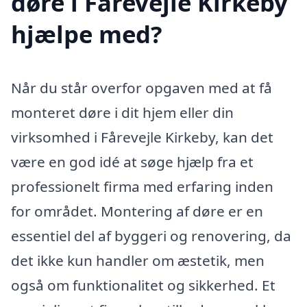
døre i Fårevejle Kirkeby
hjælpe med?
Når du står overfor opgaven med at få
monteret døre i dit hjem eller din
virksomhed i Fårevejle Kirkeby, kan det
være en god idé at søge hjælp fra et
professionelt firma med erfaring inden
for området. Montering af døre er en
essentiel del af byggeri og renovering, da
det ikke kun handler om æstetik, men
også om funktionalitet og sikkerhed. Et