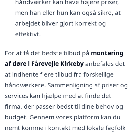
håndværker kan have højere priser,
men han eller hun kan også sikre, at
arbejdet bliver gjort korrekt og
effektivt.
For at få det bedste tilbud på
montering
af døre i Fårevejle Kirkeby
anbefales det
at indhente flere tilbud fra forskellige
håndværkere. Sammenligning af priser og
services kan hjælpe med at finde det
firma, der passer bedst til dine behov og
budget. Gennem vores platform kan du
nemt komme i kontakt med lokale fagfolk