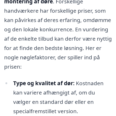
montering af døre
. Forskellige
handværkere har forskellige priser, som
kan påvirkes af deres erfaring, omdømme
og den lokale konkurrence. En vurdering
af de enkelte tilbud kan derfor være nyttig
for at finde den bedste løsning. Her er
nogle nøglefaktorer, der spiller ind på
prisen:
Type og kvalitet af dør:
Kostnaden
kan variere afhængigt af, om du
vælger en standard dør eller en
specialfremstillet version.