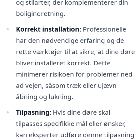
og stilarter, der komplementerer din
boligindretning.
Korrekt installation:
Professionelle
har den nødvendige erfaring og de
rette værktøjer til at sikre, at dine døre
bliver installeret korrekt. Dette
minimerer risikoen for problemer ned
ad vejen, såsom træk eller ujævn
åbning og lukning.
Tilpasning:
Hvis dine døre skal
tilpasses specifikke mål eller ønsker,
kan eksperter udføre denne tilpasning