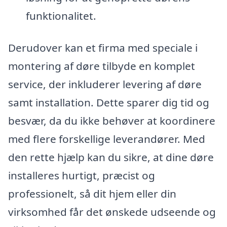
funktionalitet.
Derudover kan et firma med speciale i
montering af døre tilbyde en komplet
service, der inkluderer levering af døre
samt installation. Dette sparer dig tid og
besvær, da du ikke behøver at koordinere
med flere forskellige leverandører. Med
den rette hjælp kan du sikre, at dine døre
installeres hurtigt, præcist og
professionelt, så dit hjem eller din
virksomhed får det ønskede udseende og