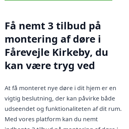
Få nemt 3 tilbud på
montering af døre i
Fårevejle Kirkeby, du
kan være tryg ved
At få monteret nye døre i dit hjem er en
vigtig beslutning, der kan påvirke både
udseendet og funktionaliteten af dit rum.
Med vores platform kan du nemt