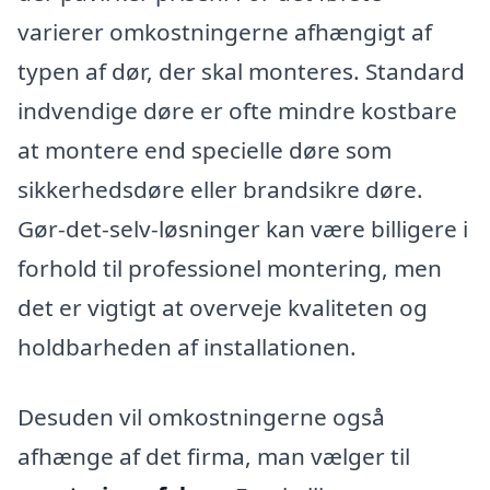
varierer omkostningerne afhængigt af
typen af dør, der skal monteres. Standard
indvendige døre er ofte mindre kostbare
at montere end specielle døre som
sikkerhedsdøre eller brandsikre døre.
Gør-det-selv-løsninger kan være billigere i
forhold til professionel montering, men
det er vigtigt at overveje kvaliteten og
holdbarheden af installationen.
Desuden vil omkostningerne også
afhænge af det firma, man vælger til