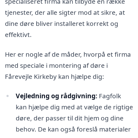
specialiseret firma kan tilbyde en række
tjenester, der alle sigter mod at sikre, at
dine døre bliver installeret korrekt og
effektivt.
Her er nogle af de måder, hvorpå et firma
med speciale i montering af døre i
Fårevejle Kirkeby kan hjælpe dig:
Vejledning og rådgivning:
Fagfolk
kan hjælpe dig med at vælge de rigtige
døre, der passer til dit hjem og dine
behov. De kan også foreslå materialer