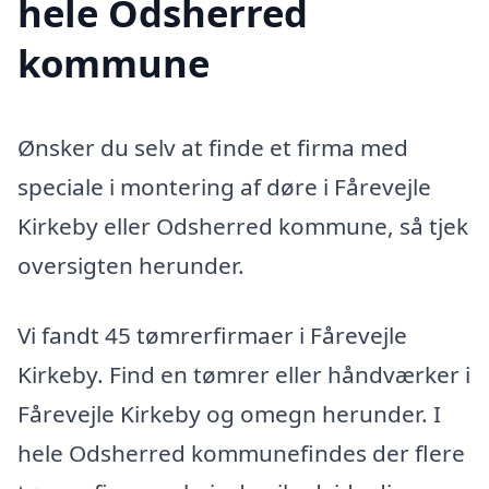
hele Odsherred
kommune
Ønsker du selv at finde et firma med
speciale i montering af døre i Fårevejle
Kirkeby eller Odsherred kommune, så tjek
oversigten herunder.
Vi fandt 45 tømrerfirmaer i Fårevejle
Kirkeby. Find en tømrer eller håndværker i
Fårevejle Kirkeby og omegn herunder. I
hele Odsherred kommunefindes der flere