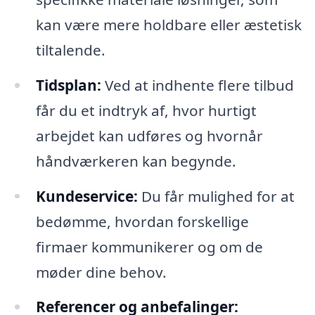
kan være mere holdbare eller æstetisk
tiltalende.
Tidsplan:
Ved at indhente flere tilbud
får du et indtryk af, hvor hurtigt
arbejdet kan udføres og hvornår
håndværkeren kan begynde.
Kundeservice:
Du får mulighed for at
bedømme, hvordan forskellige
firmaer kommunikerer og om de
møder dine behov.
Referencer og anbefalinger: