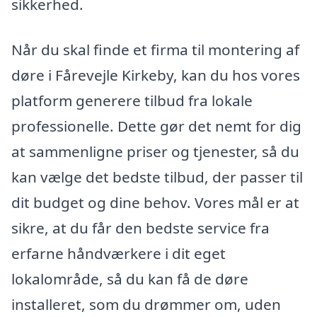
sikkerhed.
Når du skal finde et firma til montering af
døre i Fårevejle Kirkeby, kan du hos vores
platform generere tilbud fra lokale
professionelle. Dette gør det nemt for dig
at sammenligne priser og tjenester, så du
kan vælge det bedste tilbud, der passer til
dit budget og dine behov. Vores mål er at
sikre, at du får den bedste service fra
erfarne håndværkere i dit eget
lokalområde, så du kan få de døre
installeret, som du drømmer om, uden