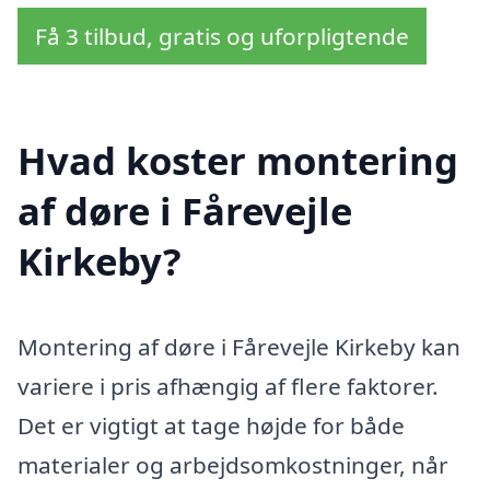
Få 3 tilbud, gratis og uforpligtende
Hvad koster montering
af døre i Fårevejle
Kirkeby?
Montering af døre i Fårevejle Kirkeby kan
variere i pris afhængig af flere faktorer.
Det er vigtigt at tage højde for både
materialer og arbejdsomkostninger, når