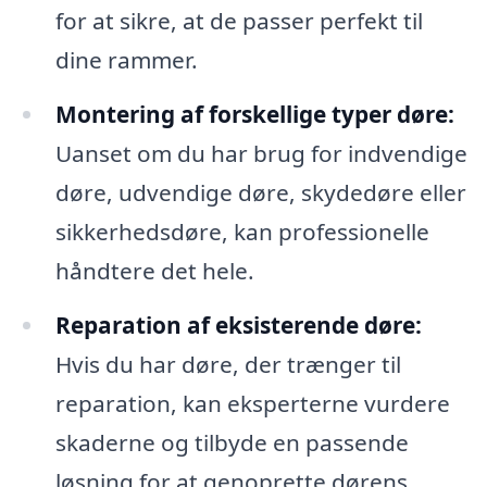
for at sikre, at de passer perfekt til
dine rammer.
Montering af forskellige typer døre:
Uanset om du har brug for indvendige
døre, udvendige døre, skydedøre eller
sikkerhedsdøre, kan professionelle
håndtere det hele.
Reparation af eksisterende døre:
Hvis du har døre, der trænger til
reparation, kan eksperterne vurdere
skaderne og tilbyde en passende
løsning for at genoprette dørens