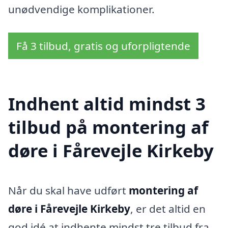
unødvendige komplikationer.
Få 3 tilbud, gratis og uforpligtende
Indhent altid mindst 3
tilbud på montering af
døre i Fårevejle Kirkeby
Når du skal have udført
montering af
døre i Fårevejle Kirkeby
, er det altid en
god idé at indhente mindst tre tilbud fra