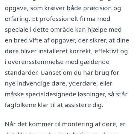
opgave, som kræver både præcision og
erfaring. Et professionelt firma med
speciale i dette område kan hjælpe med
en bred vifte af opgaver, der sikrer, at dine
døre bliver installeret korrekt, effektivt og
i overensstemmelse med gældende
standarder. Uanset om du har brug for
nye indvendige døre, yderdøre, eller
måske specialdesignede løsninger, så står
fagfolkene klar til at assistere dig.
Når det kommer til montering af døre, er