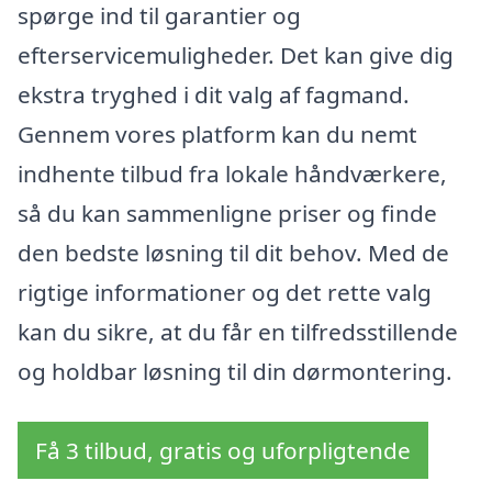
spørge ind til garantier og
efterservicemuligheder. Det kan give dig
ekstra tryghed i dit valg af fagmand.
Gennem vores platform kan du nemt
indhente tilbud fra lokale håndværkere,
så du kan sammenligne priser og finde
den bedste løsning til dit behov. Med de
rigtige informationer og det rette valg
kan du sikre, at du får en tilfredsstillende
og holdbar løsning til din dørmontering.
Få 3 tilbud, gratis og uforpligtende