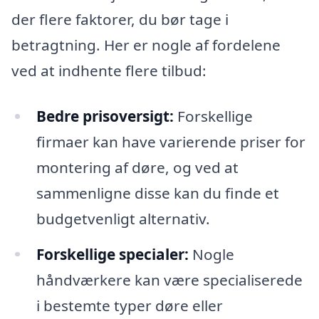
der flere faktorer, du bør tage i
betragtning. Her er nogle af fordelene
ved at indhente flere tilbud:
Bedre prisoversigt:
Forskellige
firmaer kan have varierende priser for
montering af døre, og ved at
sammenligne disse kan du finde et
budgetvenligt alternativ.
Forskellige specialer:
Nogle
håndværkere kan være specialiserede
i bestemte typer døre eller