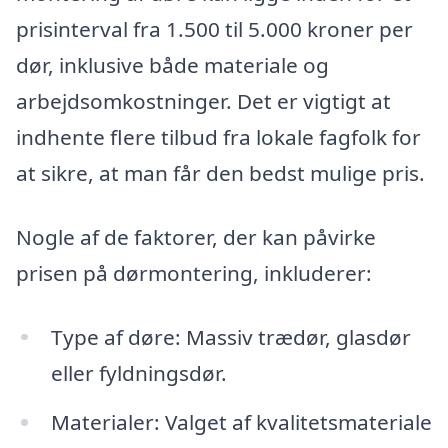
prisinterval fra 1.500 til 5.000 kroner per
dør, inklusive både materiale og
arbejdsomkostninger. Det er vigtigt at
indhente flere tilbud fra lokale fagfolk for
at sikre, at man får den bedst mulige pris.
Nogle af de faktorer, der kan påvirke
prisen på dørmontering, inkluderer:
Type af døre: Massiv trædør, glasdør
eller fyldningsdør.
Materialer: Valget af kvalitetsmateriale