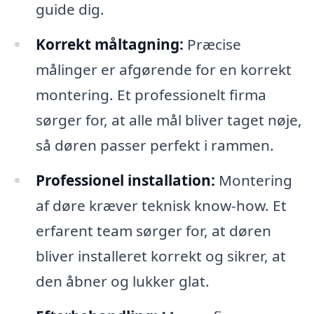
guide dig.
Korrekt måltagning:
Præcise
målinger er afgørende for en korrekt
montering. Et professionelt firma
sørger for, at alle mål bliver taget nøje,
så døren passer perfekt i rammen.
Professionel installation:
Montering
af døre kræver teknisk know-how. Et
erfarent team sørger for, at døren
bliver installeret korrekt og sikrer, at
den åbner og lukker glat.