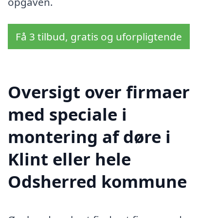
opgaven.
Få 3 tilbud, gratis og uforpligtende
Oversigt over firmaer
med speciale i
montering af døre i
Klint eller hele
Odsherred kommune