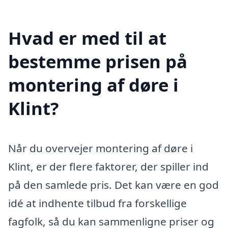
Hvad er med til at
bestemme prisen på
montering af døre i
Klint?
Når du overvejer montering af døre i
Klint, er der flere faktorer, der spiller ind
på den samlede pris. Det kan være en god
idé at indhente tilbud fra forskellige
fagfolk, så du kan sammenligne priser og