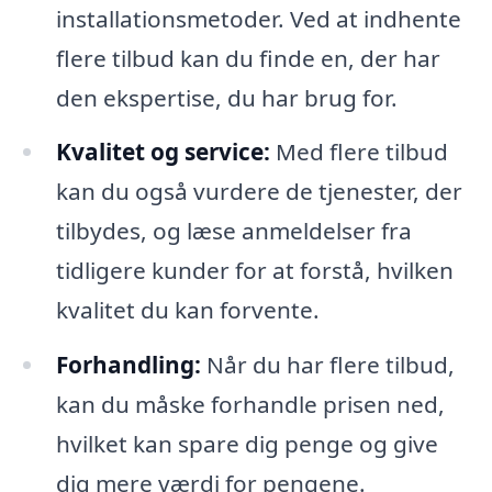
installationsmetoder. Ved at indhente
flere tilbud kan du finde en, der har
den ekspertise, du har brug for.
Kvalitet og service:
Med flere tilbud
kan du også vurdere de tjenester, der
tilbydes, og læse anmeldelser fra
tidligere kunder for at forstå, hvilken
kvalitet du kan forvente.
Forhandling:
Når du har flere tilbud,
kan du måske forhandle prisen ned,
hvilket kan spare dig penge og give
dig mere værdi for pengene.