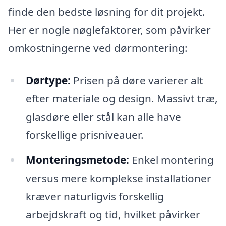
finde den bedste løsning for dit projekt.
Her er nogle nøglefaktorer, som påvirker
omkostningerne ved dørmontering:
Dørtype:
Prisen på døre varierer alt
efter materiale og design. Massivt træ,
glasdøre eller stål kan alle have
forskellige prisniveauer.
Monteringsmetode:
Enkel montering
versus mere komplekse installationer
kræver naturligvis forskellig
arbejdskraft og tid, hvilket påvirker