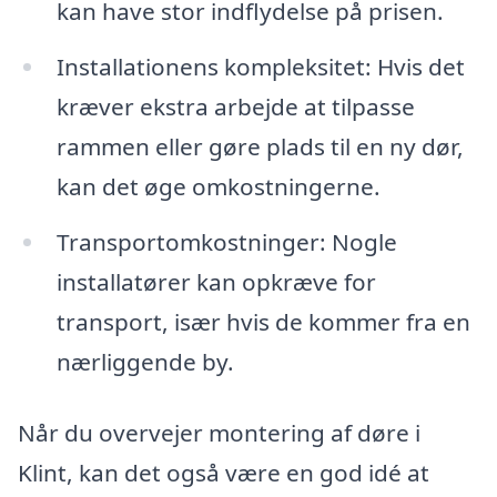
kan have stor indflydelse på prisen.
Installationens kompleksitet: Hvis det
kræver ekstra arbejde at tilpasse
rammen eller gøre plads til en ny dør,
kan det øge omkostningerne.
Transportomkostninger: Nogle
installatører kan opkræve for
transport, især hvis de kommer fra en
nærliggende by.
Når du overvejer montering af døre i
Klint, kan det også være en god idé at