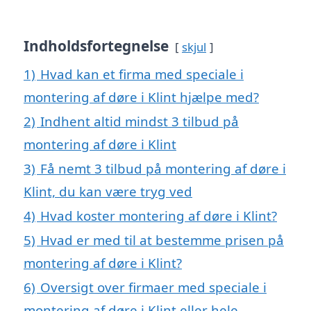
Indholdsfortegnelse
skjul
1)
Hvad kan et firma med speciale i
montering af døre i Klint hjælpe med?
2)
Indhent altid mindst 3 tilbud på
montering af døre i Klint
3)
Få nemt 3 tilbud på montering af døre i
Klint, du kan være tryg ved
4)
Hvad koster montering af døre i Klint?
5)
Hvad er med til at bestemme prisen på
montering af døre i Klint?
6)
Oversigt over firmaer med speciale i
montering af døre i Klint eller hele