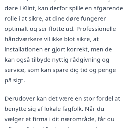
døre i Klint, kan derfor spille en afgørende
rolle i at sikre, at dine døre fungerer
optimalt og ser flotte ud. Professionelle
håndværkere vil ikke blot sikre, at
installationen er gjort korrekt, men de
kan også tilbyde nyttig rådgivning og
service, som kan spare dig tid og penge
på sigt.
Derudover kan det være en stor fordel at
benytte sig af lokale fagfolk. Når du
vælger et firma i dit nærområde, får du