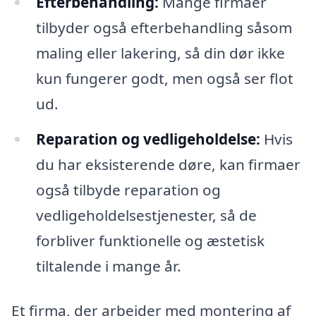
Efterbehandling:
Mange firmaer
tilbyder også efterbehandling såsom
maling eller lakering, så din dør ikke
kun fungerer godt, men også ser flot
ud.
Reparation og vedligeholdelse:
Hvis
du har eksisterende døre, kan firmaer
også tilbyde reparation og
vedligeholdelsestjenester, så de
forbliver funktionelle og æstetisk
tiltalende i mange år.
Et firma, der arbejder med montering af