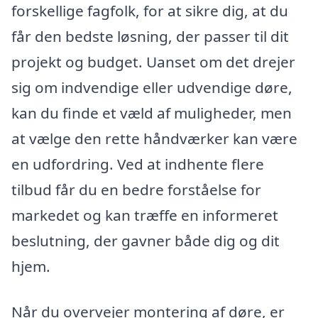
forskellige fagfolk, for at sikre dig, at du
får den bedste løsning, der passer til dit
projekt og budget. Uanset om det drejer
sig om indvendige eller udvendige døre,
kan du finde et væld af muligheder, men
at vælge den rette håndværker kan være
en udfordring. Ved at indhente flere
tilbud får du en bedre forståelse for
markedet og kan træffe en informeret
beslutning, der gavner både dig og dit
hjem.
Når du overvejer montering af døre, er