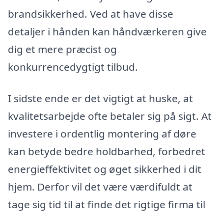
brandsikkerhed. Ved at have disse
detaljer i hånden kan håndværkeren give
dig et mere præcist og
konkurrencedygtigt tilbud.
I sidste ende er det vigtigt at huske, at
kvalitetsarbejde ofte betaler sig på sigt. At
investere i ordentlig montering af døre
kan betyde bedre holdbarhed, forbedret
energieffektivitet og øget sikkerhed i dit
hjem. Derfor vil det være værdifuldt at
tage sig tid til at finde det rigtige firma til