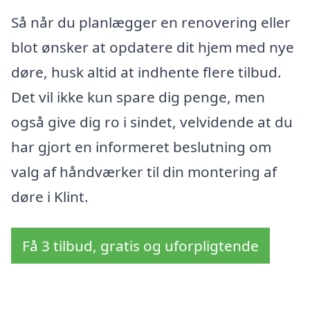
Så når du planlægger en renovering eller
blot ønsker at opdatere dit hjem med nye
døre, husk altid at indhente flere tilbud.
Det vil ikke kun spare dig penge, men
også give dig ro i sindet, velvidende at du
har gjort en informeret beslutning om
valg af håndværker til din montering af
døre i Klint.
Få 3 tilbud, gratis og uforpligtende