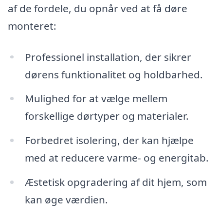
af de fordele, du opnår ved at få døre
monteret:
Professionel installation, der sikrer
dørens funktionalitet og holdbarhed.
Mulighed for at vælge mellem
forskellige dørtyper og materialer.
Forbedret isolering, der kan hjælpe
med at reducere varme- og energitab.
Æstetisk opgradering af dit hjem, som
kan øge værdien.