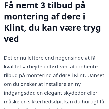
Få nemt 3 tilbud på
montering af døre i
Klint, du kan være tryg
ved
Det er nu lettere end nogensinde at få
kvalitetsarbejde udført ved at indhente
tilbud på montering af døre i Klint. Uanset
om du ønsker at installere en ny
indgangsdør, en elegant skydedør eller
måske en sikkerhedsdør, kan du hurtigt få