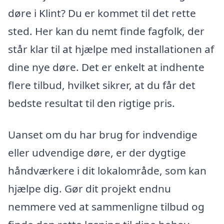
døre i Klint? Du er kommet til det rette
sted. Her kan du nemt finde fagfolk, der
står klar til at hjælpe med installationen af
dine nye døre. Det er enkelt at indhente
flere tilbud, hvilket sikrer, at du får det
bedste resultat til den rigtige pris.
Uanset om du har brug for indvendige
eller udvendige døre, er der dygtige
håndværkere i dit lokalområde, som kan
hjælpe dig. Gør dit projekt endnu
nemmere ved at sammenligne tilbud og