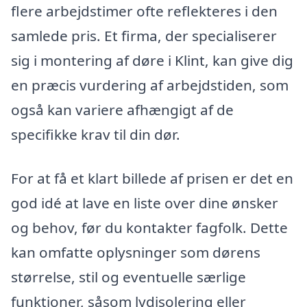
flere arbejdstimer ofte reflekteres i den
samlede pris. Et firma, der specialiserer
sig i montering af døre i Klint, kan give dig
en præcis vurdering af arbejdstiden, som
også kan variere afhængigt af de
specifikke krav til din dør.
For at få et klart billede af prisen er det en
god idé at lave en liste over dine ønsker
og behov, før du kontakter fagfolk. Dette
kan omfatte oplysninger som dørens
størrelse, stil og eventuelle særlige
funktioner, såsom lydisolering eller