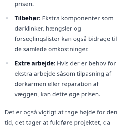
prisen.
Tilbehør:
Ekstra komponenter som
dørklinker, hængsler og
forseglingslister kan også bidrage til
de samlede omkostninger.
Extre arbejde:
Hvis der er behov for
ekstra arbejde såsom tilpasning af
dørkarmen eller reparation af
væggen, kan dette øge prisen.
Det er også vigtigt at tage højde for den
tid, det tager at fuldføre projektet, da