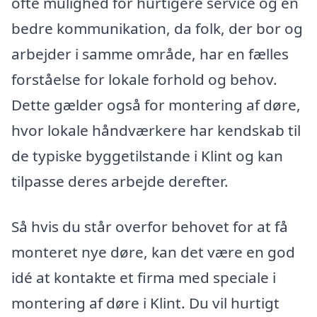
ofte mulighed for hurtigere service og en
bedre kommunikation, da folk, der bor og
arbejder i samme område, har en fælles
forståelse for lokale forhold og behov.
Dette gælder også for montering af døre,
hvor lokale håndværkere har kendskab til
de typiske byggetilstande i Klint og kan
tilpasse deres arbejde derefter.
Så hvis du står overfor behovet for at få
monteret nye døre, kan det være en god
idé at kontakte et firma med speciale i
montering af døre i Klint. Du vil hurtigt