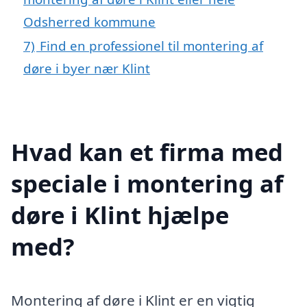
Odsherred kommune
7)
Find en professionel til montering af
døre i byer nær Klint
Hvad kan et firma med
speciale i montering af
døre i Klint hjælpe
med?
Montering af døre i Klint er en vigtig