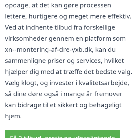
opdage, at det kan gøre processen
lettere, hurtigere og meget mere effektiv.
Ved at indhente tilbud fra forskellige
virksomheder gennem en platform som
xn--montering-af-dre-yxb.dk, kan du
sammenligne priser og services, hvilket
hjælper dig med at træffe det bedste valg.
Vælg klogt, og invester i kvalitetsarbejde,
så dine døre også i mange år fremover
kan bidrage til et sikkert og behageligt
hjem.
Få 3 tilbud, gratis og uforpligtende