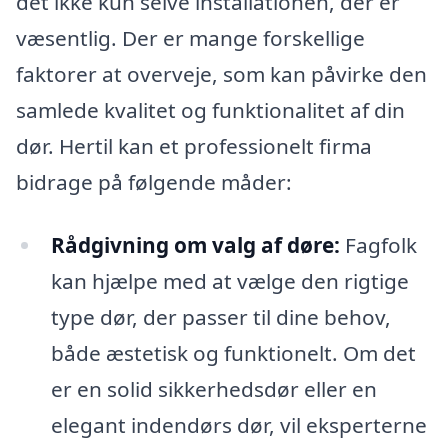
det ikke kun selve installationen, der er
væsentlig. Der er mange forskellige
faktorer at overveje, som kan påvirke den
samlede kvalitet og funktionalitet af din
dør. Hertil kan et professionelt firma
bidrage på følgende måder:
Rådgivning om valg af døre:
Fagfolk
kan hjælpe med at vælge den rigtige
type dør, der passer til dine behov,
både æstetisk og funktionelt. Om det
er en solid sikkerhedsdør eller en
elegant indendørs dør, vil eksperterne