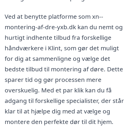
Ved at benytte platforme som xn--
montering-af-dre-yxb.dk kan du nemt og
hurtigt indhente tilbud fra forskellige
håndværkere i Klint, som gør det muligt
for dig at sammenligne og vælge det
bedste tilbud til montering af døre. Dette
sparer tid og gør processen mere
overskuelig. Med et par klik kan du få
adgang til forskellige specialister, der står
klar til at hjælpe dig med at vælge og
montere den perfekte dør til dit hjem.