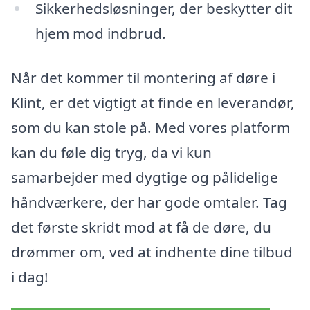
Sikkerhedsløsninger, der beskytter dit
hjem mod indbrud.
Når det kommer til montering af døre i
Klint, er det vigtigt at finde en leverandør,
som du kan stole på. Med vores platform
kan du føle dig tryg, da vi kun
samarbejder med dygtige og pålidelige
håndværkere, der har gode omtaler. Tag
det første skridt mod at få de døre, du
drømmer om, ved at indhente dine tilbud
i dag!