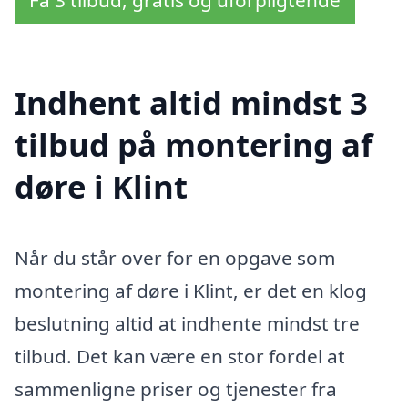
Indhent altid mindst 3
tilbud på montering af
døre i Klint
Når du står over for en opgave som
montering af døre i Klint, er det en klog
beslutning altid at indhente mindst tre
tilbud. Det kan være en stor fordel at
sammenligne priser og tjenester fra