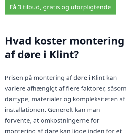
Få 3 tilbud, gratis og uforpligtende
Hvad koster montering
af døre i Klint?
Prisen på montering af døre i Klint kan
variere afhængigt af flere faktorer, såsom
dørtype, materialer og kompleksiteten af
installationen. Generelt kan man
forvente, at omkostningerne for
montering af døre kan ligge inden for et