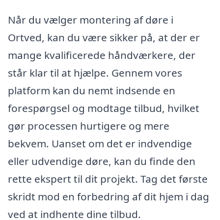
Når du vælger montering af døre i
Ortved, kan du være sikker på, at der er
mange kvalificerede håndværkere, der
står klar til at hjælpe. Gennem vores
platform kan du nemt indsende en
forespørgsel og modtage tilbud, hvilket
gør processen hurtigere og mere
bekvem. Uanset om det er indvendige
eller udvendige døre, kan du finde den
rette ekspert til dit projekt. Tag det første
skridt mod en forbedring af dit hjem i dag
ved at indhente dine tilbud.