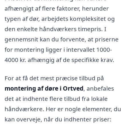
afhængigt af flere faktorer, herunder
typen af dør, arbejdets kompleksitet og
den enkelte håndværkers timepris. I
gennemsnit kan du forvente, at priserne
for montering ligger i intervallet 1000-
4000 kr. afhængig af de specifikke krav.
For at få det mest præcise tilbud på
montering af døre i Ortved
, anbefales
det at indhente flere tilbud fra lokale
håndværkere. Her er nogle elementer, du
kan overveje, når du indhenter priser: