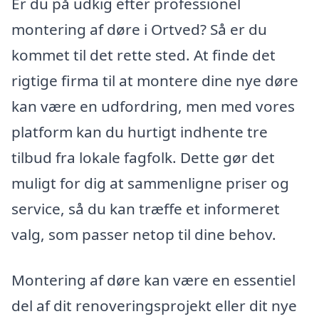
Er du på udkig efter professionel
montering af døre i Ortved? Så er du
kommet til det rette sted. At finde det
rigtige firma til at montere dine nye døre
kan være en udfordring, men med vores
platform kan du hurtigt indhente tre
tilbud fra lokale fagfolk. Dette gør det
muligt for dig at sammenligne priser og
service, så du kan træffe et informeret
valg, som passer netop til dine behov.
Montering af døre kan være en essentiel
del af dit renoveringsprojekt eller dit nye