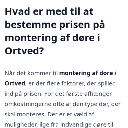
Hvad er med til at
bestemme prisen på
montering af døre i
Ortved?
Når det kommer til
montering af døre i
Ortved
, er der flere faktorer, der spiller
ind på prisen. For det første afhænger
omkostningerne ofte af dén type dør, der
skal monteres. Der er et væld af
muligheder, lige fra indvendige døre til