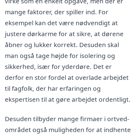
virke som en enkelt opgave, men der er
mange faktorer, der spiller ind. For
eksempel kan det være nødvendigt at
justere dørkarme for at sikre, at dørene
åbner og lukker korrekt. Desuden skal
man også tage højde for isolering og
sikkerhed, især for yderdøre. Det er
derfor en stor fordel at overlade arbejdet
til fagfolk, der har erfaringen og
ekspertisen til at gøre arbejdet ordentligt.
Desuden tilbyder mange firmaer i ortved-
området også muligheden for at indhente