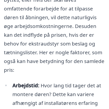
omfattende forarbejde for at tilpasse
døren til åbningen, vil dette naturligvis
øge arbejdsomkostningerne. Desuden
kan det indflyde på prisen, hvis der er
behov for ekstraudstyr som beslag og
tætningslister. Her er nogle faktorer, som
også kan have betydning for den samlede
pris:
Arbejdstid:
Hvor lang tid tager det at
montere døren? Dette kan variere
afhængigt af installatørens erfaring