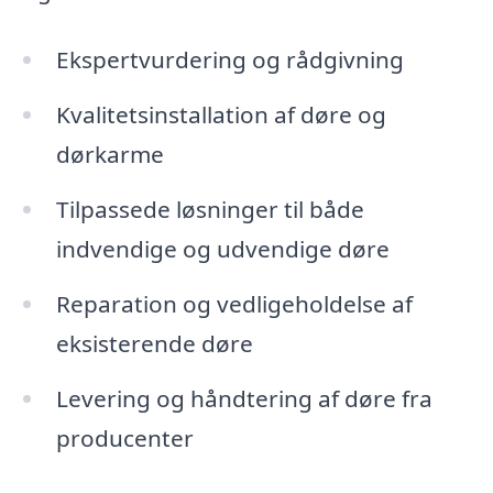
Ekspertvurdering og rådgivning
Kvalitetsinstallation af døre og
dørkarme
Tilpassede løsninger til både
indvendige og udvendige døre
Reparation og vedligeholdelse af
eksisterende døre
Levering og håndtering af døre fra
producenter