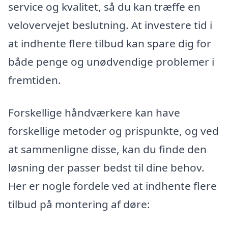
service og kvalitet, så du kan træffe en
velovervejet beslutning. At investere tid i
at indhente flere tilbud kan spare dig for
både penge og unødvendige problemer i
fremtiden.
Forskellige håndværkere kan have
forskellige metoder og prispunkte, og ved
at sammenligne disse, kan du finde den
løsning der passer bedst til dine behov.
Her er nogle fordele ved at indhente flere
tilbud på montering af døre: