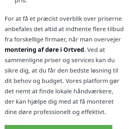
pris.
For at få et præcist overblik over priserne
anbefales det altid at indhente flere tilbud
fra forskellige firmaer, når man overvejer
montering af døre i Ortved
. Ved at
sammenligne priser og services kan du
sikre dig, at du får den bedste løsning til
dit behov og budget. Vores platform gør
det nemt at finde lokale håndværkere,
der kan hjælpe dig med at få monteret
dine døre professionelt og effektivt.