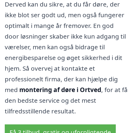
Derved kan du sikre, at du får døre, der
ikke blot ser godt ud, men også fungerer
optimalt i mange år fremover. En god
door løsninger skaber ikke kun adgang til
værelser, men kan også bidrage til
energibesparelse og øget sikkerhed i dit
hjem. Så overvej at kontakte et
professionelt firma, der kan hjælpe dig
med
montering af døre i Ortved
, for at få
den bedste service og det mest
tilfredsstillende resultat.
Få 3 tilbud, gratis og uforpligtende