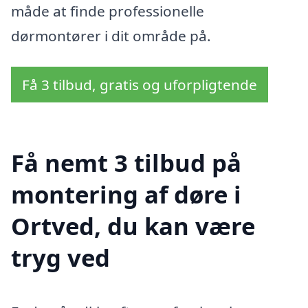
måde at finde professionelle
dørmontører i dit område på.
Få 3 tilbud, gratis og uforpligtende
Få nemt 3 tilbud på
montering af døre i
Ortved, du kan være
tryg ved