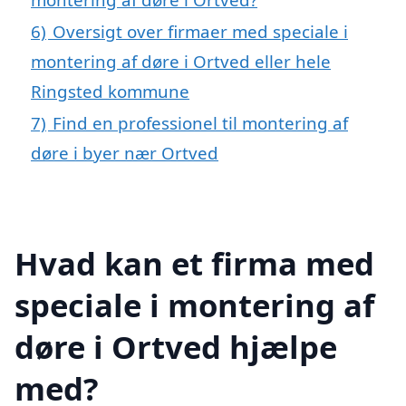
6)
Oversigt over firmaer med speciale i
montering af døre i Ortved eller hele
Ringsted kommune
7)
Find en professionel til montering af
døre i byer nær Ortved
Hvad kan et firma med
speciale i montering af
døre i Ortved hjælpe
med?