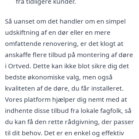
fra tidligere kunder.
Så uanset om det handler om en simpel
udskiftning af en dør eller en mere
omfattende renovering, er det klogt at
anskaffe flere tilbud på montering af døre
i Ortved. Dette kan ikke blot sikre dig det
bedste økonomiske valg, men også
kvaliteten af de døre, du får installeret.
Vores platform hjælper dig nemt med at
indhente disse tilbud fra lokale fagfolk, så
du kan få den rette rådgivning, der passer
til dit behov. Det er en enkel og effektiv