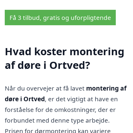
Få 3 tilbud, gratis og uforpligtende
Hvad koster montering
af døre i Ortved?
Når du overvejer at få lavet
montering af
døre i Ortved
, er det vigtigt at have en
forståelse for de omkostninger, der er
forbundet med denne type arbejde.
Prisen for dørmontering kan variere