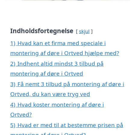
Indholdsfortegnelse
skjul
1)
Hvad kan et firma med speciale i
montering af døre i Ortved hjælpe med?
2)
Indhent altid mindst 3 tilbud på
montering af døre i Ortved
3)
Få nemt 3 tilbud på montering af døre i
Ortved, du kan være tryg ved
4)
Hvad koster montering af døre i
Ortved?
5)
Hvad er med til at bestemme prisen på
montering af døre i Ortved?