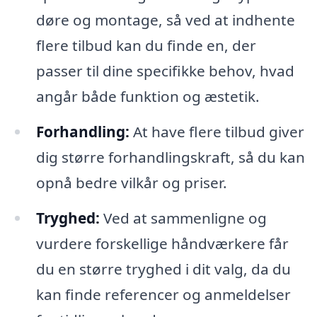
døre og montage, så ved at indhente
flere tilbud kan du finde en, der
passer til dine specifikke behov, hvad
angår både funktion og æstetik.
Forhandling:
At have flere tilbud giver
dig større forhandlingskraft, så du kan
opnå bedre vilkår og priser.
Tryghed:
Ved at sammenligne og
vurdere forskellige håndværkere får
du en større tryghed i dit valg, da du
kan finde referencer og anmeldelser