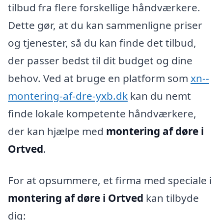
tilbud fra flere forskellige håndværkere.
Dette gør, at du kan sammenligne priser
og tjenester, så du kan finde det tilbud,
der passer bedst til dit budget og dine
behov. Ved at bruge en platform som
xn--
montering-af-dre-yxb.dk
kan du nemt
finde lokale kompetente håndværkere,
der kan hjælpe med
montering af døre i
Ortved
.
For at opsummere, et firma med speciale i
montering af døre i Ortved
kan tilbyde
dig: