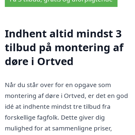
Indhent altid mindst 3
tilbud på montering af
døre i Ortved
Når du står over for en opgave som
montering af døre i Ortved, er det en god
idé at indhente mindst tre tilbud fra
forskellige fagfolk. Dette giver dig
mulighed for at sammenligne priser,