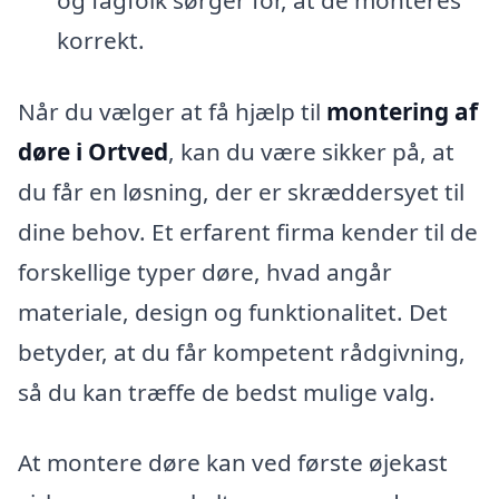
korrekt.
Når du vælger at få hjælp til
montering af
døre i Ortved
, kan du være sikker på, at
du får en løsning, der er skræddersyet til
dine behov. Et erfarent firma kender til de
forskellige typer døre, hvad angår
materiale, design og funktionalitet. Det
betyder, at du får kompetent rådgivning,
så du kan træffe de bedst mulige valg.
At montere døre kan ved første øjekast