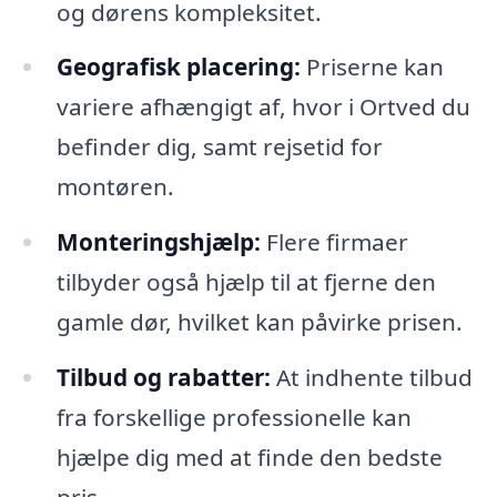
og dørens kompleksitet.
Geografisk placering:
Priserne kan
variere afhængigt af, hvor i Ortved du
befinder dig, samt rejsetid for
montøren.
Monteringshjælp:
Flere firmaer
tilbyder også hjælp til at fjerne den
gamle dør, hvilket kan påvirke prisen.
Tilbud og rabatter:
At indhente tilbud
fra forskellige professionelle kan
hjælpe dig med at finde den bedste