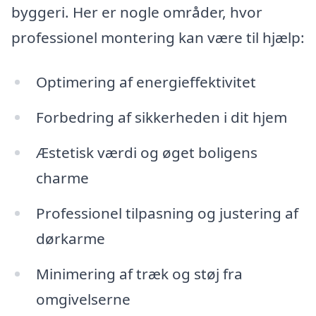
byggeri. Her er nogle områder, hvor
professionel montering kan være til hjælp:
Optimering af energieffektivitet
Forbedring af sikkerheden i dit hjem
Æstetisk værdi og øget boligens
charme
Professionel tilpasning og justering af
dørkarme
Minimering af træk og støj fra
omgivelserne