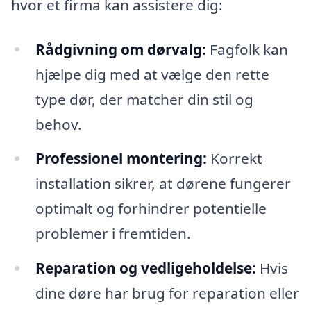
hvor et firma kan assistere dig:
Rådgivning om dørvalg:
Fagfolk kan
hjælpe dig med at vælge den rette
type dør, der matcher din stil og
behov.
Professionel montering:
Korrekt
installation sikrer, at dørene fungerer
optimalt og forhindrer potentielle
problemer i fremtiden.
Reparation og vedligeholdelse:
Hvis
dine døre har brug for reparation eller