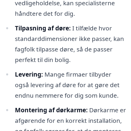
vedligeholdelse, kan specialisterne
håndtere det for dig.
Tilpasning af døre:
I tilfælde hvor
standarddimensioner ikke passer, kan
fagfolk tilpasse døre, så de passer
perfekt til din bolig.
Levering:
Mange firmaer tilbyder
også levering af døre for at gøre det
endnu nemmere for dig som kunde.
Montering af dørkarme:
Dørkarme er
afgørende for en korrekt installation,
og fagfolk sørger for, at de monteres