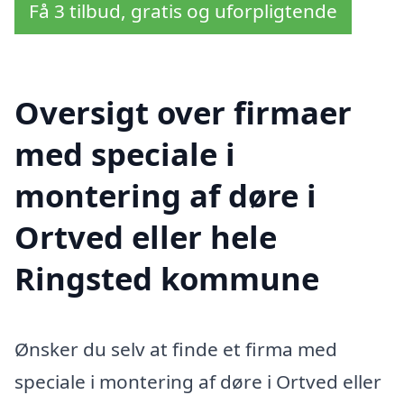
Få 3 tilbud, gratis og uforpligtende
Oversigt over firmaer
med speciale i
montering af døre i
Ortved eller hele
Ringsted kommune
Ønsker du selv at finde et firma med
speciale i montering af døre i Ortved eller