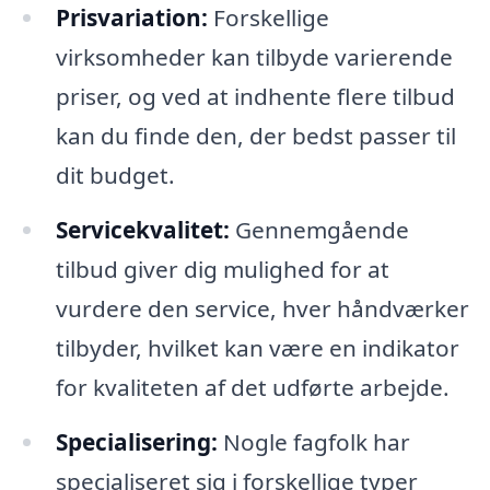
Prisvariation:
Forskellige
virksomheder kan tilbyde varierende
priser, og ved at indhente flere tilbud
kan du finde den, der bedst passer til
dit budget.
Servicekvalitet:
Gennemgående
tilbud giver dig mulighed for at
vurdere den service, hver håndværker
tilbyder, hvilket kan være en indikator
for kvaliteten af det udførte arbejde.
Specialisering:
Nogle fagfolk har
specialiseret sig i forskellige typer