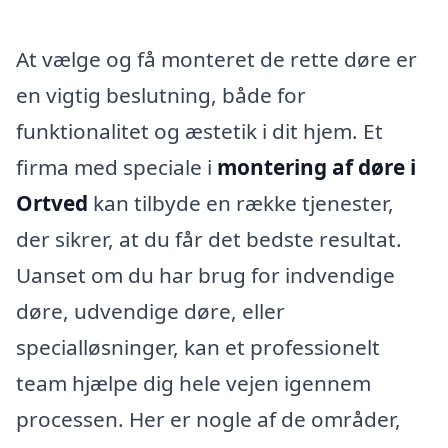
At vælge og få monteret de rette døre er
en vigtig beslutning, både for
funktionalitet og æstetik i dit hjem. Et
firma med speciale i
montering af døre i
Ortved
kan tilbyde en række tjenester,
der sikrer, at du får det bedste resultat.
Uanset om du har brug for indvendige
døre, udvendige døre, eller
specialløsninger, kan et professionelt
team hjælpe dig hele vejen igennem
processen. Her er nogle af de områder,