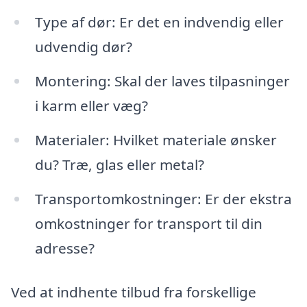
Type af dør: Er det en indvendig eller
udvendig dør?
Montering: Skal der laves tilpasninger
i karm eller væg?
Materialer: Hvilket materiale ønsker
du? Træ, glas eller metal?
Transportomkostninger: Er der ekstra
omkostninger for transport til din
adresse?
Ved at indhente tilbud fra forskellige