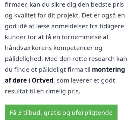
firmaer, kan du sikre dig den bedste pris
og kvalitet for dit projekt. Det er også en
god idé at læse anmeldelser fra tidligere
kunder for at få en fornemmelse af
håndværkerens kompetencer og
pålidelighed. Med den rette research kan
du finde et pålideligt firma til
montering
af døre i Ortved
, som leverer et godt
resultat til en rimelig pris.
Få 3 tilbud, gratis og uforpligtende