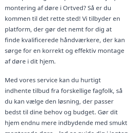
montering af døre i Ortved? Så er du
kommen til det rette sted! Vi tilbyder en
platform, der gør det nemt for dig at
finde kvalificerede håndværkere, der kan
sørge for en korrekt og effektiv montage
af døre i dit hjem.
Med vores service kan du hurtigt
indhente tilbud fra forskellige fagfolk, så
du kan vælge den løsning, der passer
bedst til dine behov og budget. Gør dit
hjem endnu mere indbydende med smukt