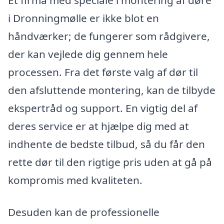
Et firma med speciale i montering af døre
i Dronningmølle er ikke blot en
håndværker; de fungerer som rådgivere,
der kan vejlede dig gennem hele
processen. Fra det første valg af dør til
den afsluttende montering, kan de tilbyde
ekspertråd og support. En vigtig del af
deres service er at hjælpe dig med at
indhente de bedste tilbud, så du får den
rette dør til den rigtige pris uden at gå på
kompromis med kvaliteten.
Desuden kan de professionelle