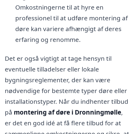
Omkostningerne til at hyre en
professionel til at udføre montering af
døre kan variere afhængigt af deres
erfaring og renomme.
Det er også vigtigt at tage hensyn til
eventuelle tilladelser eller lokale
bygningsreglementer, der kan være
nødvendige for bestemte typer døre eller
installationstyper. Når du indhenter tilbud
på
montering af døre i Dronningmølle
,
er det en god idé at få flere tilbud for at
sammenligne omkostningerne og sikre, at