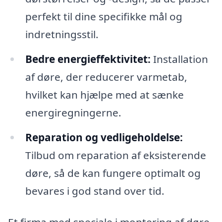
perfekt til dine specifikke mål og
indretningsstil.
Bedre energieffektivitet:
Installation
af døre, der reducerer varmetab,
hvilket kan hjælpe med at sænke
energiregningerne.
Reparation og vedligeholdelse:
Tilbud om reparation af eksisterende
døre, så de kan fungere optimalt og
bevares i god stand over tid.