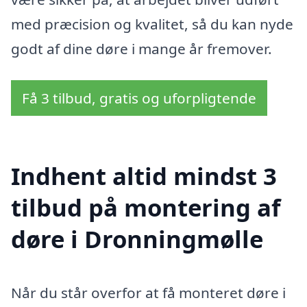
med præcision og kvalitet, så du kan nyde
godt af dine døre i mange år fremover.
Få 3 tilbud, gratis og uforpligtende
Indhent altid mindst 3
tilbud på montering af
døre i Dronningmølle
Når du står overfor at få monteret døre i