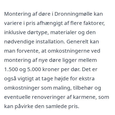
Montering af døre i Dronningmølle kan
variere i pris afhængigt af flere faktorer,
inklusive dørtype, materialer og den
nødvendige installation. Generelt kan
man forvente, at omkostningerne ved
montering af nye døre ligger mellem
1.500 og 5.000 kroner per dør. Det er
også vigtigt at tage højde for ekstra
omkostninger som maling, tilbehør og
eventuelle renoveringer af karmene, som
kan påvirke den samlede pris.