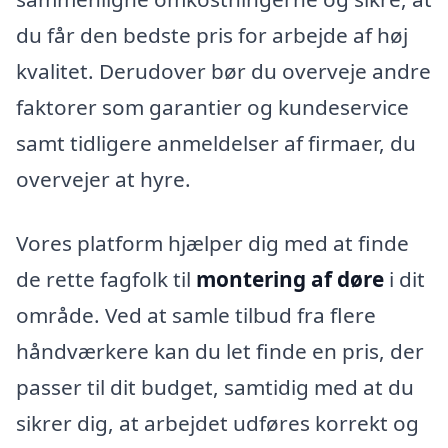
du får den bedste pris for arbejde af høj
kvalitet. Derudover bør du overveje andre
faktorer som garantier og kundeservice
samt tidligere anmeldelser af firmaer, du
overvejer at hyre.
Vores platform hjælper dig med at finde
de rette fagfolk til
montering af døre
i dit
område. Ved at samle tilbud fra flere
håndværkere kan du let finde en pris, der
passer til dit budget, samtidig med at du
sikrer dig, at arbejdet udføres korrekt og