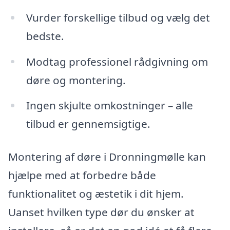
Vurder forskellige tilbud og vælg det
bedste.
Modtag professionel rådgivning om
døre og montering.
Ingen skjulte omkostninger – alle
tilbud er gennemsigtige.
Montering af døre i Dronningmølle kan
hjælpe med at forbedre både
funktionalitet og æstetik i dit hjem.
Uanset hvilken type dør du ønsker at