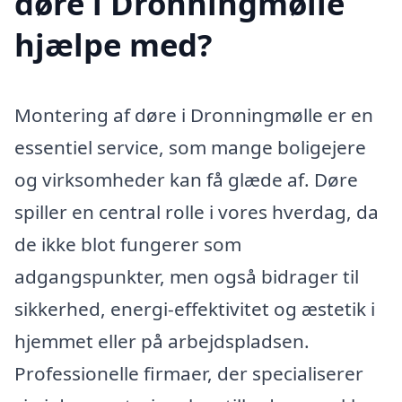
døre i Dronningmølle
hjælpe med?
Montering af døre i Dronningmølle er en
essentiel service, som mange boligejere
og virksomheder kan få glæde af. Døre
spiller en central rolle i vores hverdag, da
de ikke blot fungerer som
adgangspunkter, men også bidrager til
sikkerhed, energi-effektivitet og æstetik i
hjemmet eller på arbejdspladsen.
Professionelle firmaer, der specialiserer