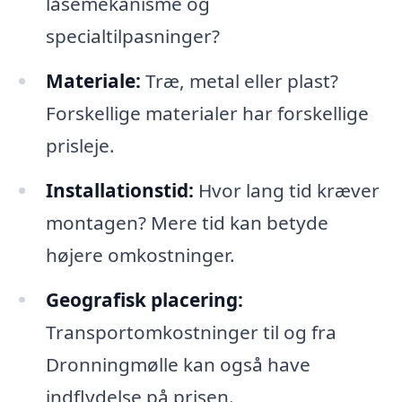
låsemekanisme og
specialtilpasninger?
Materiale:
Træ, metal eller plast?
Forskellige materialer har forskellige
prisleje.
Installationstid:
Hvor lang tid kræver
montagen? Mere tid kan betyde
højere omkostninger.
Geografisk placering:
Transportomkostninger til og fra
Dronningmølle kan også have
indflydelse på prisen.