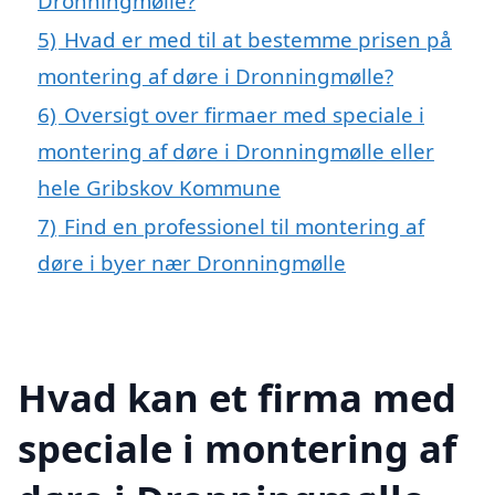
Dronningmølle?
5)
Hvad er med til at bestemme prisen på
montering af døre i Dronningmølle?
6)
Oversigt over firmaer med speciale i
montering af døre i Dronningmølle eller
hele Gribskov Kommune
7)
Find en professionel til montering af
døre i byer nær Dronningmølle
Hvad kan et firma med
speciale i montering af