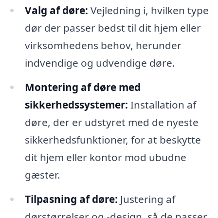
Valg af døre:
Vejledning i, hvilken type
dør der passer bedst til dit hjem eller
virksomhedens behov, herunder
indvendige og udvendige døre.
Montering af døre med
sikkerhedssystemer:
Installation af
døre, der er udstyret med de nyeste
sikkerhedsfunktioner, for at beskytte
dit hjem eller kontor mod ubudne
gæster.
Tilpasning af døre:
Justering af
dørstørrelser og -design, så de passer