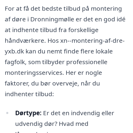
For at få det bedste tilbud på montering
af døre i Dronningmølle er det en god idé
at indhente tilbud fra forskellige
håndværkere. Hos xn--montering-af-dre-
yxb.dk kan du nemt finde flere lokale
fagfolk, som tilbyder professionelle
monteringsservices. Her er nogle
faktorer, du bør overveje, når du
indhenter tilbud:
Dørtype:
Er det en indvendig eller
udvendig dør? Hvad med