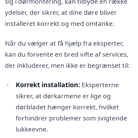
sig i dørmontering, kan tilbyde en række
ydelser, der sikrer, at dine døre bliver
installeret korrekt og med omtanke.
Når du vælger at få hjælp fra eksperter,
kan du forvente en bred vifte af services,
der inkluderer, men ikke er begrænset til:
Korrekt installation:
Eksperterne
sikrer, at dørkarmene er lige og
dørbladet hænger korrekt, hvilket
forhindrer problemer som svigtende
lukkeevne.