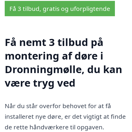
Få 3 tilbud, gratis og uforpligtende
Få nemt 3 tilbud på
montering af døre i
Dronningmølle, du kan
være tryg ved
Når du står overfor behovet for at få
installeret nye døre, er det vigtigt at finde
de rette håndværkere til opgaven.