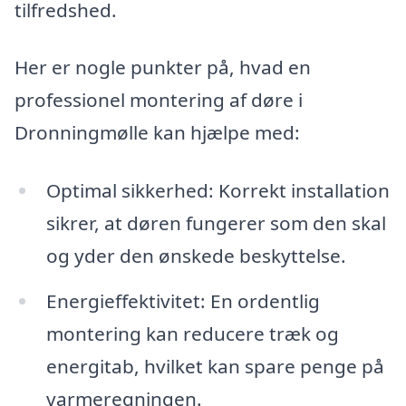
tilfredshed.
Her er nogle punkter på, hvad en
professionel montering af døre i
Dronningmølle kan hjælpe med:
Optimal sikkerhed: Korrekt installation
sikrer, at døren fungerer som den skal
og yder den ønskede beskyttelse.
Energieffektivitet: En ordentlig
montering kan reducere træk og
energitab, hvilket kan spare penge på
varmeregningen.