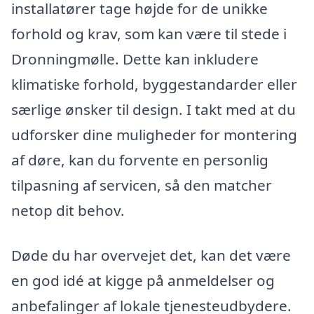
installatører tage højde for de unikke
forhold og krav, som kan være til stede i
Dronningmølle. Dette kan inkludere
klimatiske forhold, byggestandarder eller
særlige ønsker til design. I takt med at du
udforsker dine muligheder for montering
af døre, kan du forvente en personlig
tilpasning af servicen, så den matcher
netop dit behov.
Døde du har overvejet det, kan det være
en god idé at kigge på anmeldelser og
anbefalinger af lokale tjenesteudbydere.