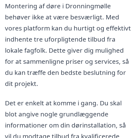
Montering af døre i Dronningmølle
behøver ikke at være besværligt. Med
vores platform kan du hurtigt og effektivt
indhente tre uforpligtende tilbud fra
lokale fagfolk. Dette giver dig mulighed
for at sammenligne priser og services, så
du kan træffe den bedste beslutning for
dit projekt.
Det er enkelt at komme i gang. Du skal
blot angive nogle grundlæggende
informationer om din dørinstallation, så
vil du modtage tilbud fra kvalificerede