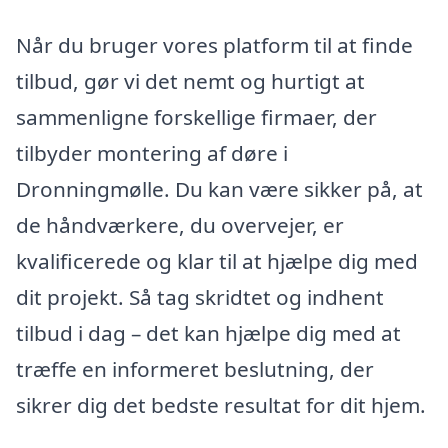
Når du bruger vores platform til at finde
tilbud, gør vi det nemt og hurtigt at
sammenligne forskellige firmaer, der
tilbyder montering af døre i
Dronningmølle. Du kan være sikker på, at
de håndværkere, du overvejer, er
kvalificerede og klar til at hjælpe dig med
dit projekt. Så tag skridtet og indhent
tilbud i dag – det kan hjælpe dig med at
træffe en informeret beslutning, der
sikrer dig det bedste resultat for dit hjem.