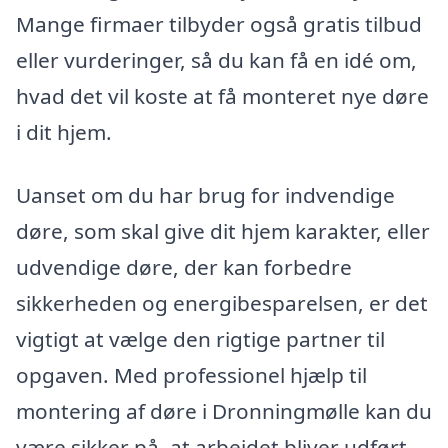
Mange firmaer tilbyder også gratis tilbud
eller vurderinger, så du kan få en idé om,
hvad det vil koste at få monteret nye døre
i dit hjem.
Uanset om du har brug for indvendige
døre, som skal give dit hjem karakter, eller
udvendige døre, der kan forbedre
sikkerheden og energibesparelsen, er det
vigtigt at vælge den rigtige partner til
opgaven. Med professionel hjælp til
montering af døre i Dronningmølle kan du
være sikker på, at arbejdet bliver udført