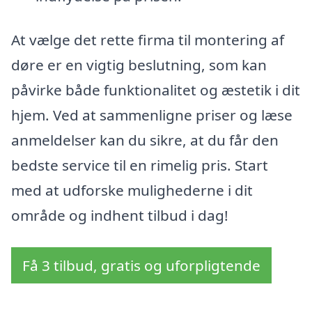
At vælge det rette firma til montering af
døre er en vigtig beslutning, som kan
påvirke både funktionalitet og æstetik i dit
hjem. Ved at sammenligne priser og læse
anmeldelser kan du sikre, at du får den
bedste service til en rimelig pris. Start
med at udforske mulighederne i dit
område og indhent tilbud i dag!
Få 3 tilbud, gratis og uforpligtende