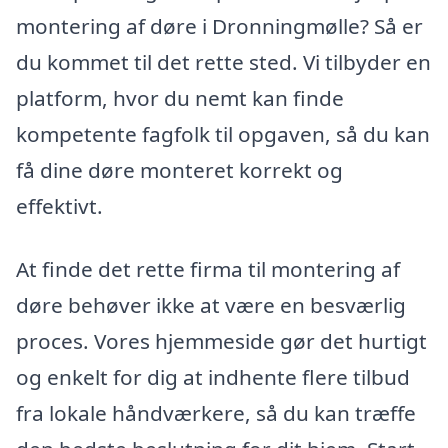
montering af døre i Dronningmølle? Så er
du kommet til det rette sted. Vi tilbyder en
platform, hvor du nemt kan finde
kompetente fagfolk til opgaven, så du kan
få dine døre monteret korrekt og
effektivt.
At finde det rette firma til montering af
døre behøver ikke at være en besværlig
proces. Vores hjemmeside gør det hurtigt
og enkelt for dig at indhente flere tilbud
fra lokale håndværkere, så du kan træffe