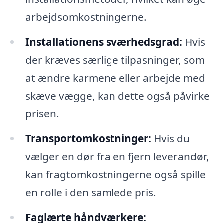
arbejdsomkostningerne.
Installationens sværhedsgrad:
Hvis
der kræves særlige tilpasninger, som
at ændre karmene eller arbejde med
skæve vægge, kan dette også påvirke
prisen.
Transportomkostninger:
Hvis du
vælger en dør fra en fjern leverandør,
kan fragtomkostningerne også spille
en rolle i den samlede pris.
Faglærte håndværkere: