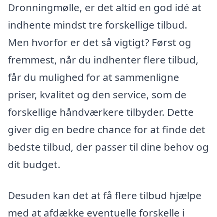
Dronningmølle, er det altid en god idé at
indhente mindst tre forskellige tilbud.
Men hvorfor er det så vigtigt? Først og
fremmest, når du indhenter flere tilbud,
får du mulighed for at sammenligne
priser, kvalitet og den service, som de
forskellige håndværkere tilbyder. Dette
giver dig en bedre chance for at finde det
bedste tilbud, der passer til dine behov og
dit budget.
Desuden kan det at få flere tilbud hjælpe
med at afdække eventuelle forskelle i