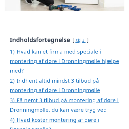
Indholdsfortegnelse
skjul
1)
Hvad kan et firma med speciale i
montering af døre i Dronningmølle hjælpe
med?
2)
Indhent altid mindst 3 tilbud på
montering af døre i Dronningmølle
3)
Få nemt 3 tilbud på montering af døre i
Dronningmølle, du kan være tryg ved
4)
Hvad koster montering af døre i