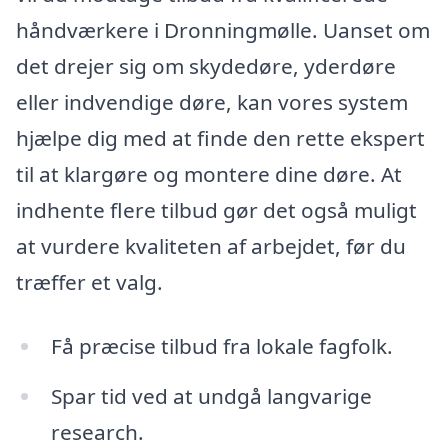
håndværkere i Dronningmølle. Uanset om
det drejer sig om skydedøre, yderdøre
eller indvendige døre, kan vores system
hjælpe dig med at finde den rette ekspert
til at klargøre og montere dine døre. At
indhente flere tilbud gør det også muligt
at vurdere kvaliteten af arbejdet, før du
træffer et valg.
Få præcise tilbud fra lokale fagfolk.
Spar tid ved at undgå langvarige
research.