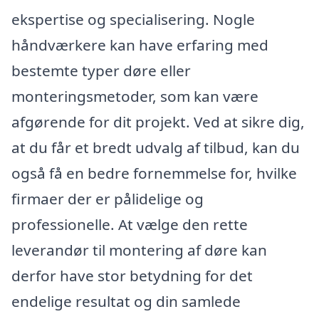
ekspertise og specialisering. Nogle
håndværkere kan have erfaring med
bestemte typer døre eller
monteringsmetoder, som kan være
afgørende for dit projekt. Ved at sikre dig,
at du får et bredt udvalg af tilbud, kan du
også få en bedre fornemmelse for, hvilke
firmaer der er pålidelige og
professionelle. At vælge den rette
leverandør til montering af døre kan
derfor have stor betydning for det
endelige resultat og din samlede