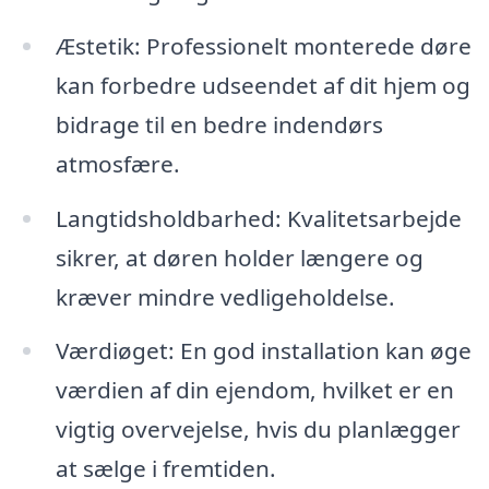
Æstetik: Professionelt monterede døre
kan forbedre udseendet af dit hjem og
bidrage til en bedre indendørs
atmosfære.
Langtidsholdbarhed: Kvalitetsarbejde
sikrer, at døren holder længere og
kræver mindre vedligeholdelse.
Værdiøget: En god installation kan øge
værdien af din ejendom, hvilket er en
vigtig overvejelse, hvis du planlægger
at sælge i fremtiden.