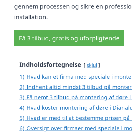
gennem processen og sikre en professio
installation.
Få 3 tilbud, gratis og uforpligtende
Indholdsfortegnelse
skjul
1)
Hvad kan et firma med speciale i monte
2)
Indhent altid mindst 3 tilbud på monter
3)
Få nemt 3 tilbud på montering af døre 
4)
Hvad koster montering af døre i Dianal
5)
Hvad er med til at bestemme prisen på 
6)
Oversigt over firmaer med speciale i m