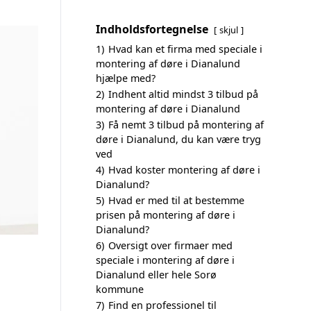
Indholdsfortegnelse
skjul
1)
Hvad kan et firma med speciale i
montering af døre i Dianalund
hjælpe med?
2)
Indhent altid mindst 3 tilbud på
montering af døre i Dianalund
3)
Få nemt 3 tilbud på montering af
døre i Dianalund, du kan være tryg
ved
4)
Hvad koster montering af døre i
Dianalund?
5)
Hvad er med til at bestemme
prisen på montering af døre i
Dianalund?
6)
Oversigt over firmaer med
speciale i montering af døre i
Dianalund eller hele Sorø
kommune
7)
Find en professionel til