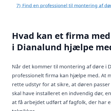
7)
Find en professionel til montering af d
Hvad kan et firma med 
i Dianalund hjælpe me
Når det kommer til montering af døre i 
professionelt firma kan hjælpe med. At 
rette udstyr for at sikre, at døren pass
skal have installeret en indvendig dør, e
at få arbejdet udført af fagfolk, der har
teknikker.