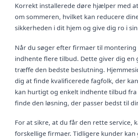
Korrekt installerede døre hjælper med a
om sommeren, hvilket kan reducere din
sikkerheden i dit hjem og give dig ro i si
Når du søger efter firmaer til montering
indhente flere tilbud. Dette giver dig en
træffe den bedste beslutning. Hjemmesi
dig at finde kvalificerede fagfolk, der 
kan hurtigt og enkelt indhente tilbud fr
finde den løsning, der passer bedst til 
For at sikre, at du får den rette service
forskellige firmaer. Tidligere kunder kan