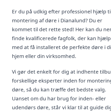
Er du på udkig efter professionel hjælp ti
montering af døre i Dianalund? Du er
kommet til det rette sted! Her kan du n
finde kvalificerede fagfolk, der kan hjælp
med at få installeret de perfekte døre i di
hjem eller din virksomhed.
Vi gør det enkelt for dig at indhente tilbu
forskellige eksperter inden for monterin
døre, så du kan træffe det bedste valg.
Uanset om du har brug for inden- eller
udendørs døre, står vi klar til at guide di