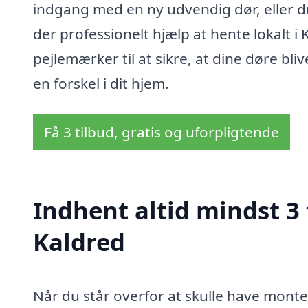
indgang med en ny udvendig dør, eller du
der professionelt hjælp at hente lokalt i
pejlemærker til at sikre, at dine døre bliv
en forskel i dit hjem.
Få 3 tilbud, gratis og uforpligtende
Indhent altid mindst 3 
Kaldred
Når du står overfor at skulle have monte