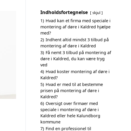
Indholdsfortegnelse
skjul
1)
Hvad kan et firma med speciale i
montering af døre i Kaldred hjælpe
med?
2)
Indhent altid mindst 3 tilbud på
montering af døre i Kaldred
3)
Få nemt 3 tilbud på montering af
døre i Kaldred, du kan være tryg
ved
4)
Hvad koster montering af døre i
Kaldred?
5)
Hvad er med til at bestemme
prisen på montering af døre i
Kaldred?
6)
Oversigt over firmaer med
speciale i montering af døre i
Kaldred eller hele Kalundborg
kommune
7)
Find en professionel til