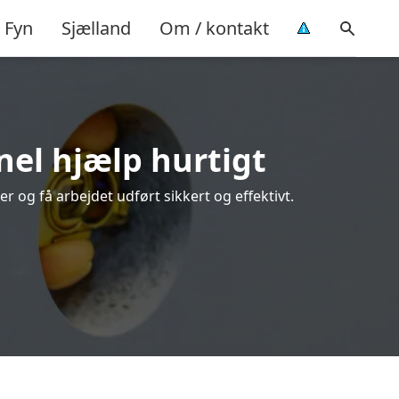
Fyn
Sjælland
Om / kontakt
nel hjælp hurtigt
 og få arbejdet udført sikkert og effektivt.