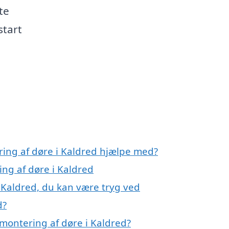
te
start
ring af døre i Kaldred hjælpe med?
ing af døre i Kaldred
 Kaldred, du kan være tryg ved
d?
montering af døre i Kaldred?