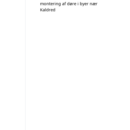
montering af døre i byer nær
Kaldred