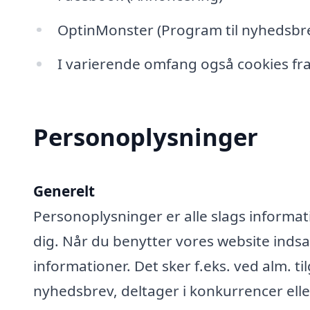
OptinMonster (Program til nyhedsbre
I varierende omfang også cookies fra
Personoplysninger
Generelt
Personoplysninger er alle slags informati
dig. Når du benytter vores website ind
informationer. Det sker f.eks. ved alm. ti
nyhedsbrev, deltager i konkurrencer elle