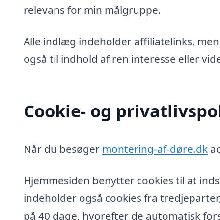
relevans for min målgruppe.
Alle indlæg indeholder affiliatelinks, men
også til indhold af ren interesse eller v
Cookie- og privatlivspol
Når du besøger
montering-af-døre.dk
ac
Hjemmesiden benytter cookies til at inds
indeholder også cookies fra tredjeparter
på 40 dage, hvorefter de automatisk fors