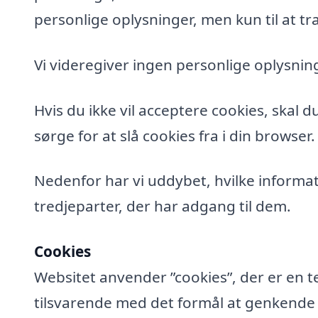
personlige oplysninger, men kun til at tra
Vi videregiver ingen personlige oplysning
Hvis du ikke vil acceptere cookies, skal 
sørge for at slå cookies fra i din browser.
Nedenfor har vi uddybet, hvilke informat
tredjeparter, der har adgang til dem.
Cookies
Websitet anvender ”cookies”, der er en t
tilsvarende med det formål at genkende de