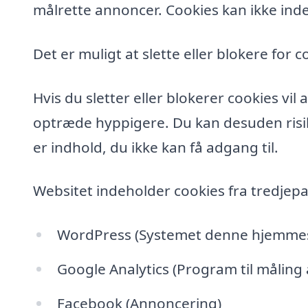
målrette annoncer. Cookies kan ikke inde
Det er muligt at slette eller blokere for c
Hvis du sletter eller blokerer cookies vi
optræde hyppigere. Du kan desuden risik
er indhold, du ikke kan få adgang til.
Websitet indeholder cookies fra tredjepa
WordPress (Systemet denne hjemmesi
Google Analytics (Program til måling
Facebook (Annoncering)