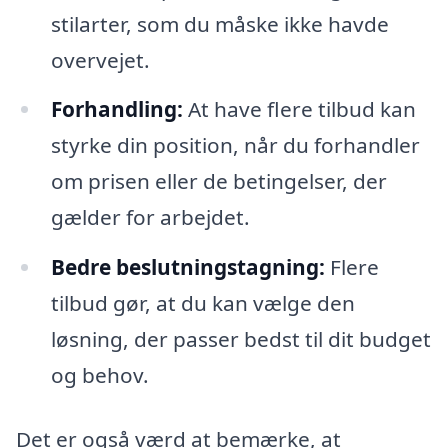
stilarter, som du måske ikke havde
overvejet.
Forhandling:
At have flere tilbud kan
styrke din position, når du forhandler
om prisen eller de betingelser, der
gælder for arbejdet.
Bedre beslutningstagning:
Flere
tilbud gør, at du kan vælge den
løsning, der passer bedst til dit budget
og behov.
Det er også værd at bemærke, at