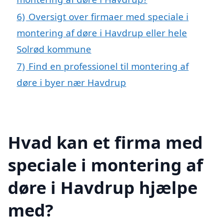
6)
Oversigt over firmaer med speciale i
montering af døre i Havdrup eller hele
Solrød kommune
7)
Find en professionel til montering af
døre i byer nær Havdrup
Hvad kan et firma med
speciale i montering af
døre i Havdrup hjælpe
med?