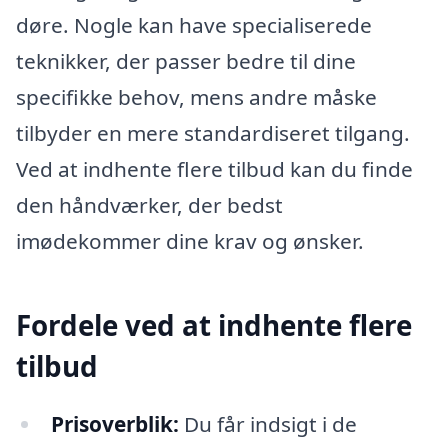
døre. Nogle kan have specialiserede
teknikker, der passer bedre til dine
specifikke behov, mens andre måske
tilbyder en mere standardiseret tilgang.
Ved at indhente flere tilbud kan du finde
den håndværker, der bedst
imødekommer dine krav og ønsker.
Fordele ved at indhente flere
tilbud
Prisoverblik:
Du får indsigt i de