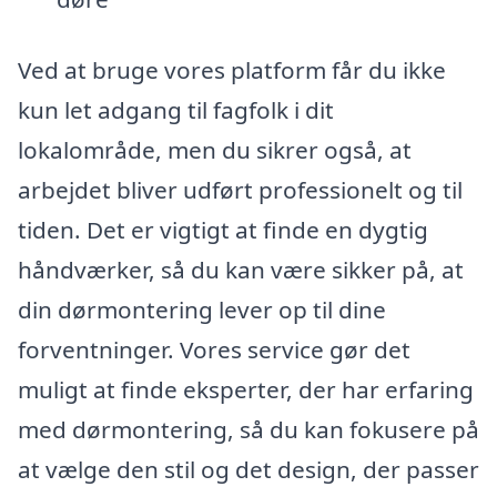
Ved at bruge vores platform får du ikke
kun let adgang til fagfolk i dit
lokalområde, men du sikrer også, at
arbejdet bliver udført professionelt og til
tiden. Det er vigtigt at finde en dygtig
håndværker, så du kan være sikker på, at
din dørmontering lever op til dine
forventninger. Vores service gør det
muligt at finde eksperter, der har erfaring
med dørmontering, så du kan fokusere på
at vælge den stil og det design, der passer