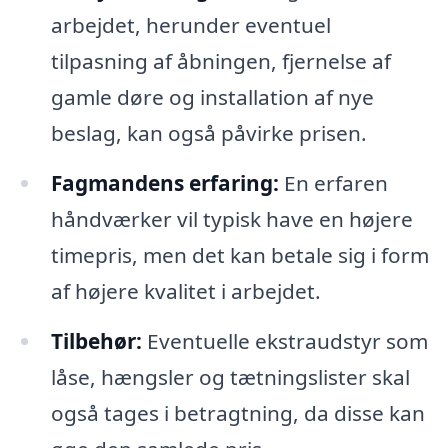
arbejdet, herunder eventuel
tilpasning af åbningen, fjernelse af
gamle døre og installation af nye
beslag, kan også påvirke prisen.
Fagmandens erfaring:
En erfaren
håndværker vil typisk have en højere
timepris, men det kan betale sig i form
af højere kvalitet i arbejdet.
Tilbehør:
Eventuelle ekstraudstyr som
låse, hængsler og tætningslister skal
også tages i betragtning, da disse kan