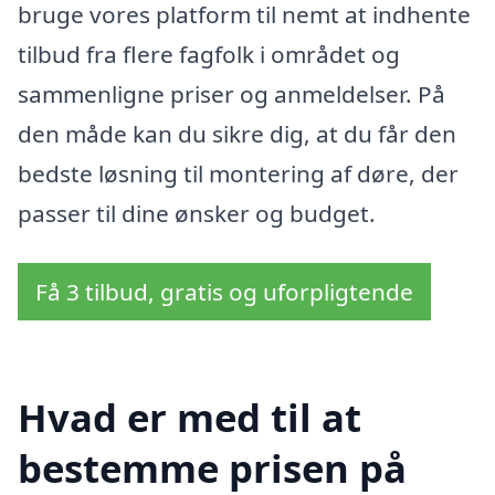
bruge vores platform til nemt at indhente
tilbud fra flere fagfolk i området og
sammenligne priser og anmeldelser. På
den måde kan du sikre dig, at du får den
bedste løsning til montering af døre, der
passer til dine ønsker og budget.
Få 3 tilbud, gratis og uforpligtende
Hvad er med til at
bestemme prisen på