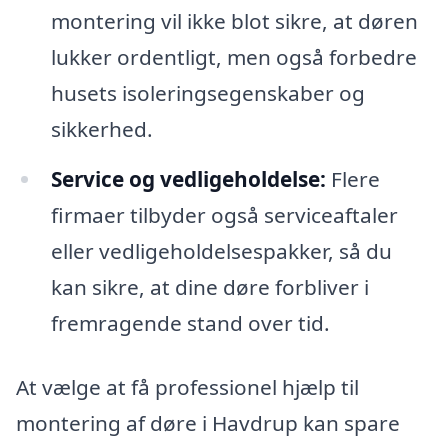
montering vil ikke blot sikre, at døren
lukker ordentligt, men også forbedre
husets isoleringsegenskaber og
sikkerhed.
Service og vedligeholdelse:
Flere
firmaer tilbyder også serviceaftaler
eller vedligeholdelsespakker, så du
kan sikre, at dine døre forbliver i
fremragende stand over tid.
At vælge at få professionel hjælp til
montering af døre i Havdrup kan spare