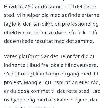
Havdrup? Så er du kommet til det rette
sted. Vi hjælper dig med at finde erfarne
fagfolk, der kan sikre en professionel og
effektiv montering af døre, så du kan få
det ønskede resultat med det samme.
Vores platform gør det nemt for dig at
indhente tilbud fra lokale håndværkere,
så du hurtigt kan komme i gang med dit
projekt. Mangler du inspiration eller råd,
er du også kommet til det rette sted. Lad
os hjælpe dig med at skabe et hjem, der