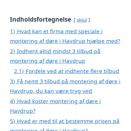
Indholdsfortegnelse
skjul
1)
Hvad kan et firma med speciale i
montering af døre i Havdrup hjælpe med?
2)
Indhent altid mindst 3 tilbud på
montering af døre i Havdrup
2.1)
Fordele ved at indhente flere tilbud
3)
Få nemt 3 tilbud på montering af døre i
Havdrup, du kan være tryg ved
4)
Hvad koster montering af døre i
Havdrup?
5)
Hvad er med til at bestemme prisen på
montering af døre i Havdrup?