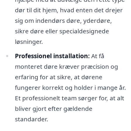
dør til dit hjem, hvad enten det drejer
sig om indendørs døre, yderdøre,
sikre døre eller specialdesignede
løsninger.
Professionel installation:
At få
monteret døre kræver præcision og
erfaring for at sikre, at dørene
fungerer korrekt og holder i mange år.
Et professionelt team sørger for, at alt
bliver gjort efter gældende
standarder.