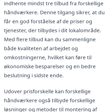
indhente mindst tre tilbud fra forskellige
håndværkere. Denne tilgang sikrer, at du
får en god forståelse af de priser og
tjenester, der tilbydes i dit lokalområde.
Med flere tilbud kan du sammenligne
både kvaliteten af arbejdet og
omkostningerne, hvilket kan føre til
økonomiske besparelser og en bedre
beslutning i sidste ende.
Udover prisforskelle kan forskellige
håndværkere også tilbyde forskellige
løsninger og metoder til montering af