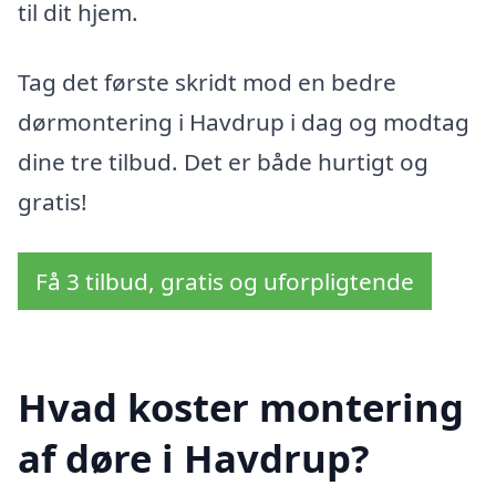
til dit hjem.
Tag det første skridt mod en bedre
dørmontering i Havdrup i dag og modtag
dine tre tilbud. Det er både hurtigt og
gratis!
Få 3 tilbud, gratis og uforpligtende
Hvad koster montering
af døre i Havdrup?