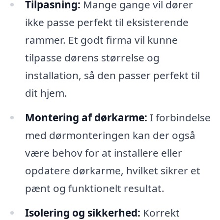
Tilpasning:
Mange gange vil dører
ikke passe perfekt til eksisterende
rammer. Et godt firma vil kunne
tilpasse dørens størrelse og
installation, så den passer perfekt til
dit hjem.
Montering af dørkarme:
I forbindelse
med dørmonteringen kan der også
være behov for at installere eller
opdatere dørkarme, hvilket sikrer et
pænt og funktionelt resultat.
Isolering og sikkerhed:
Korrekt