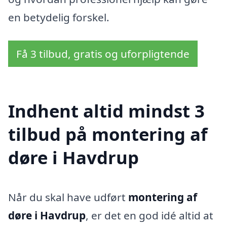
en betydelig forskel.
Få 3 tilbud, gratis og uforpligtende
Indhent altid mindst 3
tilbud på montering af
døre i Havdrup
Når du skal have udført
montering af
døre i Havdrup
, er det en god idé altid at