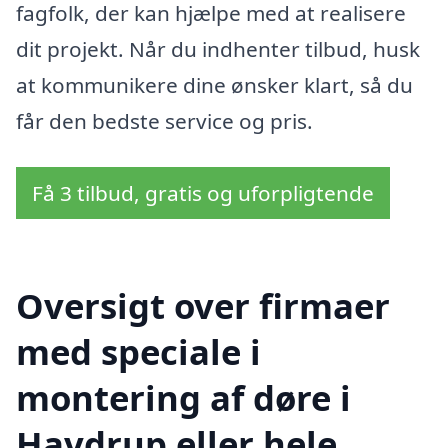
fagfolk, der kan hjælpe med at realisere
dit projekt. Når du indhenter tilbud, husk
at kommunikere dine ønsker klart, så du
får den bedste service og pris.
Få 3 tilbud, gratis og uforpligtende
Oversigt over firmaer
med speciale i
montering af døre i
Havdrup eller hele