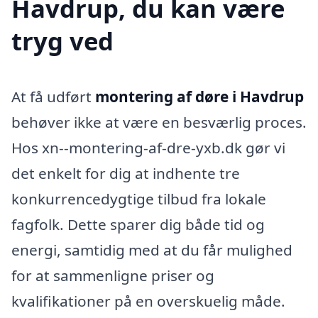
Havdrup, du kan være
tryg ved
At få udført
montering af døre i Havdrup
behøver ikke at være en besværlig proces.
Hos xn--montering-af-dre-yxb.dk gør vi
det enkelt for dig at indhente tre
konkurrencedygtige tilbud fra lokale
fagfolk. Dette sparer dig både tid og
energi, samtidig med at du får mulighed
for at sammenligne priser og
kvalifikationer på en overskuelig måde.