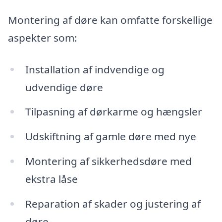
Montering af døre kan omfatte forskellige
aspekter som:
Installation af indvendige og
udvendige døre
Tilpasning af dørkarme og hængsler
Udskiftning af gamle døre med nye
Montering af sikkerhedsdøre med
ekstra låse
Reparation af skader og justering af
døre