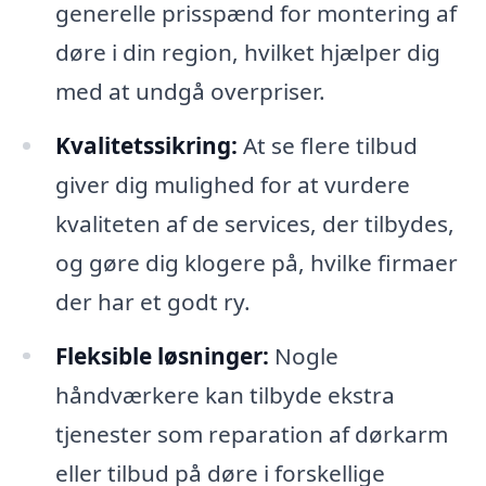
generelle prisspænd for montering af
døre i din region, hvilket hjælper dig
med at undgå overpriser.
Kvalitetssikring:
At se flere tilbud
giver dig mulighed for at vurdere
kvaliteten af de services, der tilbydes,
og gøre dig klogere på, hvilke firmaer
der har et godt ry.
Fleksible løsninger:
Nogle
håndværkere kan tilbyde ekstra
tjenester som reparation af dørkarm
eller tilbud på døre i forskellige