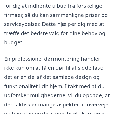
for dig at indhente tilbud fra forskellige
firmaer, så du kan sammenligne priser og
serviceydelser. Dette hjælper dig med at
træffe det bedste valg for dine behov og
budget.
En professionel dørmontering handler
ikke kun om at få en dør til at sidde fast;
det er en del af det samlede design og
funktionalitet i dit hjem. I takt med at du
udforsker mulighederne, vil du opdage, at
der faktisk er mange aspekter at overveje,
og hvordan professionel hjælp kan gøre