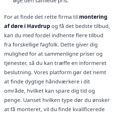
øge den samlede pris.
For at finde det rette firma til
montering
af døre i Havdrup
og få det bedste tilbud,
kan du med fordel indhente flere tilbud
fra forskellige fagfolk. Dette giver dig
mulighed for at sammenligne priser og
tjenester, så du kan træffe en informeret
beslutning. Vores platform gør det nemt
at finde dygtige håndværkere i dit
område, hvilket kan spare dig tid og
penge. Uanset hvilken type dør du ønsker
at få monteret, vil du finde kvalificerede