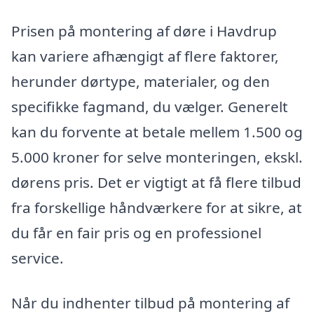
Prisen på montering af døre i Havdrup
kan variere afhængigt af flere faktorer,
herunder dørtype, materialer, og den
specifikke fagmand, du vælger. Generelt
kan du forvente at betale mellem 1.500 og
5.000 kroner for selve monteringen, ekskl.
dørens pris. Det er vigtigt at få flere tilbud
fra forskellige håndværkere for at sikre, at
du får en fair pris og en professionel
service.
Når du indhenter tilbud på montering af