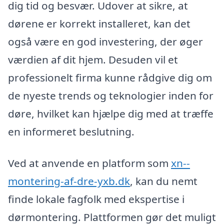
dig tid og besvær. Udover at sikre, at
dørene er korrekt installeret, kan det
også være en god investering, der øger
værdien af dit hjem. Desuden vil et
professionelt firma kunne rådgive dig om
de nyeste trends og teknologier inden for
døre, hvilket kan hjælpe dig med at træffe
en informeret beslutning.
Ved at anvende en platform som
xn--
montering-af-dre-yxb.dk
, kan du nemt
finde lokale fagfolk med ekspertise i
dørmontering. Plattformen gør det muligt