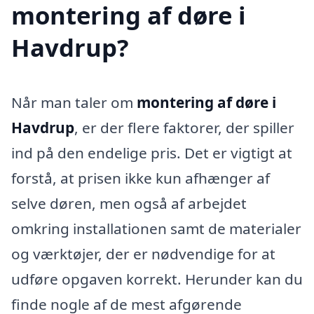
montering af døre i
Havdrup?
Når man taler om
montering af døre i
Havdrup
, er der flere faktorer, der spiller
ind på den endelige pris. Det er vigtigt at
forstå, at prisen ikke kun afhænger af
selve døren, men også af arbejdet
omkring installationen samt de materialer
og værktøjer, der er nødvendige for at
udføre opgaven korrekt. Herunder kan du
finde nogle af de mest afgørende