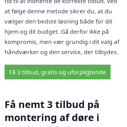
tid til at indhente de korrekte tilbud. Ved
at følge denne metode sikrer du, at du
vælger den bedste løsning både for dit
hjem og dit budget. Gå derfor ikke på
kompromis, men vær grundig i dit valg af
håndværker og den service, der tilbydes.
Få 3 tilbud, gratis og uforpligtende
Få nemt 3 tilbud på
montering af døre i