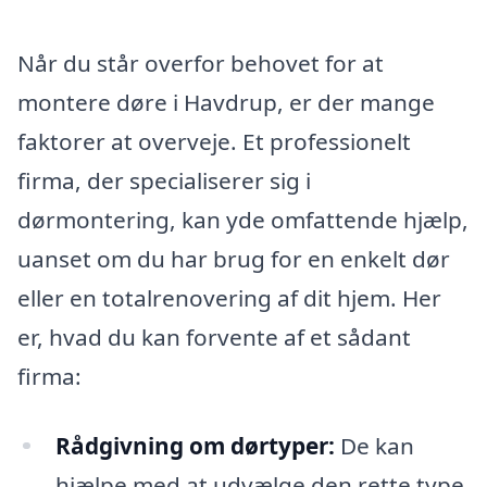
Når du står overfor behovet for at
montere døre i Havdrup, er der mange
faktorer at overveje. Et professionelt
firma, der specialiserer sig i
dørmontering, kan yde omfattende hjælp,
uanset om du har brug for en enkelt dør
eller en totalrenovering af dit hjem. Her
er, hvad du kan forvente af et sådant
firma:
Rådgivning om dørtyper:
De kan
hjælpe med at udvælge den rette type