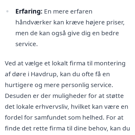
Erfaring:
En mere erfaren
håndværker kan kræve højere priser,
men de kan også give dig en bedre
service.
Ved at vælge et lokalt firma til montering
af døre i Havdrup, kan du ofte få en
hurtigere og mere personlig service.
Desuden er der muligheder for at støtte
det lokale erhvervsliv, hvilket kan være en
fordel for samfundet som helhed. For at
finde det rette firma til dine behov, kan du