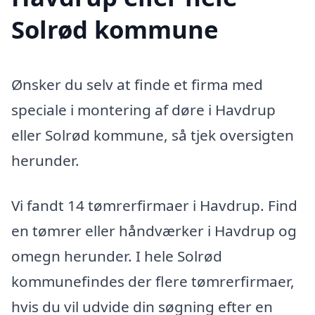
Solrød kommune
Ønsker du selv at finde et firma med
speciale i montering af døre i Havdrup
eller Solrød kommune, så tjek oversigten
herunder.
Vi fandt 14 tømrerfirmaer i Havdrup. Find
en tømrer eller håndværker i Havdrup og
omegn herunder. I hele Solrød
kommunefindes der flere tømrerfirmaer,
hvis du vil udvide din søgning efter en