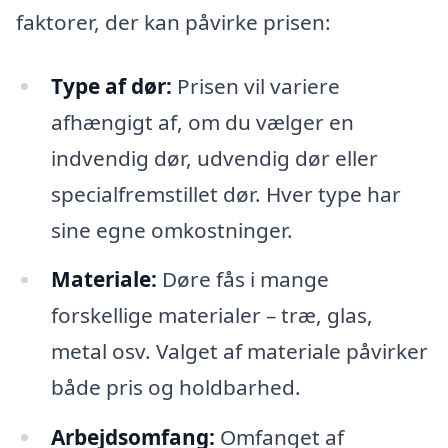
faktorer, der kan påvirke prisen:
Type af dør:
Prisen vil variere
afhængigt af, om du vælger en
indvendig dør, udvendig dør eller
specialfremstillet dør. Hver type har
sine egne omkostninger.
Materiale:
Døre fås i mange
forskellige materialer – træ, glas,
metal osv. Valget af materiale påvirker
både pris og holdbarhed.
Arbejdsomfang:
Omfanget af