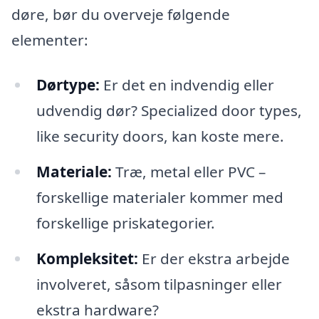
døre, bør du overveje følgende
elementer:
Dørtype:
Er det en indvendig eller
udvendig dør? Specialized door types,
like security doors, kan koste mere.
Materiale:
Træ, metal eller PVC –
forskellige materialer kommer med
forskellige priskategorier.
Kompleksitet:
Er der ekstra arbejde
involveret, såsom tilpasninger eller
ekstra hardware?