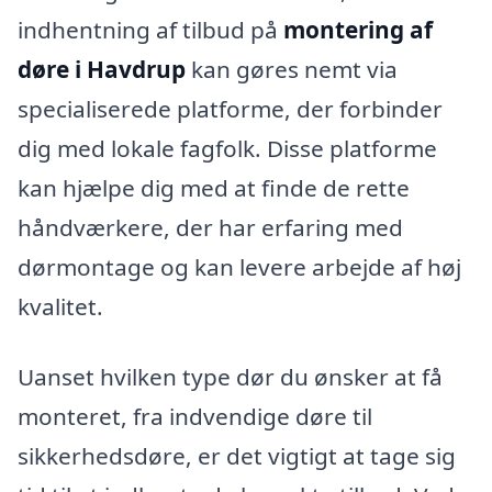
indhentning af tilbud på
montering af
døre i Havdrup
kan gøres nemt via
specialiserede platforme, der forbinder
dig med lokale fagfolk. Disse platforme
kan hjælpe dig med at finde de rette
håndværkere, der har erfaring med
dørmontage og kan levere arbejde af høj
kvalitet.
Uanset hvilken type dør du ønsker at få
monteret, fra indvendige døre til
sikkerhedsdøre, er det vigtigt at tage sig