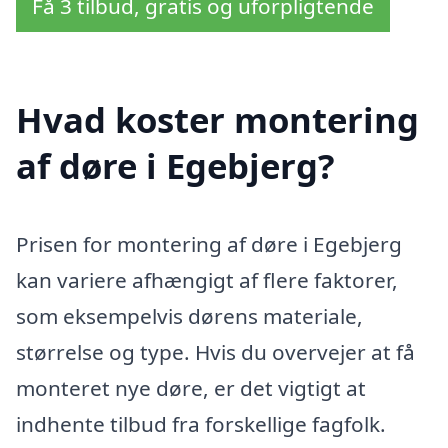
Få 3 tilbud, gratis og uforpligtende
Hvad koster montering
af døre i Egebjerg?
Prisen for montering af døre i Egebjerg
kan variere afhængigt af flere faktorer,
som eksempelvis dørens materiale,
størrelse og type. Hvis du overvejer at få
monteret nye døre, er det vigtigt at
indhente tilbud fra forskellige fagfolk.