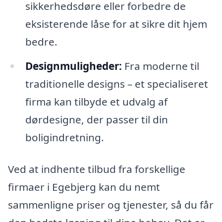
sikkerhedsdøre eller forbedre de
eksisterende låse for at sikre dit hjem
bedre.
Designmuligheder:
Fra moderne til
traditionelle designs – et specialiseret
firma kan tilbyde et udvalg af
dørdesigne, der passer til din
boligindretning.
Ved at indhente tilbud fra forskellige
firmaer i Egebjerg kan du nemt
sammenligne priser og tjenester, så du får