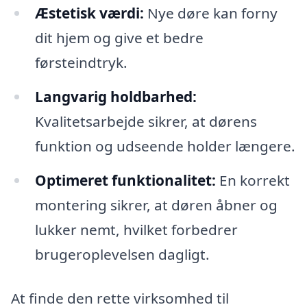
Æstetisk værdi:
Nye døre kan forny
dit hjem og give et bedre
førsteindtryk.
Langvarig holdbarhed:
Kvalitetsarbejde sikrer, at dørens
funktion og udseende holder længere.
Optimeret funktionalitet:
En korrekt
montering sikrer, at døren åbner og
lukker nemt, hvilket forbedrer
brugeroplevelsen dagligt.
At finde den rette virksomhed til