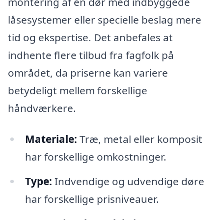
montering af en dør med indbyggede
låsesystemer eller specielle beslag mere
tid og ekspertise. Det anbefales at
indhente flere tilbud fra fagfolk på
området, da priserne kan variere
betydeligt mellem forskellige
håndværkere.
Materiale:
Træ, metal eller komposit
har forskellige omkostninger.
Type:
Indvendige og udvendige døre
har forskellige prisniveauer.