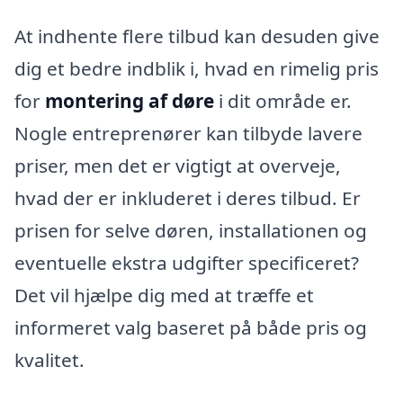
At indhente flere tilbud kan desuden give
dig et bedre indblik i, hvad en rimelig pris
for
montering af døre
i dit område er.
Nogle entreprenører kan tilbyde lavere
priser, men det er vigtigt at overveje,
hvad der er inkluderet i deres tilbud. Er
prisen for selve døren, installationen og
eventuelle ekstra udgifter specificeret?
Det vil hjælpe dig med at træffe et
informeret valg baseret på både pris og
kvalitet.