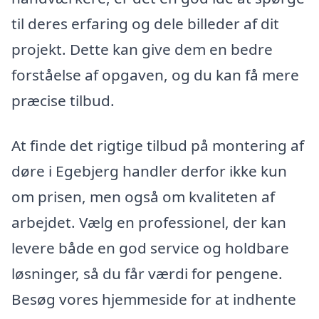
til deres erfaring og dele billeder af dit
projekt. Dette kan give dem en bedre
forståelse af opgaven, og du kan få mere
præcise tilbud.
At finde det rigtige tilbud på montering af
døre i Egebjerg handler derfor ikke kun
om prisen, men også om kvaliteten af
arbejdet. Vælg en professionel, der kan
levere både en god service og holdbare
løsninger, så du får værdi for pengene.
Besøg vores hjemmeside for at indhente