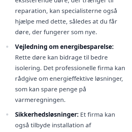
reparation, kan specialisterne også
hjælpe med dette, således at du får
døre, der fungerer som nye.
Vejledning om energibesparelse:
Rette døre kan bidrage til bedre
isolering. Det professionelle firma kan
rådgive om energieffektive løsninger,
som kan spare penge på
varmeregningen.
Sikkerhedsløsninger:
Et firma kan
også tilbyde installation af