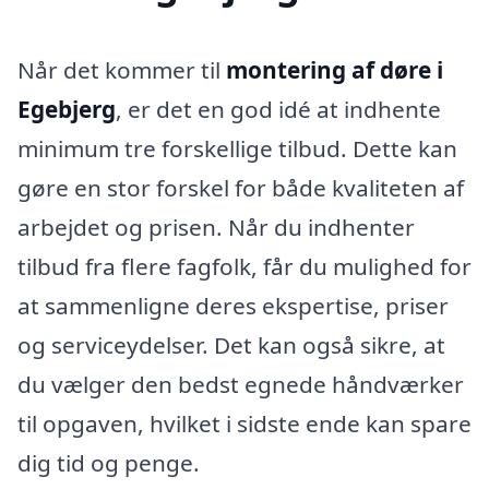
Når det kommer til
montering af døre i
Egebjerg
, er det en god idé at indhente
minimum tre forskellige tilbud. Dette kan
gøre en stor forskel for både kvaliteten af
arbejdet og prisen. Når du indhenter
tilbud fra flere fagfolk, får du mulighed for
at sammenligne deres ekspertise, priser
og serviceydelser. Det kan også sikre, at
du vælger den bedst egnede håndværker
til opgaven, hvilket i sidste ende kan spare
dig tid og penge.