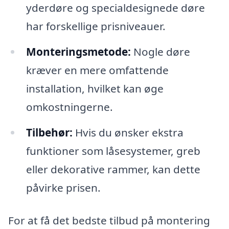
yderdøre og specialdesignede døre
har forskellige prisniveauer.
Monteringsmetode:
Nogle døre
kræver en mere omfattende
installation, hvilket kan øge
omkostningerne.
Tilbehør:
Hvis du ønsker ekstra
funktioner som låsesystemer, greb
eller dekorative rammer, kan dette
påvirke prisen.
For at få det bedste tilbud på montering