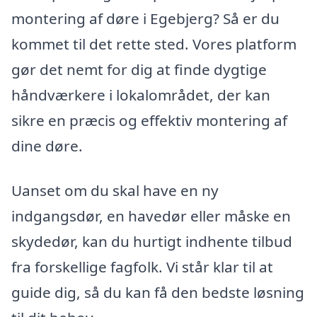
montering af døre i Egebjerg? Så er du
kommet til det rette sted. Vores platform
gør det nemt for dig at finde dygtige
håndværkere i lokalområdet, der kan
sikre en præcis og effektiv montering af
dine døre.
Uanset om du skal have en ny
indgangsdør, en havedør eller måske en
skydedør, kan du hurtigt indhente tilbud
fra forskellige fagfolk. Vi står klar til at
guide dig, så du kan få den bedste løsning