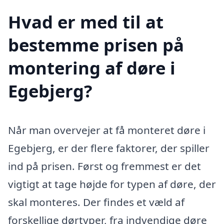
Hvad er med til at
bestemme prisen på
montering af døre i
Egebjerg?
Når man overvejer at få monteret døre i
Egebjerg, er der flere faktorer, der spiller
ind på prisen. Først og fremmest er det
vigtigt at tage højde for typen af døre, der
skal monteres. Der findes et væld af
forskellige dørtyper, fra indvendige døre