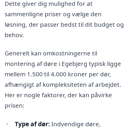
Dette giver dig mulighed for at
sammenligne priser og vælge den
løsning, der passer bedst til dit budget og
behov.
Generelt kan omkostningerne til
montering af døre i Egebjerg typisk ligge
mellem 1.500 til 4.000 kroner per dør,
afhængigt af kompleksiteten af arbejdet.
Her er nogle faktorer, der kan påvirke
prisen:
Type af dør:
Indvendige døre,