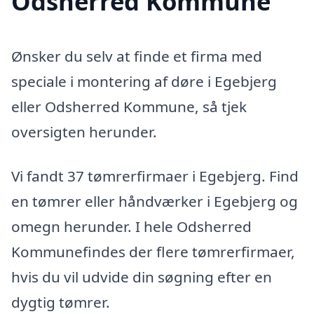
Odsherred Kommune
Ønsker du selv at finde et firma med
speciale i montering af døre i Egebjerg
eller Odsherred Kommune, så tjek
oversigten herunder.
Vi fandt 37 tømrerfirmaer i Egebjerg. Find
en tømrer eller håndværker i Egebjerg og
omegn herunder. I hele Odsherred
Kommunefindes der flere tømrerfirmaer,
hvis du vil udvide din søgning efter en
dygtig tømrer.