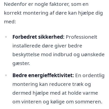
Nedenfor er nogle faktorer, som en
korrekt montering af døre kan hjælpe dig
med:
Forbedret sikkerhed:
Professionelt
installerede døre giver bedre
beskyttelse mod indbrud og uønskede
gæster.
Bedre energieffektivitet:
En ordentlig
montering kan reducere træk og
dermed hjælpe med at holde varme
om vinteren og kølige om sommeren.