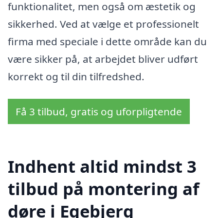
funktionalitet, men også om æstetik og
sikkerhed. Ved at vælge et professionelt
firma med speciale i dette område kan du
være sikker på, at arbejdet bliver udført
korrekt og til din tilfredshed.
Få 3 tilbud, gratis og uforpligtende
Indhent altid mindst 3
tilbud på montering af
døre i Egebjerg