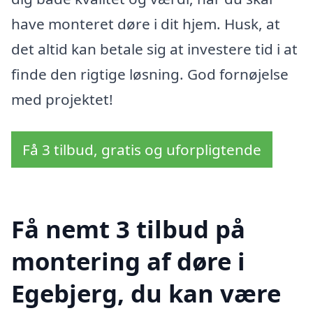
have monteret døre i dit hjem. Husk, at
det altid kan betale sig at investere tid i at
finde den rigtige løsning. God fornøjelse
med projektet!
Få 3 tilbud, gratis og uforpligtende
Få nemt 3 tilbud på
montering af døre i
Egebjerg, du kan være