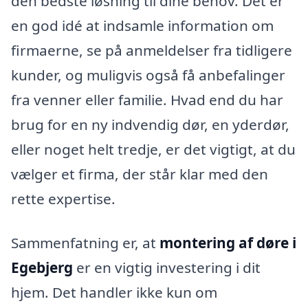
den bedste løsning til dine behov. Det er
en god idé at indsamle information om
firmaerne, se på anmeldelser fra tidligere
kunder, og muligvis også få anbefalinger
fra venner eller familie. Hvad end du har
brug for en ny indvendig dør, en yderdør,
eller noget helt tredje, er det vigtigt, at du
vælger et firma, der står klar med den
rette expertise.
Sammenfatning er, at
montering af døre i
Egebjerg
er en vigtig investering i dit
hjem. Det handler ikke kun om