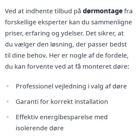
Ved at indhente tilbud på
dørmontage
fra
forskellige eksperter kan du sammenligne
priser, erfaring og ydelser. Det sikrer, at
du vælger den løsning, der passer bedst
til dine behov. Her er nogle af de fordele,
du kan forvente ved at få monteret døre:
Professionel vejledning i valg af døre
Garanti for korrekt installation
Effektiv energibesparelse med
isolerende døre