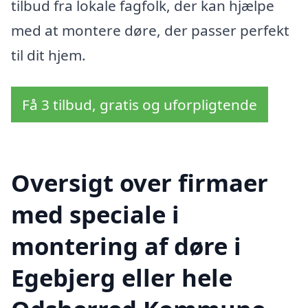
tilbud fra lokale fagfolk, der kan hjælpe
med at montere døre, der passer perfekt
til dit hjem.
Få 3 tilbud, gratis og uforpligtende
Oversigt over firmaer
med speciale i
montering af døre i
Egebjerg eller hele