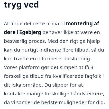
tryg ved
At finde det rette firma til
montering af
døre i Egebjerg
behøver ikke at være en
besværlig proces. Med den rigtige hjælp
kan du hurtigt indhente flere tilbud, så du
kan træffe en informeret beslutning.
Vores platform gør det simpelt at få 3
forskellige tilbud fra kvalificerede fagfolk i
dit lokalområde. Du slipper for at
kontakte mange forskellige håndværkere,
da vi samler de bedste muligheder for dig.