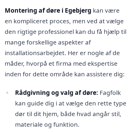
Montering af døre i Egebjerg
kan være
en kompliceret proces, men ved at vælge
den rigtige professionel kan du få hjælp til
mange forskellige aspekter af
installationsarbejdet. Her er nogle af de
måder, hvorpå et firma med ekspertise
inden for dette område kan assistere dig:
Rådgivning og valg af døre:
Fagfolk
kan guide dig i at vælge den rette type
dør til dit hjem, både hvad angår stil,
materiale og funktion.