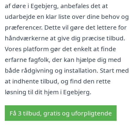
af døre i Egebjerg, anbefales det at
udarbejde en klar liste over dine behov og
præferencer. Dette vil gøre det lettere for
håndværkerne at give dig præcise tilbud.
Vores platform gør det enkelt at finde
erfarne fagfolk, der kan hjælpe dig med
både rådgivning og installation. Start med
at indhente tilbud, og find den rette
løsning til dit hjem i Egebjerg.
Få 3 tilbud, gratis og uforpligtende