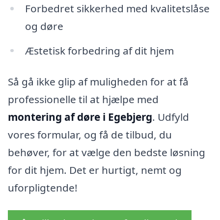
Forbedret sikkerhed med kvalitetslåse
og døre
Æstetisk forbedring af dit hjem
Så gå ikke glip af muligheden for at få
professionelle til at hjælpe med
montering af døre i Egebjerg
. Udfyld
vores formular, og få de tilbud, du
behøver, for at vælge den bedste løsning
for dit hjem. Det er hurtigt, nemt og
uforpligtende!