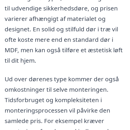
til udvendige sikkerhedsdøre, og prisen
varierer afhængigt af materialet og
designet. En solid og stilfuld dør i træ vil
ofte koste mere end en standard dør i
MDF, men kan også tilføre et æstetisk løft
til dit hjem.
Ud over dørenes type kommer der også
omkostninger til selve monteringen.
Tidsforbruget og kompleksiteten i
monteringsprocessen vil påvirke den
samlede pris. For eksempel kræver