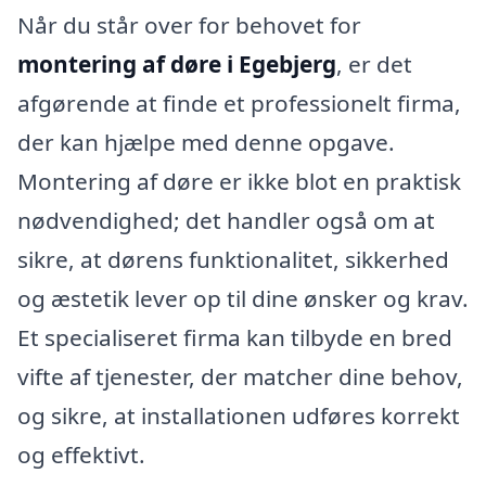
Når du står over for behovet for
montering af døre i Egebjerg
, er det
afgørende at finde et professionelt firma,
der kan hjælpe med denne opgave.
Montering af døre er ikke blot en praktisk
nødvendighed; det handler også om at
sikre, at dørens funktionalitet, sikkerhed
og æstetik lever op til dine ønsker og krav.
Et specialiseret firma kan tilbyde en bred
vifte af tjenester, der matcher dine behov,
og sikre, at installationen udføres korrekt
og effektivt.