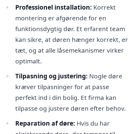
Professionel installation:
Korrekt
montering er afgørende for en
funktionsdygtig dør. Et erfarent team
kan sikre, at døren hænger korrekt, er
tæt, og at alle låsemekanismer virker
optimalt.
Tilpasning og justering:
Nogle døre
kræver tilpasninger for at passe
perfekt ind i din bolig. Et firma kan
tilpasse og justere døren efter behov.
Reparation af døre:
Hvis du har
eksisterende døre, der trænger til