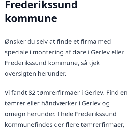
Frederikssund
kommune
Ønsker du selv at finde et firma med
speciale i montering af døre i Gerlev eller
Frederikssund kommune, så tjek
oversigten herunder.
Vi fandt 82 tømrerfirmaer i Gerlev. Find en
tømrer eller håndværker i Gerlev og
omegn herunder. I hele Frederikssund
kommunefindes der flere tømrerfirmaer,