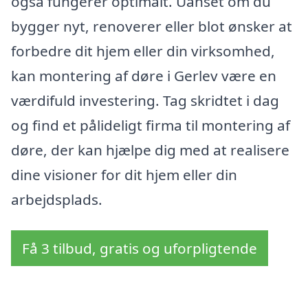
også fungerer optimalt. Uanset om du
bygger nyt, renoverer eller blot ønsker at
forbedre dit hjem eller din virksomhed,
kan montering af døre i Gerlev være en
værdifuld investering. Tag skridtet i dag
og find et pålideligt firma til montering af
døre, der kan hjælpe dig med at realisere
dine visioner for dit hjem eller din
arbejdsplads.
Få 3 tilbud, gratis og uforpligtende