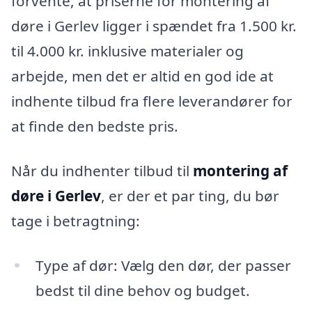
forvente, at priserne for montering af
døre i Gerlev ligger i spændet fra 1.500 kr.
til 4.000 kr. inklusive materialer og
arbejde, men det er altid en god ide at
indhente tilbud fra flere leverandører for
at finde den bedste pris.
Når du indhenter tilbud til
montering af
døre i Gerlev
, er der et par ting, du bør
tage i betragtning:
Type af dør: Vælg den dør, der passer
bedst til dine behov og budget.