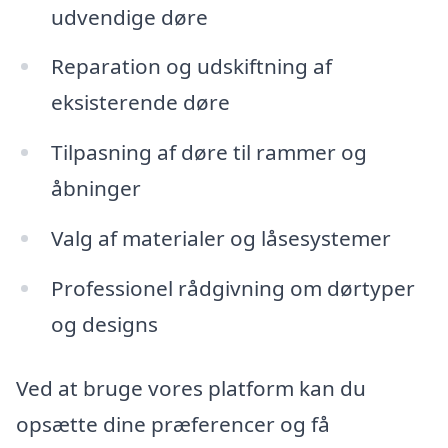
udvendige døre
Reparation og udskiftning af
eksisterende døre
Tilpasning af døre til rammer og
åbninger
Valg af materialer og låsesystemer
Professionel rådgivning om dørtyper
og designs
Ved at bruge vores platform kan du
opsætte dine præferencer og få