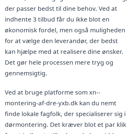
der passer bedst til dine behov. Ved at
indhente 3 tilbud får du ikke blot en
økonomisk fordel, men også muligheden
for at vælge den leverandør, der bedst
kan hjælpe med at realisere dine ønsker.
Det gør hele processen mere tryg og
gennemsigtig.
Ved at bruge platforme som xn--
montering-af-dre-yxb.dk kan du nemt
finde lokale fagfolk, der specialiserer sig i
dørmontering. Det kræver blot et par klik