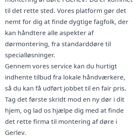
til det rette sted. Vores platform gør det
nemt for dig at finde dygtige fagfolk, der
kan håndtere alle aspekter af
dørmontering, fra standarddøre til
specialløsninger.
Gennem vores service kan du hurtigt
indhente tilbud fra lokale håndværkere,
så du kan få udført jobbet til en fair pris.
Tag det første skridt mod en ny dør i dit
hjem, og lad os hjælpe dig med at finde
det rette firma til montering af døre i
Gerlev.