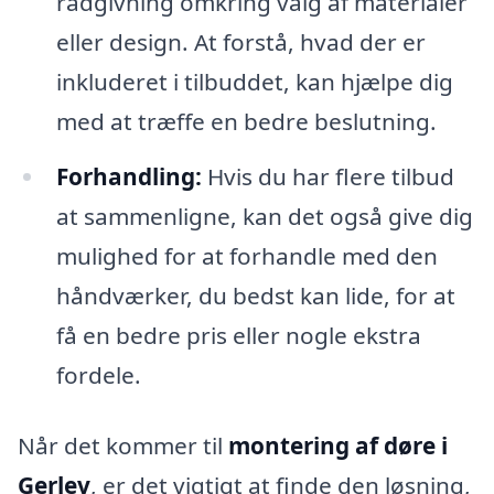
rådgivning omkring valg af materialer
eller design. At forstå, hvad der er
inkluderet i tilbuddet, kan hjælpe dig
med at træffe en bedre beslutning.
Forhandling:
Hvis du har flere tilbud
at sammenligne, kan det også give dig
mulighed for at forhandle med den
håndværker, du bedst kan lide, for at
få en bedre pris eller nogle ekstra
fordele.
Når det kommer til
montering af døre i
Gerlev
, er det vigtigt at finde den løsning,