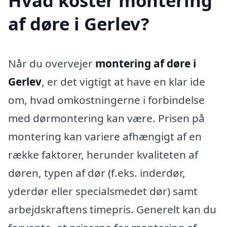
Hvad koster montering
af døre i Gerlev?
Når du overvejer
montering af døre i
Gerlev
, er det vigtigt at have en klar ide
om, hvad omkostningerne i forbindelse
med dørmontering kan være. Prisen på
montering kan variere afhængigt af en
række faktorer, herunder kvaliteten af
døren, typen af dør (f.eks. inderdør,
yderdør eller specialsmedet dør) samt
arbejdskraftens timepris. Generelt kan du