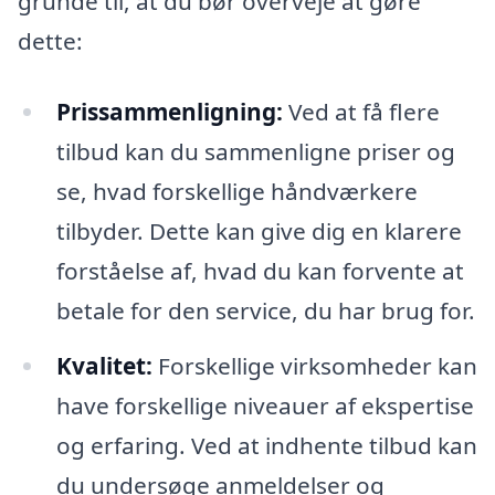
grunde til, at du bør overveje at gøre
dette:
Prissammenligning:
Ved at få flere
tilbud kan du sammenligne priser og
se, hvad forskellige håndværkere
tilbyder. Dette kan give dig en klarere
forståelse af, hvad du kan forvente at
betale for den service, du har brug for.
Kvalitet:
Forskellige virksomheder kan
have forskellige niveauer af ekspertise
og erfaring. Ved at indhente tilbud kan
du undersøge anmeldelser og