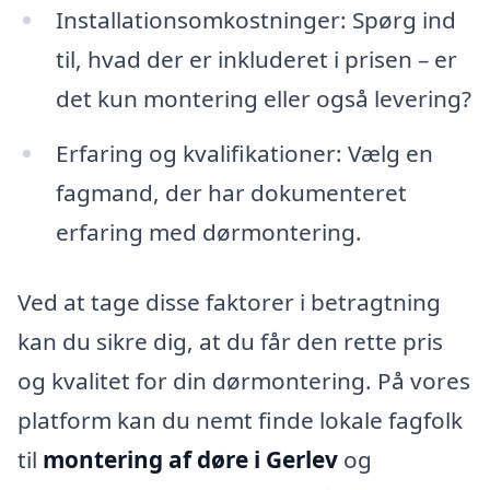
Installationsomkostninger: Spørg ind
til, hvad der er inkluderet i prisen – er
det kun montering eller også levering?
Erfaring og kvalifikationer: Vælg en
fagmand, der har dokumenteret
erfaring med dørmontering.
Ved at tage disse faktorer i betragtning
kan du sikre dig, at du får den rette pris
og kvalitet for din dørmontering. På vores
platform kan du nemt finde lokale fagfolk
til
montering af døre i Gerlev
og