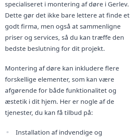
specialiseret i montering af døre i Gerlev.
Dette gør det ikke bare lettere at finde et
godt firma, men også at sammenligne
priser og services, så du kan træffe den
bedste beslutning for dit projekt.
Montering af døre kan inkludere flere
forskellige elementer, som kan være
afgørende for både funktionalitet og
æstetik i dit hjem. Her er nogle af de
tjenester, du kan få tilbud på:
Installation af indvendige og