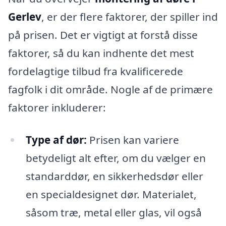
Gerlev
, er der flere faktorer, der spiller ind
på prisen. Det er vigtigt at forstå disse
faktorer, så du kan indhente det mest
fordelagtige tilbud fra kvalificerede
fagfolk i dit område. Nogle af de primære
faktorer inkluderer:
Type af dør:
Prisen kan variere
betydeligt alt efter, om du vælger en
standarddør, en sikkerhedsdør eller
en specialdesignet dør. Materialet,
såsom træ, metal eller glas, vil også