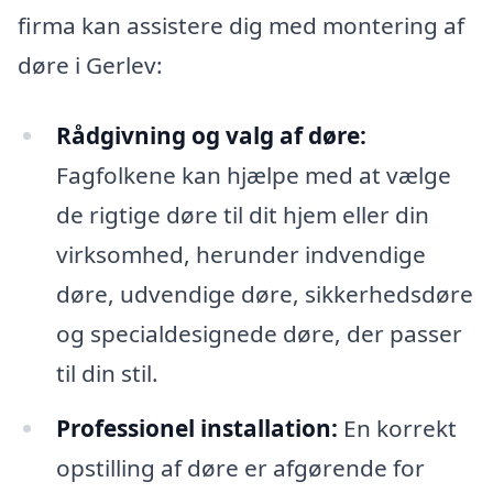
firma kan assistere dig med montering af
døre i Gerlev:
Rådgivning og valg af døre:
Fagfolkene kan hjælpe med at vælge
de rigtige døre til dit hjem eller din
virksomhed, herunder indvendige
døre, udvendige døre, sikkerhedsdøre
og specialdesignede døre, der passer
til din stil.
Professionel installation:
En korrekt
opstilling af døre er afgørende for