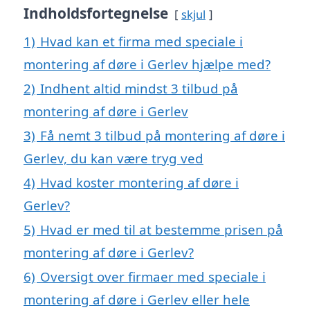
Indholdsfortegnelse
skjul
1)
Hvad kan et firma med speciale i
montering af døre i Gerlev hjælpe med?
2)
Indhent altid mindst 3 tilbud på
montering af døre i Gerlev
3)
Få nemt 3 tilbud på montering af døre i
Gerlev, du kan være tryg ved
4)
Hvad koster montering af døre i
Gerlev?
5)
Hvad er med til at bestemme prisen på
montering af døre i Gerlev?
6)
Oversigt over firmaer med speciale i
montering af døre i Gerlev eller hele