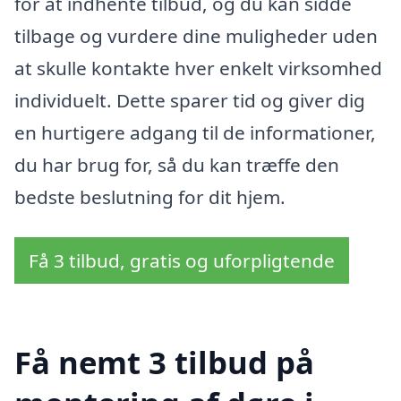
for at indhente tilbud, og du kan sidde
tilbage og vurdere dine muligheder uden
at skulle kontakte hver enkelt virksomhed
individuelt. Dette sparer tid og giver dig
en hurtigere adgang til de informationer,
du har brug for, så du kan træffe den
bedste beslutning for dit hjem.
Få 3 tilbud, gratis og uforpligtende
Få nemt 3 tilbud på