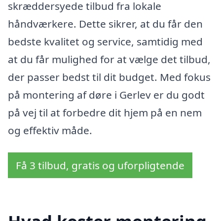
skræddersyede tilbud fra lokale
håndværkere. Dette sikrer, at du får den
bedste kvalitet og service, samtidig med
at du får mulighed for at vælge det tilbud,
der passer bedst til dit budget. Med fokus
på montering af døre i Gerlev er du godt
på vej til at forbedre dit hjem på en nem
og effektiv måde.
Få 3 tilbud, gratis og uforpligtende