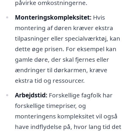
påvirke omkostningerne.
Monteringskompleksitet:
Hvis
montering af døren kræver ekstra
tilpasninger eller specialværktøj, kan
dette øge prisen. For eksempel kan
gamle døre, der skal fjernes eller
ændringer til dørkarmen, kræve
ekstra tid og ressourcer.
Arbejdstid:
Forskellige fagfolk har
forskellige timepriser, og
monteringens kompleksitet vil også
have indflydelse på, hvor lang tid det