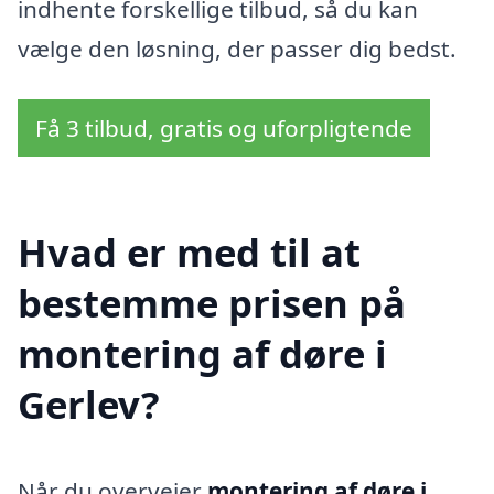
indhente forskellige tilbud, så du kan
vælge den løsning, der passer dig bedst.
Få 3 tilbud, gratis og uforpligtende
Hvad er med til at
bestemme prisen på
montering af døre i
Gerlev?
Når du overvejer
montering af døre i