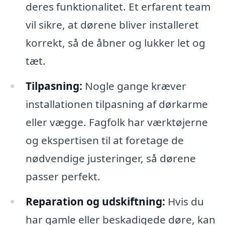
deres funktionalitet. Et erfarent team
vil sikre, at dørene bliver installeret
korrekt, så de åbner og lukker let og
tæt.
Tilpasning:
Nogle gange kræver
installationen tilpasning af dørkarme
eller vægge. Fagfolk har værktøjerne
og ekspertisen til at foretage de
nødvendige justeringer, så dørene
passer perfekt.
Reparation og udskiftning:
Hvis du
har gamle eller beskadigede døre, kan