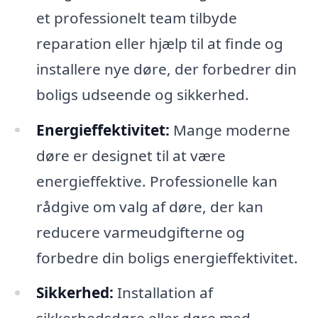
et professionelt team tilbyde
reparation eller hjælp til at finde og
installere nye døre, der forbedrer din
boligs udseende og sikkerhed.
Energieffektivitet:
Mange moderne
døre er designet til at være
energieffektive. Professionelle kan
rådgive om valg af døre, der kan
reducere varmeudgifterne og
forbedre din boligs energieffektivitet.
Sikkerhed:
Installation af