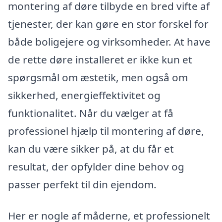
montering af døre tilbyde en bred vifte af
tjenester, der kan gøre en stor forskel for
både boligejere og virksomheder. At have
de rette døre installeret er ikke kun et
spørgsmål om æstetik, men også om
sikkerhed, energieffektivitet og
funktionalitet. Når du vælger at få
professionel hjælp til montering af døre,
kan du være sikker på, at du får et
resultat, der opfylder dine behov og
passer perfekt til din ejendom.
Her er nogle af måderne, et professionelt