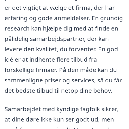
er det vigtigt at vælge et firma, der har
erfaring og gode anmeldelser. En grundig
research kan hjælpe dig med at finde en
pålidelig samarbejdspartner, der kan
levere den kvalitet, du forventer. En god
idé er at indhente flere tilbud fra
forskellige firmaer. På den måde kan du
sammenligne priser og services, så du får
det bedste tilbud til netop dine behov.
Samarbejdet med kyndige fagfolk sikrer,
at dine døre ikke kun ser godt ud, men