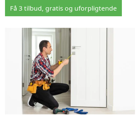
Få 3 tilbud, gratis og uforpligtende