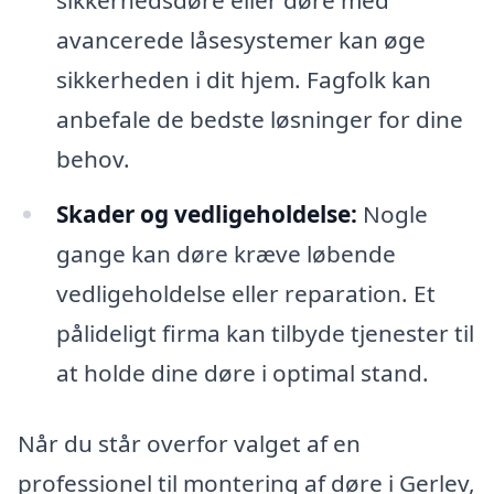
sikkerhedsdøre eller døre med
avancerede låsesystemer kan øge
sikkerheden i dit hjem. Fagfolk kan
anbefale de bedste løsninger for dine
behov.
Skader og vedligeholdelse:
Nogle
gange kan døre kræve løbende
vedligeholdelse eller reparation. Et
pålideligt firma kan tilbyde tjenester til
at holde dine døre i optimal stand.
Når du står overfor valget af en
professionel til montering af døre i Gerlev,