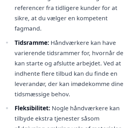
referencer fra tidligere kunder for at
sikre, at du vælger en kompetent
fagmand.
Tidsramme:
Håndværkere kan have
varierende tidsrammer for, hvornår de
kan starte og afslutte arbejdet. Ved at
indhente flere tilbud kan du finde en
leverandør, der kan imødekomme dine
tidsmæssige behov.
Fleksibilitet:
Nogle håndværkere kan
tilbyde ekstra tjenester såsom