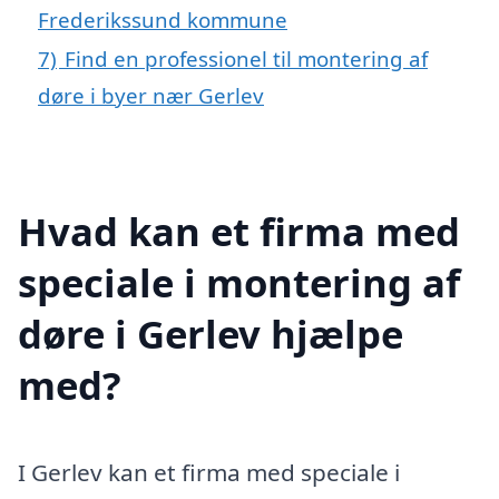
Frederikssund kommune
7)
Find en professionel til montering af
døre i byer nær Gerlev
Hvad kan et firma med
speciale i montering af
døre i Gerlev hjælpe
med?
I Gerlev kan et firma med speciale i