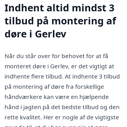
Indhent altid mindst 3
tilbud på montering af
døre i Gerlev
Når du står over for behovet for at få
monteret døre i Gerlev, er det vigtigt at
indhente flere tilbud. At indhente 3 tilbud
på montering af døre fra forskellige
håndværkere kan være en hjælpende
hånd i jagten på det bedste tilbud og den
rette kvalitet. Her er nogle af de vigtigste