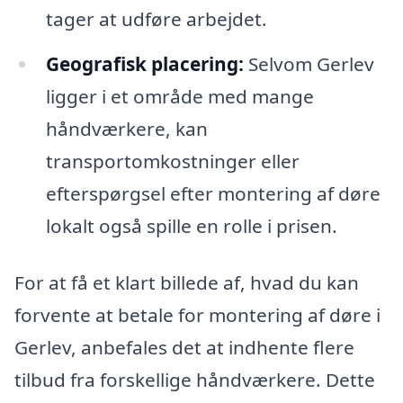
tager at udføre arbejdet.
Geografisk placering:
Selvom Gerlev
ligger i et område med mange
håndværkere, kan
transportomkostninger eller
efterspørgsel efter montering af døre
lokalt også spille en rolle i prisen.
For at få et klart billede af, hvad du kan
forvente at betale for montering af døre i
Gerlev, anbefales det at indhente flere
tilbud fra forskellige håndværkere. Dette