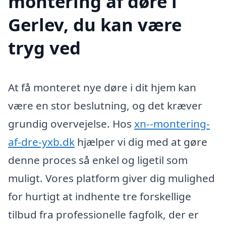
montering af døre i
Gerlev, du kan være
tryg ved
At få monteret nye døre i dit hjem kan
være en stor beslutning, og det kræver
grundig overvejelse. Hos
xn--montering-
af-dre-yxb.dk
hjælper vi dig med at gøre
denne proces så enkel og ligetil som
muligt. Vores platform giver dig mulighed
for hurtigt at indhente tre forskellige
tilbud fra professionelle fagfolk, der er