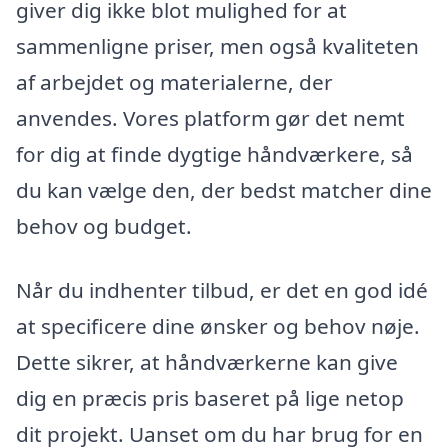
giver dig ikke blot mulighed for at
sammenligne priser, men også kvaliteten
af arbejdet og materialerne, der
anvendes. Vores platform gør det nemt
for dig at finde dygtige håndværkere, så
du kan vælge den, der bedst matcher dine
behov og budget.
Når du indhenter tilbud, er det en god idé
at specificere dine ønsker og behov nøje.
Dette sikrer, at håndværkerne kan give
dig en præcis pris baseret på lige netop
dit projekt. Uanset om du har brug for en