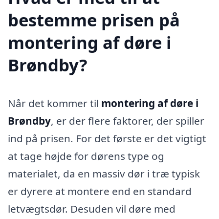
bestemme prisen på
montering af døre i
Brøndby?
Når det kommer til
montering af døre i
Brøndby
, er der flere faktorer, der spiller
ind på prisen. For det første er det vigtigt
at tage højde for dørens type og
materialet, da en massiv dør i træ typisk
er dyrere at montere end en standard
letvægtsdør. Desuden vil døre med