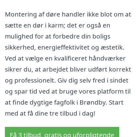
Montering af døre handler ikke blot om at
sætte en dør i karm; det er også en
mulighed for at forbedre din boligs
sikkerhed, energieffektivitet og æstetik.
Ved at vælge en kvalificeret håndværker
sikrer du, at arbejdet bliver udført korrekt
og professionelt. Giv dig selv fred i sindet
og spar tid ved at bruge vores platform til
at finde dygtige fagfolk i Brøndby. Start
med at få dine tre tilbud i dag!
Få 3 tilbud, gratis og uforpligtende