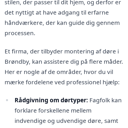
stilen, der passer til dit hjem, og derfor er
det nyttigt at have adgang til erfarne
håndværkere, der kan guide dig gennem
processen.
Et firma, der tilbyder montering af døre i
Brøndby, kan assistere dig på flere måder.
Her er nogle af de områder, hvor du vil
mærke fordelene ved professionel hjælp:
Rådgivning om dørtyper:
Fagfolk kan
forklare forskellene mellem
indvendige og udvendige døre, samt