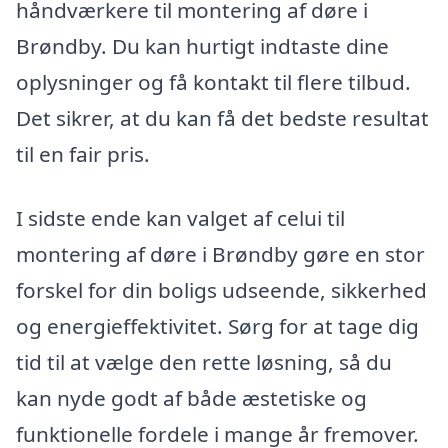
håndværkere til montering af døre i
Brøndby. Du kan hurtigt indtaste dine
oplysninger og få kontakt til flere tilbud.
Det sikrer, at du kan få det bedste resultat
til en fair pris.
I sidste ende kan valget af celui til
montering af døre i Brøndby gøre en stor
forskel for din boligs udseende, sikkerhed
og energieffektivitet. Sørg for at tage dig
tid til at vælge den rette løsning, så du
kan nyde godt af både æstetiske og
funktionelle fordele i mange år fremover.