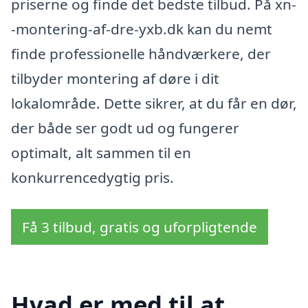
priserne og finde det bedste tilbud. På xn-
-montering-af-dre-yxb.dk kan du nemt
finde professionelle håndværkere, der
tilbyder montering af døre i dit
lokalområde. Dette sikrer, at du får en dør,
der både ser godt ud og fungerer
optimalt, alt sammen til en
konkurrencedygtig pris.
Få 3 tilbud, gratis og uforpligtende
Hvad er med til at