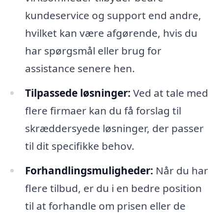
kundeservice og support end andre,
hvilket kan være afgørende, hvis du
har spørgsmål eller brug for
assistance senere hen.
Tilpassede løsninger:
Ved at tale med
flere firmaer kan du få forslag til
skræddersyede løsninger, der passer
til dit specifikke behov.
Forhandlingsmuligheder:
Når du har
flere tilbud, er du i en bedre position
til at forhandle om prisen eller de