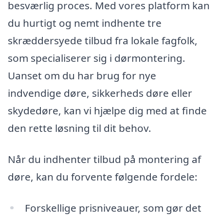
besværlig proces. Med vores platform kan
du hurtigt og nemt indhente tre
skræddersyede tilbud fra lokale fagfolk,
som specialiserer sig i dørmontering.
Uanset om du har brug for nye
indvendige døre, sikkerheds døre eller
skydedøre, kan vi hjælpe dig med at finde
den rette løsning til dit behov.
Når du indhenter tilbud på montering af
døre, kan du forvente følgende fordele:
Forskellige prisniveauer, som gør det