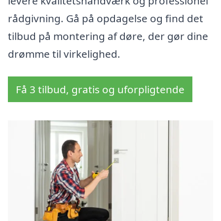
levere kvalitetshåndværk og professionel
rådgivning. Gå på opdagelse og find det
tilbud på montering af døre, der gør dine
drømme til virkelighed.
Få 3 tilbud, gratis og uforpligtende