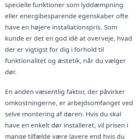
specielle funktioner som lyddæmpning
eller energibesparende egenskaber ofte
have en højere installationspris. Som
kunde er det en god idé at overveje, hvad
der er vigtigst for dig i forhold til
funktionalitet og æstetik, når du vælger
dør.
En anden væsentlig faktor, der påvirker
omkostningerne, er arbejdsomfanget ved
selve montering af døren. Hvis du skal
have en enkelt dør installeret, vil prisen i
mange tilfælde være lavere end hvis du