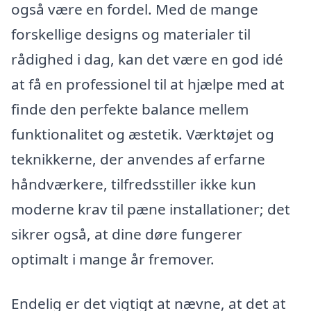
også være en fordel. Med de mange
forskellige designs og materialer til
rådighed i dag, kan det være en god idé
at få en professionel til at hjælpe med at
finde den perfekte balance mellem
funktionalitet og æstetik. Værktøjet og
teknikkerne, der anvendes af erfarne
håndværkere, tilfredsstiller ikke kun
moderne krav til pæne installationer; det
sikrer også, at dine døre fungerer
optimalt i mange år fremover.
Endelig er det vigtigt at nævne, at det at