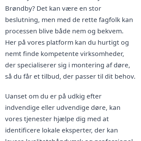
Brøndby? Det kan være en stor
beslutning, men med de rette fagfolk kan
processen blive både nem og bekvem.
Her på vores platform kan du hurtigt og
nemt finde kompetente virksomheder,
der specialiserer sig i montering af døre,
så du får et tilbud, der passer til dit behov.
Uanset om du er på udkig efter
indvendige eller udvendige døre, kan
vores tjenester hjælpe dig med at
identificere lokale eksperter, der kan