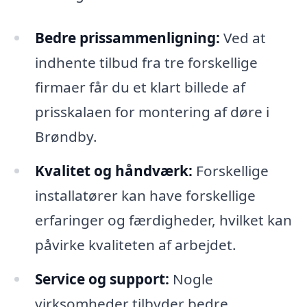
Bedre prissammenligning:
Ved at
indhente tilbud fra tre forskellige
firmaer får du et klart billede af
prisskalaen for montering af døre i
Brøndby.
Kvalitet og håndværk:
Forskellige
installatører kan have forskellige
erfaringer og færdigheder, hvilket kan
påvirke kvaliteten af arbejdet.
Service og support:
Nogle
virksomheder tilbyder bedre