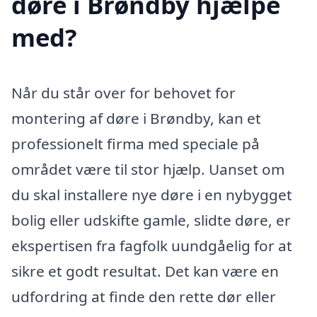
døre i Brøndby hjælpe
med?
Når du står over for behovet for
montering af døre i Brøndby, kan et
professionelt firma med speciale på
området være til stor hjælp. Uanset om
du skal installere nye døre i en nybygget
bolig eller udskifte gamle, slidte døre, er
ekspertisen fra fagfolk uundgåelig for at
sikre et godt resultat. Det kan være en
udfordring at finde den rette dør eller