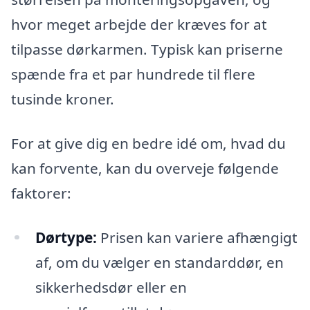
hvor meget arbejde der kræves for at
tilpasse dørkarmen. Typisk kan priserne
spænde fra et par hundrede til flere
tusinde kroner.
For at give dig en bedre idé om, hvad du
kan forvente, kan du overveje følgende
faktorer:
Dørtype:
Prisen kan variere afhængigt
af, om du vælger en standarddør, en
sikkerhedsdør eller en