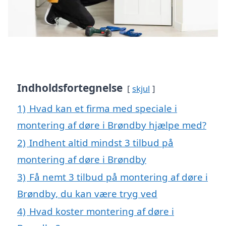
Indholdsfortegnelse
skjul
1)
Hvad kan et firma med speciale i
montering af døre i Brøndby hjælpe med?
2)
Indhent altid mindst 3 tilbud på
montering af døre i Brøndby
3)
Få nemt 3 tilbud på montering af døre i
Brøndby, du kan være tryg ved
4)
Hvad koster montering af døre i