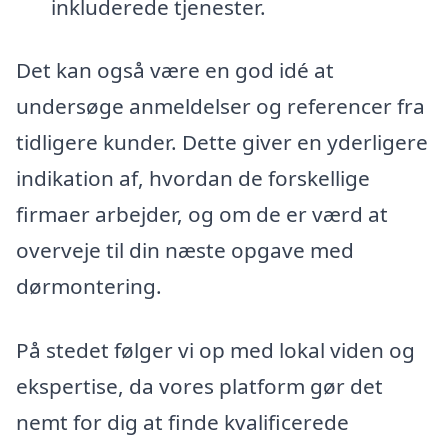
inkluderede tjenester.
Det kan også være en god idé at
undersøge anmeldelser og referencer fra
tidligere kunder. Dette giver en yderligere
indikation af, hvordan de forskellige
firmaer arbejder, og om de er værd at
overveje til din næste opgave med
dørmontering.
På stedet følger vi op med lokal viden og
ekspertise, da vores platform gør det
nemt for dig at finde kvalificerede