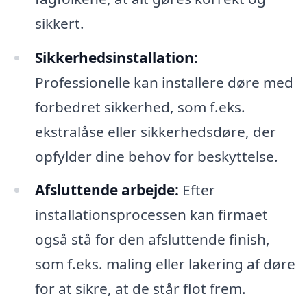
sikkert.
Sikkerhedsinstallation:
Professionelle kan installere døre med
forbedret sikkerhed, som f.eks.
ekstralåse eller sikkerhedsdøre, der
opfylder dine behov for beskyttelse.
Afsluttende arbejde:
Efter
installationsprocessen kan firmaet
også stå for den afsluttende finish,
som f.eks. maling eller lakering af døre
for at sikre, at de står flot frem.