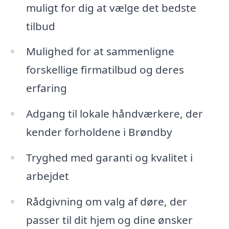
muligt for dig at vælge det bedste
tilbud
Mulighed for at sammenligne
forskellige firmatilbud og deres
erfaring
Adgang til lokale håndværkere, der
kender forholdene i Brøndby
Tryghed med garanti og kvalitet i
arbejdet
Rådgivning om valg af døre, der
passer til dit hjem og dine ønsker