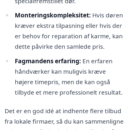
specialfremstillet dør.
Monteringskompleksitet:
Hvis døren
kræver ekstra tilpasning eller hvis der
er behov for reparation af karme, kan
dette påvirke den samlede pris.
Fagmandens erfaring:
En erfaren
håndværker kan muligvis kræve
højere timepris, men de kan også
tilbyde et mere professionelt resultat.
Det er en god idé at indhente flere tilbud
fra lokale firmaer, så du kan sammenligne