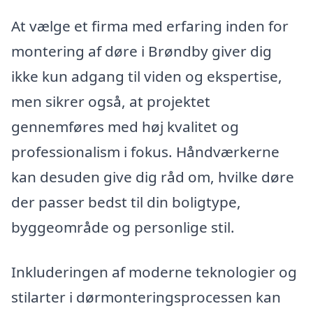
At vælge et firma med erfaring inden for
montering af døre i Brøndby giver dig
ikke kun adgang til viden og ekspertise,
men sikrer også, at projektet
gennemføres med høj kvalitet og
professionalism i fokus. Håndværkerne
kan desuden give dig råd om, hvilke døre
der passer bedst til din boligtype,
byggeområde og personlige stil.
Inkluderingen af moderne teknologier og
stilarter i dørmonteringsprocessen kan