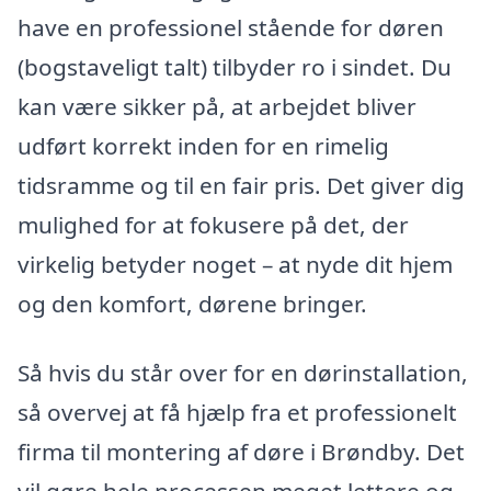
have en professionel stående for døren
(bogstaveligt talt) tilbyder ro i sindet. Du
kan være sikker på, at arbejdet bliver
udført korrekt inden for en rimelig
tidsramme og til en fair pris. Det giver dig
mulighed for at fokusere på det, der
virkelig betyder noget – at nyde dit hjem
og den komfort, dørene bringer.
Så hvis du står over for en dørinstallation,
så overvej at få hjælp fra et professionelt
firma til montering af døre i Brøndby. Det