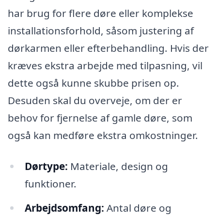
har brug for flere døre eller komplekse
installationsforhold, såsom justering af
dørkarmen eller efterbehandling. Hvis der
kræves ekstra arbejde med tilpasning, vil
dette også kunne skubbe prisen op.
Desuden skal du overveje, om der er
behov for fjernelse af gamle døre, som
også kan medføre ekstra omkostninger.
Dørtype:
Materiale, design og
funktioner.
Arbejdsomfang:
Antal døre og