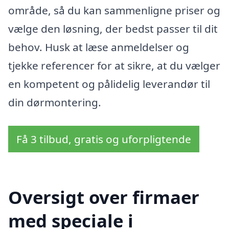
område, så du kan sammenligne priser og
vælge den løsning, der bedst passer til dit
behov. Husk at læse anmeldelser og
tjekke referencer for at sikre, at du vælger
en kompetent og pålidelig leverandør til
din dørmontering.
Få 3 tilbud, gratis og uforpligtende
Oversigt over firmaer
med speciale i