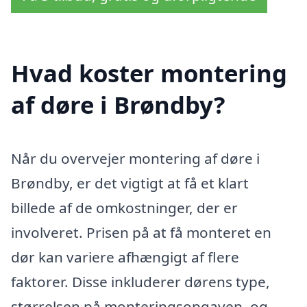
Hvad koster montering
af døre i Brøndby?
Når du overvejer montering af døre i
Brøndby, er det vigtigt at få et klart
billede af de omkostninger, der er
involveret. Prisen på at få monteret en
dør kan variere afhængigt af flere
faktorer. Disse inkluderer dørens type,
størrelsen på monteringsopgaven, og