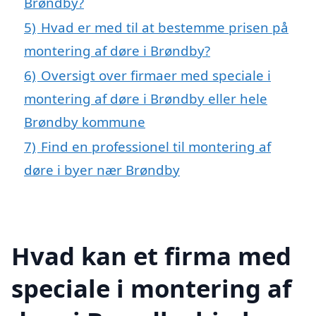
Brøndby?
5)
Hvad er med til at bestemme prisen på
montering af døre i Brøndby?
6)
Oversigt over firmaer med speciale i
montering af døre i Brøndby eller hele
Brøndby kommune
7)
Find en professionel til montering af
døre i byer nær Brøndby
Hvad kan et firma med
speciale i montering af