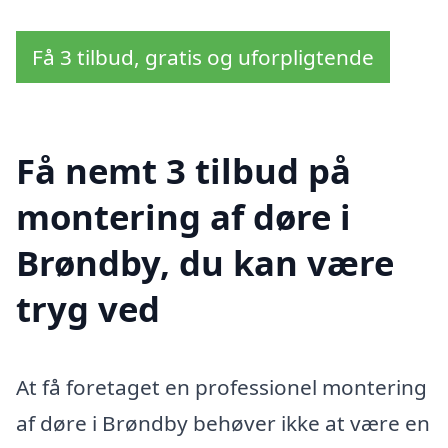
Få 3 tilbud, gratis og uforpligtende
Få nemt 3 tilbud på
montering af døre i
Brøndby, du kan være
tryg ved
At få foretaget en professionel montering
af døre i Brøndby behøver ikke at være en