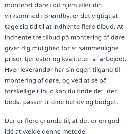
monteret døre i dit hjem eller din
virksomhed i Brøndby, er det vigtigt at
tage sig tid til at indhente flere tilbud. At
indhente tre tilbud på montering af døre
giver dig mulighed for at sammenligne
priser, tjenester og kvaliteten af arbejdet.
Hver leverandør har sin egen tilgang til
montering af døre, og ved at se på
forskellige tilbud kan du finde det, der
bedst passer til dine behov og budget.
Der er flere grunde til, at det er en god
idé at vælge denne metode: