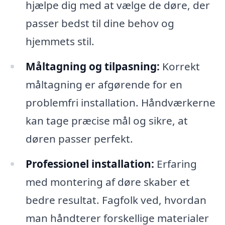
hjælpe dig med at vælge de døre, der
passer bedst til dine behov og
hjemmets stil.
Måltagning og tilpasning:
Korrekt
måltagning er afgørende for en
problemfri installation. Håndværkerne
kan tage præcise mål og sikre, at
døren passer perfekt.
Professionel installation:
Erfaring
med montering af døre skaber et
bedre resultat. Fagfolk ved, hvordan
man håndterer forskellige materialer