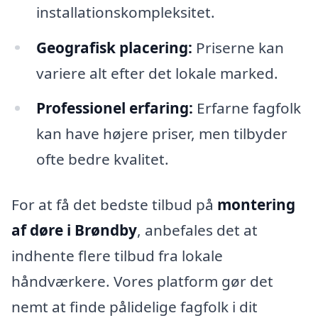
installationskompleksitet.
Geografisk placering:
Priserne kan
variere alt efter det lokale marked.
Professionel erfaring:
Erfarne fagfolk
kan have højere priser, men tilbyder
ofte bedre kvalitet.
For at få det bedste tilbud på
montering
af døre i Brøndby
, anbefales det at
indhente flere tilbud fra lokale
håndværkere. Vores platform gør det
nemt at finde pålidelige fagfolk i dit