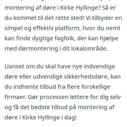
montering af døre i Kirke Hyllinge? Så er
du kommet til det rette sted! Vi tilbyder en
simpel og effektiv platform, hvor du nemt
kan finde dygtige fagfolk, der kan hjælpe
med dørmontering i dit lokalområde.
Uanset om du skal have nye indvendige
døre eller udvendige sikkerhedsdøre, kan
du indhente tilbud fra flere forskellige
firmaer. Gør processen lettere for dig selv
og få det bedste tilbud på montering af
døre i Kirke Hyllinge i dag!