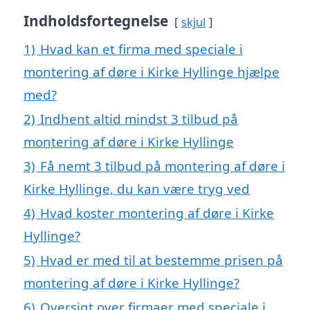
Indholdsfortegnelse
skjul
1)
Hvad kan et firma med speciale i
montering af døre i Kirke Hyllinge hjælpe
med?
2)
Indhent altid mindst 3 tilbud på
montering af døre i Kirke Hyllinge
3)
Få nemt 3 tilbud på montering af døre i
Kirke Hyllinge, du kan være tryg ved
4)
Hvad koster montering af døre i Kirke
Hyllinge?
5)
Hvad er med til at bestemme prisen på
montering af døre i Kirke Hyllinge?
6)
Oversigt over firmaer med speciale i