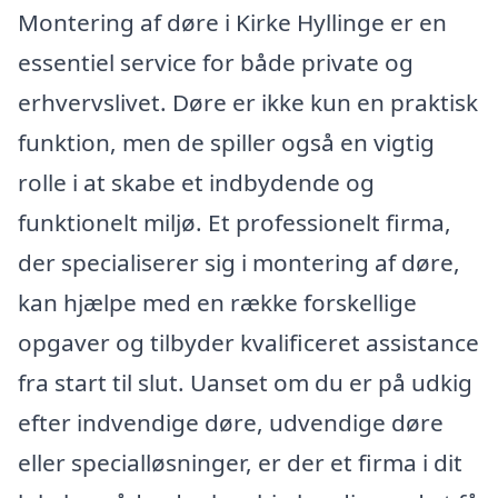
Montering af døre i Kirke Hyllinge er en
essentiel service for både private og
erhvervslivet. Døre er ikke kun en praktisk
funktion, men de spiller også en vigtig
rolle i at skabe et indbydende og
funktionelt miljø. Et professionelt firma,
der specialiserer sig i montering af døre,
kan hjælpe med en række forskellige
opgaver og tilbyder kvalificeret assistance
fra start til slut. Uanset om du er på udkig
efter indvendige døre, udvendige døre
eller specialløsninger, er der et firma i dit