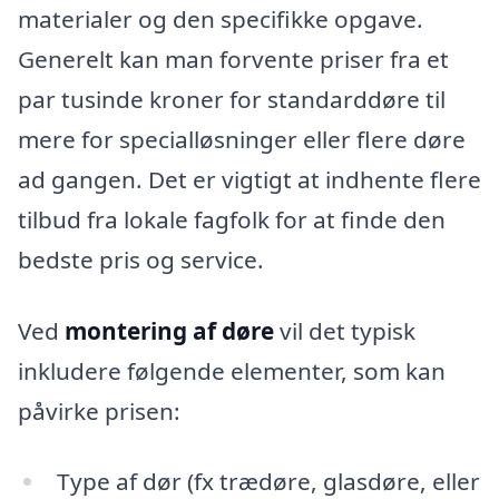
materialer og den specifikke opgave.
Generelt kan man forvente priser fra et
par tusinde kroner for standarddøre til
mere for specialløsninger eller flere døre
ad gangen. Det er vigtigt at indhente flere
tilbud fra lokale fagfolk for at finde den
bedste pris og service.
Ved
montering af døre
vil det typisk
inkludere følgende elementer, som kan
påvirke prisen:
Type af dør (fx trædøre, glasdøre, eller