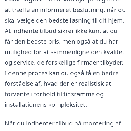
at træffe en informeret beslutning, når du
skal vælge den bedste løsning til dit hjem.
At indhente tilbud sikrer ikke kun, at du
får den bedste pris, men også at du har
mulighed for at sammenligne den kvalitet
og service, de forskellige firmaer tilbyder.
I denne proces kan du også få en bedre
forståelse af, hvad der er realistisk at
forvente i forhold til tidsramme og
installationens kompleksitet.
Når du indhenter tilbud på montering af