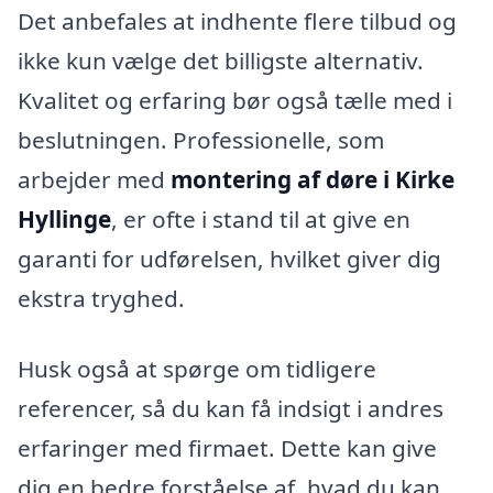
Det anbefales at indhente flere tilbud og
ikke kun vælge det billigste alternativ.
Kvalitet og erfaring bør også tælle med i
beslutningen. Professionelle, som
arbejder med
montering af døre i Kirke
Hyllinge
, er ofte i stand til at give en
garanti for udførelsen, hvilket giver dig
ekstra tryghed.
Husk også at spørge om tidligere
referencer, så du kan få indsigt i andres
erfaringer med firmaet. Dette kan give
dig en bedre forståelse af, hvad du kan