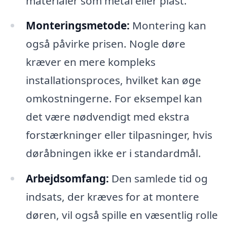
materialer som metal eller plast.
Monteringsmetode:
Montering kan
også påvirke prisen. Nogle døre
kræver en mere kompleks
installationsproces, hvilket kan øge
omkostningerne. For eksempel kan
det være nødvendigt med ekstra
forstærkninger eller tilpasninger, hvis
døråbningen ikke er i standardmål.
Arbejdsomfang:
Den samlede tid og
indsats, der kræves for at montere
døren, vil også spille en væsentlig rolle