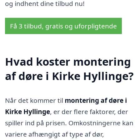
og indhent dine tilbud nu!
Få 3 tilbud, gratis og uforpligtende
Hvad koster montering
af døre i Kirke Hyllinge?
Når det kommer til
montering af døre i
Kirke Hyllinge
, er der flere faktorer, der
spiller ind på prisen. Omkostningerne kan
variere afhængigt af type af dør,