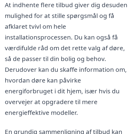
At indhente flere tilbud giver dig desuden
mulighed for at stille spørgsmål og få
afklaret tvivl om hele
installationsprocessen. Du kan også få
værdifulde råd om det rette valg af døre,
så de passer til din bolig og behov.
Derudover kan du skaffe information om,
hvordan døre kan påvirke
energiforbruget i dit hjem, især hvis du
overvejer at opgradere til mere
energieffektive modeller.
En grundig sammenligning af tilbud kan