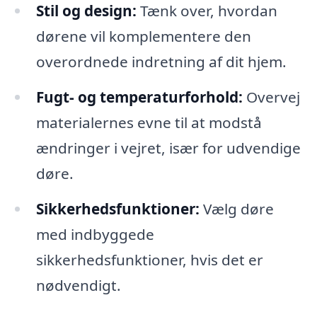
Stil og design:
Tænk over, hvordan
dørene vil komplementere den
overordnede indretning af dit hjem.
Fugt- og temperaturforhold:
Overvej
materialernes evne til at modstå
ændringer i vejret, især for udvendige
døre.
Sikkerhedsfunktioner:
Vælg døre
med indbyggede
sikkerhedsfunktioner, hvis det er
nødvendigt.