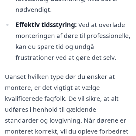
nødvendigt.
Effektiv tidsstyring:
Ved at overlade
monteringen af døre til professionelle,
kan du spare tid og undgå
frustrationer ved at gøre det selv.
Uanset hvilken type dør du ønsker at
montere, er det vigtigt at vælge
kvalificerede fagfolk. De vil sikre, at alt
udføres i henhold til gældende
standarder og lovgivning. Når dørene er
monteret korrekt, vil du opleve forbedret