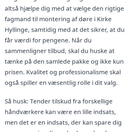
altså hjælpe dig med at vælge den rigtige
fagmand til montering af døre i Kirke
Hyllinge, samtidig med at det sikrer, at du
får værdi for pengene. Når du
sammenligner tilbud, skal du huske at
tænke på den samlede pakke og ikke kun
prisen. Kvalitet og professionalisme skal
også spiller en væsentlig rolle i dit valg.
Så husk: Tender tilskud fra forskellige
håndværkere kan være en lille indsats,
men det er en indsats, der kan spare dig