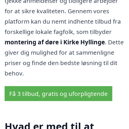
tjekke anmeldelser og tidligere arbejder
for at sikre kvaliteten. Gennem vores
platform kan du nemt indhente tilbud fra
forskellige lokale fagfolk, som tilbyder
montering af døre i Kirke Hyllinge
. Dette
giver dig mulighed for at sammenligne
priser og finde den bedste løsning til dit
behov.
Få 3 tilbud, gratis og uforpligtende
Hvad er med til at