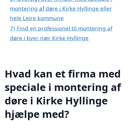
montering af døre i Kirke Hyllinge eller
hele Lejre kommune
7)
Find en professionel til montering af
døre i byer nær Kirke Hyllinge
Hvad kan et firma med
speciale i montering af
døre i Kirke Hyllinge
hjælpe med?