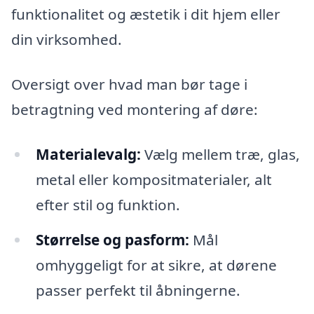
funktionalitet og æstetik i dit hjem eller
din virksomhed.
Oversigt over hvad man bør tage i
betragtning ved montering af døre:
Materialevalg:
Vælg mellem træ, glas,
metal eller kompositmaterialer, alt
efter stil og funktion.
Størrelse og pasform:
Mål
omhyggeligt for at sikre, at dørene
passer perfekt til åbningerne.