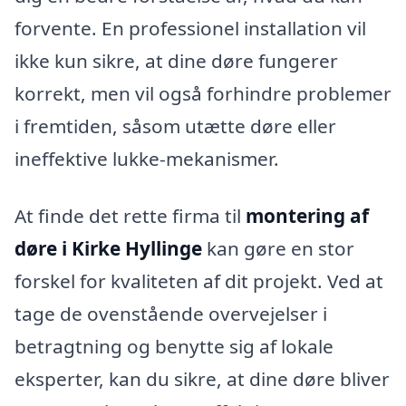
forvente. En professionel installation vil
ikke kun sikre, at dine døre fungerer
korrekt, men vil også forhindre problemer
i fremtiden, såsom utætte døre eller
ineffektive lukke-mekanismer.
At finde det rette firma til
montering af
døre i Kirke Hyllinge
kan gøre en stor
forskel for kvaliteten af dit projekt. Ved at
tage de ovenstående overvejelser i
betragtning og benytte sig af lokale
eksperter, kan du sikre, at dine døre bliver