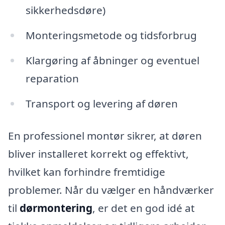
sikkerhedsdøre)
Monteringsmetode og tidsforbrug
Klargøring af åbninger og eventuel
reparation
Transport og levering af døren
En professionel montør sikrer, at døren
bliver installeret korrekt og effektivt,
hvilket kan forhindre fremtidige
problemer. Når du vælger en håndværker
til
dørmontering
, er det en god idé at