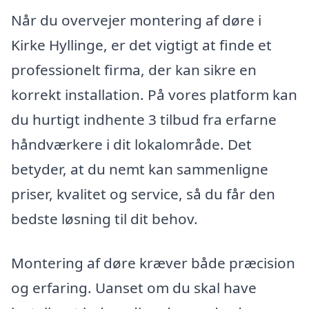
Når du overvejer montering af døre i
Kirke Hyllinge, er det vigtigt at finde et
professionelt firma, der kan sikre en
korrekt installation. På vores platform kan
du hurtigt indhente 3 tilbud fra erfarne
håndværkere i dit lokalområde. Det
betyder, at du nemt kan sammenligne
priser, kvalitet og service, så du får den
bedste løsning til dit behov.
Montering af døre kræver både præcision
og erfaring. Uanset om du skal have