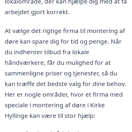
lokalområde, der kan hjælpe dig med at få
arbejdet gjort korrekt.
At vælge det rigtige firma til montering af
døre kan spare dig for tid og penge. Når
du indhenter tilbud fra lokale
håndværkere, får du mulighed for at
sammenligne priser og tjenester, så du
kan træffe det bedste valg for dine behov.
Her er nogle områder, hvor et firma med
speciale i montering af døre i Kirke
Hyllinge kan være til stor hjælp: