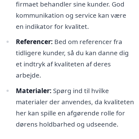
firmaet behandler sine kunder. God
kommunikation og service kan være
en indikator for kvalitet.
Referencer:
Bed om referencer fra
tidligere kunder, så du kan danne dig
et indtryk af kvaliteten af deres
arbejde.
Materialer:
Spørg ind til hvilke
materialer der anvendes, da kvaliteten
her kan spille en afgørende rolle for
dørens holdbarhed og udseende.