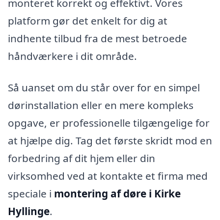
monteret korrekt og effektivt. Vores
platform gør det enkelt for dig at
indhente tilbud fra de mest betroede
håndværkere i dit område.
Så uanset om du står over for en simpel
dørinstallation eller en mere kompleks
opgave, er professionelle tilgængelige for
at hjælpe dig. Tag det første skridt mod en
forbedring af dit hjem eller din
virksomhed ved at kontakte et firma med
speciale i
montering af døre i Kirke
Hyllinge
.