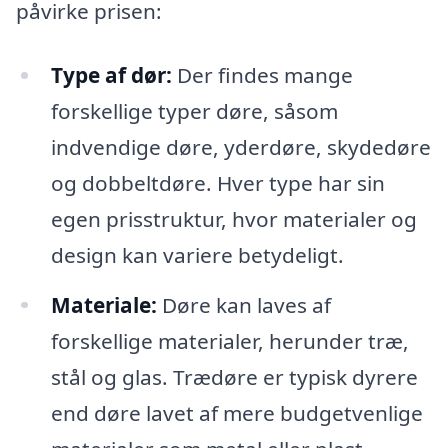
påvirke prisen:
Type af dør:
Der findes mange
forskellige typer døre, såsom
indvendige døre, yderdøre, skydedøre
og dobbeltdøre. Hver type har sin
egen prisstruktur, hvor materialer og
design kan variere betydeligt.
Materiale:
Døre kan laves af
forskellige materialer, herunder træ,
stål og glas. Trædøre er typisk dyrere
end døre lavet af mere budgetvenlige