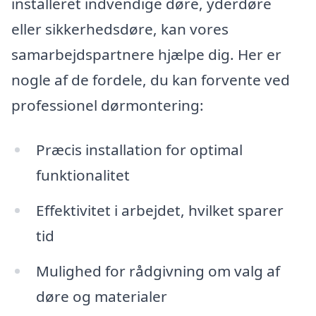
installeret indvendige døre, yderdøre
eller sikkerhedsdøre, kan vores
samarbejdspartnere hjælpe dig. Her er
nogle af de fordele, du kan forvente ved
professionel dørmontering:
Præcis installation for optimal
funktionalitet
Effektivitet i arbejdet, hvilket sparer
tid
Mulighed for rådgivning om valg af
døre og materialer