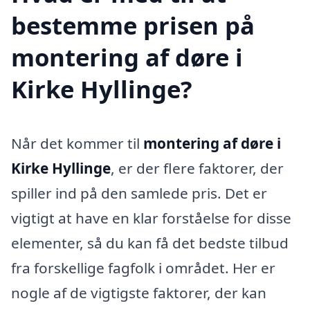
bestemme prisen på
montering af døre i
Kirke Hyllinge?
Når det kommer til
montering af døre i
Kirke Hyllinge
, er der flere faktorer, der
spiller ind på den samlede pris. Det er
vigtigt at have en klar forståelse for disse
elementer, så du kan få det bedste tilbud
fra forskellige fagfolk i området. Her er
nogle af de vigtigste faktorer, der kan