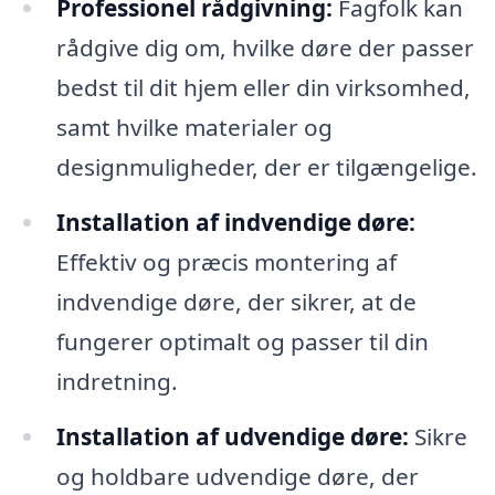
Professionel rådgivning:
Fagfolk kan
rådgive dig om, hvilke døre der passer
bedst til dit hjem eller din virksomhed,
samt hvilke materialer og
designmuligheder, der er tilgængelige.
Installation af indvendige døre:
Effektiv og præcis montering af
indvendige døre, der sikrer, at de
fungerer optimalt og passer til din
indretning.
Installation af udvendige døre:
Sikre
og holdbare udvendige døre, der