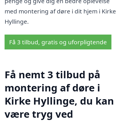
penge og give dig en bedre oplevelse
med montering af døre i dit hjem i Kirke
Hyllinge.
Få 3 tilbud, gratis og uforpligtende
Få nemt 3 tilbud på
montering af døre i
Kirke Hyllinge, du kan
være tryg ved