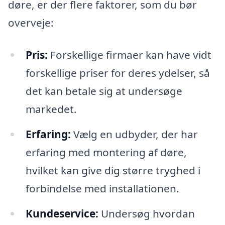
døre, er der flere faktorer, som du bør
overveje:
Pris:
Forskellige firmaer kan have vidt
forskellige priser for deres ydelser, så
det kan betale sig at undersøge
markedet.
Erfaring:
Vælg en udbyder, der har
erfaring med montering af døre,
hvilket kan give dig større tryghed i
forbindelse med installationen.
Kundeservice:
Undersøg hvordan