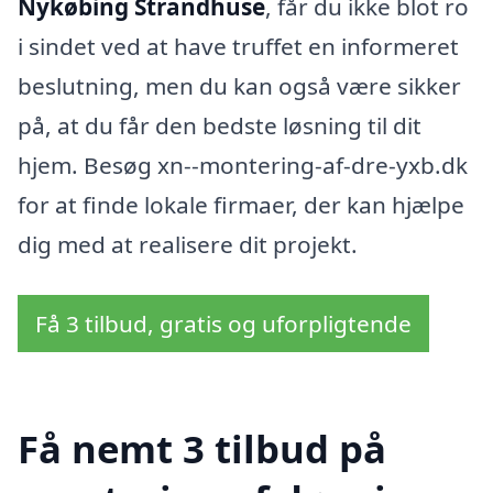
Nykøbing Strandhuse
, får du ikke blot ro
i sindet ved at have truffet en informeret
beslutning, men du kan også være sikker
på, at du får den bedste løsning til dit
hjem. Besøg xn--montering-af-dre-yxb.dk
for at finde lokale firmaer, der kan hjælpe
dig med at realisere dit projekt.
Få 3 tilbud, gratis og uforpligtende
Få nemt 3 tilbud på