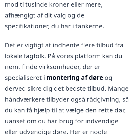
mod ti tusinde kroner eller mere,
afhængigt af dit valg og de
specifikationer, du har i tankerne.
Det er vigtigt at indhente flere tilbud fra
lokale fagfolk. På vores platform kan du
nemt finde virksomheder, der er
specialiseret i
montering af døre
og
derved sikre dig det bedste tilbud. Mange
håndværkere tilbyder også rådgivning, så
du kan få hjælp til at vælge den rette dør,
uanset om du har brug for indvendige
eller udvendige døre. Her er nogle