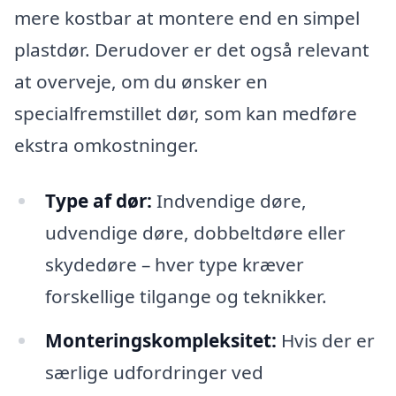
mere kostbar at montere end en simpel
plastdør. Derudover er det også relevant
at overveje, om du ønsker en
specialfremstillet dør, som kan medføre
ekstra omkostninger.
Type af dør:
Indvendige døre,
udvendige døre, dobbeltdøre eller
skydedøre – hver type kræver
forskellige tilgange og teknikker.
Monteringskompleksitet:
Hvis der er
særlige udfordringer ved