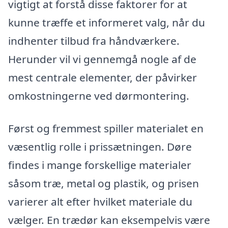
vigtigt at forstå disse faktorer for at
kunne træffe et informeret valg, når du
indhenter tilbud fra håndværkere.
Herunder vil vi gennemgå nogle af de
mest centrale elementer, der påvirker
omkostningerne ved dørmontering.
Først og fremmest spiller materialet en
væsentlig rolle i prissætningen. Døre
findes i mange forskellige materialer
såsom træ, metal og plastik, og prisen
varierer alt efter hvilket materiale du
vælger. En trædør kan eksempelvis være