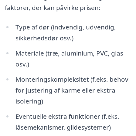
faktorer, der kan påvirke prisen:
Type af dør (indvendig, udvendig,
sikkerhedsdør osv.)
Materiale (træ, aluminium, PVC, glas
osv.)
Monteringskompleksitet (f.eks. behov
for justering af karme eller ekstra
isolering)
Eventuelle ekstra funktioner (f.eks.
låsemekanismer, glidesystemer)