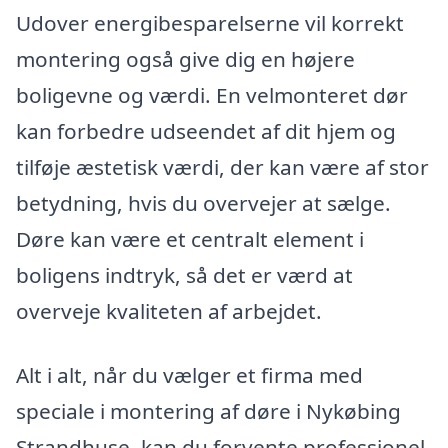
Udover energibesparelserne vil korrekt
montering også give dig en højere
boligevne og værdi. En velmonteret dør
kan forbedre udseendet af dit hjem og
tilføje æstetisk værdi, der kan være af stor
betydning, hvis du overvejer at sælge.
Døre kan være et centralt element i
boligens indtryk, så det er værd at
overveje kvaliteten af arbejdet.
Alt i alt, når du vælger et firma med
speciale i montering af døre i Nykøbing
Strandhuse, kan du forvente professionel