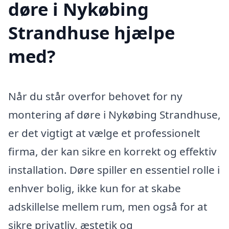
døre i Nykøbing
Strandhuse hjælpe
med?
Når du står overfor behovet for ny
montering af døre i Nykøbing Strandhuse,
er det vigtigt at vælge et professionelt
firma, der kan sikre en korrekt og effektiv
installation. Døre spiller en essentiel rolle i
enhver bolig, ikke kun for at skabe
adskillelse mellem rum, men også for at
sikre privatliv, æstetik og