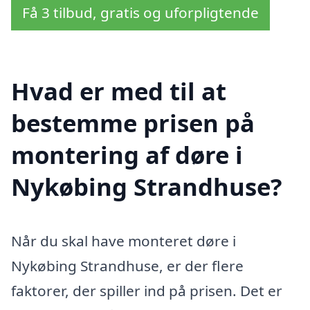
Få 3 tilbud, gratis og uforpligtende
Hvad er med til at
bestemme prisen på
montering af døre i
Nykøbing Strandhuse?
Når du skal have monteret døre i
Nykøbing Strandhuse, er der flere
faktorer, der spiller ind på prisen. Det er