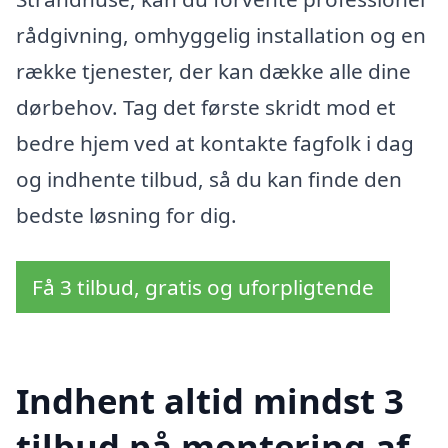
rådgivning, omhyggelig installation og en
række tjenester, der kan dække alle dine
dørbehov. Tag det første skridt mod et
bedre hjem ved at kontakte fagfolk i dag
og indhente tilbud, så du kan finde den
bedste løsning for dig.
Få 3 tilbud, gratis og uforpligtende
Indhent altid mindst 3
tilbud på montering af