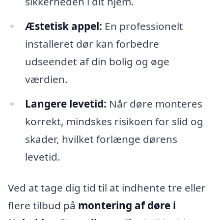
sikkerheden i dit hjem.
Æstetisk appel:
En professionelt
installeret dør kan forbedre
udseendet af din bolig og øge
værdien.
Langere levetid:
Når døre monteres
korrekt, mindskes risikoen for slid og
skader, hvilket forlænge dørens
levetid.
Ved at tage dig tid til at indhente tre eller
flere tilbud på
montering af døre i