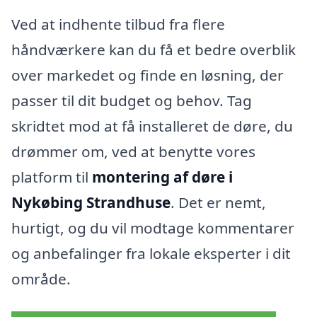
Ved at indhente tilbud fra flere
håndværkere kan du få et bedre overblik
over markedet og finde en løsning, der
passer til dit budget og behov. Tag
skridtet mod at få installeret de døre, du
drømmer om, ved at benytte vores
platform til
montering af døre i
Nykøbing Strandhuse
. Det er nemt,
hurtigt, og du vil modtage kommentarer
og anbefalinger fra lokale eksperter i dit
område.