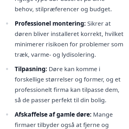
behov, stilpræferencer og budget.
Professionel montering:
Sikrer at
døren bliver installeret korrekt, hvilket
minimerer risikoen for problemer som
træk, varme- og lydisolering.
Tilpasning:
Døre kan komme i
forskellige størrelser og former, og et
professionelt firma kan tilpasse dem,
så de passer perfekt til din bolig.
Afskaffelse af gamle døre:
Mange
firmaer tilbyder også at fjerne og