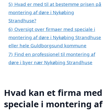
5)
Hvad er med til at bestemme prisen på
montering af døre i Nykøbing
Strandhuse?
6)
Oversigt over firmaer med speciale i
montering af døre i Nykøbing Strandhuse
eller hele Guldborgsund kommune
7)
Find en professionel til montering af
døre i byer nær Nykøbing Strandhuse
Hvad kan et firma med
speciale i montering af