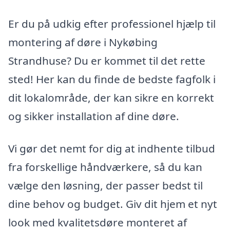
Er du på udkig efter professionel hjælp til
montering af døre i Nykøbing
Strandhuse? Du er kommet til det rette
sted! Her kan du finde de bedste fagfolk i
dit lokalområde, der kan sikre en korrekt
og sikker installation af dine døre.
Vi gør det nemt for dig at indhente tilbud
fra forskellige håndværkere, så du kan
vælge den løsning, der passer bedst til
dine behov og budget. Giv dit hjem et nyt
look med kvalitetsdøre monteret af