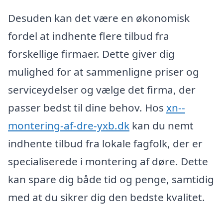
Desuden kan det være en økonomisk
fordel at indhente flere tilbud fra
forskellige firmaer. Dette giver dig
mulighed for at sammenligne priser og
serviceydelser og vælge det firma, der
passer bedst til dine behov. Hos
xn--
montering-af-dre-yxb.dk
kan du nemt
indhente tilbud fra lokale fagfolk, der er
specialiserede i montering af døre. Dette
kan spare dig både tid og penge, samtidig
med at du sikrer dig den bedste kvalitet.