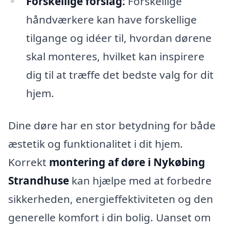
Forskellige forslag:
Forskellige
håndværkere kan have forskellige
tilgange og idéer til, hvordan dørene
skal monteres, hvilket kan inspirere
dig til at træffe det bedste valg for dit
hjem.
Dine døre har en stor betydning for både
æstetik og funktionalitet i dit hjem.
Korrekt
montering af døre i Nykøbing
Strandhuse
kan hjælpe med at forbedre
sikkerheden, energieffektiviteten og den
generelle komfort i din bolig. Uanset om