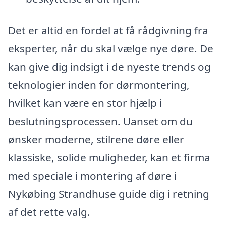
Det er altid en fordel at få rådgivning fra
eksperter, når du skal vælge nye døre. De
kan give dig indsigt i de nyeste trends og
teknologier inden for dørmontering,
hvilket kan være en stor hjælp i
beslutningsprocessen. Uanset om du
ønsker moderne, stilrene døre eller
klassiske, solide muligheder, kan et firma
med speciale i montering af døre i
Nykøbing Strandhuse guide dig i retning
af det rette valg.