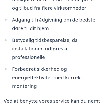
og tilbud fra flere virksomheder
Adgang til rådgivning om de bedste
døre til dit hjem
Betydelig tidsbesparelse, da
installationen udføres af
professionelle
Forbedret sikkerhed og
energieffektivitet med korrekt
montering
Ved at benytte vores service kan du nemt