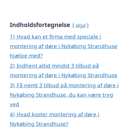
Indholdsfortegnelse
skjul
1)
Hvad kan et firma med speciale i
montering af døre i Nykøbing Strandhuse
hjælpe med?
2)
Indhent altid mindst 3 tilbud på
montering af døre i Nykøbing Strandhuse
3)
Få nemt 3 tilbud på montering af døre i
Nykøbing Strandhuse, du kan være tryg
ved
4)
Hvad koster montering af døre i
Nykøbing Strandhuse?