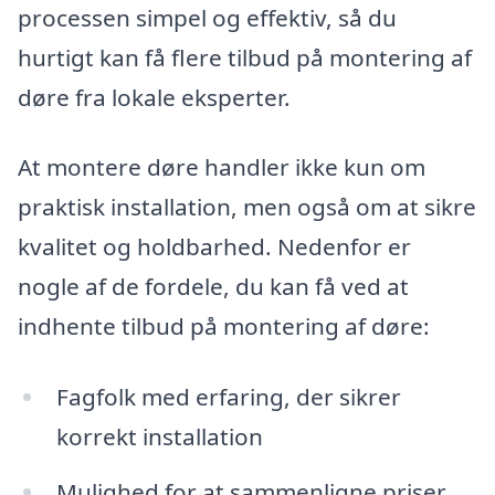
processen simpel og effektiv, så du
hurtigt kan få flere tilbud på montering af
døre fra lokale eksperter.
At montere døre handler ikke kun om
praktisk installation, men også om at sikre
kvalitet og holdbarhed. Nedenfor er
nogle af de fordele, du kan få ved at
indhente tilbud på montering af døre:
Fagfolk med erfaring, der sikrer
korrekt installation
Mulighed for at sammenligne priser