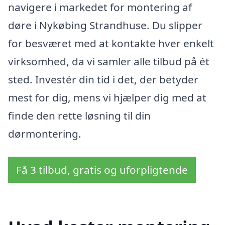
navigere i markedet for montering af
døre i Nykøbing Strandhuse. Du slipper
for besværet med at kontakte hver enkelt
virksomhed, da vi samler alle tilbud på ét
sted. Investér din tid i det, der betyder
mest for dig, mens vi hjælper dig med at
finde den rette løsning til din
dørmontering.
Få 3 tilbud, gratis og uforpligtende