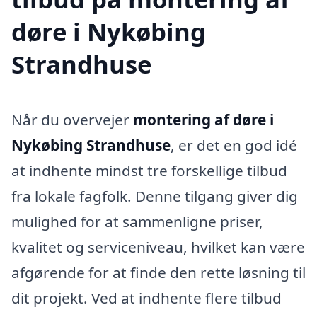
døre i Nykøbing
Strandhuse
Når du overvejer
montering af døre i
Nykøbing Strandhuse
, er det en god idé
at indhente mindst tre forskellige tilbud
fra lokale fagfolk. Denne tilgang giver dig
mulighed for at sammenligne priser,
kvalitet og serviceniveau, hvilket kan være
afgørende for at finde den rette løsning til
dit projekt. Ved at indhente flere tilbud