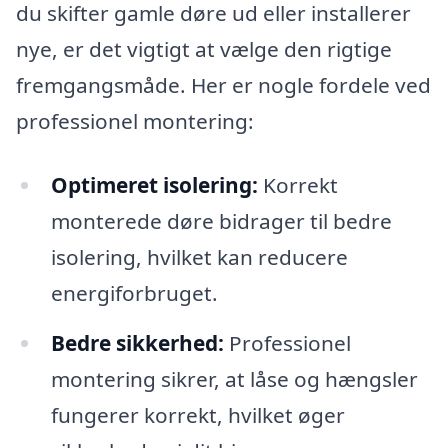
du skifter gamle døre ud eller installerer
nye, er det vigtigt at vælge den rigtige
fremgangsmåde. Her er nogle fordele ved
professionel montering:
Optimeret isolering:
Korrekt
monterede døre bidrager til bedre
isolering, hvilket kan reducere
energiforbruget.
Bedre sikkerhed:
Professionel
montering sikrer, at låse og hængsler
fungerer korrekt, hvilket øger