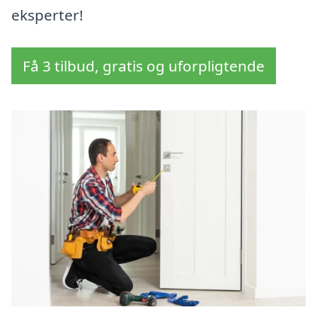
eksperter!
Få 3 tilbud, gratis og uforpligtende