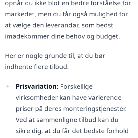
opnår du ikke blot en bedre forståelse for
markedet, men du får også mulighed for
at vælge den leverandør, som bedst
imødekommer dine behov og budget.
Her er nogle grunde til, at du bør
indhente flere tilbud:
Prisvariation:
Forskellige
virksomheder kan have varierende
priser på deres monteringstjenester.
Ved at sammenligne tilbud kan du
sikre dig, at du får det bedste forhold