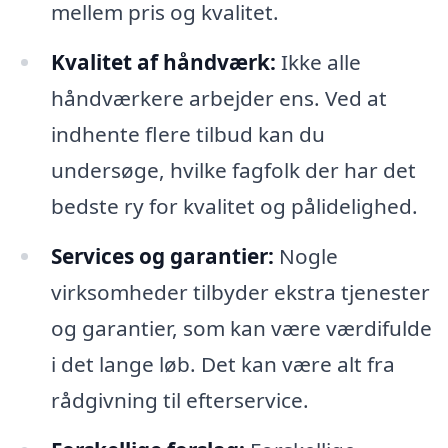
mellem pris og kvalitet.
Kvalitet af håndværk:
Ikke alle
håndværkere arbejder ens. Ved at
indhente flere tilbud kan du
undersøge, hvilke fagfolk der har det
bedste ry for kvalitet og pålidelighed.
Services og garantier:
Nogle
virksomheder tilbyder ekstra tjenester
og garantier, som kan være værdifulde
i det lange løb. Det kan være alt fra
rådgivning til efterservice.