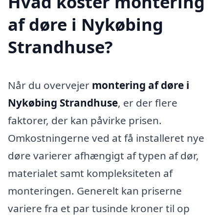
Hvad koster montering
af døre i Nykøbing
Strandhuse?
Når du overvejer
montering af døre i
Nykøbing Strandhuse
, er der flere
faktorer, der kan påvirke prisen.
Omkostningerne ved at få installeret nye
døre varierer afhængigt af typen af dør,
materialet samt kompleksiteten af
monteringen. Generelt kan priserne
variere fra et par tusinde kroner til op