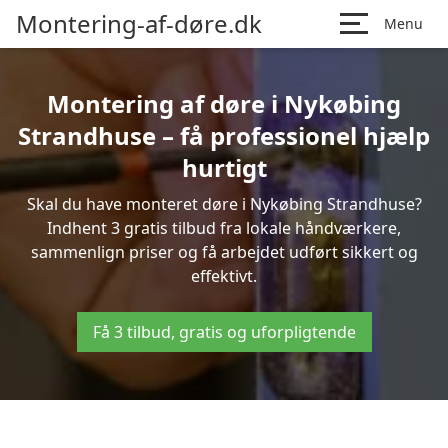
Montering-af-døre.dk
Menu
Montering af døre i Nykøbing
Strandhuse – få professionel hjælp
hurtigt
Skal du have monteret døre i Nykøbing Strandhuse?
Indhent 3 gratis tilbud fra lokale håndværkere,
sammenlign priser og få arbejdet udført sikkert og
effektivt.
Få 3 tilbud, gratis og uforpligtende