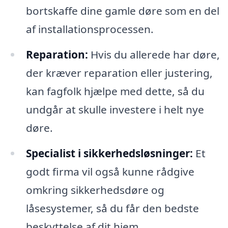
bortskaffe dine gamle døre som en del
af installationsprocessen.
Reparation:
Hvis du allerede har døre,
der kræver reparation eller justering,
kan fagfolk hjælpe med dette, så du
undgår at skulle investere i helt nye
døre.
Specialist i sikkerhedsløsninger:
Et
godt firma vil også kunne rådgive
omkring sikkerhedsdøre og
låsesystemer, så du får den bedste
beskyttelse af dit hjem.