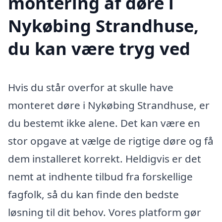
montering af døre i
Nykøbing Strandhuse,
du kan være tryg ved
Hvis du står overfor at skulle have
monteret døre i Nykøbing Strandhuse, er
du bestemt ikke alene. Det kan være en
stor opgave at vælge de rigtige døre og få
dem installeret korrekt. Heldigvis er det
nemt at indhente tilbud fra forskellige
fagfolk, så du kan finde den bedste
løsning til dit behov. Vores platform gør