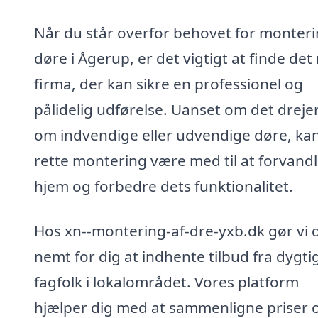
Når du står overfor behovet for monteri
døre i Ågerup, er det vigtigt at finde det 
firma, der kan sikre en professionel og
pålidelig udførelse. Uanset om det drejer
om indvendige eller udvendige døre, ka
rette montering være med til at forvandl
hjem og forbedre dets funktionalitet.
Hos xn--montering-af-dre-yxb.dk gør vi 
nemt for dig at indhente tilbud fra dygti
fagfolk i lokalområdet. Vores platform
hjælper dig med at sammenligne priser 