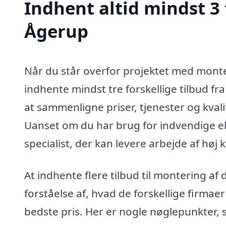
Indhent altid mindst 3 
Ågerup
Når du står overfor projektet med monter
indhente mindst tre forskellige tilbud fr
at sammenligne priser, tjenester og kvalit
Uanset om du har brug for indvendige el
specialist, der kan levere arbejde af høj 
At indhente flere tilbud til montering af 
forståelse af, hvad de forskellige firmaer
bedste pris. Her er nogle nøglepunkter, 