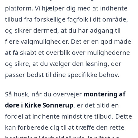
platform. Vi hjælper dig med at indhente
tilbud fra forskellige fagfolk i dit område,
og sikrer dermed, at du har adgang til
flere valgmuligheder. Det er en god måde
at få skabt et overblik over mulighederne
og sikre, at du vælger den løsning, der
passer bedst til dine specifikke behov.
Så husk, når du overvejer
montering af
døre i Kirke Sonnerup
, er det altid en
fordel at indhente mindst tre tilbud. Dette
kan forberede dig til at træffe den rette