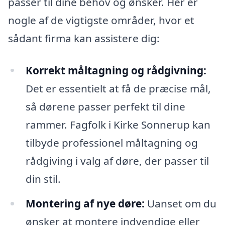
passer til dine behov og ønsker. Her er
nogle af de vigtigste områder, hvor et
sådant firma kan assistere dig:
Korrekt måltagning og rådgivning:
Det er essentielt at få de præcise mål,
så dørene passer perfekt til dine
rammer. Fagfolk i Kirke Sonnerup kan
tilbyde professionel måltagning og
rådgiving i valg af døre, der passer til
din stil.
Montering af nye døre:
Uanset om du
ønsker at montere indvendige eller