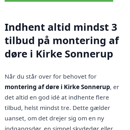
Indhent altid mindst 3
tilbud på montering af
døre i Kirke Sonnerup
Når du står over for behovet for
montering af døre i Kirke Sonnerup
, er
det altid en god idé at indhente flere
tilbud, helst mindst tre. Dette gælder
uanset, om det drejer sig om en ny
indgangsdør, en simpel skydedør eller