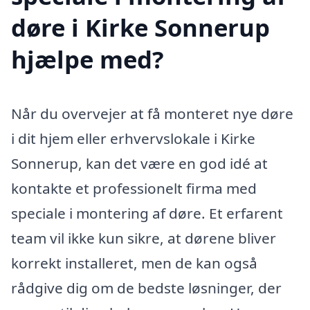
døre i Kirke Sonnerup
hjælpe med?
Når du overvejer at få monteret nye døre
i dit hjem eller erhvervslokale i Kirke
Sonnerup, kan det være en god idé at
kontakte et professionelt firma med
speciale i montering af døre. Et erfarent
team vil ikke kun sikre, at dørene bliver
korrekt installeret, men de kan også
rådgive dig om de bedste løsninger, der