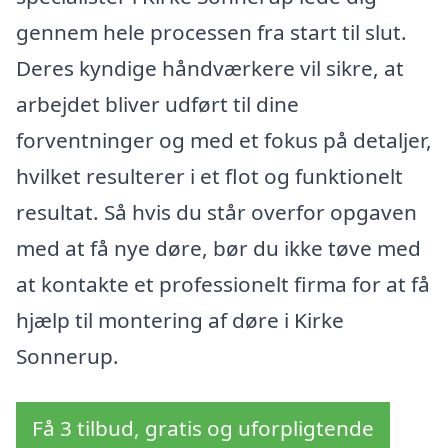
gennem hele processen fra start til slut.
Deres kyndige håndværkere vil sikre, at
arbejdet bliver udført til dine
forventninger og med et fokus på detaljer,
hvilket resulterer i et flot og funktionelt
resultat. Så hvis du står overfor opgaven
med at få nye døre, bør du ikke tøve med
at kontakte et professionelt firma for at få
hjælp til montering af døre i Kirke
Sonnerup.
Få 3 tilbud, gratis og uforpligtende