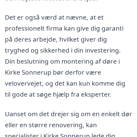
Det er også værd at nævne, at et
professionelt firma kan give dig garanti
på deres arbejde, hvilket giver dig
tryghed og sikkerhed i din investering.
Din beslutning om montering af døre i
Kirke Sonnerup bør derfor være
velovervejet, og det kan kun komme dig
til gode at søge hjælp fra eksperter.
Uanset om det drejer sig om en enkelt dør
eller en større renovering, kan
specialister i Kirke Sonnerup lede dig