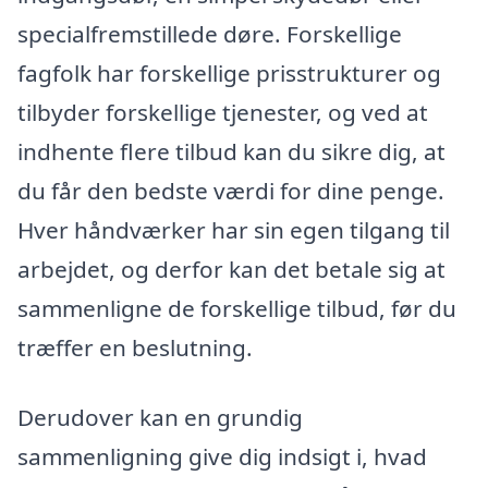
specialfremstillede døre. Forskellige
fagfolk har forskellige prisstrukturer og
tilbyder forskellige tjenester, og ved at
indhente flere tilbud kan du sikre dig, at
du får den bedste værdi for dine penge.
Hver håndværker har sin egen tilgang til
arbejdet, og derfor kan det betale sig at
sammenligne de forskellige tilbud, før du
træffer en beslutning.
Derudover kan en grundig
sammenligning give dig indsigt i, hvad