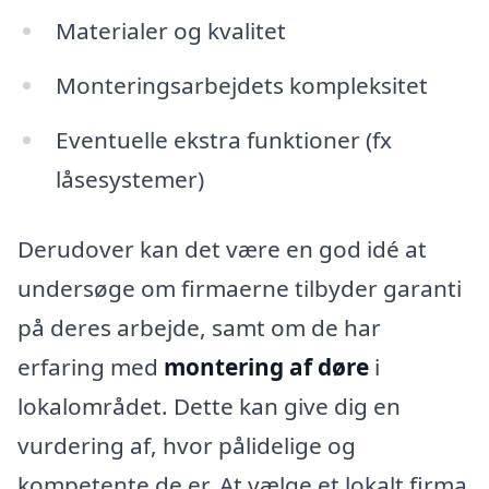
Materialer og kvalitet
Monteringsarbejdets kompleksitet
Eventuelle ekstra funktioner (fx
låsesystemer)
Derudover kan det være en god idé at
undersøge om firmaerne tilbyder garanti
på deres arbejde, samt om de har
erfaring med
montering af døre
i
lokalområdet. Dette kan give dig en
vurdering af, hvor pålidelige og
kompetente de er. At vælge et lokalt firma