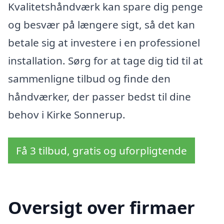
Kvalitetshåndværk kan spare dig penge
og besvær på længere sigt, så det kan
betale sig at investere i en professionel
installation. Sørg for at tage dig tid til at
sammenligne tilbud og finde den
håndværker, der passer bedst til dine
behov i Kirke Sonnerup.
Få 3 tilbud, gratis og uforpligtende
Oversigt over firmaer