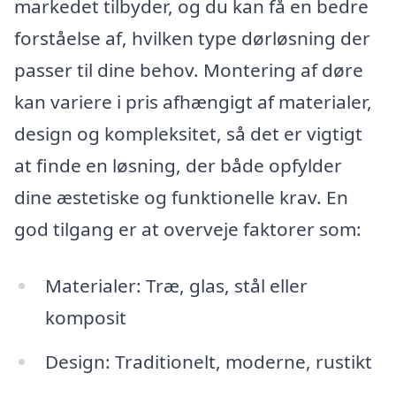
markedet tilbyder, og du kan få en bedre
forståelse af, hvilken type dørløsning der
passer til dine behov. Montering af døre
kan variere i pris afhængigt af materialer,
design og kompleksitet, så det er vigtigt
at finde en løsning, der både opfylder
dine æstetiske og funktionelle krav. En
god tilgang er at overveje faktorer som:
Materialer: Træ, glas, stål eller
komposit
Design: Traditionelt, moderne, rustikt