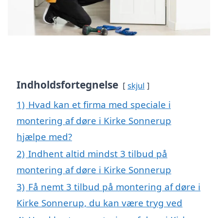
Indholdsfortegnelse
skjul
1)
Hvad kan et firma med speciale i
montering af døre i Kirke Sonnerup
hjælpe med?
2)
Indhent altid mindst 3 tilbud på
montering af døre i Kirke Sonnerup
3)
Få nemt 3 tilbud på montering af døre i
Kirke Sonnerup, du kan være tryg ved