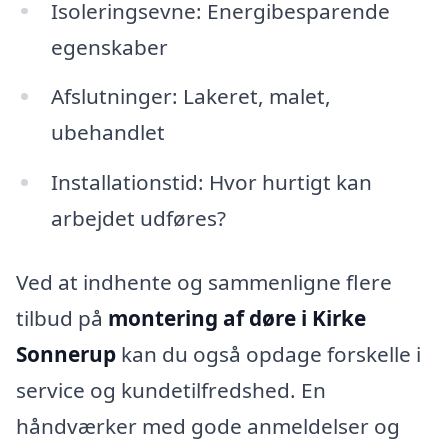
Isoleringsevne: Energibesparende
egenskaber
Afslutninger: Lakeret, malet,
ubehandlet
Installationstid: Hvor hurtigt kan
arbejdet udføres?
Ved at indhente og sammenligne flere
tilbud på
montering af døre i Kirke
Sonnerup
kan du også opdage forskelle i
service og kundetilfredshed. En
håndværker med gode anmeldelser og