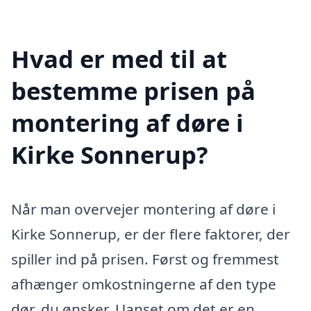
Hvad er med til at
bestemme prisen på
montering af døre i
Kirke Sonnerup?
Når man overvejer montering af døre i
Kirke Sonnerup, er der flere faktorer, der
spiller ind på prisen. Først og fremmest
afhænger omkostningerne af den type
dør, du ønsker. Uanset om det er en