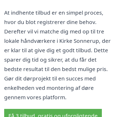
At indhente tilbud er en simpel proces,
hvor du blot registrerer dine behov.
Derefter vil vi matche dig med op til tre
lokale håndværkere i Kirke Sonnerup, der
er klar til at give dig et godt tilbud. Dette
sparer dig tid og sikrer, at du får det
bedste resultat til den bedst mulige pris.
Gør dit dørprojekt til en succes med
enkelheden ved montering af døre
gennem vores platform.
Få 3 tilbud, gratis og uforpligtende