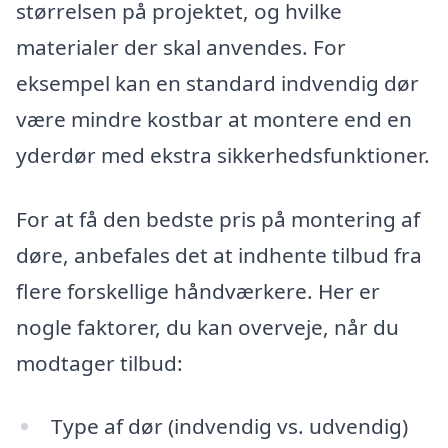
størrelsen på projektet, og hvilke
materialer der skal anvendes. For
eksempel kan en standard indvendig dør
være mindre kostbar at montere end en
yderdør med ekstra sikkerhedsfunktioner.
For at få den bedste pris på montering af
døre, anbefales det at indhente tilbud fra
flere forskellige håndværkere. Her er
nogle faktorer, du kan overveje, når du
modtager tilbud:
Type af dør (indvendig vs. udvendig)