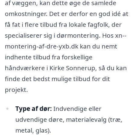
af væggen, kan dette øge de samlede
omkostninger. Det er derfor en god idé at
få fat i flere tilbud fra lokale fagfolk, der
specialiserer sig i dørmontering. Hos xn--
montering-af-dre-yxb.dk kan du nemt
indhente tilbud fra forskellige
håndværkere i Kirke Sonnerup, så du kan
finde det bedst mulige tilbud for dit
projekt.
Type af dør:
Indvendige eller
udvendige døre, materialevalg (træ,
metal, glas).