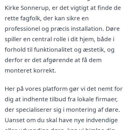
Kirke Sonnerup, er det vigtigt at finde de
rette fagfolk, der kan sikre en
professionel og præcis installation. Døre
spiller en central rolle i dit hjem, både i
forhold til funktionalitet og æstetik, og
derfor er det afgørende at få dem
monteret korrekt.
Her på vores platform gør vi det nemt for
dig at indhente tilbud fra lokale firmaer,
der specialiserer sig i montering af døre.
Uanset om du skal have nye indvendige