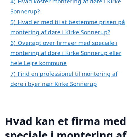
4)
Hvad koster montering af døre i Kirke
Sonnerup?
5)
Hvad er med til at bestemme prisen på
montering af døre i Kirke Sonnerup?
6)
Oversigt over firmaer med speciale i
montering af døre i Kirke Sonnerup eller
hele Lejre kommune
7)
Find en professionel til montering af
døre i byer nær Kirke Sonnerup
Hvad kan et firma med
speciale i montering af