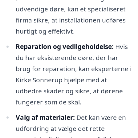
udvendige døre, kan et specialiseret
firma sikre, at installationen udføres
hurtigt og effektivt.
Reparation og vedligeholdelse:
Hvis
du har eksisterende døre, der har
brug for reparation, kan eksperterne i
Kirke Sonnerup hjælpe med at
udbedre skader og sikre, at dørene
fungerer som de skal.
Valg af materialer:
Det kan være en
udfordring at vælge det rette