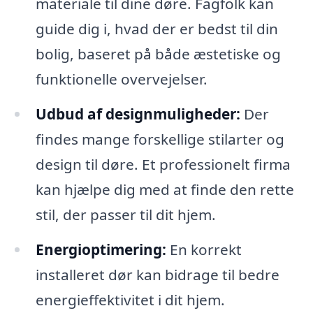
materiale til dine døre. Fagfolk kan
guide dig i, hvad der er bedst til din
bolig, baseret på både æstetiske og
funktionelle overvejelser.
Udbud af designmuligheder:
Der
findes mange forskellige stilarter og
design til døre. Et professionelt firma
kan hjælpe dig med at finde den rette
stil, der passer til dit hjem.
Energioptimering:
En korrekt
installeret dør kan bidrage til bedre
energieffektivitet i dit hjem.