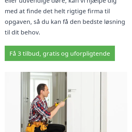
eller udvendige døre, kan vi hjælpe dig
med at finde det helt rigtige firma til
opgaven, så du kan få den bedste løsning
til dit behov.
Få 3 tilbud, gratis og uforpligtende