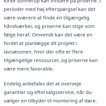
Kirke Sonnerup kan influere på priserne. I
perioder med høj efterspørgsel kan det
være sværere at finde en tilgængelig
håndværker, og priserne kan stige som
følge heraf. Omvendt kan det være en
fordel at planlægge dit projekt i
lavsæsonen, hvor der ofte er flere
tilgængelige ressourcer, og priserne kan
være mere favorable.
Endelig anbefales det at overveje
garantier og eftersalgsservice, når du
vælger en tilbyder til montering af døre.