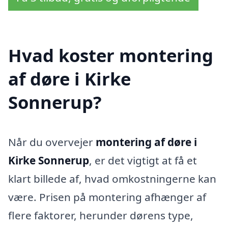
Hvad koster montering
af døre i Kirke
Sonnerup?
Når du overvejer
montering af døre i
Kirke Sonnerup
, er det vigtigt at få et
klart billede af, hvad omkostningerne kan
være. Prisen på montering afhænger af
flere faktorer, herunder dørens type,