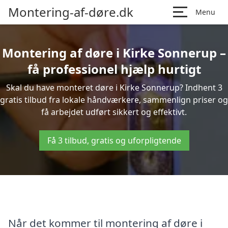
Montering-af-døre.dk
Menu
Montering af døre i Kirke Sonnerup –
få professionel hjælp hurtigt
Skal du have monteret døre i Kirke Sonnerup? Indhent 3
gratis tilbud fra lokale håndværkere, sammenlign priser og
få arbejdet udført sikkert og effektivt.
Få 3 tilbud, gratis og uforpligtende
Når det kommer til montering af døre i