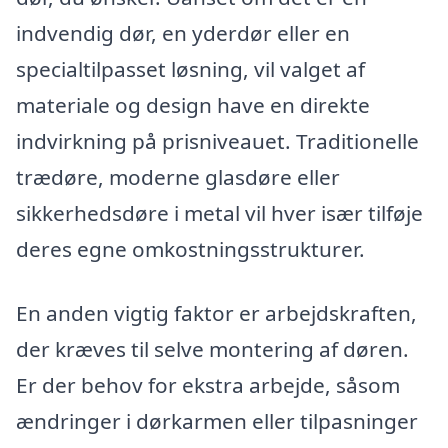
indvendig dør, en yderdør eller en
specialtilpasset løsning, vil valget af
materiale og design have en direkte
indvirkning på prisniveauet. Traditionelle
trædøre, moderne glasdøre eller
sikkerhedsdøre i metal vil hver især tilføje
deres egne omkostningsstrukturer.
En anden vigtig faktor er arbejdskraften,
der kræves til selve montering af døren.
Er der behov for ekstra arbejde, såsom
ændringer i dørkarmen eller tilpasninger