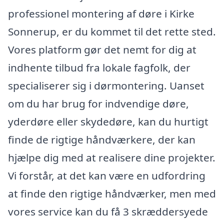
professionel montering af døre i Kirke
Sonnerup, er du kommet til det rette sted.
Vores platform gør det nemt for dig at
indhente tilbud fra lokale fagfolk, der
specialiserer sig i dørmontering. Uanset
om du har brug for indvendige døre,
yderdøre eller skydedøre, kan du hurtigt
finde de rigtige håndværkere, der kan
hjælpe dig med at realisere dine projekter.
Vi forstår, at det kan være en udfordring
at finde den rigtige håndværker, men med
vores service kan du få 3 skræddersyede