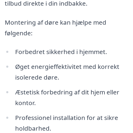
tilbud direkte i din indbakke.
Montering af døre kan hjælpe med
følgende:
Forbedret sikkerhed i hjemmet.
Øget energieffektivitet med korrekt
isolerede døre.
Æstetisk forbedring af dit hjem eller
kontor.
Professionel installation for at sikre
holdbarhed.