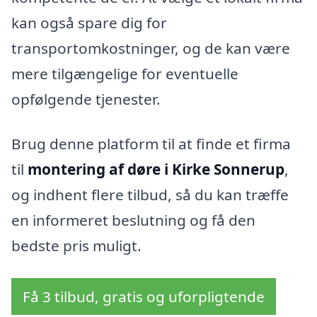
kan også spare dig for
transportomkostninger, og de kan være
mere tilgængelige for eventuelle
opfølgende tjenester.
Brug denne platform til at finde et firma
til
montering af døre i Kirke Sonnerup
,
og indhent flere tilbud, så du kan træffe
en informeret beslutning og få den
bedste pris muligt.
Få 3 tilbud, gratis og uforpligtende