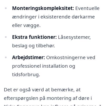
Monteringskompleksitet:
Eventuelle
ændringer i eksisterende dørkarme
eller vægge.
Ekstra funktioner:
Låsesystemer,
beslag og tilbehør.
Arbejdstimer:
Omkostningerne ved
professionel installation og
tidsforbrug.
Det er også værd at bemærke, at
efterspørgslen på montering af døre i