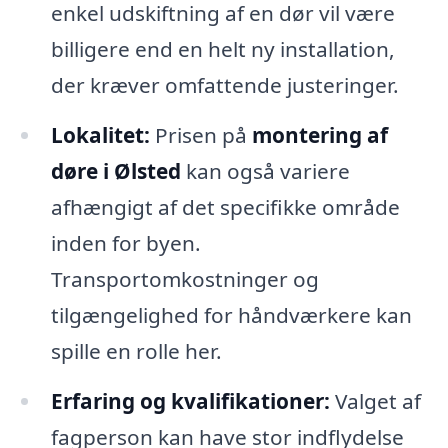
enkel udskiftning af en dør vil være
billigere end en helt ny installation,
der kræver omfattende justeringer.
Lokalitet:
Prisen på
montering af
døre i Ølsted
kan også variere
afhængigt af det specifikke område
inden for byen.
Transportomkostninger og
tilgængelighed for håndværkere kan
spille en rolle her.
Erfaring og kvalifikationer:
Valget af
fagperson kan have stor indflydelse