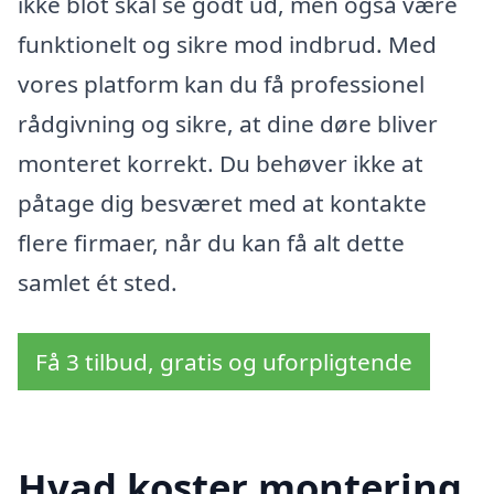
ikke blot skal se godt ud, men også være
funktionelt og sikre mod indbrud. Med
vores platform kan du få professionel
rådgivning og sikre, at dine døre bliver
monteret korrekt. Du behøver ikke at
påtage dig besværet med at kontakte
flere firmaer, når du kan få alt dette
samlet ét sted.
Få 3 tilbud, gratis og uforpligtende
Hvad koster montering