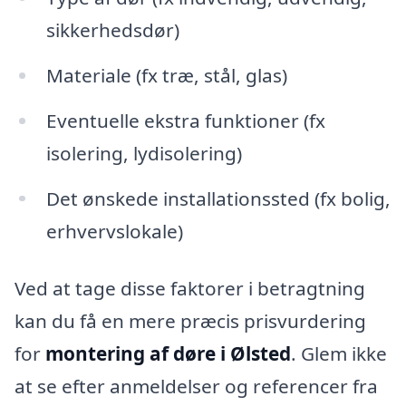
sikkerhedsdør)
Materiale (fx træ, stål, glas)
Eventuelle ekstra funktioner (fx
isolering, lydisolering)
Det ønskede installationssted (fx bolig,
erhvervslokale)
Ved at tage disse faktorer i betragtning
kan du få en mere præcis prisvurdering
for
montering af døre i Ølsted
. Glem ikke
at se efter anmeldelser og referencer fra