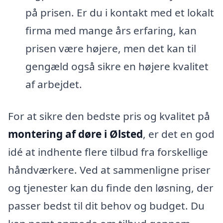
på prisen. Er du i kontakt med et lokalt
firma med mange års erfaring, kan
prisen være højere, men det kan til
gengæld også sikre en højere kvalitet
af arbejdet.
For at sikre den bedste pris og kvalitet på
montering af døre i Ølsted
, er det en god
idé at indhente flere tilbud fra forskellige
håndværkere. Ved at sammenligne priser
og tjenester kan du finde den løsning, der
passer bedst til dit behov og budget. Du