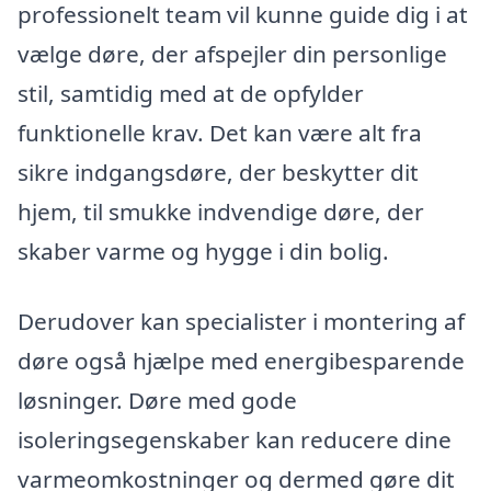
professionelt team vil kunne guide dig i at
vælge døre, der afspejler din personlige
stil, samtidig med at de opfylder
funktionelle krav. Det kan være alt fra
sikre indgangsdøre, der beskytter dit
hjem, til smukke indvendige døre, der
skaber varme og hygge i din bolig.
Derudover kan specialister i montering af
døre også hjælpe med energibesparende
løsninger. Døre med gode
isoleringsegenskaber kan reducere dine
varmeomkostninger og dermed gøre dit