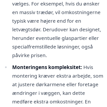
vælges. For eksempel, hvis du ønsker
en massiv trædør, vil omkostningerne
typisk være højere end for en
letvægtsdør. Derudover kan designet,
herunder eventuelle glaspartier eller
specialfremstillede løsninger, også
påvirke prisen.
Monteringens kompleksitet:
Hvis
montering kræver ekstra arbejde, som
at justere dørkarmene eller foretage
ændringer i væggen, kan dette
medføre ekstra omkostninger. En