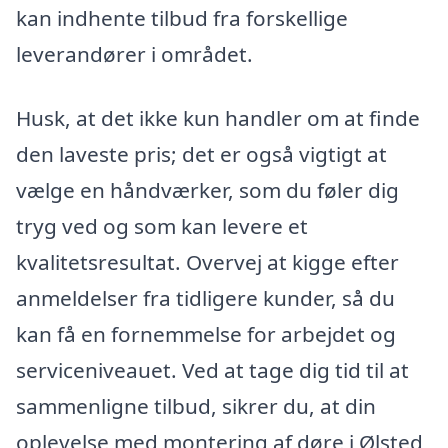
kan indhente tilbud fra forskellige
leverandører i området.
Husk, at det ikke kun handler om at finde
den laveste pris; det er også vigtigt at
vælge en håndværker, som du føler dig
tryg ved og som kan levere et
kvalitetsresultat. Overvej at kigge efter
anmeldelser fra tidligere kunder, så du
kan få en fornemmelse for arbejdet og
serviceniveauet. Ved at tage dig tid til at
sammenligne tilbud, sikrer du, at din
oplevelse med montering af døre i Ølsted