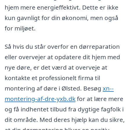
hjem mere energieffektivt. Dette er ikke
kun gavnligt for din økonomi, men også
for miljøet.
Så hvis du står overfor en dørreparation
eller overvejer at opdatere dit hjem med
nye døre, er det værd at overveje at
kontakte et professionelt firma til
montering af døre i Ølsted. Besøg
xn--
montering-af-dre-yxb.dk
for at lære mere
og få indhentet tilbud fra dygtige fagfolk i
dit område. Med deres hjælp kan du sikre,