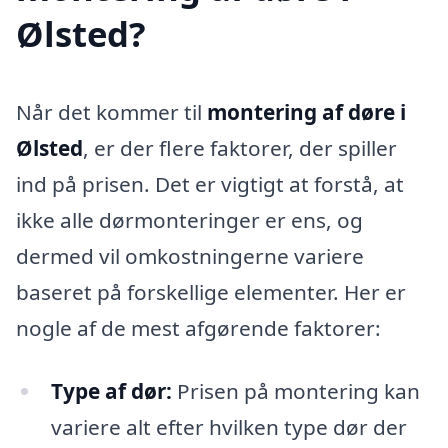
Ølsted?
Når det kommer til
montering af døre i
Ølsted
, er der flere faktorer, der spiller
ind på prisen. Det er vigtigt at forstå, at
ikke alle dørmonteringer er ens, og
dermed vil omkostningerne variere
baseret på forskellige elementer. Her er
nogle af de mest afgørende faktorer:
Type af dør:
Prisen på montering kan
variere alt efter hvilken type dør der