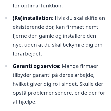
for optimal funktion.
(Re)installation:
Hvis du skal skifte en
eksisterende dør, kan firmaet nemt
fjerne den gamle og installere den
nye, uden at du skal bekymre dig om
forarbejdet.
Garanti og service:
Mange firmaer
tilbyder garanti på deres arbejde,
hvilket giver dig ro i sindet. Skulle der
opstå problemer senere, er de der for
at hjælpe.