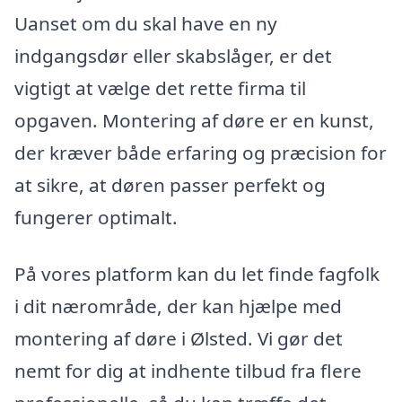
Uanset om du skal have en ny
indgangsdør eller skabslåger, er det
vigtigt at vælge det rette firma til
opgaven. Montering af døre er en kunst,
der kræver både erfaring og præcision for
at sikre, at døren passer perfekt og
fungerer optimalt.
På vores platform kan du let finde fagfolk
i dit nærområde, der kan hjælpe med
montering af døre i Ølsted. Vi gør det
nemt for dig at indhente tilbud fra flere