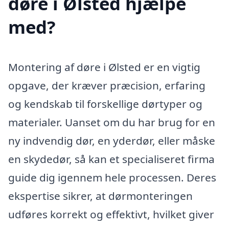
døre i Ølsted hjælpe
med?
Montering af døre i Ølsted er en vigtig
opgave, der kræver præcision, erfaring
og kendskab til forskellige dørtyper og
materialer. Uanset om du har brug for en
ny indvendig dør, en yderdør, eller måske
en skydedør, så kan et specialiseret firma
guide dig igennem hele processen. Deres
ekspertise sikrer, at dørmonteringen
udføres korrekt og effektivt, hvilket giver