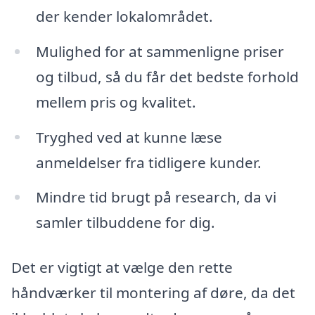
der kender lokalområdet.
Mulighed for at sammenligne priser
og tilbud, så du får det bedste forhold
mellem pris og kvalitet.
Tryghed ved at kunne læse
anmeldelser fra tidligere kunder.
Mindre tid brugt på research, da vi
samler tilbuddene for dig.
Det er vigtigt at vælge den rette
håndværker til montering af døre, da det