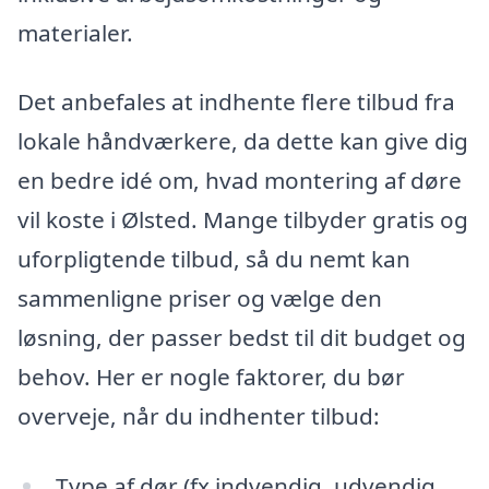
materialer.
Det anbefales at indhente flere tilbud fra
lokale håndværkere, da dette kan give dig
en bedre idé om, hvad montering af døre
vil koste i Ølsted. Mange tilbyder gratis og
uforpligtende tilbud, så du nemt kan
sammenligne priser og vælge den
løsning, der passer bedst til dit budget og
behov. Her er nogle faktorer, du bør
overveje, når du indhenter tilbud:
Type af dør (fx indvendig, udvendig,