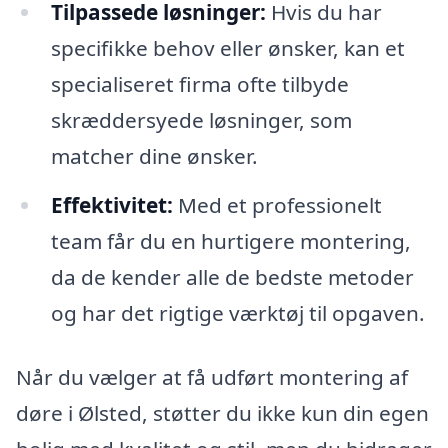
Tilpassede løsninger:
Hvis du har
specifikke behov eller ønsker, kan et
specialiseret firma ofte tilbyde
skræddersyede løsninger, som
matcher dine ønsker.
Effektivitet:
Med et professionelt
team får du en hurtigere montering,
da de kender alle de bedste metoder
og har det rigtige værktøj til opgaven.
Når du vælger at få udført montering af
døre i Ølsted, støtter du ikke kun din egen