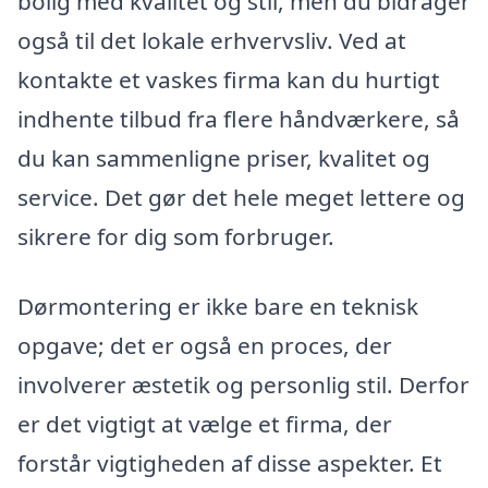
bolig med kvalitet og stil, men du bidrager
også til det lokale erhvervsliv. Ved at
kontakte et vaskes firma kan du hurtigt
indhente tilbud fra flere håndværkere, så
du kan sammenligne priser, kvalitet og
service. Det gør det hele meget lettere og
sikrere for dig som forbruger.
Dørmontering er ikke bare en teknisk
opgave; det er også en proces, der
involverer æstetik og personlig stil. Derfor
er det vigtigt at vælge et firma, der
forstår vigtigheden af disse aspekter. Et