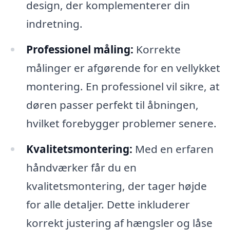
design, der komplementerer din
indretning.
Professionel måling:
Korrekte
målinger er afgørende for en vellykket
montering. En professionel vil sikre, at
døren passer perfekt til åbningen,
hvilket forebygger problemer senere.
Kvalitetsmontering:
Med en erfaren
håndværker får du en
kvalitetsmontering, der tager højde
for alle detaljer. Dette inkluderer
korrekt justering af hængsler og låse