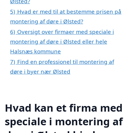
Ølsted?
5)
Hvad er med til at bestemme prisen på
montering af døre i Ølsted?
6)
Oversigt over firmaer med speciale i
montering af døre i Ølsted eller hele
Halsnæs kommune
7)
Find en professionel til montering af
døre i byer nær Ølsted
Hvad kan et firma med
speciale i montering af