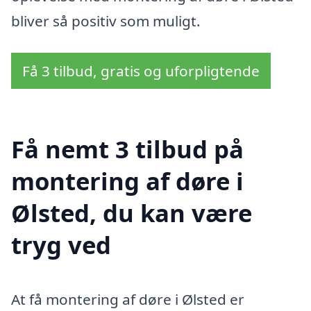
bliver så positiv som muligt.
Få 3 tilbud, gratis og uforpligtende
Få nemt 3 tilbud på
montering af døre i
Ølsted, du kan være
tryg ved
At få montering af døre i Ølsted er