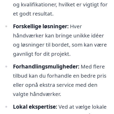
og kvalifikationer, hvilket er vigtigt for
et godt resultat.
Forskellige løsninger:
Hver
håndværker kan bringe unikke idéer
og løsninger til bordet, som kan være
gavnligt for dit projekt.
Forhandlingsmuligheder:
Med flere
tilbud kan du forhandle en bedre pris
eller opnå ekstra service med den
valgte håndværker.
Lokal ekspertise:
Ved at vælge lokale