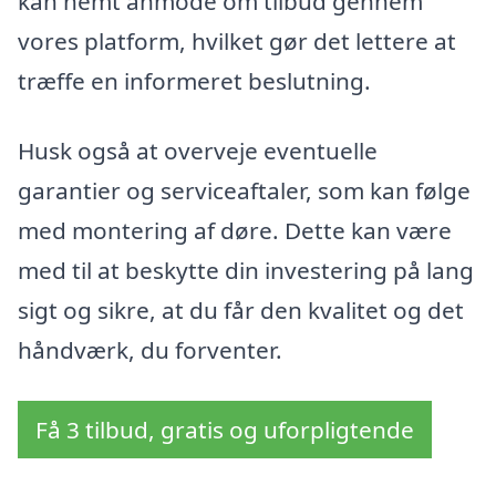
kan nemt anmode om tilbud gennem
vores platform, hvilket gør det lettere at
træffe en informeret beslutning.
Husk også at overveje eventuelle
garantier og serviceaftaler, som kan følge
med montering af døre. Dette kan være
med til at beskytte din investering på lang
sigt og sikre, at du får den kvalitet og det
håndværk, du forventer.
Få 3 tilbud, gratis og uforpligtende