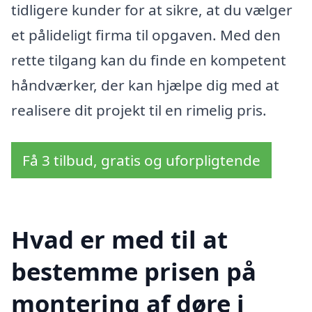
tidligere kunder for at sikre, at du vælger
et pålideligt firma til opgaven. Med den
rette tilgang kan du finde en kompetent
håndværker, der kan hjælpe dig med at
realisere dit projekt til en rimelig pris.
Få 3 tilbud, gratis og uforpligtende
Hvad er med til at
bestemme prisen på
montering af døre i