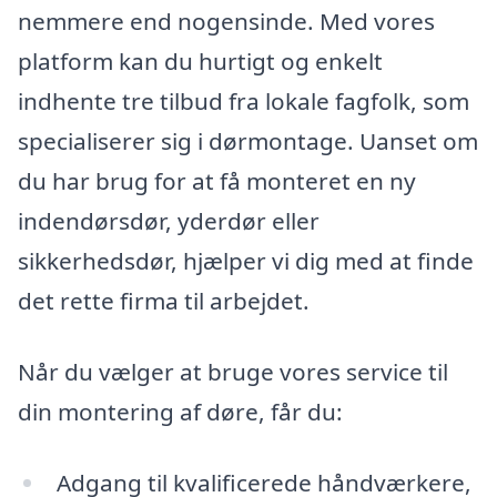
nemmere end nogensinde. Med vores
platform kan du hurtigt og enkelt
indhente tre tilbud fra lokale fagfolk, som
specialiserer sig i dørmontage. Uanset om
du har brug for at få monteret en ny
indendørsdør, yderdør eller
sikkerhedsdør, hjælper vi dig med at finde
det rette firma til arbejdet.
Når du vælger at bruge vores service til
din montering af døre, får du:
Adgang til kvalificerede håndværkere,