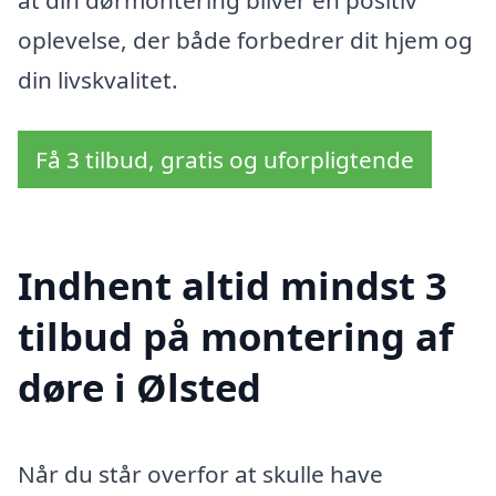
at din dørmontering bliver en positiv
oplevelse, der både forbedrer dit hjem og
din livskvalitet.
Få 3 tilbud, gratis og uforpligtende
Indhent altid mindst 3
tilbud på montering af
døre i Ølsted
Når du står overfor at skulle have