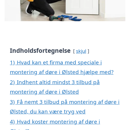
Indholdsfortegnelse
skjul
1)
Hvad kan et firma med speciale i
montering af døre i Ølsted hjælpe med?
2)
Indhent altid mindst 3 tilbud på
montering af døre i Ølsted
3)
Få nemt 3 tilbud på montering af døre i
Ølsted, du kan være tryg ved
4)
Hvad koster montering af døre i