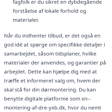
fagfolk er du sikret en dybdegående
forståelse af lokale forhold og
materialer.
Når du indhenter tilbud, er det også en
god idé at spørge om specifikke detaljer i
samarbejdet, såsom tidsplaner, hvilke
materialer der anvendes, og garantier på
arbejdet. Dette kan hjælpe dig med at
træffe et informeret valg om, hvem der
skal stå for din dørmontering. Du kan
benytte digitale platforme som xn--
montering-af-dre-yxb.dk, hvor du nemt