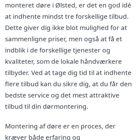
monteret døre i Ølsted, er det en god idé
at indhente mindst tre forskellige tilbud.
Dette giver dig ikke blot mulighed for at
sammenligne priser, men også at få et
indblik i de forskellige tjenester og
kvaliteter, som de lokale håndværkere
tilbyder. Ved at tage dig tid til at indhente
flere tilbud kan du sikre dig, at du får den
bedste service og det mest attraktive
tilbud til din dørmontering.
Montering af døre er en proces, der
kræver både erfaring og