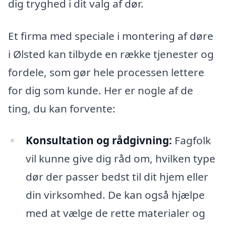
dig tryghed i dit valg af dør.
Et firma med speciale i montering af døre
i Ølsted kan tilbyde en række tjenester og
fordele, som gør hele processen lettere
for dig som kunde. Her er nogle af de
ting, du kan forvente:
Konsultation og rådgivning:
Fagfolk
vil kunne give dig råd om, hvilken type
dør der passer bedst til dit hjem eller
din virksomhed. De kan også hjælpe
med at vælge de rette materialer og