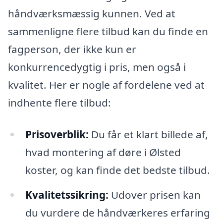
håndværksmæssig kunnen. Ved at
sammenligne flere tilbud kan du finde en
fagperson, der ikke kun er
konkurrencedygtig i pris, men også i
kvalitet. Her er nogle af fordelene ved at
indhente flere tilbud:
Prisoverblik:
Du får et klart billede af,
hvad montering af døre i Ølsted
koster, og kan finde det bedste tilbud.
Kvalitetssikring:
Udover prisen kan
du vurdere de håndværkeres erfaring