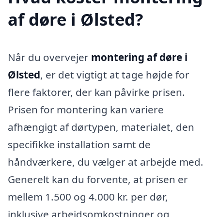
af døre i Ølsted?
Når du overvejer
montering af døre i
Ølsted
, er det vigtigt at tage højde for
flere faktorer, der kan påvirke prisen.
Prisen for montering kan variere
afhængigt af dørtypen, materialet, den
specifikke installation samt de
håndværkere, du vælger at arbejde med.
Generelt kan du forvente, at prisen er
mellem 1.500 og 4.000 kr. per dør,
inklusive arbejdsomkostninger og