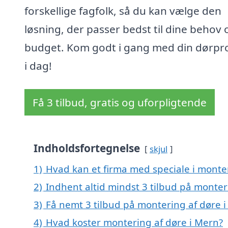
forskellige fagfolk, så du kan vælge den
løsning, der passer bedst til dine behov 
budget. Kom godt i gang med din dørpro
i dag!
Få 3 tilbud, gratis og uforpligtende
Indholdsfortegnelse
skjul
1)
Hvad kan et firma med speciale i monte
2)
Indhent altid mindst 3 tilbud på monter
3)
Få nemt 3 tilbud på montering af døre 
4)
Hvad koster montering af døre i Mern?