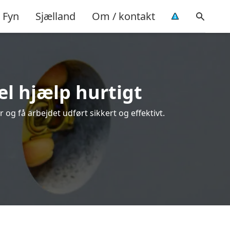
Fyn
Sjælland
Om / kontakt
el hjælp hurtigt
og få arbejdet udført sikkert og effektivt.