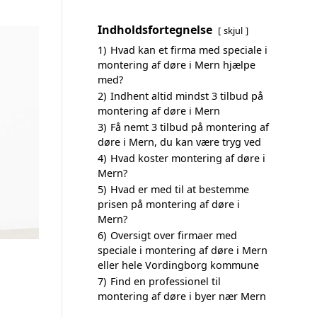
Indholdsfortegnelse
skjul
1)
Hvad kan et firma med speciale i
montering af døre i Mern hjælpe
med?
2)
Indhent altid mindst 3 tilbud på
montering af døre i Mern
3)
Få nemt 3 tilbud på montering af
døre i Mern, du kan være tryg ved
4)
Hvad koster montering af døre i
Mern?
5)
Hvad er med til at bestemme
prisen på montering af døre i
Mern?
6)
Oversigt over firmaer med
speciale i montering af døre i Mern
eller hele Vordingborg kommune
7)
Find en professionel til
montering af døre i byer nær Mern