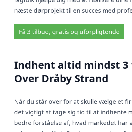
næste dørprojekt til en succes med profe
Få 3 tilbud, gratis og uforpligtende
Indhent altid mindst 3 
Over Dråby Strand
Når du står over for at skulle vælge et fi
det vigtigt at tage sig tid til at indhente 
bedre forståelse af, hvad markedet har 