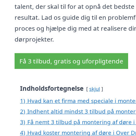
talent, der skal til for at opnå det bedste
resultat. Lad os guide dig til en problemf
proces og hjælpe dig med at realisere di
dørprojekter.
Få 3 tilbud, gratis og uforpligtende
Indholdsfortegnelse
skjul
1)
Hvad kan et firma med speciale i monte
2)
Indhent altid mindst 3 tilbud på monter
3)
Få nemt 3 tilbud på montering af døre 
4)
Hvad koster montering af døre i Over D