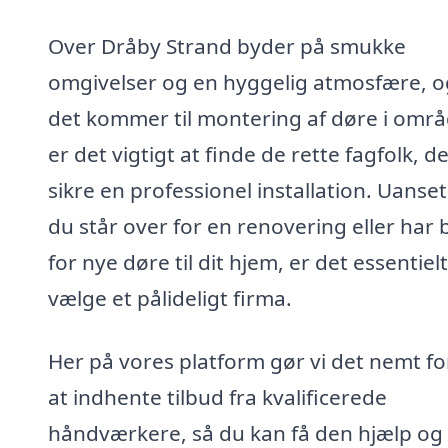
Over Dråby Strand byder på smukke
omgivelser og en hyggelig atmosfære, o
det kommer til montering af døre i områ
er det vigtigt at finde de rette fagfolk, d
sikre en professionel installation. Uanse
du står over for en renovering eller har 
for nye døre til dit hjem, er det essentielt
vælge et pålideligt firma.
Her på vores platform gør vi det nemt fo
at indhente tilbud fra kvalificerede
håndværkere, så du kan få den hjælp og