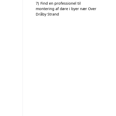
7)
Find en professionel til
montering af døre i byer nær Over
Dråby Strand