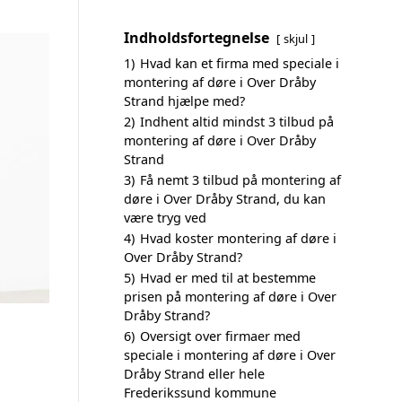
Indholdsfortegnelse
skjul
1)
Hvad kan et firma med speciale i
montering af døre i Over Dråby
Strand hjælpe med?
2)
Indhent altid mindst 3 tilbud på
montering af døre i Over Dråby
Strand
3)
Få nemt 3 tilbud på montering af
døre i Over Dråby Strand, du kan
være tryg ved
4)
Hvad koster montering af døre i
Over Dråby Strand?
5)
Hvad er med til at bestemme
prisen på montering af døre i Over
Dråby Strand?
6)
Oversigt over firmaer med
speciale i montering af døre i Over
Dråby Strand eller hele
Frederikssund kommune