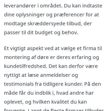
leverandører i området. Du kan indtaste
dine oplysninger og præferencer for at
modtage skræddersyede tilbud, der
passer til dit budget og behov.
Et vigtigt aspekt ved at vælge et firma til
montering af døre er deres erfaring og
kundetilfredshed. Det kan derfor være
nyttigt at læse anmeldelser og
testimonials fra tidligere kunder. På den
måde får du indblik i, hvad andre har
oplevet, og hvilken kvalitet du kan
forvente. Langt de fleste firmaer tilbyder