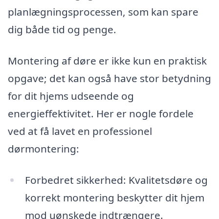
planlægningsprocessen, som kan spare
dig både tid og penge.
Montering af døre er ikke kun en praktisk
opgave; det kan også have stor betydning
for dit hjems udseende og
energieffektivitet. Her er nogle fordele
ved at få lavet en professionel
dørmontering:
Forbedret sikkerhed: Kvalitetsdøre og
korrekt montering beskytter dit hjem
mod uønskede indtrængere.