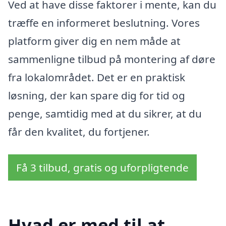
Ved at have disse faktorer i mente, kan du
træffe en informeret beslutning. Vores
platform giver dig en nem måde at
sammenligne tilbud på montering af døre
fra lokalområdet. Det er en praktisk
løsning, der kan spare dig for tid og
penge, samtidig med at du sikrer, at du
får den kvalitet, du fortjener.
Få 3 tilbud, gratis og uforpligtende
Hvad er med til at