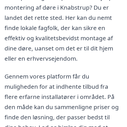
montering af døre i Knabstrup? Du er
landet det rette sted. Her kan du nemt
finde lokale fagfolk, der kan sikre en
effektiv og kvalitetsbevidst montage af
dine døre, uanset om det er til dit hjem
eller en erhvervsejendom.
Gennem vores platform får du
muligheden for at indhente tilbud fra
flere erfarne installatører i området. På
den måde kan du sammenligne priser og
finde den løsning, der passer bedst til