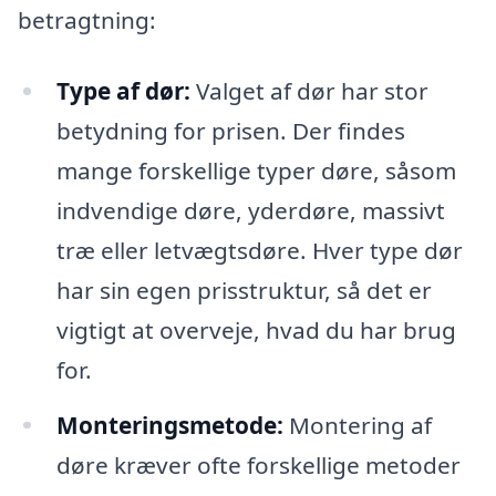
betragtning:
Type af dør:
Valget af dør har stor
betydning for prisen. Der findes
mange forskellige typer døre, såsom
indvendige døre, yderdøre, massivt
træ eller letvægtsdøre. Hver type dør
har sin egen prisstruktur, så det er
vigtigt at overveje, hvad du har brug
for.
Monteringsmetode:
Montering af
døre kræver ofte forskellige metoder