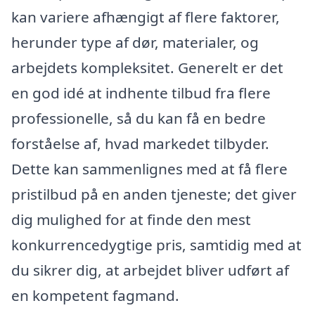
kan variere afhængigt af flere faktorer,
herunder type af dør, materialer, og
arbejdets kompleksitet. Generelt er det
en god idé at indhente tilbud fra flere
professionelle, så du kan få en bedre
forståelse af, hvad markedet tilbyder.
Dette kan sammenlignes med at få flere
pristilbud på en anden tjeneste; det giver
dig mulighed for at finde den mest
konkurrencedygtige pris, samtidig med at
du sikrer dig, at arbejdet bliver udført af
en kompetent fagmand.