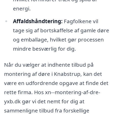
energi.
Affaldshåndtering:
Fagfolkene vil
tage sig af bortskaffelse af gamle døre
og emballage, hvilket gør processen
mindre besværlig for dig.
Når du vælger at indhente tilbud på
montering af døre i Knabstrup, kan det
være en udfordrende opgave at finde det
rette firma. Hos xn--montering-af-dre-
yxb.dk gør vi det nemt for dig at
sammenligne tilbud fra forskellige