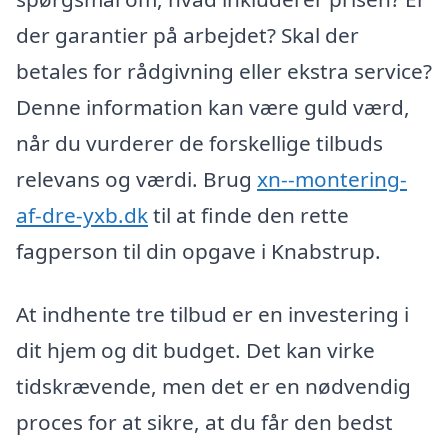
der garantier på arbejdet? Skal der
betales for rådgivning eller ekstra service?
Denne information kan være guld værd,
når du vurderer de forskellige tilbuds
relevans og værdi. Brug
xn--montering-
af-dre-yxb.dk
til at finde den rette
fagperson til din opgave i Knabstrup.
At indhente tre tilbud er en investering i
dit hjem og dit budget. Det kan virke
tidskrævende, men det er en nødvendig
proces for at sikre, at du får den bedst