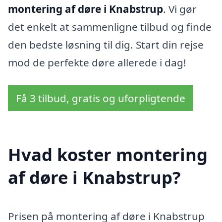
montering af døre i Knabstrup
. Vi gør
det enkelt at sammenligne tilbud og finde
den bedste løsning til dig. Start din rejse
mod de perfekte døre allerede i dag!
Få 3 tilbud, gratis og uforpligtende
Hvad koster montering
af døre i Knabstrup?
Prisen på montering af døre i Knabstrup