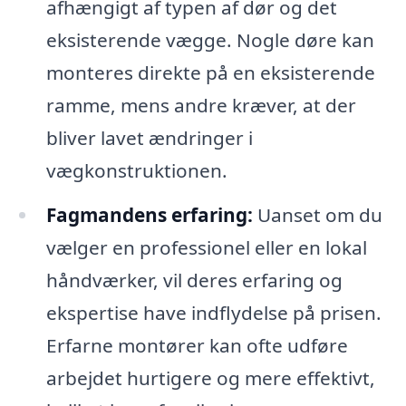
afhængigt af typen af dør og det
eksisterende vægge. Nogle døre kan
monteres direkte på en eksisterende
ramme, mens andre kræver, at der
bliver lavet ændringer i
vægkonstruktionen.
Fagmandens erfaring:
Uanset om du
vælger en professionel eller en lokal
håndværker, vil deres erfaring og
ekspertise have indflydelse på prisen.
Erfarne montører kan ofte udføre
arbejdet hurtigere og mere effektivt,