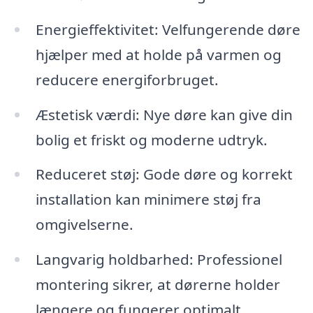
Energieffektivitet: Velfungerende døre
hjælper med at holde på varmen og
reducere energiforbruget.
Æstetisk værdi: Nye døre kan give din
bolig et friskt og moderne udtryk.
Reduceret støj: Gode døre og korrekt
installation kan minimere støj fra
omgivelserne.
Langvarig holdbarhed: Professionel
montering sikrer, at dørerne holder
længere og fungerer optimalt.