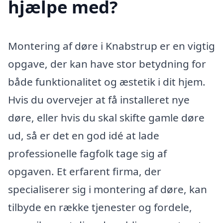
hjælpe med?
Montering af døre i Knabstrup er en vigtig
opgave, der kan have stor betydning for
både funktionalitet og æstetik i dit hjem.
Hvis du overvejer at få installeret nye
døre, eller hvis du skal skifte gamle døre
ud, så er det en god idé at lade
professionelle fagfolk tage sig af
opgaven. Et erfarent firma, der
specialiserer sig i montering af døre, kan
tilbyde en række tjenester og fordele,