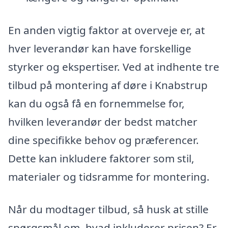
En anden vigtig faktor at overveje er, at
hver leverandør kan have forskellige
styrker og ekspertiser. Ved at indhente tre
tilbud på montering af døre i Knabstrup
kan du også få en fornemmelse for,
hvilken leverandør der bedst matcher
dine specifikke behov og præferencer.
Dette kan inkludere faktorer som stil,
materialer og tidsramme for montering.
Når du modtager tilbud, så husk at stille
spørgsmål om, hvad inkluderer prisen? Er