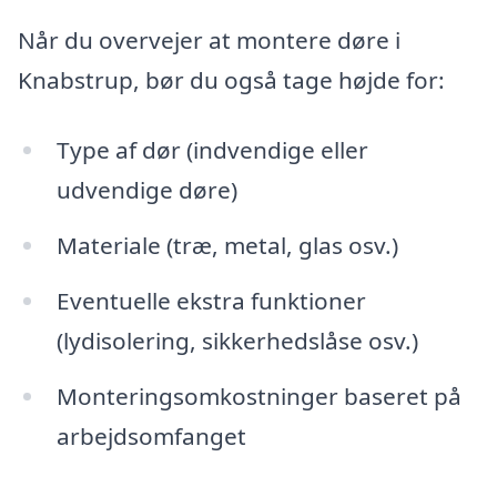
Når du overvejer at montere døre i
Knabstrup, bør du også tage højde for:
Type af dør (indvendige eller
udvendige døre)
Materiale (træ, metal, glas osv.)
Eventuelle ekstra funktioner
(lydisolering, sikkerhedslåse osv.)
Monteringsomkostninger baseret på
arbejdsomfanget