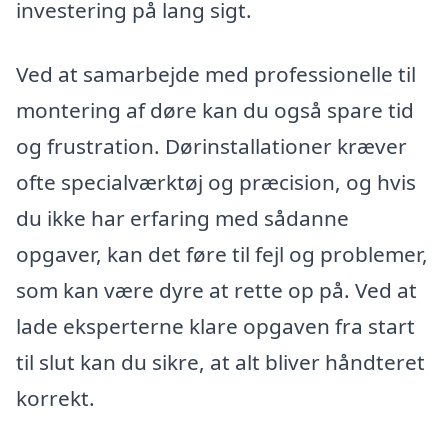
investering på lang sigt.
Ved at samarbejde med professionelle til
montering af døre kan du også spare tid
og frustration. Dørinstallationer kræver
ofte specialværktøj og præcision, og hvis
du ikke har erfaring med sådanne
opgaver, kan det føre til fejl og problemer,
som kan være dyre at rette op på. Ved at
lade eksperterne klare opgaven fra start
til slut kan du sikre, at alt bliver håndteret
korrekt.