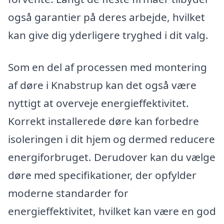
også garantier på deres arbejde, hvilket
kan give dig yderligere tryghed i dit valg.
Som en del af processen med montering
af døre i Knabstrup kan det også være
nyttigt at overveje energieffektivitet.
Korrekt installerede døre kan forbedre
isoleringen i dit hjem og dermed reducere
energiforbruget. Derudover kan du vælge
døre med specifikationer, der opfylder
moderne standarder for
energieffektivitet, hvilket kan være en god