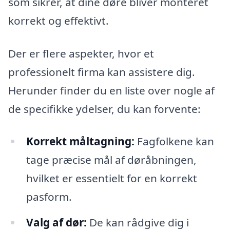
som sikrer, at dine døre bliver monteret
korrekt og effektivt.
Der er flere aspekter, hvor et
professionelt firma kan assistere dig.
Herunder finder du en liste over nogle af
de specifikke ydelser, du kan forvente:
Korrekt måltagning:
Fagfolkene kan
tage præcise mål af døråbningen,
hvilket er essentielt for en korrekt
pasform.
Valg af dør:
De kan rådgive dig i