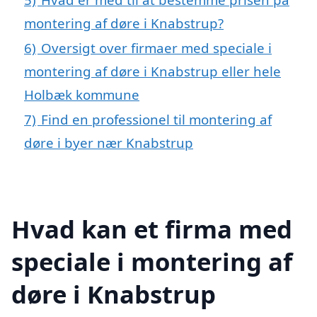
montering af døre i Knabstrup?
6)
Oversigt over firmaer med speciale i
montering af døre i Knabstrup eller hele
Holbæk kommune
7)
Find en professionel til montering af
døre i byer nær Knabstrup
Hvad kan et firma med
speciale i montering af
døre i Knabstrup