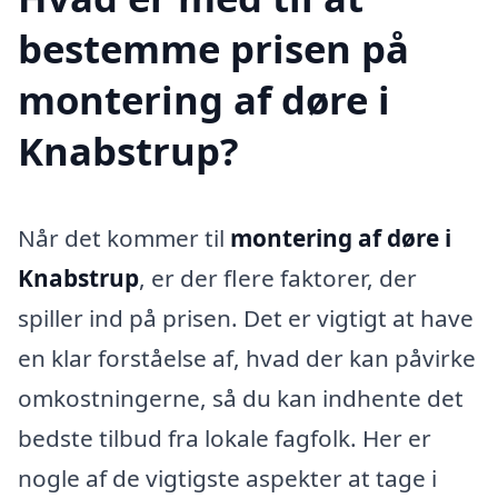
bestemme prisen på
montering af døre i
Knabstrup?
Når det kommer til
montering af døre i
Knabstrup
, er der flere faktorer, der
spiller ind på prisen. Det er vigtigt at have
en klar forståelse af, hvad der kan påvirke
omkostningerne, så du kan indhente det
bedste tilbud fra lokale fagfolk. Her er
nogle af de vigtigste aspekter at tage i