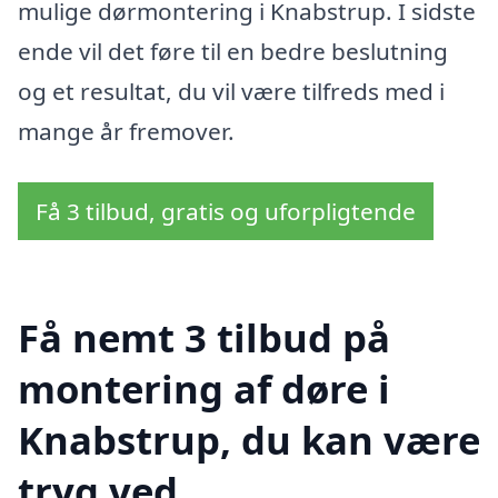
mulige dørmontering i Knabstrup. I sidste
ende vil det føre til en bedre beslutning
og et resultat, du vil være tilfreds med i
mange år fremover.
Få 3 tilbud, gratis og uforpligtende
Få nemt 3 tilbud på
montering af døre i
Knabstrup, du kan være
tryg ved