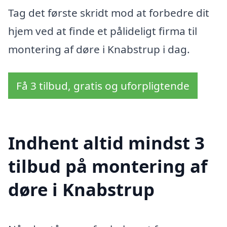
Tag det første skridt mod at forbedre dit
hjem ved at finde et pålideligt firma til
montering af døre i Knabstrup i dag.
Få 3 tilbud, gratis og uforpligtende
Indhent altid mindst 3
tilbud på montering af
døre i Knabstrup