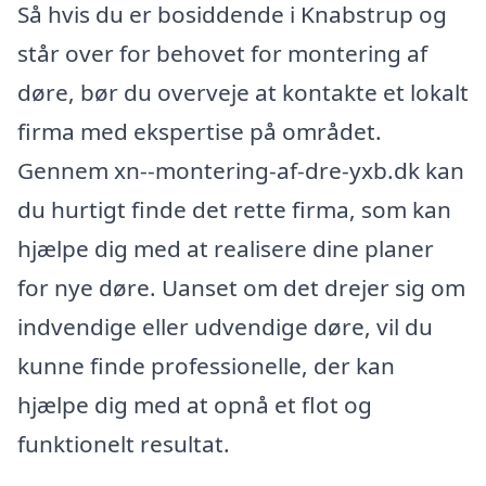
Så hvis du er bosiddende i Knabstrup og
står over for behovet for montering af
døre, bør du overveje at kontakte et lokalt
firma med ekspertise på området.
Gennem xn--montering-af-dre-yxb.dk kan
du hurtigt finde det rette firma, som kan
hjælpe dig med at realisere dine planer
for nye døre. Uanset om det drejer sig om
indvendige eller udvendige døre, vil du
kunne finde professionelle, der kan
hjælpe dig med at opnå et flot og
funktionelt resultat.