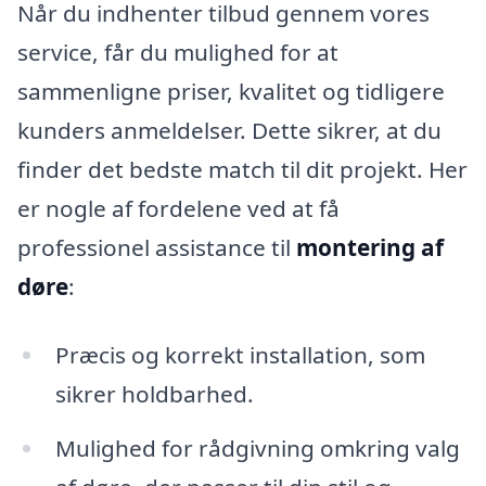
Når du indhenter tilbud gennem vores
service, får du mulighed for at
sammenligne priser, kvalitet og tidligere
kunders anmeldelser. Dette sikrer, at du
finder det bedste match til dit projekt. Her
er nogle af fordelene ved at få
professionel assistance til
montering af
døre
:
Præcis og korrekt installation, som
sikrer holdbarhed.
Mulighed for rådgivning omkring valg