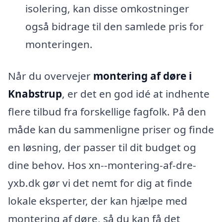
isolering, kan disse omkostninger
også bidrage til den samlede pris for
monteringen.
Når du overvejer
montering af døre i
Knabstrup
, er det en god idé at indhente
flere tilbud fra forskellige fagfolk. På den
måde kan du sammenligne priser og finde
en løsning, der passer til dit budget og
dine behov. Hos xn--montering-af-dre-
yxb.dk gør vi det nemt for dig at finde
lokale eksperter, der kan hjælpe med
montering af døre, så du kan få det