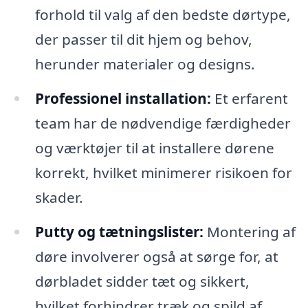
forhold til valg af den bedste dørtype,
der passer til dit hjem og behov,
herunder materialer og designs.
Professionel installation:
Et erfarent
team har de nødvendige færdigheder
og værktøjer til at installere dørene
korrekt, hvilket minimerer risikoen for
skader.
Putty og tætningslister:
Montering af
døre involverer også at sørge for, at
dørbladet sidder tæt og sikkert,
hvilket forhindrer træk og spild af