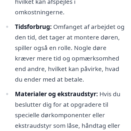
hvilket kan afspejles i
omkostningerne.
Tidsforbrug:
Omfanget af arbejdet og
den tid, det tager at montere døren,
spiller også en rolle. Nogle døre
kræver mere tid og opmærksomhed
end andre, hvilket kan påvirke, hvad
du ender med at betale.
Materialer og ekstraudstyr:
Hvis du
beslutter dig for at opgradere til
specielle dørkomponenter eller
ekstraudstyr som låse, håndtag eller