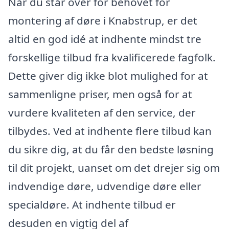
Når du står over for behovet for
montering af døre i Knabstrup, er det
altid en god idé at indhente mindst tre
forskellige tilbud fra kvalificerede fagfolk.
Dette giver dig ikke blot mulighed for at
sammenligne priser, men også for at
vurdere kvaliteten af den service, der
tilbydes. Ved at indhente flere tilbud kan
du sikre dig, at du får den bedste løsning
til dit projekt, uanset om det drejer sig om
indvendige døre, udvendige døre eller
specialdøre. At indhente tilbud er
desuden en vigtig del af