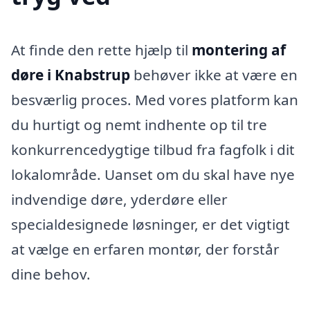
At finde den rette hjælp til
montering af
døre i Knabstrup
behøver ikke at være en
besværlig proces. Med vores platform kan
du hurtigt og nemt indhente op til tre
konkurrencedygtige tilbud fra fagfolk i dit
lokalområde. Uanset om du skal have nye
indvendige døre, yderdøre eller
specialdesignede løsninger, er det vigtigt
at vælge en erfaren montør, der forstår
dine behov.