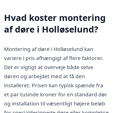
Hvad koster montering
af døre i Holløselund?
Montering af døre i Holløselund kan
variere i pris afhængigt af flere faktorer.
Det er vigtigt at overveje både selve
døren og arbejdet med at få den
installeret. Prisen kan typisk spænde fra
et par tusinde kroner for en standard dør
og installation til væsentligt højere beløb
for specialdesignede døre eller komplekse