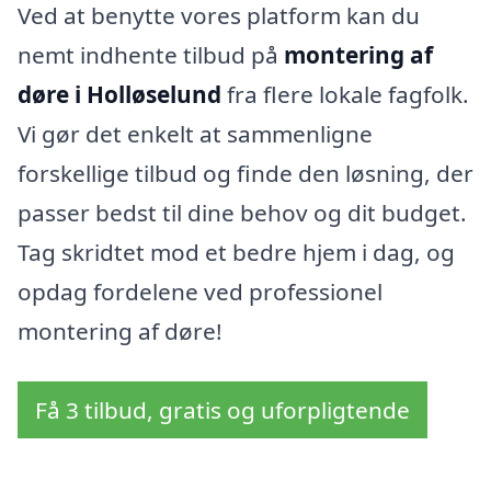
Ved at benytte vores platform kan du
nemt indhente tilbud på
montering af
døre i Holløselund
fra flere lokale fagfolk.
Vi gør det enkelt at sammenligne
forskellige tilbud og finde den løsning, der
passer bedst til dine behov og dit budget.
Tag skridtet mod et bedre hjem i dag, og
opdag fordelene ved professionel
montering af døre!
Få 3 tilbud, gratis og uforpligtende