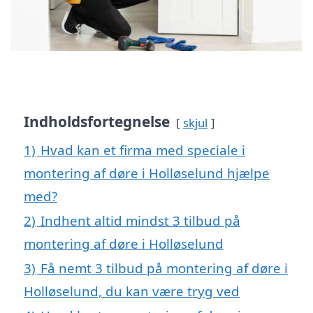
Indholdsfortegnelse
skjul
1)
Hvad kan et firma med speciale i
montering af døre i Holløselund hjælpe
med?
2)
Indhent altid mindst 3 tilbud på
montering af døre i Holløselund
3)
Få nemt 3 tilbud på montering af døre i
Holløselund, du kan være tryg ved