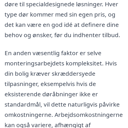
døre til specialdesignede løsninger. Hver
type dør kommer med sin egen pris, og
det kan være en god idé at definere dine
behov og ønsker, før du indhenter tilbud.
En anden væsentlig faktor er selve
monteringsarbejdets kompleksitet. Hvis
din bolig kræver skræddersyede
tilpasninger, eksempelvis hvis de
eksisterende døråbninger ikke er
standardmål, vil dette naturligvis påvirke
omkostningerne. Arbejdsomkostningerne
kan også variere, afhængigt af