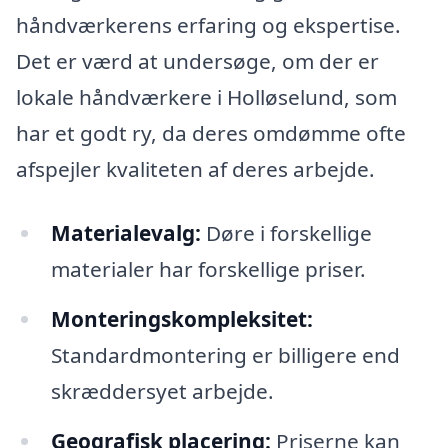
håndværkerens erfaring og ekspertise.
Det er værd at undersøge, om der er
lokale håndværkere i Holløselund, som
har et godt ry, da deres omdømme ofte
afspejler kvaliteten af deres arbejde.
Materialevalg:
Døre i forskellige
materialer har forskellige priser.
Monteringskompleksitet:
Standardmontering er billigere end
skræddersyet arbejde.
Geografisk placering:
Priserne kan