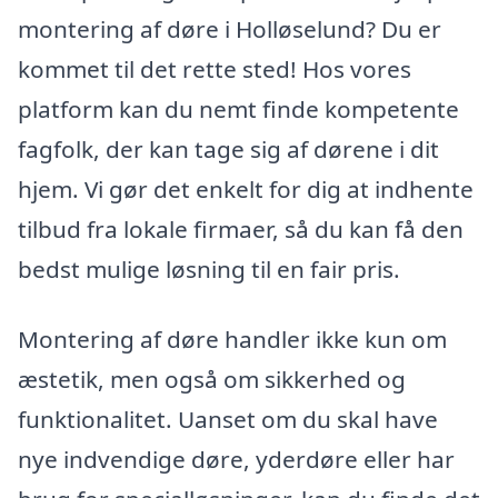
montering af døre i Holløselund? Du er
kommet til det rette sted! Hos vores
platform kan du nemt finde kompetente
fagfolk, der kan tage sig af dørene i dit
hjem. Vi gør det enkelt for dig at indhente
tilbud fra lokale firmaer, så du kan få den
bedst mulige løsning til en fair pris.
Montering af døre handler ikke kun om
æstetik, men også om sikkerhed og
funktionalitet. Uanset om du skal have
nye indvendige døre, yderdøre eller har