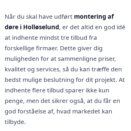
Når du skal have udført
montering af
døre i Holløselund
, er det altid en god idé
at indhente mindst tre tilbud fra
forskellige firmaer. Dette giver dig
muligheden for at sammenligne priser,
kvalitet og services, så du kan træffe den
bedst mulige beslutning for dit projekt. At
indhente flere tilbud sparer ikke kun
penge, men det sikrer også, at du får en
god forståelse af, hvad markedet kan
tilbyde.