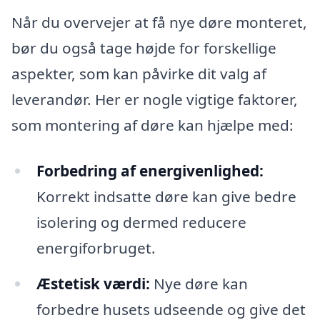
Når du overvejer at få nye døre monteret,
bør du også tage højde for forskellige
aspekter, som kan påvirke dit valg af
leverandør. Her er nogle vigtige faktorer,
som montering af døre kan hjælpe med:
Forbedring af energivenlighed:
Korrekt indsatte døre kan give bedre
isolering og dermed reducere
energiforbruget.
Æstetisk værdi:
Nye døre kan
forbedre husets udseende og give det