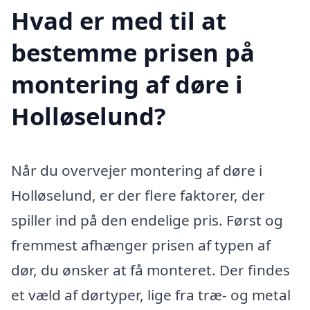
Hvad er med til at
bestemme prisen på
montering af døre i
Holløselund?
Når du overvejer montering af døre i
Holløselund, er der flere faktorer, der
spiller ind på den endelige pris. Først og
fremmest afhænger prisen af typen af
dør, du ønsker at få monteret. Der findes
et væld af dørtyper, lige fra træ- og metal