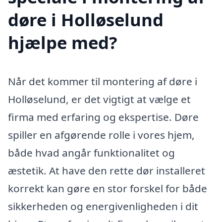
døre i Holløselund
hjælpe med?
Når det kommer til montering af døre i
Holløselund, er det vigtigt at vælge et
firma med erfaring og ekspertise. Døre
spiller en afgørende rolle i vores hjem,
både hvad angår funktionalitet og
æstetik. At have den rette dør installeret
korrekt kan gøre en stor forskel for både
sikkerheden og energivenligheden i dit