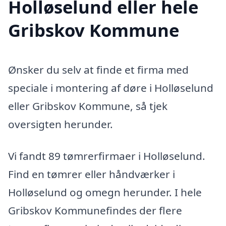
Holløselund eller hele
Gribskov Kommune
Ønsker du selv at finde et firma med
speciale i montering af døre i Holløselund
eller Gribskov Kommune, så tjek
oversigten herunder.
Vi fandt 89 tømrerfirmaer i Holløselund.
Find en tømrer eller håndværker i
Holløselund og omegn herunder. I hele
Gribskov Kommunefindes der flere