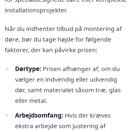
installationsprojekter.
Når du indhenter tilbud på montering af
døre, bør du tage højde for følgende
faktorer, der kan påvirke prisen:
Dørtype:
Prisen afhænger af, om du
vælger en indvendig eller udvendig
dør, samt materialet såsom træ, glas
eller metal.
Arbejdsomfang:
Hvis der kræves
ekstra arbejde som justering af