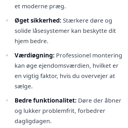
et moderne præg.
Øget sikkerhed:
Stærkere døre og
solide låsesystemer kan beskytte dit
hjem bedre.
Værdiøgning:
Professionel montering
kan øge ejendomsværdien, hvilket er
en vigtig faktor, hvis du overvejer at
sælge.
Bedre funktionalitet:
Døre der åbner
og lukker problemfrit, forbedrer
dagligdagen.