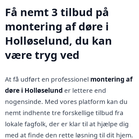
Få nemt 3 tilbud på
montering af døre i
Holløselund, du kan
være tryg ved
At få udført en professionel
montering af
døre i Holløselund
er lettere end
nogensinde. Med vores platform kan du
nemt indhente tre forskellige tilbud fra
lokale fagfolk, der er klar til at hjælpe dig
med at finde den rette løsning til dit hjem.