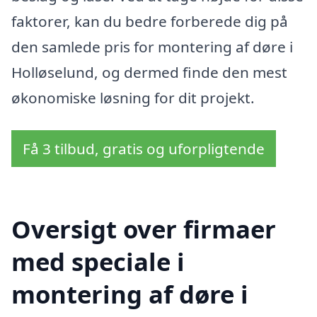
faktorer, kan du bedre forberede dig på
den samlede pris for montering af døre i
Holløselund, og dermed finde den mest
økonomiske løsning for dit projekt.
Få 3 tilbud, gratis og uforpligtende
Oversigt over firmaer
med speciale i
montering af døre i