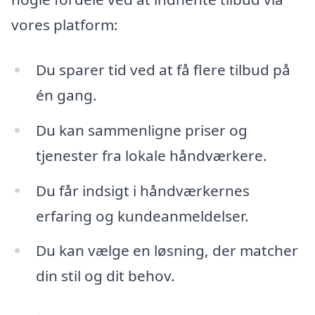
vores platform:
Du sparer tid ved at få flere tilbud på
én gang.
Du kan sammenligne priser og
tjenester fra lokale håndværkere.
Du får indsigt i håndværkernes
erfaring og kundeanmeldelser.
Du kan vælge en løsning, der matcher
din stil og dit behov.