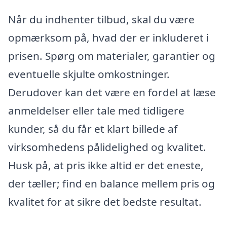
Når du indhenter tilbud, skal du være
opmærksom på, hvad der er inkluderet i
prisen. Spørg om materialer, garantier og
eventuelle skjulte omkostninger.
Derudover kan det være en fordel at læse
anmeldelser eller tale med tidligere
kunder, så du får et klart billede af
virksomhedens pålidelighed og kvalitet.
Husk på, at pris ikke altid er det eneste,
der tæller; find en balance mellem pris og
kvalitet for at sikre det bedste resultat.