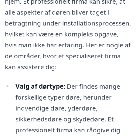
hjem. Et professionelt firma kan sikre, at
alle aspekter af døren bliver taget i
betragtning under installationsprocessen,
hvilket kan være en kompleks opgave,
hvis man ikke har erfaring. Her er nogle af
de områder, hvor et specialiseret firma
kan assistere dig:
Valg af dørtype:
Der findes mange
forskellige typer døre, herunder
indvendige døre, yderdøre,
sikkerhedsdøre og skydedøre. Et
professionelt firma kan rådgive dig