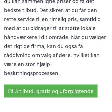
du kan sammenligne priser og få det
bedste tilbud. Det sikrer, at du får den
rette service til en rimelig pris, samtidig
med at du bidrager til at støtte lokale
håndværkere i dit område. Når du vælger
det rigtige firma, kan du også få
rådgivning om valg af døre, hvilket kan
være en stor hjælp i
beslutningsprocessen.
Få 3 tilbud, gratis og uforpligtende