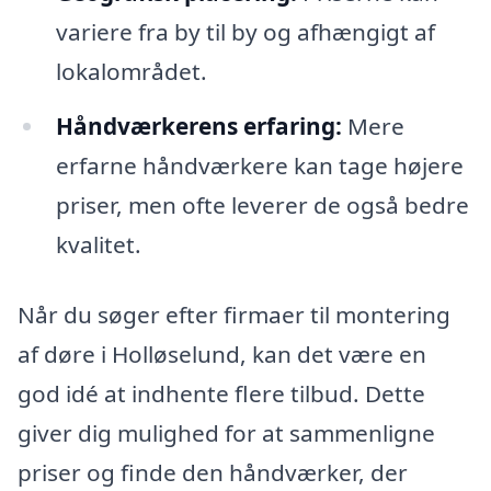
variere fra by til by og afhængigt af
lokalområdet.
Håndværkerens erfaring:
Mere
erfarne håndværkere kan tage højere
priser, men ofte leverer de også bedre
kvalitet.
Når du søger efter firmaer til montering
af døre i Holløselund, kan det være en
god idé at indhente flere tilbud. Dette
giver dig mulighed for at sammenligne
priser og finde den håndværker, der