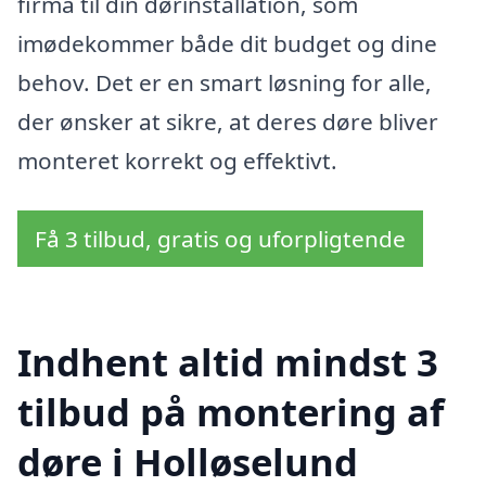
firma til din dørinstallation, som
imødekommer både dit budget og dine
behov. Det er en smart løsning for alle,
der ønsker at sikre, at deres døre bliver
monteret korrekt og effektivt.
Få 3 tilbud, gratis og uforpligtende
Indhent altid mindst 3
tilbud på montering af
døre i Holløselund