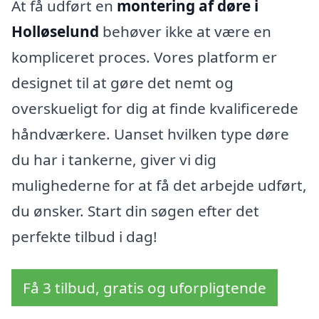
At få udført en
montering af døre i
Holløselund
behøver ikke at være en
kompliceret proces. Vores platform er
designet til at gøre det nemt og
overskueligt for dig at finde kvalificerede
håndværkere. Uanset hvilken type døre
du har i tankerne, giver vi dig
mulighederne for at få det arbejde udført,
du ønsker. Start din søgen efter det
perfekte tilbud i dag!
Få 3 tilbud, gratis og uforpligtende