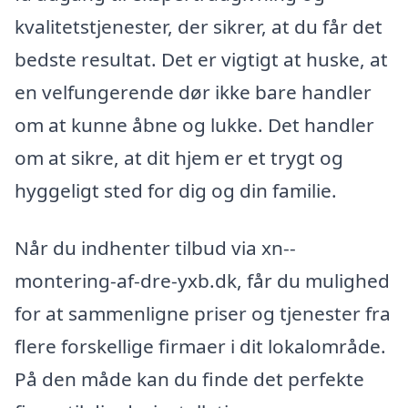
kvalitetstjenester, der sikrer, at du får det
bedste resultat. Det er vigtigt at huske, at
en velfungerende dør ikke bare handler
om at kunne åbne og lukke. Det handler
om at sikre, at dit hjem er et trygt og
hyggeligt sted for dig og din familie.
Når du indhenter tilbud via xn--
montering-af-dre-yxb.dk, får du mulighed
for at sammenligne priser og tjenester fra
flere forskellige firmaer i dit lokalområde.
På den måde kan du finde det perfekte