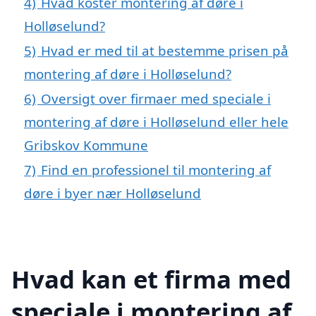
4)
Hvad koster montering af døre i
Holløselund?
5)
Hvad er med til at bestemme prisen på
montering af døre i Holløselund?
6)
Oversigt over firmaer med speciale i
montering af døre i Holløselund eller hele
Gribskov Kommune
7)
Find en professionel til montering af
døre i byer nær Holløselund
Hvad kan et firma med
speciale i montering af