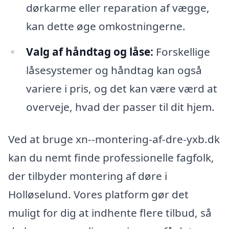
dørkarme eller reparation af vægge,
kan dette øge omkostningerne.
Valg af håndtag og låse:
Forskellige
låsesystemer og håndtag kan også
variere i pris, og det kan være værd at
overveje, hvad der passer til dit hjem.
Ved at bruge xn--montering-af-dre-yxb.dk
kan du nemt finde professionelle fagfolk,
der tilbyder montering af døre i
Holløselund. Vores platform gør det
muligt for dig at indhente flere tilbud, så