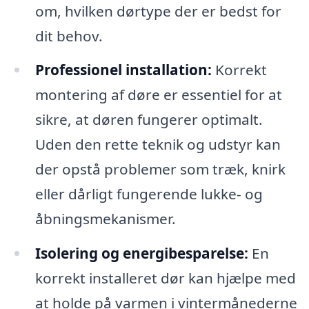
om, hvilken dørtype der er bedst for
dit behov.
Professionel installation:
Korrekt
montering af døre er essentiel for at
sikre, at døren fungerer optimalt.
Uden den rette teknik og udstyr kan
der opstå problemer som træk, knirk
eller dårligt fungerende lukke- og
åbningsmekanismer.
Isolering og energibesparelse:
En
korrekt installeret dør kan hjælpe med
at holde på varmen i vintermånederne