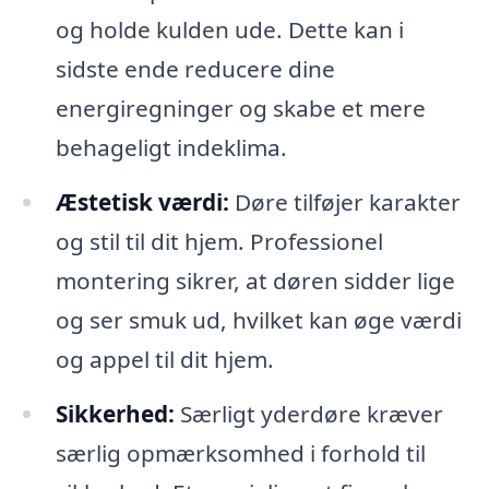
og holde kulden ude. Dette kan i
sidste ende reducere dine
energiregninger og skabe et mere
behageligt indeklima.
Æstetisk værdi:
Døre tilføjer karakter
og stil til dit hjem. Professionel
montering sikrer, at døren sidder lige
og ser smuk ud, hvilket kan øge værdi
og appel til dit hjem.
Sikkerhed:
Særligt yderdøre kræver
særlig opmærksomhed i forhold til