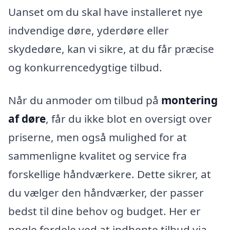
Uanset om du skal have installeret nye
indvendige døre, yderdøre eller
skydedøre, kan vi sikre, at du får præcise
og konkurrencedygtige tilbud.
Når du anmoder om tilbud på
montering
af døre
, får du ikke blot en oversigt over
priserne, men også mulighed for at
sammenligne kvalitet og service fra
forskellige håndværkere. Dette sikrer, at
du vælger den håndværker, der passer
bedst til dine behov og budget. Her er
nogle fordele ved at indhente tilbud via