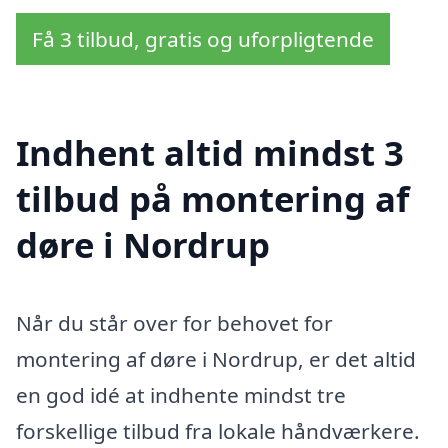
Få 3 tilbud, gratis og uforpligtende
Indhent altid mindst 3
tilbud på montering af
døre i Nordrup
Når du står over for behovet for
montering af døre i Nordrup, er det altid
en god idé at indhente mindst tre
forskellige tilbud fra lokale håndværkere.