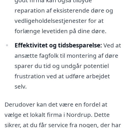
reparation af eksisterende døre og
vedligeholdelsestjenester for at
forlænge levetiden på dine døre.
Effektivitet og tidsbesparelse:
Ved at
ansætte fagfolk til montering af døre
sparer du tid og undgår potentiel
frustration ved at udføre arbejdet
selv.
Derudover kan det være en fordel at
vælge et lokalt firma i Nordrup. Dette
sikrer, at du får service fra nogen, der har