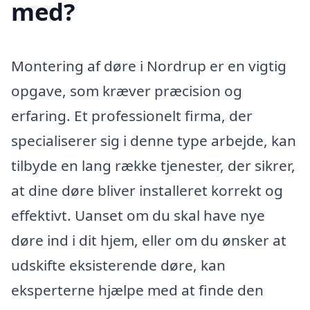
med?
Montering af døre i Nordrup er en vigtig
opgave, som kræver præcision og
erfaring. Et professionelt firma, der
specialiserer sig i denne type arbejde, kan
tilbyde en lang række tjenester, der sikrer,
at dine døre bliver installeret korrekt og
effektivt. Uanset om du skal have nye
døre ind i dit hjem, eller om du ønsker at
udskifte eksisterende døre, kan
eksperterne hjælpe med at finde den