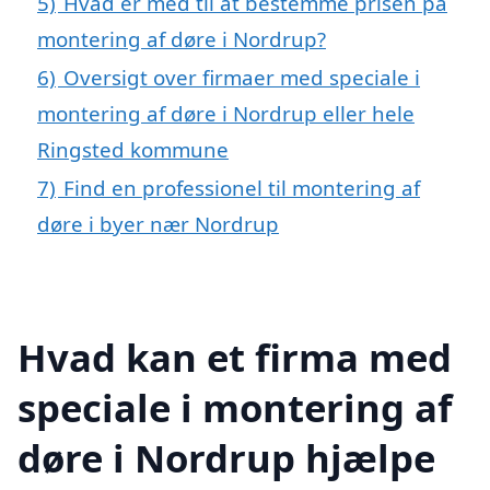
5)
Hvad er med til at bestemme prisen på
montering af døre i Nordrup?
6)
Oversigt over firmaer med speciale i
montering af døre i Nordrup eller hele
Ringsted kommune
7)
Find en professionel til montering af
døre i byer nær Nordrup
Hvad kan et firma med
speciale i montering af
døre i Nordrup hjælpe