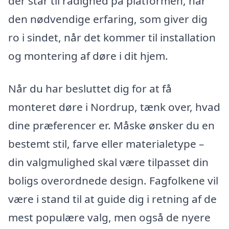
der står til rådighed på platformen, har
den nødvendige erfaring, som giver dig
ro i sindet, når det kommer til installation
og montering af døre i dit hjem.
Når du har besluttet dig for at få
monteret døre i Nordrup, tænk over, hvad
dine præferencer er. Måske ønsker du en
bestemt stil, farve eller materialetype –
din valgmulighed skal være tilpasset din
boligs overordnede design. Fagfolkene vil
være i stand til at guide dig i retning af de
mest populære valg, men også de nyere