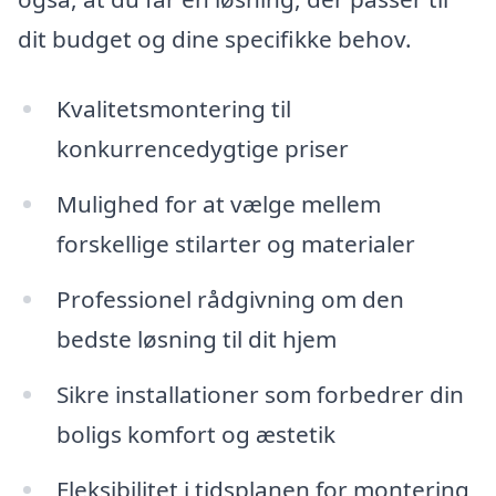
dit budget og dine specifikke behov.
Kvalitetsmontering til
konkurrencedygtige priser
Mulighed for at vælge mellem
forskellige stilarter og materialer
Professionel rådgivning om den
bedste løsning til dit hjem
Sikre installationer som forbedrer din
boligs komfort og æstetik
Fleksibilitet i tidsplanen for montering