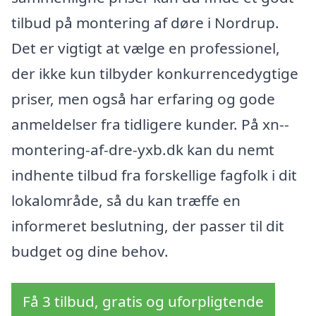
tilbud på montering af døre i Nordrup.
Det er vigtigt at vælge en professionel,
der ikke kun tilbyder konkurrencedygtige
priser, men også har erfaring og gode
anmeldelser fra tidligere kunder. På xn--
montering-af-dre-yxb.dk kan du nemt
indhente tilbud fra forskellige fagfolk i dit
lokalområde, så du kan træffe en
informeret beslutning, der passer til dit
budget og dine behov.
Få 3 tilbud, gratis og uforpligtende