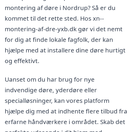
montering af døre i Nordrup? Så er du
kommet til det rette sted. Hos xn--
montering-af-dre-yxb.dk gør vi det nemt
for dig at finde lokale fagfolk, der kan
hjælpe med at installere dine døre hurtigt
og effektivt.
Uanset om du har brug for nye
indvendige døre, yderdøre eller
specialløsninger, kan vores platform
hjælpe dig med at indhente flere tilbud fra
erfarne håndværkere i området. Skab det