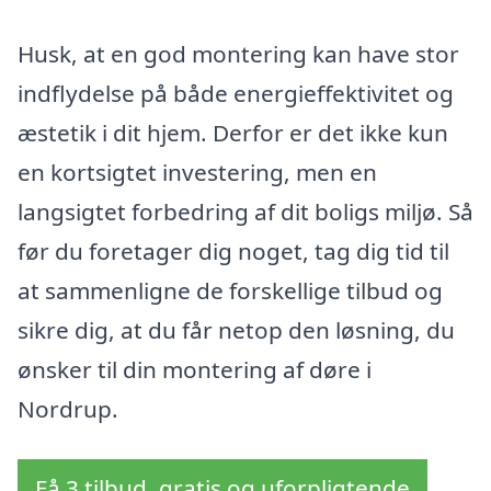
Husk, at en god montering kan have stor
indflydelse på både energieffektivitet og
æstetik i dit hjem. Derfor er det ikke kun
en kortsigtet investering, men en
langsigtet forbedring af dit boligs miljø. Så
før du foretager dig noget, tag dig tid til
at sammenligne de forskellige tilbud og
sikre dig, at du får netop den løsning, du
ønsker til din montering af døre i
Nordrup.
Få 3 tilbud, gratis og uforpligtende