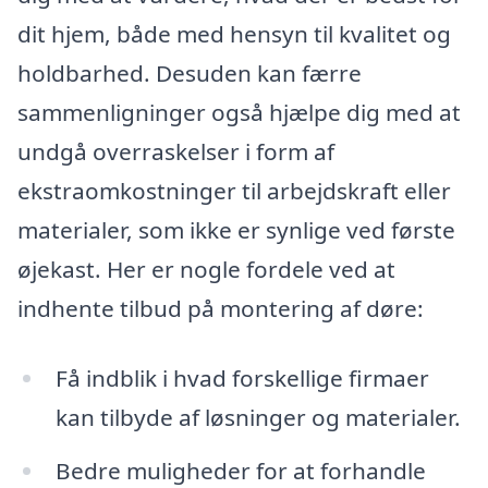
dit hjem, både med hensyn til kvalitet og
holdbarhed. Desuden kan færre
sammenligninger også hjælpe dig med at
undgå overraskelser i form af
ekstraomkostninger til arbejdskraft eller
materialer, som ikke er synlige ved første
øjekast. Her er nogle fordele ved at
indhente tilbud på montering af døre:
Få indblik i hvad forskellige firmaer
kan tilbyde af løsninger og materialer.
Bedre muligheder for at forhandle