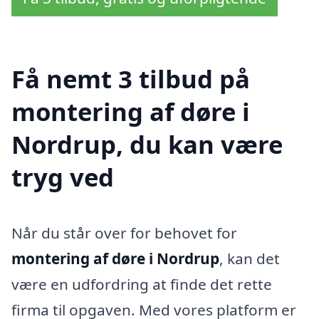
Få nemt 3 tilbud på
montering af døre i
Nordrup, du kan være
tryg ved
Når du står over for behovet for
montering af døre i Nordrup
, kan det
være en udfordring at finde det rette
firma til opgaven. Med vores platform er