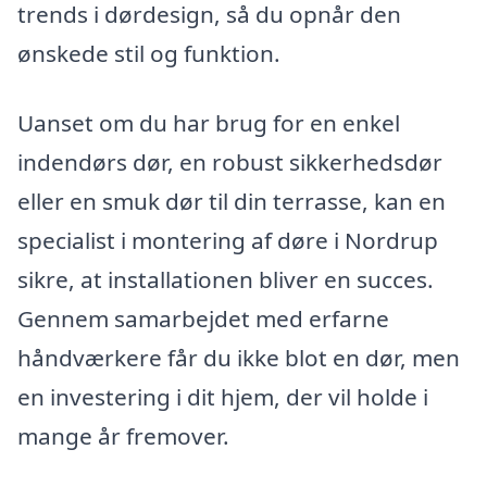
trends i dørdesign, så du opnår den
ønskede stil og funktion.
Uanset om du har brug for en enkel
indendørs dør, en robust sikkerhedsdør
eller en smuk dør til din terrasse, kan en
specialist i montering af døre i Nordrup
sikre, at installationen bliver en succes.
Gennem samarbejdet med erfarne
håndværkere får du ikke blot en dør, men
en investering i dit hjem, der vil holde i
mange år fremover.