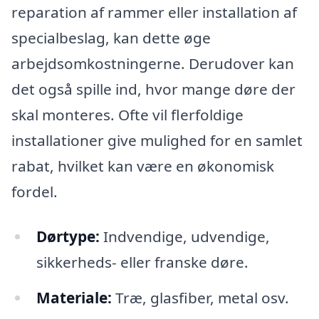
reparation af rammer eller installation af
specialbeslag, kan dette øge
arbejdsomkostningerne. Derudover kan
det også spille ind, hvor mange døre der
skal monteres. Ofte vil flerfoldige
installationer give mulighed for en samlet
rabat, hvilket kan være en økonomisk
fordel.
Dørtype:
Indvendige, udvendige,
sikkerheds- eller franske døre.
Materiale:
Træ, glasfiber, metal osv.