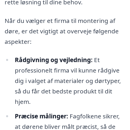
rette løsning til dine behov.
Når du vælger et firma til montering af
døre, er det vigtigt at overveje følgende
aspekter:
Rådgivning og vejledning:
Et
professionelt firma vil kunne rådgive
dig i valget af materialer og dørtyper,
så du får det bedste produkt til dit
hjem.
Præcise målinger:
Fagfolkene sikrer,
at dørene bliver målt præcist, så de