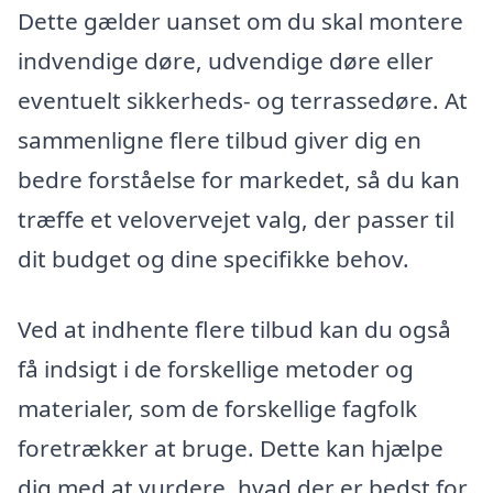
Dette gælder uanset om du skal montere
indvendige døre, udvendige døre eller
eventuelt sikkerheds- og terrassedøre. At
sammenligne flere tilbud giver dig en
bedre forståelse for markedet, så du kan
træffe et velovervejet valg, der passer til
dit budget og dine specifikke behov.
Ved at indhente flere tilbud kan du også
få indsigt i de forskellige metoder og
materialer, som de forskellige fagfolk
foretrækker at bruge. Dette kan hjælpe
dig med at vurdere, hvad der er bedst for