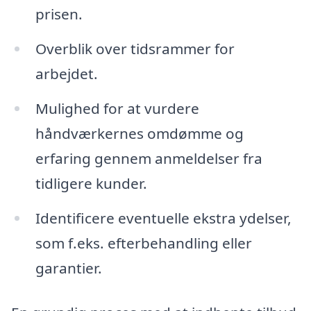
prisen.
Overblik over tidsrammer for
arbejdet.
Mulighed for at vurdere
håndværkernes omdømme og
erfaring gennem anmeldelser fra
tidligere kunder.
Identificere eventuelle ekstra ydelser,
som f.eks. efterbehandling eller
garantier.