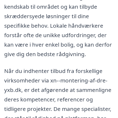
kendskab til området og kan tilbyde
skræddersyede løsninger til dine
specifikke behov. Lokale håndværkere
forstår ofte de unikke udfordringer, der
kan være i hver enkel bolig, og kan derfor
give dig den bedste rådgivning.
Når du indhenter tilbud fra forskellige
virksomheder via xn--montering-af-dre-
yxb.dk, er det afgørende at sammenligne
deres kompetencer, referencer og
tidligere projekter. De mange specialister,