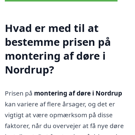
Hvad er med til at
bestemme prisen på
montering af døre i
Nordrup?
Prisen på
montering af døre i Nordrup
kan variere af flere årsager, og det er
vigtigt at være opmærksom på disse
faktorer, når du overvejer at få nye døre