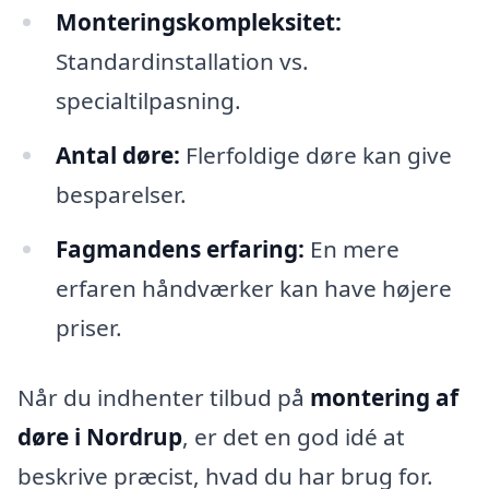
Monteringskompleksitet:
Standardinstallation vs.
specialtilpasning.
Antal døre:
Flerfoldige døre kan give
besparelser.
Fagmandens erfaring:
En mere
erfaren håndværker kan have højere
priser.
Når du indhenter tilbud på
montering af
døre i Nordrup
, er det en god idé at
beskrive præcist, hvad du har brug for.