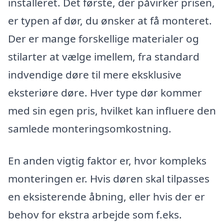
installeret. Det første, der påvirker prisen,
er typen af dør, du ønsker at få monteret.
Der er mange forskellige materialer og
stilarter at vælge imellem, fra standard
indvendige døre til mere eksklusive
eksteriøre døre. Hver type dør kommer
med sin egen pris, hvilket kan influere den
samlede monteringsomkostning.
En anden vigtig faktor er, hvor kompleks
monteringen er. Hvis døren skal tilpasses
en eksisterende åbning, eller hvis der er
behov for ekstra arbejde som f.eks.