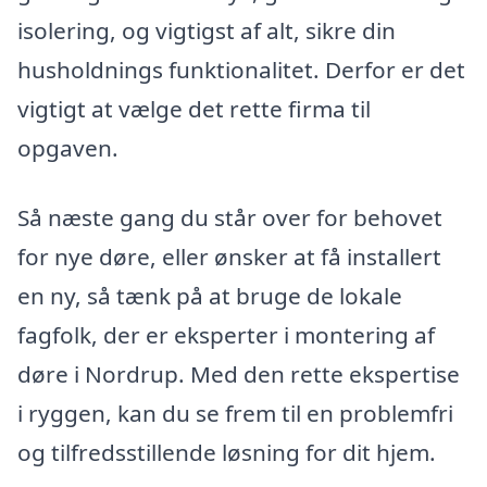
isolering, og vigtigst af alt, sikre din
husholdnings funktionalitet. Derfor er det
vigtigt at vælge det rette firma til
opgaven.
Så næste gang du står over for behovet
for nye døre, eller ønsker at få installert
en ny, så tænk på at bruge de lokale
fagfolk, der er eksperter i montering af
døre i Nordrup. Med den rette ekspertise
i ryggen, kan du se frem til en problemfri
og tilfredsstillende løsning for dit hjem.