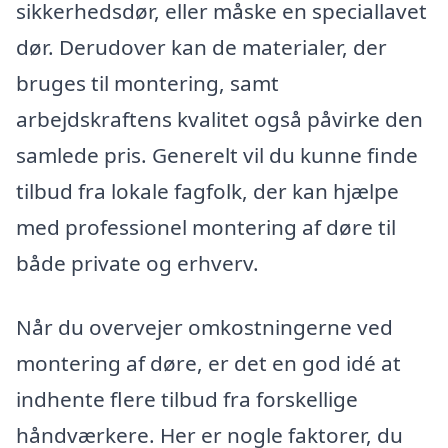
sikkerhedsdør, eller måske en speciallavet
dør. Derudover kan de materialer, der
bruges til montering, samt
arbejdskraftens kvalitet også påvirke den
samlede pris. Generelt vil du kunne finde
tilbud fra lokale fagfolk, der kan hjælpe
med professionel montering af døre til
både private og erhverv.
Når du overvejer omkostningerne ved
montering af døre, er det en god idé at
indhente flere tilbud fra forskellige
håndværkere. Her er nogle faktorer, du