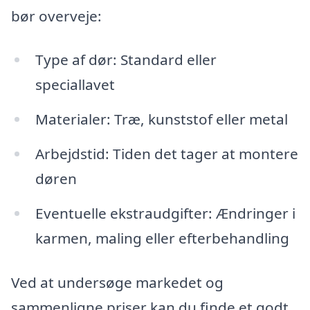
bør overveje:
Type af dør: Standard eller
speciallavet
Materialer: Træ, kunststof eller metal
Arbejdstid: Tiden det tager at montere
døren
Eventuelle ekstraudgifter: Ændringer i
karmen, maling eller efterbehandling
Ved at undersøge markedet og
sammenligne priser kan du finde et godt