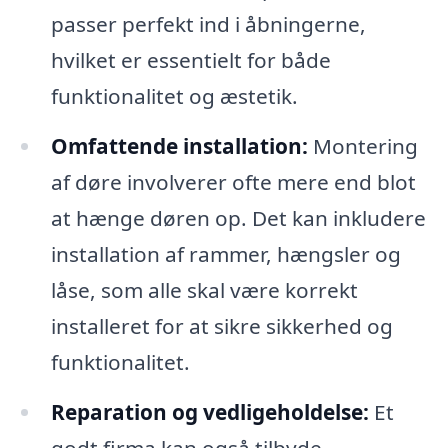
passer perfekt ind i åbningerne,
hvilket er essentielt for både
funktionalitet og æstetik.
Omfattende installation:
Montering
af døre involverer ofte mere end blot
at hænge døren op. Det kan inkludere
installation af rammer, hængsler og
låse, som alle skal være korrekt
installeret for at sikre sikkerhed og
funktionalitet.
Reparation og vedligeholdelse:
Et
godt firma kan også tilbyde