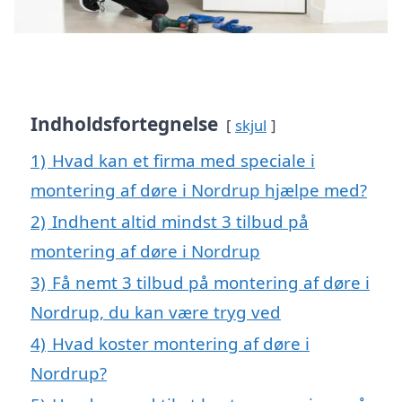
Indholdsfortegnelse
skjul
1)
Hvad kan et firma med speciale i
montering af døre i Nordrup hjælpe med?
2)
Indhent altid mindst 3 tilbud på
montering af døre i Nordrup
3)
Få nemt 3 tilbud på montering af døre i
Nordrup, du kan være tryg ved
4)
Hvad koster montering af døre i
Nordrup?