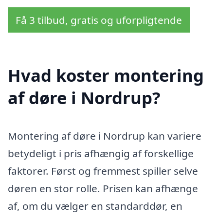
Få 3 tilbud, gratis og uforpligtende
Hvad koster montering
af døre i Nordrup?
Montering af døre i Nordrup kan variere
betydeligt i pris afhængig af forskellige
faktorer. Først og fremmest spiller selve
døren en stor rolle. Prisen kan afhænge
af, om du vælger en standarddør, en