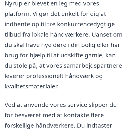
Nyrup er blevet en leg med vores
platform. Vi gør det enkelt for dig at
indhente op til tre konkurrencedygtige
tilbud fra lokale håndværkere. Uanset om
du skal have nye døre i din bolig eller har
brug for hjælp til at udskifte gamle, kan
du stole på, at vores samarbejdspartnere
leverer professionelt håndværk og
kvalitetsmaterialer.
Ved at anvende vores service slipper du
for besværet med at kontakte flere
forskellige håndværkere. Du indtaster