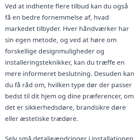
Ved at indhente flere tilbud kan du også
få en bedre fornemmelse af, hvad
markedet tilbyder. Hver håndværker har
sin egen metode, og ved at høre om
forskellige designmuligheder og
installeringsteknikker, kan du træffe en
mere informeret beslutning. Desuden kan
du få råd om, hvilken type dør der passer
bedst til dit hjem og dine præferencer, om
det er sikkerhedsdøre, brandsikre døre
eller æstetiske trædøre.
Selv små detaljeændringer i installationen