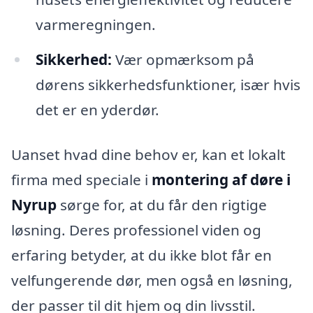
varmeregningen.
Sikkerhed:
Vær opmærksom på
dørens sikkerhedsfunktioner, især hvis
det er en yderdør.
Uanset hvad dine behov er, kan et lokalt
firma med speciale i
montering af døre i
Nyrup
sørge for, at du får den rigtige
løsning. Deres professionel viden og
erfaring betyder, at du ikke blot får en
velfungerende dør, men også en løsning,
der passer til dit hjem og din livsstil.