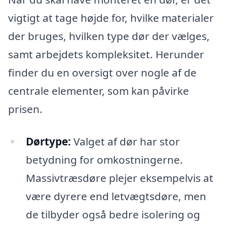
vigtigt at tage højde for, hvilke materialer
der bruges, hvilken type dør der vælges,
samt arbejdets kompleksitet. Herunder
finder du en oversigt over nogle af de
centrale elementer, som kan påvirke
prisen.
Dørtype:
Valget af dør har stor
betydning for omkostningerne.
Massivtræsdøre plejer eksempelvis at
være dyrere end letvægtsdøre, men
de tilbyder også bedre isolering og