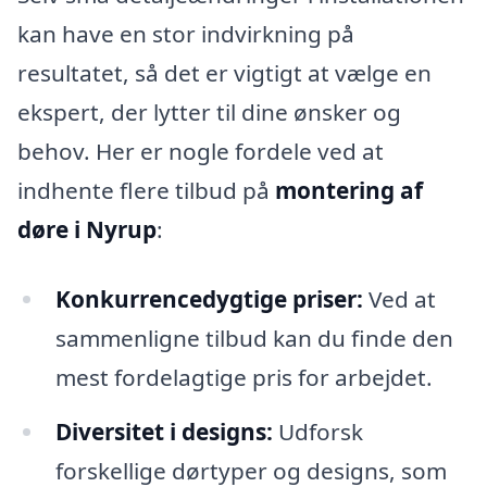
kan have en stor indvirkning på
resultatet, så det er vigtigt at vælge en
ekspert, der lytter til dine ønsker og
behov. Her er nogle fordele ved at
indhente flere tilbud på
montering af
døre i Nyrup
:
Konkurrencedygtige priser:
Ved at
sammenligne tilbud kan du finde den
mest fordelagtige pris for arbejdet.
Diversitet i designs:
Udforsk
forskellige dørtyper og designs, som