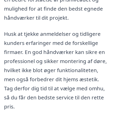
mulighed for at finde den bedst egnede
håndværker til dit projekt.
Husk at tjekke anmeldelser og tidligere
kunders erfaringer med de forskellige
firmaer. En god håndværker kan sikre en
professionel og sikker montering af døre,
hvilket ikke blot øger funktionaliteten,
men også forbedrer dit hjems æstetik.
Tag derfor dig tid til at vælge med omhu,
så du får den bedste service til den rette
pris.