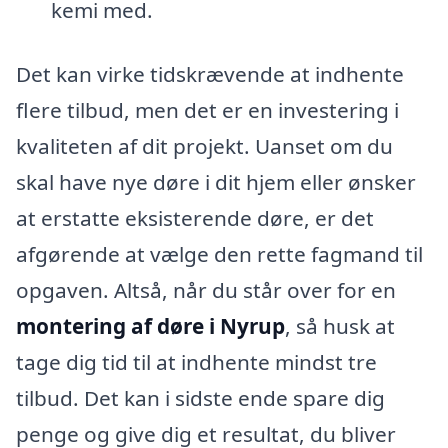
kemi med.
Det kan virke tidskrævende at indhente
flere tilbud, men det er en investering i
kvaliteten af dit projekt. Uanset om du
skal have nye døre i dit hjem eller ønsker
at erstatte eksisterende døre, er det
afgørende at vælge den rette fagmand til
opgaven. Altså, når du står over for en
montering af døre i Nyrup
, så husk at
tage dig tid til at indhente mindst tre
tilbud. Det kan i sidste ende spare dig
penge og give dig et resultat, du bliver