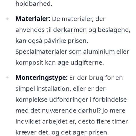
holdbarhed.
Materialer:
De materialer, der
anvendes til dørkarmen og beslagene,
kan også påvirke prisen.
Specialmaterialer som aluminium eller
komposit kan øge udgifterne.
Monteringstype:
Er der brug for en
simpel installation, eller er der
komplekse udfordringer i forbindelse
med det nuværende dørhul? Jo mere
indviklet arbejdet er, desto flere timer
kræver det, og det øger prisen.