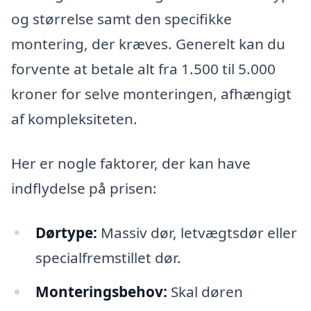
og størrelse samt den specifikke
montering, der kræves. Generelt kan du
forvente at betale alt fra 1.500 til 5.000
kroner for selve monteringen, afhængigt
af kompleksiteten.
Her er nogle faktorer, der kan have
indflydelse på prisen:
Dørtype:
Massiv dør, letvægtsdør eller
specialfremstillet dør.
Monteringsbehov:
Skal døren