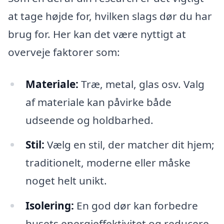
at tage højde for, hvilken slags dør du har
brug for. Her kan det være nyttigt at
overveje faktorer som:
Materiale:
Træ, metal, glas osv. Valg
af materiale kan påvirke både
udseende og holdbarhed.
Stil:
Vælg en stil, der matcher dit hjem;
traditionelt, moderne eller måske
noget helt unikt.
Isolering:
En god dør kan forbedre
husets energieffektivitet og reducere