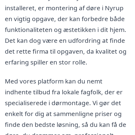
installeret, er montering af døre i Nyrup
en vigtig opgave, der kan forbedre både
funktionaliteten og æstetikken i dit hjem.
Det kan dog være en udfordring at finde
det rette firma til opgaven, da kvalitet og
erfaring spiller en stor rolle.
Med vores platform kan du nemt
indhente tilbud fra lokale fagfolk, der er
specialiserede i dørmontage. Vi gør det
enkelt for dig at sammenligne priser og
finde den bedste løsning, så du kan få de