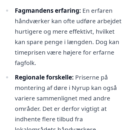
Fagmandens erfaring:
En erfaren
håndværker kan ofte udføre arbejdet
hurtigere og mere effektivt, hvilket
kan spare penge i længden. Dog kan
timeprisen være højere for erfarne
fagfolk.
Regionale forskelle:
Priserne på
montering af døre i Nyrup kan også
variere sammenlignet med andre
områder. Det er derfor vigtigt at
indhente flere tilbud fra
lokalområdets håndværkere.