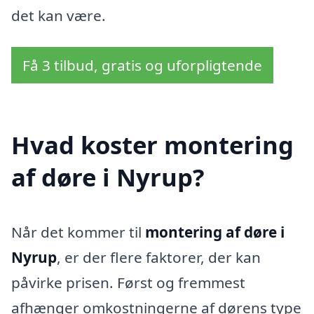
det kan være.
Få 3 tilbud, gratis og uforpligtende
Hvad koster montering
af døre i Nyrup?
Når det kommer til
montering af døre i
Nyrup
, er der flere faktorer, der kan
påvirke prisen. Først og fremmest
afhænger omkostningerne af dørens type