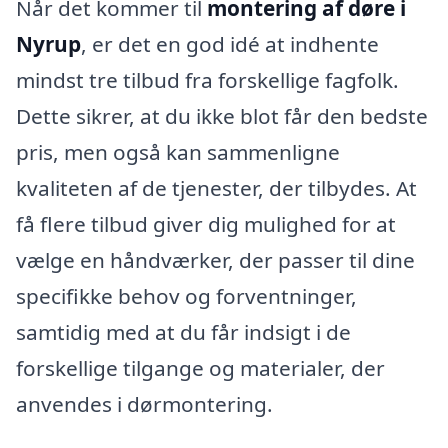
Når det kommer til
montering af døre i
Nyrup
, er det en god idé at indhente
mindst tre tilbud fra forskellige fagfolk.
Dette sikrer, at du ikke blot får den bedste
pris, men også kan sammenligne
kvaliteten af de tjenester, der tilbydes. At
få flere tilbud giver dig mulighed for at
vælge en håndværker, der passer til dine
specifikke behov og forventninger,
samtidig med at du får indsigt i de
forskellige tilgange og materialer, der
anvendes i dørmontering.