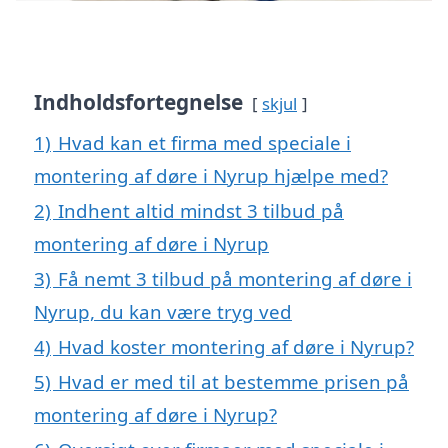
Indholdsfortegnelse
skjul
1)
Hvad kan et firma med speciale i
montering af døre i Nyrup hjælpe med?
2)
Indhent altid mindst 3 tilbud på
montering af døre i Nyrup
3)
Få nemt 3 tilbud på montering af døre i
Nyrup, du kan være tryg ved
4)
Hvad koster montering af døre i Nyrup?
5)
Hvad er med til at bestemme prisen på
montering af døre i Nyrup?