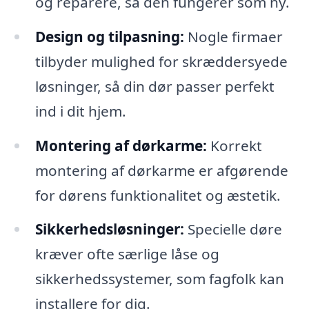
og reparere, så den fungerer som ny.
Design og tilpasning:
Nogle firmaer
tilbyder mulighed for skræddersyede
løsninger, så din dør passer perfekt
ind i dit hjem.
Montering af dørkarme:
Korrekt
montering af dørkarme er afgørende
for dørens funktionalitet og æstetik.
Sikkerhedsløsninger:
Specielle døre
kræver ofte særlige låse og
sikkerhedssystemer, som fagfolk kan
installere for dig.