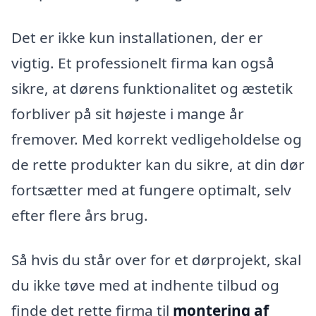
Det er ikke kun installationen, der er
vigtig. Et professionelt firma kan også
sikre, at dørens funktionalitet og æstetik
forbliver på sit højeste i mange år
fremover. Med korrekt vedligeholdelse og
de rette produkter kan du sikre, at din dør
fortsætter med at fungere optimalt, selv
efter flere års brug.
Så hvis du står over for et dørprojekt, skal
du ikke tøve med at indhente tilbud og
finde det rette firma til
montering af