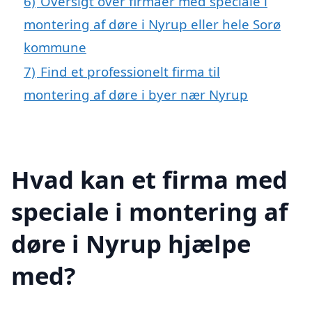
6)
Oversigt over firmaer med speciale i
montering af døre i Nyrup eller hele Sorø
kommune
7)
Find et professionelt firma til
montering af døre i byer nær Nyrup
Hvad kan et firma med
speciale i montering af
døre i Nyrup hjælpe
med?