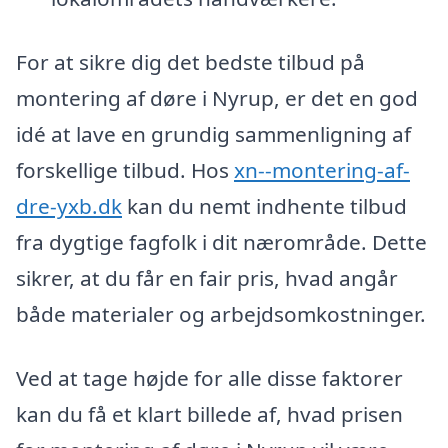
For at sikre dig det bedste tilbud på
montering af døre i Nyrup, er det en god
idé at lave en grundig sammenligning af
forskellige tilbud. Hos
xn--montering-af-
dre-yxb.dk
kan du nemt indhente tilbud
fra dygtige fagfolk i dit nærområde. Dette
sikrer, at du får en fair pris, hvad angår
både materialer og arbejdsomkostninger.
Ved at tage højde for alle disse faktorer
kan du få et klart billede af, hvad prisen