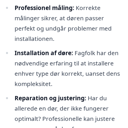
Professionel måling:
Korrekte
målinger sikrer, at døren passer
perfekt og undgår problemer med
installationen.
Installation af døre:
Fagfolk har den
nødvendige erfaring til at installere
enhver type dør korrekt, uanset dens
kompleksitet.
Reparation og justering:
Har du
allerede en dør, der ikke fungerer
optimalt? Professionelle kan justere