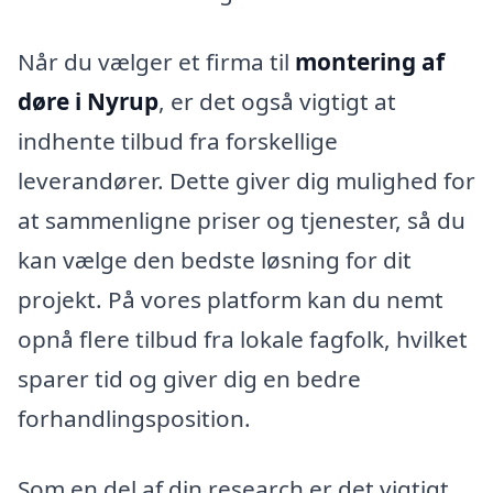
Når du vælger et firma til
montering af
døre i Nyrup
, er det også vigtigt at
indhente tilbud fra forskellige
leverandører. Dette giver dig mulighed for
at sammenligne priser og tjenester, så du
kan vælge den bedste løsning for dit
projekt. På vores platform kan du nemt
opnå flere tilbud fra lokale fagfolk, hvilket
sparer tid og giver dig en bedre
forhandlingsposition.
Som en del af din research er det vigtigt