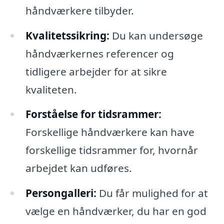
håndværkere tilbyder.
Kvalitetssikring:
Du kan undersøge
håndværkernes referencer og
tidligere arbejder for at sikre
kvaliteten.
Forståelse for tidsrammer:
Forskellige håndværkere kan have
forskellige tidsrammer for, hvornår
arbejdet kan udføres.
Persongalleri:
Du får mulighed for at
vælge en håndværker, du har en god