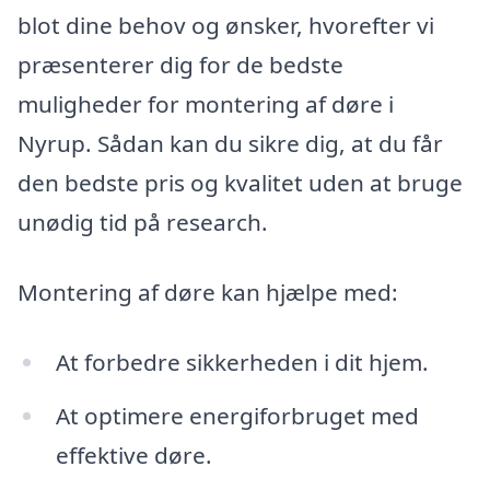
blot dine behov og ønsker, hvorefter vi
præsenterer dig for de bedste
muligheder for montering af døre i
Nyrup. Sådan kan du sikre dig, at du får
den bedste pris og kvalitet uden at bruge
unødig tid på research.
Montering af døre kan hjælpe med:
At forbedre sikkerheden i dit hjem.
At optimere energiforbruget med
effektive døre.