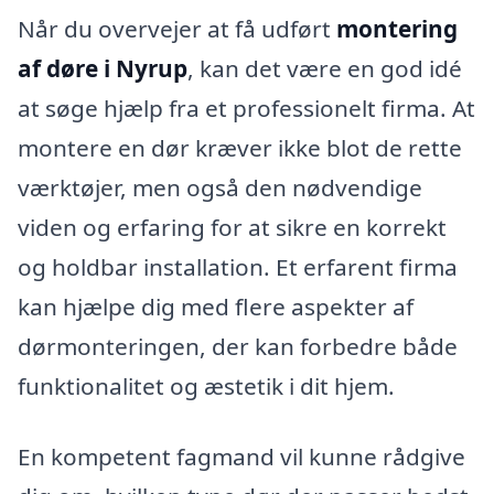
Når du overvejer at få udført
montering
af døre i Nyrup
, kan det være en god idé
at søge hjælp fra et professionelt firma. At
montere en dør kræver ikke blot de rette
værktøjer, men også den nødvendige
viden og erfaring for at sikre en korrekt
og holdbar installation. Et erfarent firma
kan hjælpe dig med flere aspekter af
dørmonteringen, der kan forbedre både
funktionalitet og æstetik i dit hjem.
En kompetent fagmand vil kunne rådgive