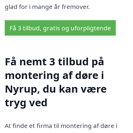
glad for i mange år fremover.
Få 3 tilbud, gratis og uforpligtende
Få nemt 3 tilbud på
montering af døre i
Nyrup, du kan være
tryg ved
At finde et firma til montering af døre i