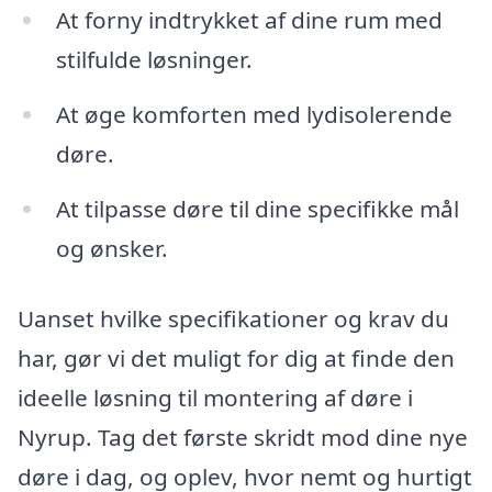
At forny indtrykket af dine rum med
stilfulde løsninger.
At øge komforten med lydisolerende
døre.
At tilpasse døre til dine specifikke mål
og ønsker.
Uanset hvilke specifikationer og krav du
har, gør vi det muligt for dig at finde den
ideelle løsning til montering af døre i
Nyrup. Tag det første skridt mod dine nye
døre i dag, og oplev, hvor nemt og hurtigt