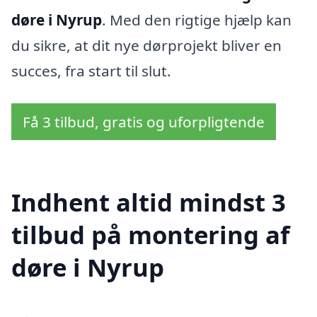
døre i Nyrup
. Med den rigtige hjælp kan
du sikre, at dit nye dørprojekt bliver en
succes, fra start til slut.
Få 3 tilbud, gratis og uforpligtende
Indhent altid mindst 3
tilbud på montering af
døre i Nyrup