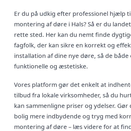
Er du på udkig efter professionel hjælp ti
montering af døre i Hals? Så er du landet
rette sted. Her kan du nemt finde dygtig
fagfolk, der kan sikre en korrekt og effek
installation af dine nye døre, så de både 
funktionelle og æstetiske.
Vores platform gør det enkelt at indhent
tilbud fra lokale virksomheder, så du hur
kan sammenligne priser og ydelser. Gør 
bolig mere indbydende og tryg med kor
montering af døre – læs videre for at fin