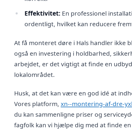
Effektivitet:
En professionel installati
ordentligt, hvilket kan reducere frem
At få monteret døre i Hals handler ikke b
også en investering i holdbarhed, sikker
arbejdet, er det vigtigt at finde en udbyd
lokalområdet.
Husk, at det kan være en god idé at indhe
Vores platform,
xn--montering-af-dre-yx
du kan sammenligne priser og serviceyd
fagfolk kan vi hjælpe dig med at finde en