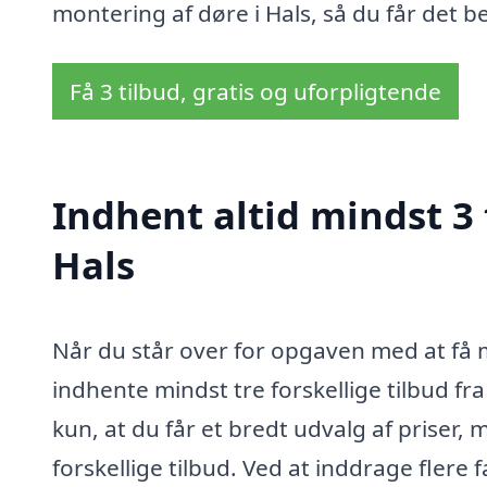
montering af døre i Hals, så du får det b
Få 3 tilbud, gratis og uforpligtende
Indhent altid mindst 3 
Hals
Når du står over for opgaven med at få m
indhente mindst tre forskellige tilbud fra
kun, at du får et bredt udvalg af priser
forskellige tilbud. Ved at inddrage flere 