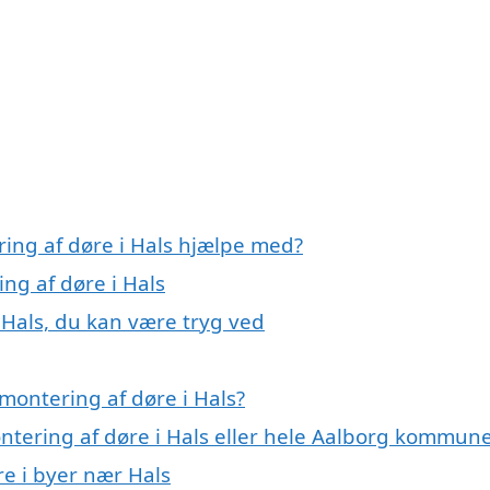
ring af døre i Hals hjælpe med?
ng af døre i Hals
 Hals, du kan være tryg ved
montering af døre i Hals?
ontering af døre i Hals eller hele Aalborg kommun
re i byer nær Hals