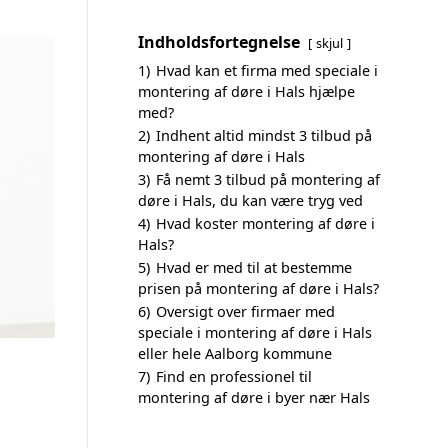
Indholdsfortegnelse
skjul
1)
Hvad kan et firma med speciale i
montering af døre i Hals hjælpe
med?
2)
Indhent altid mindst 3 tilbud på
montering af døre i Hals
3)
Få nemt 3 tilbud på montering af
døre i Hals, du kan være tryg ved
4)
Hvad koster montering af døre i
Hals?
5)
Hvad er med til at bestemme
prisen på montering af døre i Hals?
6)
Oversigt over firmaer med
speciale i montering af døre i Hals
eller hele Aalborg kommune
7)
Find en professionel til
montering af døre i byer nær Hals