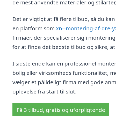
de mest anvendte materialer og stilarter,
Det er vigtigt at få flere tilbud, så du 
en platform som
xn--montering-af-dre-y
firmaer, der specialiserer sig i monterin
for at finde det bedste tilbud og sikre, a
I sidste ende kan en professionel monter
bolig eller virksomheds funktionalitet, m
vælger et pålideligt firma med gode anme
oplevelse fra start til slut.
Få 3 tilbud, gratis og uforpligtende