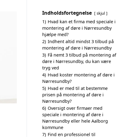
Indholdsfortegnelse
skjul
1)
Hvad kan et firma med speciale i
montering af døre i Nørresundby
hjælpe med?
2)
Indhent altid mindst 3 tilbud på
montering af døre i Nørresundby
3)
Få nemt 3 tilbud på montering af
døre i Nørresundby, du kan være
tryg ved
4)
Hvad koster montering af døre i
Nørresundby?
5)
Hvad er med til at bestemme
prisen på montering af døre i
Nørresundby?
6)
Oversigt over firmaer med
speciale i montering af døre i
Nørresundby eller hele Aalborg
kommune
7)
Find en professionel til