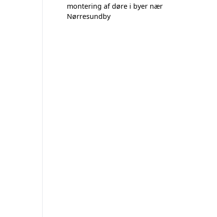
montering af døre i byer nær
Nørresundby