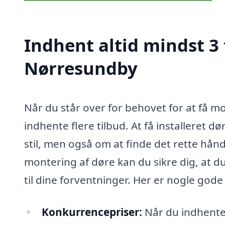
Indhent altid mindst 3 
Nørresundby
Når du står over for behovet for at få mo
indhente flere tilbud. At få installeret d
stil, men også om at finde det rette hån
montering af døre kan du sikre dig, at du
til dine forventninger. Her er nogle gode
Konkurrencepriser:
Når du indhenter