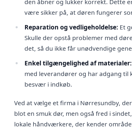
den åbner og lukker korrekt. Dette er
være sikker på, at døren fungerer so
Reparation og vedligeholdelse:
Et g
Skulle der opstå problemer med døre
det, så du ikke får unødvendige gene
Enkel tilgængelighed af materialer:
med leverandører og har adgang til kv
besvær i indkøb.
Ved at vælge et firma i Nørresundby, der 
blot en smuk dør, men også fred i sindet,
lokale håndværkere, der kender området,