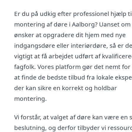
Er du på udkig efter professionel hjælp ti
montering af døre i Aalborg? Uanset om
ønsker at opgradere dit hjem med nye
indgangsdøre eller interiørdøre, så er d
vigtigt at få arbejdet udført af kvalificer
fagfolk. Vores platform gør det nemt for
at finde de bedste tilbud fra lokale ekspe
der kan sikre en korrekt og holdbar
montering.
Vi forstår, at valget af døre kan være en 
beslutning, og derfor tilbyder vi ressourc