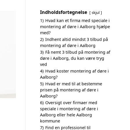
Indholdsfortegnelse
skjul
1)
Hvad kan et firma med speciale i
montering af døre i Aalborg hjælpe
med?
2)
Indhent altid mindst 3 tilbud på
montering af døre i Aalborg
3)
Få nemt 3 tilbud på montering af
døre i Aalborg, du kan være tryg
ved
4)
Hvad koster montering af døre i
Aalborg?
5)
Hvad er med til at bestemme
prisen på montering af døre i
Aalborg?
6)
Oversigt over firmaer med
speciale i montering af døre i
Aalborg eller hele Aalborg
kommune
7)
Find en professionel til