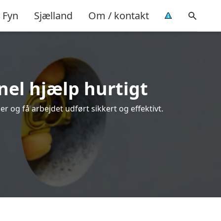
Fyn
Sjælland
Om / kontakt
nel hjælp hurtigt
 og få arbejdet udført sikkert og effektivt.