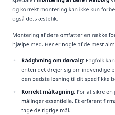
og korrekt montering kan ikke kun forbe
også dets æstetik.
Montering af døre omfatter en række fors
hjælpe med. Her er nogle af de mest alm
Rådgivning om dørvalg:
Fagfolk kan 
enten det drejer sig om indvendige e
den bedste løsning til dit specifikke 
Korrekt måltagning:
For at sikre en
målinger essentielle. Et erfarent fir
tage de rigtige mål.