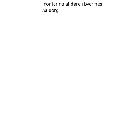
montering af døre i byer nær
Aalborg