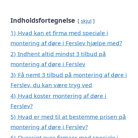
Indholdsfortegnelse
skjul
1)
Hvad kan et firma med speciale i
montering af døre i Ferslev hjælpe med?
2)
Indhent altid mindst 3 tilbud på
montering af døre i Ferslev
3)
Få nemt 3 tilbud på montering af døre i
Ferslev, du kan være tryg ved
4)
Hvad koster montering af døre i
Ferslev?
5)
Hvad er med til at bestemme prisen på
montering af døre i Ferslev?
6)
Oversigt over firmaer med speciale i