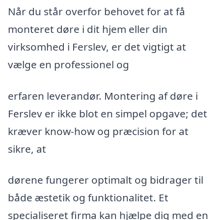
Når du står overfor behovet for at få
monteret døre i dit hjem eller din
virksomhed i Ferslev, er det vigtigt at
vælge en professionel og
erfaren leverandør. Montering af døre i
Ferslev er ikke blot en simpel opgave; det
kræver know-how og præcision for at
sikre, at
dørene fungerer optimalt og bidrager til
både æstetik og funktionalitet. Et
specialiseret firma kan hjælpe dig med en