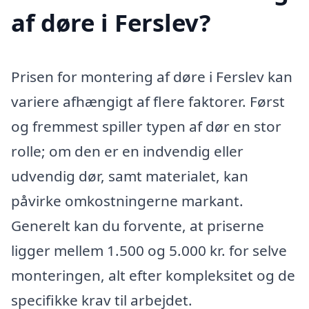
af døre i Ferslev?
Prisen for montering af døre i Ferslev kan
variere afhængigt af flere faktorer. Først
og fremmest spiller typen af dør en stor
rolle; om den er en indvendig eller
udvendig dør, samt materialet, kan
påvirke omkostningerne markant.
Generelt kan du forvente, at priserne
ligger mellem 1.500 og 5.000 kr. for selve
monteringen, alt efter kompleksitet og de
specifikke krav til arbejdet.