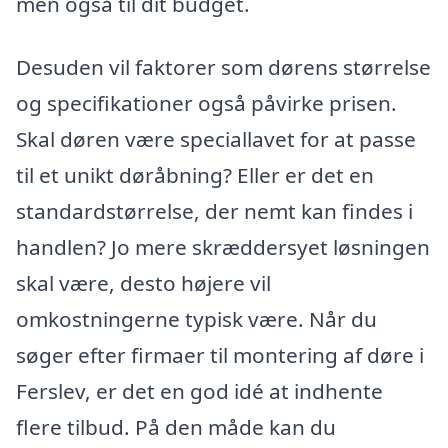
men også til dit budget.
Desuden vil faktorer som dørens størrelse
og specifikationer også påvirke prisen.
Skal døren være speciallavet for at passe
til et unikt døråbning? Eller er det en
standardstørrelse, der nemt kan findes i
handlen? Jo mere skræddersyet løsningen
skal være, desto højere vil
omkostningerne typisk være. Når du
søger efter firmaer til montering af døre i
Ferslev, er det en god idé at indhente
flere tilbud. På den måde kan du