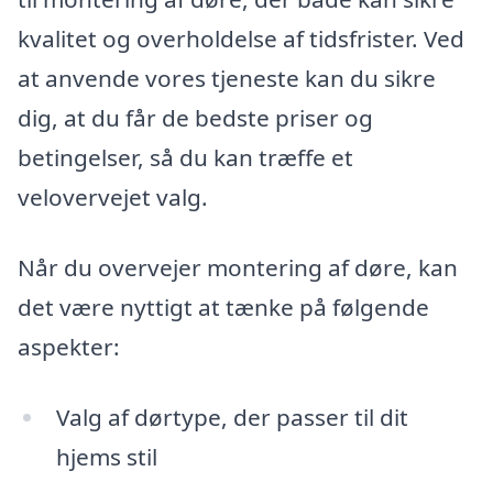
kvalitet og overholdelse af tidsfrister. Ved
at anvende vores tjeneste kan du sikre
dig, at du får de bedste priser og
betingelser, så du kan træffe et
velovervejet valg.
Når du overvejer montering af døre, kan
det være nyttigt at tænke på følgende
aspekter:
Valg af dørtype, der passer til dit
hjems stil