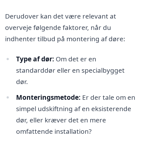
Derudover kan det være relevant at
overveje følgende faktorer, når du
indhenter tilbud på montering af døre:
Type af dør:
Om det er en
standarddør eller en specialbygget
dør.
Monteringsmetode:
Er der tale om en
simpel udskiftning af en eksisterende
dør, eller kræver det en mere
omfattende installation?