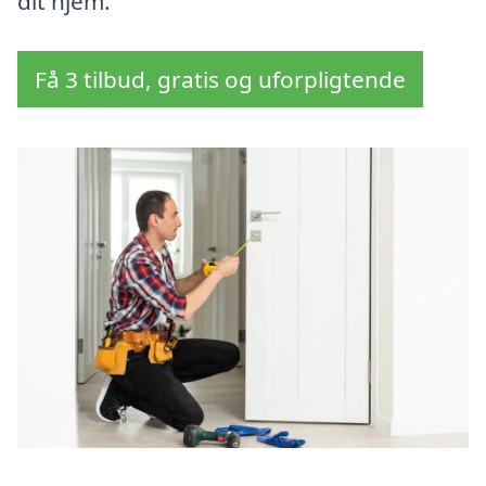
dit hjem.
Få 3 tilbud, gratis og uforpligtende