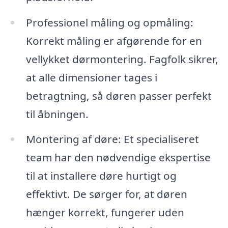
Professionel måling og opmåling:
Korrekt måling er afgørende for en
vellykket dørmontering. Fagfolk sikrer,
at alle dimensioner tages i
betragtning, så døren passer perfekt
til åbningen.
Montering af døre: Et specialiseret
team har den nødvendige ekspertise
til at installere døre hurtigt og
effektivt. De sørger for, at døren
hænger korrekt, fungerer uden