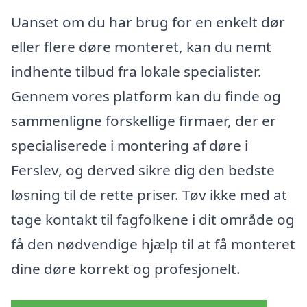
Uanset om du har brug for en enkelt dør
eller flere døre monteret, kan du nemt
indhente tilbud fra lokale specialister.
Gennem vores platform kan du finde og
sammenligne forskellige firmaer, der er
specialiserede i montering af døre i
Ferslev, og derved sikre dig den bedste
løsning til de rette priser. Tøv ikke med at
tage kontakt til fagfolkene i dit område og
få den nødvendige hjælp til at få monteret
dine døre korrekt og profesjonelt.