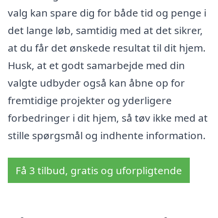
valg kan spare dig for både tid og penge i
det lange løb, samtidig med at det sikrer,
at du får det ønskede resultat til dit hjem.
Husk, at et godt samarbejde med din
valgte udbyder også kan åbne op for
fremtidige projekter og yderligere
forbedringer i dit hjem, så tøv ikke med at
stille spørgsmål og indhente information.
Få 3 tilbud, gratis og uforpligtende