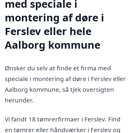
med speciale i
montering af døre i
Ferslev eller hele
Aalborg kommune
Ønsker du selv at finde et firma med
speciale i montering af døre i Ferslev eller
Aalborg kommune, så tjek oversigten
herunder.
Vi fandt 18 tømrerfirmaer i Ferslev. Find
en tømrer eller håndværker i Ferslev og