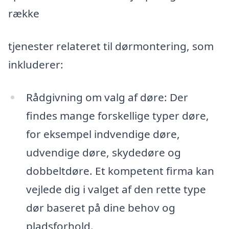
række
tjenester relateret til dørmontering, som
inkluderer:
Rådgivning om valg af døre: Der
findes mange forskellige typer døre,
for eksempel indvendige døre,
udvendige døre, skydedøre og
dobbeltdøre. Et kompetent firma kan
vejlede dig i valget af den rette type
dør baseret på dine behov og
pladsforhold.