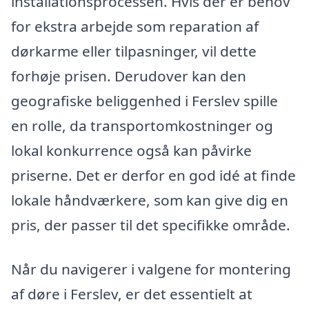
installationsprocessen. Hvis der er behov
for ekstra arbejde som reparation af
dørkarme eller tilpasninger, vil dette
forhøje prisen. Derudover kan den
geografiske beliggenhed i Ferslev spille
en rolle, da transportomkostninger og
lokal konkurrence også kan påvirke
priserne. Det er derfor en god idé at finde
lokale håndværkere, som kan give dig en
pris, der passer til det specifikke område.
Når du navigerer i valgene for montering
af døre i Ferslev, er det essentielt at