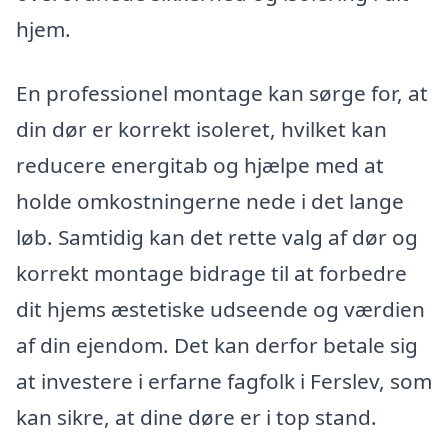
hjem.
En professionel montage kan sørge for, at
din dør er korrekt isoleret, hvilket kan
reducere energitab og hjælpe med at
holde omkostningerne nede i det lange
løb. Samtidig kan det rette valg af dør og
korrekt montage bidrage til at forbedre
dit hjems æstetiske udseende og værdien
af din ejendom. Det kan derfor betale sig
at investere i erfarne fagfolk i Ferslev, som
kan sikre, at dine døre er i top stand.