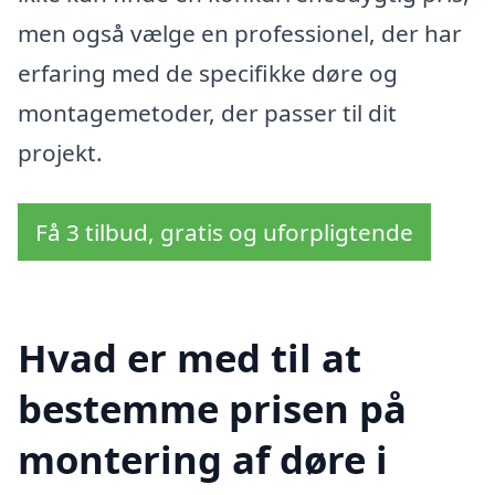
men også vælge en professionel, der har
erfaring med de specifikke døre og
montagemetoder, der passer til dit
projekt.
Få 3 tilbud, gratis og uforpligtende
Hvad er med til at
bestemme prisen på
montering af døre i