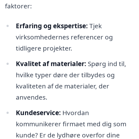
faktorer:
Erfaring og ekspertise:
Tjek
virksomhedernes referencer og
tidligere projekter.
Kvalitet af materialer:
Spørg ind til,
hvilke typer døre der tilbydes og
kvaliteten af de materialer, der
anvendes.
Kundeservice:
Hvordan
kommunikerer firmaet med dig som
kunde? Er de lydhøre overfor dine