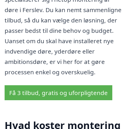
døre i Ferslev. Du kan nemt sammenligne
tilbud, så du kan vælge den løsning, der
passer bedst til dine behov og budget.
Uanset om du skal have installeret nye
indvendige døre, yderdøre eller
ambitionsdøre, er vi her for at gøre
processen enkel og overskuelig.
Få 3 tilbud, gratis og uforpligtende
Hvad koster montering