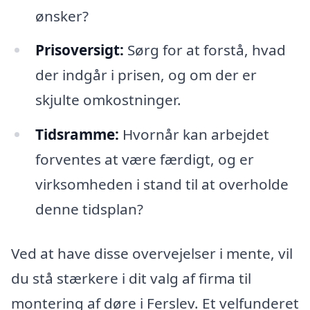
ønsker?
Prisoversigt:
Sørg for at forstå, hvad
der indgår i prisen, og om der er
skjulte omkostninger.
Tidsramme:
Hvornår kan arbejdet
forventes at være færdigt, og er
virksomheden i stand til at overholde
denne tidsplan?
Ved at have disse overvejelser i mente, vil
du stå stærkere i dit valg af firma til
montering af døre i Ferslev. Et velfunderet