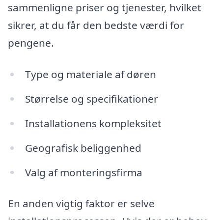
sammenligne priser og tjenester, hvilket
sikrer, at du får den bedste værdi for
pengene.
Type og materiale af døren
Størrelse og specifikationer
Installationens kompleksitet
Geografisk beliggenhed
Valg af monteringsfirma
En anden vigtig faktor er selve