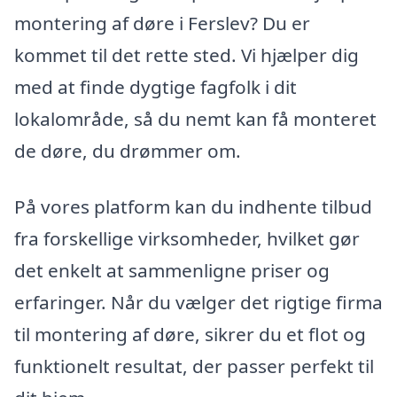
montering af døre i Ferslev? Du er
kommet til det rette sted. Vi hjælper dig
med at finde dygtige fagfolk i dit
lokalområde, så du nemt kan få monteret
de døre, du drømmer om.
På vores platform kan du indhente tilbud
fra forskellige virksomheder, hvilket gør
det enkelt at sammenligne priser og
erfaringer. Når du vælger det rigtige firma
til montering af døre, sikrer du et flot og
funktionelt resultat, der passer perfekt til