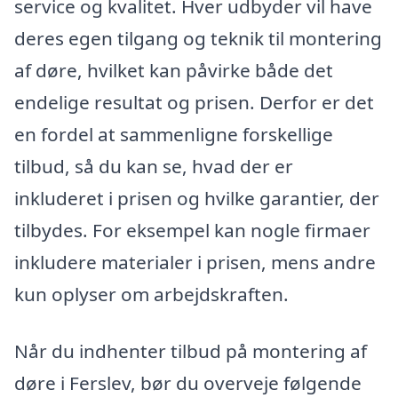
service og kvalitet. Hver udbyder vil have
deres egen tilgang og teknik til montering
af døre, hvilket kan påvirke både det
endelige resultat og prisen. Derfor er det
en fordel at sammenligne forskellige
tilbud, så du kan se, hvad der er
inkluderet i prisen og hvilke garantier, der
tilbydes. For eksempel kan nogle firmaer
inkludere materialer i prisen, mens andre
kun oplyser om arbejdskraften.
Når du indhenter tilbud på montering af
døre i Ferslev, bør du overveje følgende