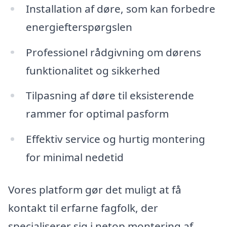
Installation af døre, som kan forbedre
energiefterspørgslen
Professionel rådgivning om dørens
funktionalitet og sikkerhed
Tilpasning af døre til eksisterende
rammer for optimal pasform
Effektiv service og hurtig montering
for minimal nedetid
Vores platform gør det muligt at få
kontakt til erfarne fagfolk, der
specialiserer sig i netop montering af