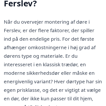
Ferslev?
Når du overvejer montering af døre i
Ferslev, er der flere faktorer, der spiller
ind på den endelige pris. For det første
afhænger omkostningerne i høj grad af
dørens type og materiale. Er du
interesseret i en klassisk trædør, en
moderne sikkerhedsdør eller måske en
energivenlig variant? Hver dørtype har sin
egen prisklasse, og det er vigtigt at vælge
en dør, der ikke kun passer til dit hjem,