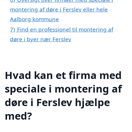
montering af døre i Ferslev eller hele
Aalborg kommune
7)
Find en professionel til montering af
døre i byer nær Ferslev
Hvad kan et firma med
speciale i montering af
døre i Ferslev hjælpe
med?