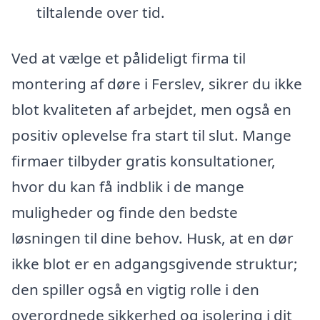
tiltalende over tid.
Ved at vælge et pålideligt firma til
montering af døre i Ferslev, sikrer du ikke
blot kvaliteten af arbejdet, men også en
positiv oplevelse fra start til slut. Mange
firmaer tilbyder gratis konsultationer,
hvor du kan få indblik i de mange
muligheder og finde den bedste
løsningen til dine behov. Husk, at en dør
ikke blot er en adgangsgivende struktur;
den spiller også en vigtig rolle i den
overordnede sikkerhed og isolering i dit