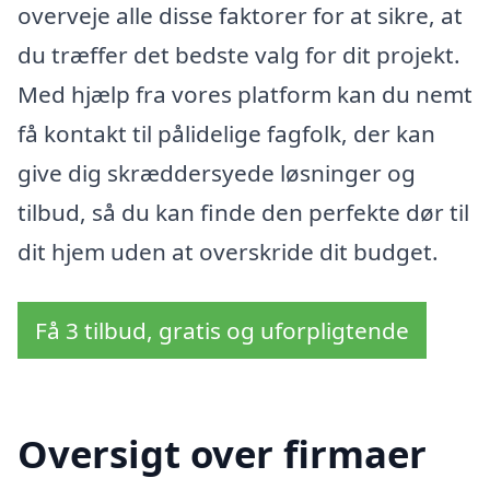
overveje alle disse faktorer for at sikre, at
du træffer det bedste valg for dit projekt.
Med hjælp fra vores platform kan du nemt
få kontakt til pålidelige fagfolk, der kan
give dig skræddersyede løsninger og
tilbud, så du kan finde den perfekte dør til
dit hjem uden at overskride dit budget.
Få 3 tilbud, gratis og uforpligtende
Oversigt over firmaer