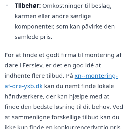
Tilbehør:
Omkostninger til beslag,
karmen eller andre særlige
komponenter, som kan påvirke den
samlede pris.
For at finde et godt firma til montering af
døre i Ferslev, er det en god idé at
indhente flere tilbud. På
xn--montering-
af-dre-yxb.dk
kan du nemt finde lokale
håndværkere, der kan hjælpe med at
finde den bedste løsning til dit behov. Ved
at sammenligne forskellige tilbud kan du
ikke kun finde en konkurrencedygtig pris,