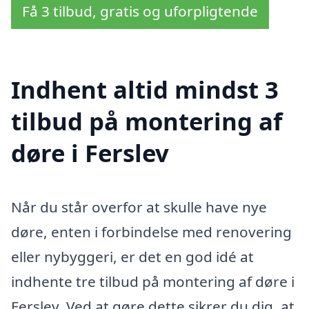
Få 3 tilbud, gratis og uforpligtende
Indhent altid mindst 3
tilbud på montering af
døre i Ferslev
Når du står overfor at skulle have nye
døre, enten i forbindelse med renovering
eller nybyggeri, er det en god idé at
indhente tre tilbud på montering af døre i
Ferslev. Ved at gøre dette sikrer du dig, at