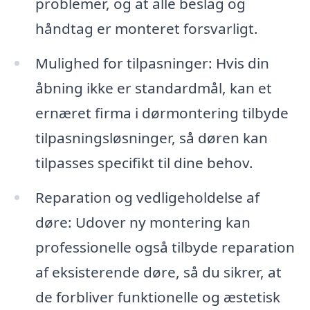
problemer, og at alle beslag og
håndtag er monteret forsvarligt.
Mulighed for tilpasninger: Hvis din
åbning ikke er standardmål, kan et
ernæret firma i dørmontering tilbyde
tilpasningsløsninger, så døren kan
tilpasses specifikt til dine behov.
Reparation og vedligeholdelse af
døre: Udover ny montering kan
professionelle også tilbyde reparation
af eksisterende døre, så du sikrer, at
de forbliver funktionelle og æstetisk