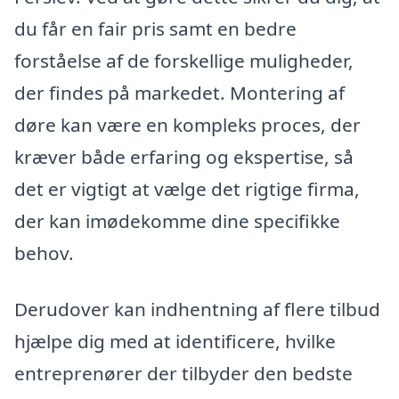
du får en fair pris samt en bedre
forståelse af de forskellige muligheder,
der findes på markedet. Montering af
døre kan være en kompleks proces, der
kræver både erfaring og ekspertise, så
det er vigtigt at vælge det rigtige firma,
der kan imødekomme dine specifikke
behov.
Derudover kan indhentning af flere tilbud
hjælpe dig med at identificere, hvilke
entreprenører der tilbyder den bedste