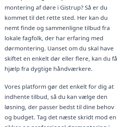
montering af døre i Gistrup? Så er du
kommet til det rette sted. Her kan du
nemt finde og sammenligne tilbud fra
lokale fagfolk, der har erfaring med
dørmontering. Uanset om du skal have
skiftet en enkelt dør eller flere, kan du få
hjælp fra dygtige håndværkere.
Vores platform gør det enkelt for dig at
indhente tilbud, så du kan vælge den
løsning, der passer bedst til dine behov
og budget. Tag det næste skridt mod en