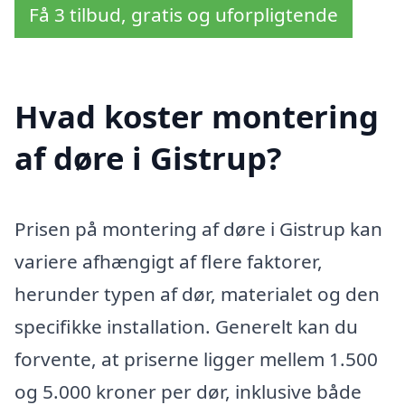
Få 3 tilbud, gratis og uforpligtende
Hvad koster montering
af døre i Gistrup?
Prisen på montering af døre i Gistrup kan
variere afhængigt af flere faktorer,
herunder typen af dør, materialet og den
specifikke installation. Generelt kan du
forvente, at priserne ligger mellem 1.500
og 5.000 kroner per dør, inklusive både