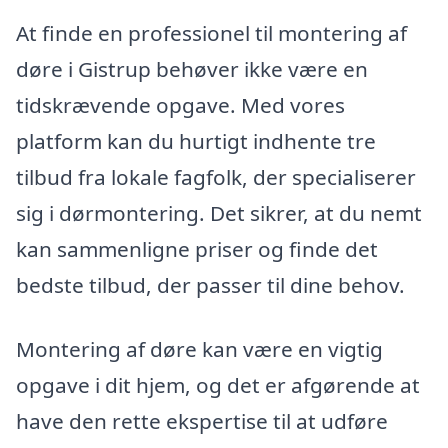
At finde en professionel til montering af
døre i Gistrup behøver ikke være en
tidskrævende opgave. Med vores
platform kan du hurtigt indhente tre
tilbud fra lokale fagfolk, der specialiserer
sig i dørmontering. Det sikrer, at du nemt
kan sammenligne priser og finde det
bedste tilbud, der passer til dine behov.
Montering af døre kan være en vigtig
opgave i dit hjem, og det er afgørende at
have den rette ekspertise til at udføre