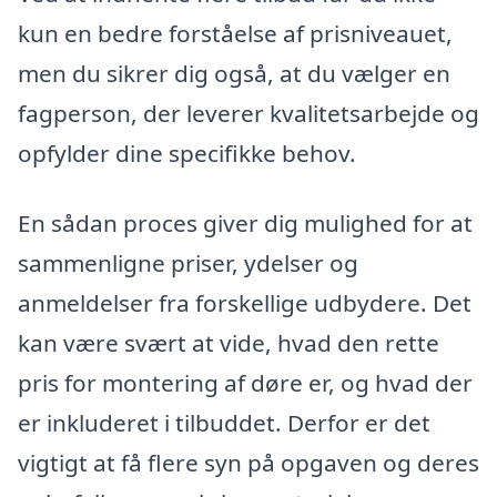
kun en bedre forståelse af prisniveauet,
men du sikrer dig også, at du vælger en
fagperson, der leverer kvalitetsarbejde og
opfylder dine specifikke behov.
En sådan proces giver dig mulighed for at
sammenligne priser, ydelser og
anmeldelser fra forskellige udbydere. Det
kan være svært at vide, hvad den rette
pris for montering af døre er, og hvad der
er inkluderet i tilbuddet. Derfor er det
vigtigt at få flere syn på opgaven og deres