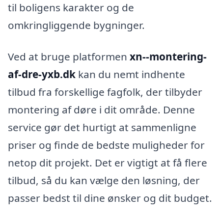
til boligens karakter og de
omkringliggende bygninger.
Ved at bruge platformen
xn--montering-
af-dre-yxb.dk
kan du nemt indhente
tilbud fra forskellige fagfolk, der tilbyder
montering af døre i dit område. Denne
service gør det hurtigt at sammenligne
priser og finde de bedste muligheder for
netop dit projekt. Det er vigtigt at få flere
tilbud, så du kan vælge den løsning, der
passer bedst til dine ønsker og dit budget.