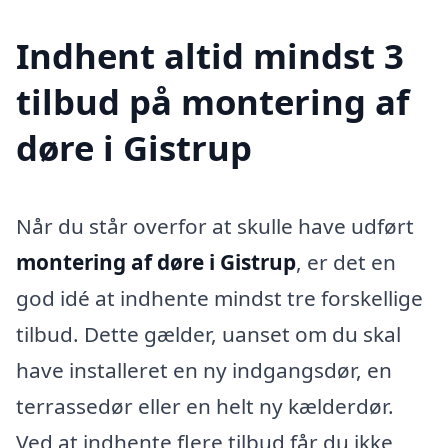
Indhent altid mindst 3
tilbud på montering af
døre i Gistrup
Når du står overfor at skulle have udført
montering af døre i Gistrup
, er det en
god idé at indhente mindst tre forskellige
tilbud. Dette gælder, uanset om du skal
have installeret en ny indgangsdør, en
terrassedør eller en helt ny kælderdør.
Ved at indhente flere tilbud får du ikke