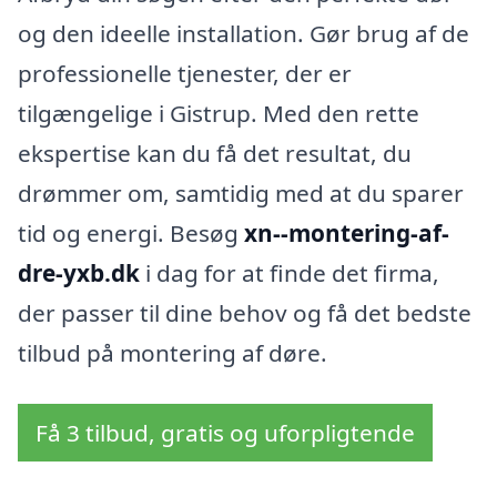
og den ideelle installation. Gør brug af de
professionelle tjenester, der er
tilgængelige i Gistrup. Med den rette
ekspertise kan du få det resultat, du
drømmer om, samtidig med at du sparer
tid og energi. Besøg
xn--montering-af-
dre-yxb.dk
i dag for at finde det firma,
der passer til dine behov og få det bedste
tilbud på montering af døre.
Få 3 tilbud, gratis og uforpligtende