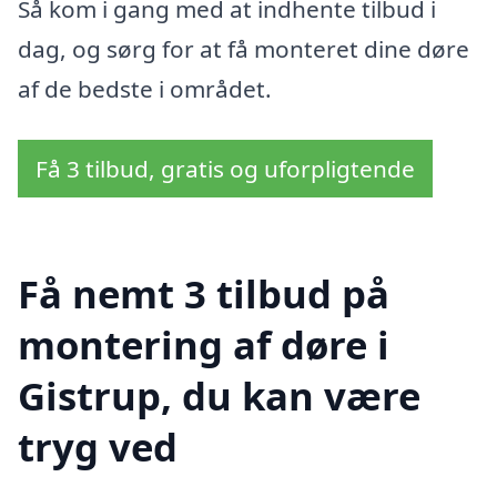
Så kom i gang med at indhente tilbud i
dag, og sørg for at få monteret dine døre
af de bedste i området.
Få 3 tilbud, gratis og uforpligtende
Få nemt 3 tilbud på
montering af døre i
Gistrup, du kan være
tryg ved