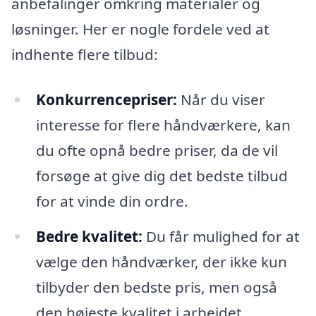
anbefalinger omkring materialer og
løsninger. Her er nogle fordele ved at
indhente flere tilbud:
Konkurrencepriser:
Når du viser
interesse for flere håndværkere, kan
du ofte opnå bedre priser, da de vil
forsøge at give dig det bedste tilbud
for at vinde din ordre.
Bedre kvalitet:
Du får mulighed for at
vælge den håndværker, der ikke kun
tilbyder den bedste pris, men også
den højeste kvalitet i arbejdet.