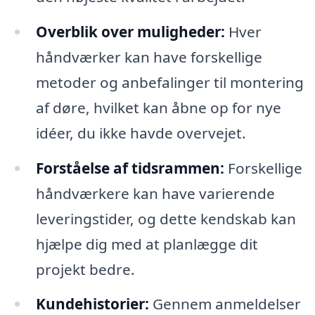
Overblik over muligheder:
Hver
håndværker kan have forskellige
metoder og anbefalinger til montering
af døre, hvilket kan åbne op for nye
idéer, du ikke havde overvejet.
Forståelse af tidsrammen:
Forskellige
håndværkere kan have varierende
leveringstider, og dette kendskab kan
hjælpe dig med at planlægge dit
projekt bedre.
Kundehistorier:
Gennem anmeldelser