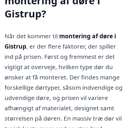
montering af døre i
Gistrup?
Når det kommer til
montering af døre i
Gistrup
, er der flere faktorer, der spiller
ind på prisen. Først og fremmest er det
vigtigt at overveje, hvilken type dør du
ønsker at få monteret. Der findes mange
forskellige dørtyper, såsom indvendige og
udvendige døre, og prisen vil variere
afhængigt af materialet, designet samt
størrelsen på døren. En massiv træ dør vil