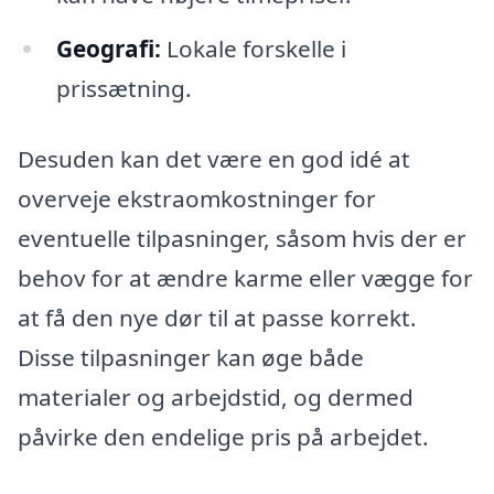
Geografi:
Lokale forskelle i
prissætning.
Desuden kan det være en god idé at
overveje ekstraomkostninger for
eventuelle tilpasninger, såsom hvis der er
behov for at ændre karme eller vægge for
at få den nye dør til at passe korrekt.
Disse tilpasninger kan øge både
materialer og arbejdstid, og dermed
påvirke den endelige pris på arbejdet.