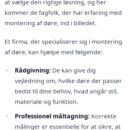
at vælge den rigtige løsning, og her
kommer de fagfolk, der har erfaring med
montering af døre, ind i billedet.
Et firma, der specialiserer sig i montering
af døre, kan hjælpe med følgende:
Rådgivning:
De kan give dig
vejledning om, hvilke døre der passer
bedst til dine behov, hvad angår stil,
materiale og funktion.
Professionel måltagning:
Korrekte
målinger er essentielle for at sikre, at