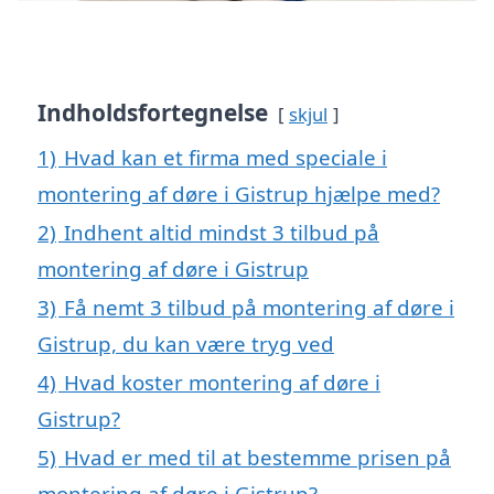
Indholdsfortegnelse
skjul
1)
Hvad kan et firma med speciale i
montering af døre i Gistrup hjælpe med?
2)
Indhent altid mindst 3 tilbud på
montering af døre i Gistrup
3)
Få nemt 3 tilbud på montering af døre i
Gistrup, du kan være tryg ved
4)
Hvad koster montering af døre i
Gistrup?
5)
Hvad er med til at bestemme prisen på
montering af døre i Gistrup?