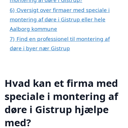
6)
Oversigt over firmaer med speciale i
montering af døre i Gistrup eller hele
Aalborg kommune
7)
Find en professionel til montering af
døre i byer nær Gistrup
Hvad kan et firma med
speciale i montering af
døre i Gistrup hjælpe
med?