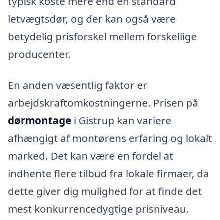
typisk koste mere end en standard
letvægtsdør, og der kan også være
betydelig prisforskel mellem forskellige
producenter.
En anden væsentlig faktor er
arbejdskraftomkostningerne. Prisen på
dørmontage
i Gistrup kan variere
afhængigt af montørens erfaring og lokalt
marked. Det kan være en fordel at
indhente flere tilbud fra lokale firmaer, da
dette giver dig mulighed for at finde det
mest konkurrencedygtige prisniveau.