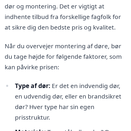
dør og montering. Det er vigtigt at
indhente tilbud fra forskellige fagfolk for
at sikre dig den bedste pris og kvalitet.
Når du overvejer montering af døre, bør
du tage højde for følgende faktorer, som
kan påvirke prisen:
Type af dør:
Er det en indvendig dør,
en udvendig dør, eller en brandsikret
dør? Hver type har sin egen
prisstruktur.