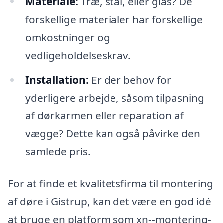
Materiale:
Træ, stål, eller glas? De
forskellige materialer har forskellige
omkostninger og
vedligeholdelseskrav.
Installation:
Er der behov for
yderligere arbejde, såsom tilpasning
af dørkarmen eller reparation af
vægge? Dette kan også påvirke den
samlede pris.
For at finde et kvalitetsfirma til montering
af døre i Gistrup, kan det være en god idé
at bruge en platform som xn--montering-