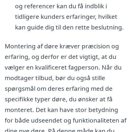
og referencer kan du få indblik i
tidligere kunders erfaringer, hvilket
kan guide dig til den rette beslutning.
Montering af døre kræver præcision og
erfaring, og derfor er det vigtigt, at du
vælger en kvalificeret fagperson. Når du
modtager tilbud, bør du også stille
spørgsmål om deres erfaring med de
specifikke typer døre, du ønsker at få
monteret. Det kan have stor betydning
for både udseendet og funktionaliteten af
dine nye døre. På denne måde kan du