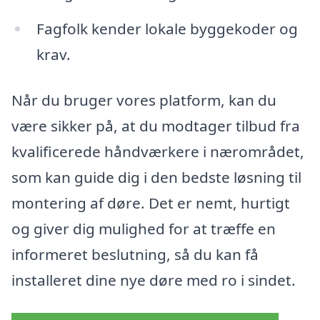
Fagfolk kender lokale byggekoder og
krav.
Når du bruger vores platform, kan du
være sikker på, at du modtager tilbud fra
kvalificerede håndværkere i nærområdet,
som kan guide dig i den bedste løsning til
montering af døre. Det er nemt, hurtigt
og giver dig mulighed for at træffe en
informeret beslutning, så du kan få
installeret dine nye døre med ro i sindet.