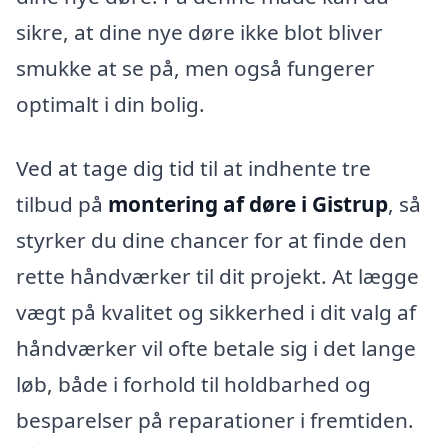
sikre, at dine nye døre ikke blot bliver
smukke at se på, men også fungerer
optimalt i din bolig.
Ved at tage dig tid til at indhente tre
tilbud på
montering af døre i Gistrup
, så
styrker du dine chancer for at finde den
rette håndværker til dit projekt. At lægge
vægt på kvalitet og sikkerhed i dit valg af
håndværker vil ofte betale sig i det lange
løb, både i forhold til holdbarhed og
besparelser på reparationer i fremtiden.