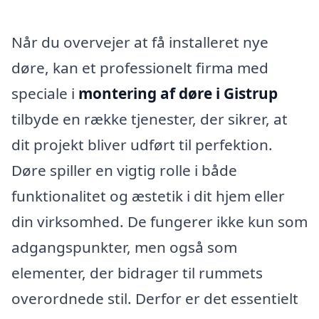
Når du overvejer at få installeret nye
døre, kan et professionelt firma med
speciale i
montering af døre i Gistrup
tilbyde en række tjenester, der sikrer, at
dit projekt bliver udført til perfektion.
Døre spiller en vigtig rolle i både
funktionalitet og æstetik i dit hjem eller
din virksomhed. De fungerer ikke kun som
adgangspunkter, men også som
elementer, der bidrager til rummets
overordnede stil. Derfor er det essentielt