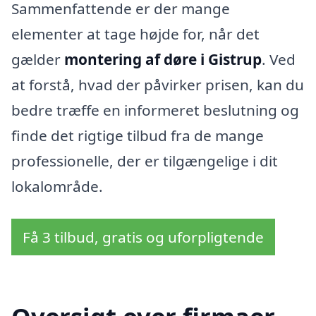
Sammenfattende er der mange
elementer at tage højde for, når det
gælder
montering af døre i Gistrup
. Ved
at forstå, hvad der påvirker prisen, kan du
bedre træffe en informeret beslutning og
finde det rigtige tilbud fra de mange
professionelle, der er tilgængelige i dit
lokalområde.
Få 3 tilbud, gratis og uforpligtende