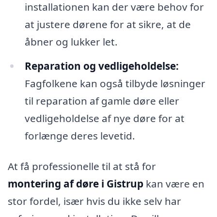
installationen kan der være behov for
at justere dørene for at sikre, at de
åbner og lukker let.
Reparation og vedligeholdelse:
Fagfolkene kan også tilbyde løsninger
til reparation af gamle døre eller
vedligeholdelse af nye døre for at
forlænge deres levetid.
At få professionelle til at stå for
montering af døre i Gistrup
kan være en
stor fordel, især hvis du ikke selv har