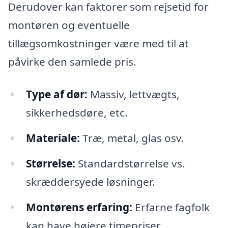
Derudover kan faktorer som rejsetid for
montøren og eventuelle
tillægsomkostninger være med til at
påvirke den samlede pris.
Type af dør:
Massiv, lettvægts,
sikkerhedsdøre, etc.
Materiale:
Træ, metal, glas osv.
Størrelse:
Standardstørrelse vs.
skræddersyede løsninger.
Montørens erfaring:
Erfarne fagfolk
kan have højere timepriser.