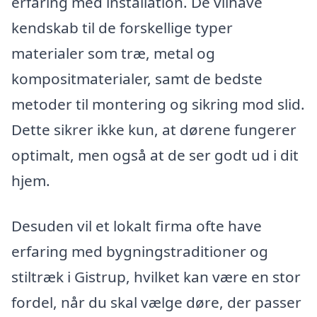
erfaring med installation. De vilhave
kendskab til de forskellige typer
materialer som træ, metal og
kompositmaterialer, samt de bedste
metoder til montering og sikring mod slid.
Dette sikrer ikke kun, at dørene fungerer
optimalt, men også at de ser godt ud i dit
hjem.
Desuden vil et lokalt firma ofte have
erfaring med bygningstraditioner og
stiltræk i Gistrup, hvilket kan være en stor
fordel, når du skal vælge døre, der passer