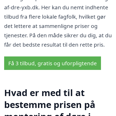
af-dre-yxb.dk. Her kan du nemt indhente
tilbud fra flere lokale fagfolk, hvilket gør
det lettere at sammenligne priser og
tjenester. På den måde sikrer du dig, at du
får det bedste resultat til den rette pris.
Få 3 tilbud, gratis og uforpligtende
Hvad er med til at
bestemme prisen på