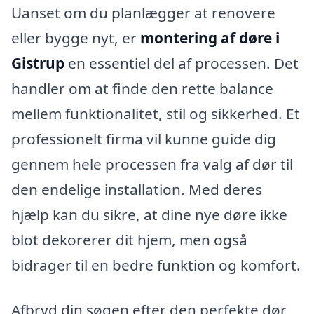
Uanset om du planlægger at renovere
eller bygge nyt, er
montering af døre i
Gistrup
en essentiel del af processen. Det
handler om at finde den rette balance
mellem funktionalitet, stil og sikkerhed. Et
professionelt firma vil kunne guide dig
gennem hele processen fra valg af dør til
den endelige installation. Med deres
hjælp kan du sikre, at dine nye døre ikke
blot dekorerer dit hjem, men også
bidrager til en bedre funktion og komfort.
Afbryd din søgen efter den perfekte dør