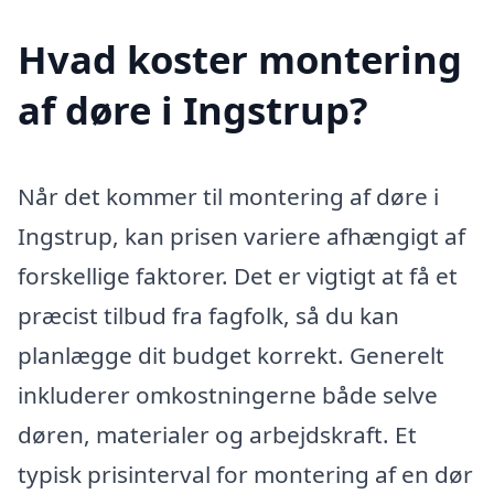
Hvad koster montering
af døre i Ingstrup?
Når det kommer til montering af døre i
Ingstrup, kan prisen variere afhængigt af
forskellige faktorer. Det er vigtigt at få et
præcist tilbud fra fagfolk, så du kan
planlægge dit budget korrekt. Generelt
inkluderer omkostningerne både selve
døren, materialer og arbejdskraft. Et
typisk prisinterval for montering af en dør