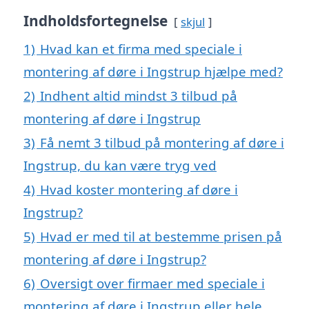
Indholdsfortegnelse
skjul
1)
Hvad kan et firma med speciale i
montering af døre i Ingstrup hjælpe med?
2)
Indhent altid mindst 3 tilbud på
montering af døre i Ingstrup
3)
Få nemt 3 tilbud på montering af døre i
Ingstrup, du kan være tryg ved
4)
Hvad koster montering af døre i
Ingstrup?
5)
Hvad er med til at bestemme prisen på
montering af døre i Ingstrup?
6)
Oversigt over firmaer med speciale i
montering af døre i Ingstrup eller hele