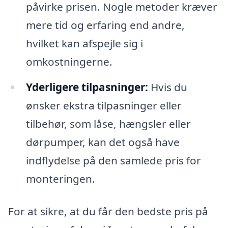
påvirke prisen. Nogle metoder kræver
mere tid og erfaring end andre,
hvilket kan afspejle sig i
omkostningerne.
Yderligere tilpasninger:
Hvis du
ønsker ekstra tilpasninger eller
tilbehør, som låse, hængsler eller
dørpumper, kan det også have
indflydelse på den samlede pris for
monteringen.
For at sikre, at du får den bedste pris på