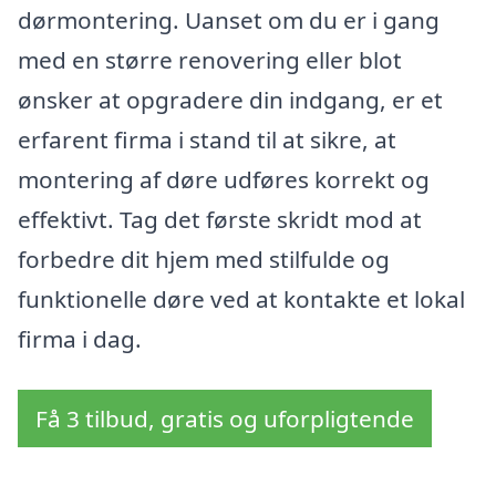
dørmontering. Uanset om du er i gang
med en større renovering eller blot
ønsker at opgradere din indgang, er et
erfarent firma i stand til at sikre, at
montering af døre udføres korrekt og
effektivt. Tag det første skridt mod at
forbedre dit hjem med stilfulde og
funktionelle døre ved at kontakte et lokal
firma i dag.
Få 3 tilbud, gratis og uforpligtende