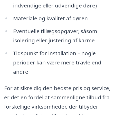
indvendige eller udvendige døre)
Materiale og kvalitet af døren
Eventuelle tillægsopgaver, såsom
isolering eller justering af karme
Tidspunkt for installation – nogle
perioder kan være mere travle end
andre
For at sikre dig den bedste pris og service,
er det en fordel at sammenligne tilbud fra
forskellige virksomheder, der tilbyder