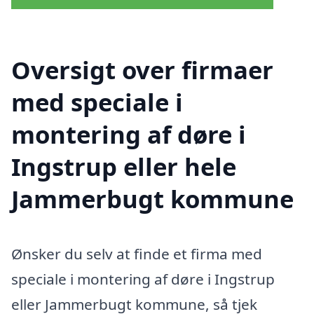
Oversigt over firmaer
med speciale i
montering af døre i
Ingstrup eller hele
Jammerbugt kommune
Ønsker du selv at finde et firma med
speciale i montering af døre i Ingstrup
eller Jammerbugt kommune, så tjek