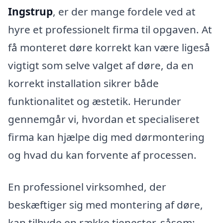
Ingstrup
, er der mange fordele ved at
hyre et professionelt firma til opgaven. At
få monteret døre korrekt kan være ligeså
vigtigt som selve valget af døre, da en
korrekt installation sikrer både
funktionalitet og æstetik. Herunder
gennemgår vi, hvordan et specialiseret
firma kan hjælpe dig med dørmontering
og hvad du kan forvente af processen.
En professionel virksomhed, der
beskæftiger sig med montering af døre,
kan tilbyde en række tjenester, såsom: