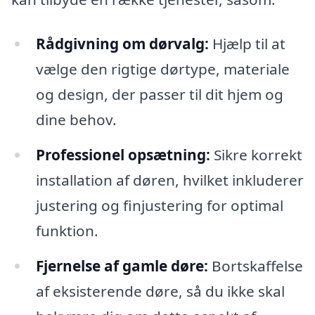
Rådgivning om dørvalg:
Hjælp til at
vælge den rigtige dørtype, materiale
og design, der passer til dit hjem og
dine behov.
Professionel opsætning:
Sikre korrekt
installation af døren, hvilket inkluderer
justering og finjustering for optimal
funktion.
Fjernelse af gamle døre:
Bortskaffelse
af eksisterende døre, så du ikke skal