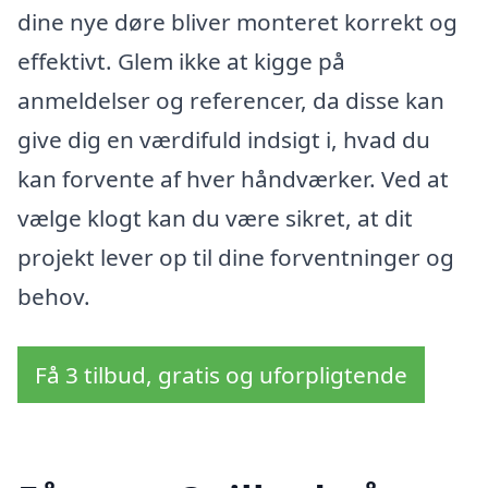
dine nye døre bliver monteret korrekt og
effektivt. Glem ikke at kigge på
anmeldelser og referencer, da disse kan
give dig en værdifuld indsigt i, hvad du
kan forvente af hver håndværker. Ved at
vælge klogt kan du være sikret, at dit
projekt lever op til dine forventninger og
behov.
Få 3 tilbud, gratis og uforpligtende