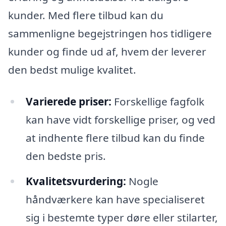
kunder. Med flere tilbud kan du
sammenligne begejstringen hos tidligere
kunder og finde ud af, hvem der leverer
den bedst mulige kvalitet.
Varierede priser:
Forskellige fagfolk
kan have vidt forskellige priser, og ved
at indhente flere tilbud kan du finde
den bedste pris.
Kvalitetsvurdering:
Nogle
håndværkere kan have specialiseret
sig i bestemte typer døre eller stilarter,