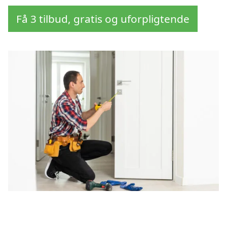
Få 3 tilbud, gratis og uforpligtende