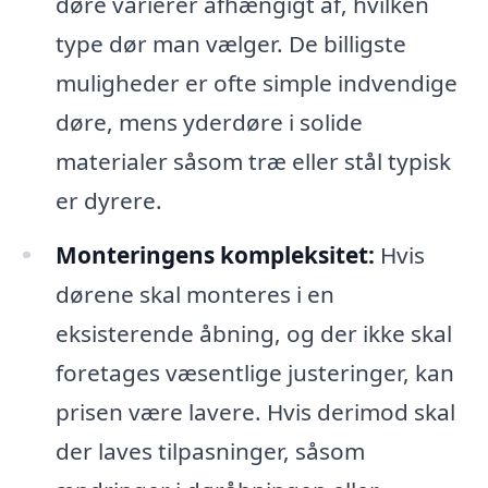
døre varierer afhængigt af, hvilken
type dør man vælger. De billigste
muligheder er ofte simple indvendige
døre, mens yderdøre i solide
materialer såsom træ eller stål typisk
er dyrere.
Monteringens kompleksitet:
Hvis
dørene skal monteres i en
eksisterende åbning, og der ikke skal
foretages væsentlige justeringer, kan
prisen være lavere. Hvis derimod skal
der laves tilpasninger, såsom