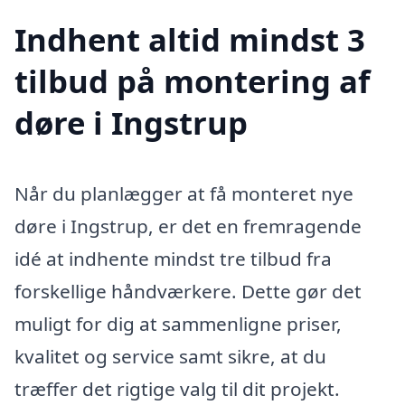
Indhent altid mindst 3
tilbud på montering af
døre i Ingstrup
Når du planlægger at få monteret nye
døre i Ingstrup, er det en fremragende
idé at indhente mindst tre tilbud fra
forskellige håndværkere. Dette gør det
muligt for dig at sammenligne priser,
kvalitet og service samt sikre, at du
træffer det rigtige valg til dit projekt.