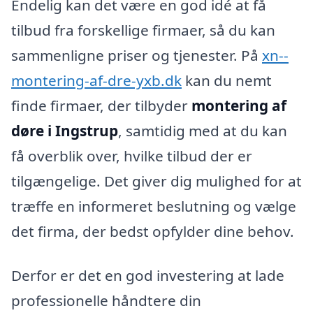
Endelig kan det være en god idé at få
tilbud fra forskellige firmaer, så du kan
sammenligne priser og tjenester. På
xn--
montering-af-dre-yxb.dk
kan du nemt
finde firmaer, der tilbyder
montering af
døre i Ingstrup
, samtidig med at du kan
få overblik over, hvilke tilbud der er
tilgængelige. Det giver dig mulighed for at
træffe en informeret beslutning og vælge
det firma, der bedst opfylder dine behov.
Derfor er det en god investering at lade
professionelle håndtere din