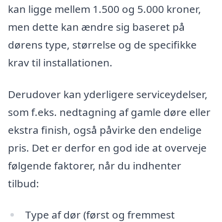
kan ligge mellem 1.500 og 5.000 kroner,
men dette kan ændre sig baseret på
dørens type, størrelse og de specifikke
krav til installationen.
Derudover kan yderligere serviceydelser,
som f.eks. nedtagning af gamle døre eller
ekstra finish, også påvirke den endelige
pris. Det er derfor en god ide at overveje
følgende faktorer, når du indhenter
tilbud:
Type af dør (først og fremmest