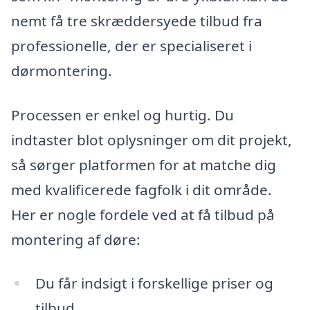
nemt få tre skræddersyede tilbud fra
professionelle, der er specialiseret i
dørmontering.
Processen er enkel og hurtig. Du
indtaster blot oplysninger om dit projekt,
så sørger platformen for at matche dig
med kvalificerede fagfolk i dit område.
Her er nogle fordele ved at få tilbud på
montering af døre:
Du får indsigt i forskellige priser og
tilbud