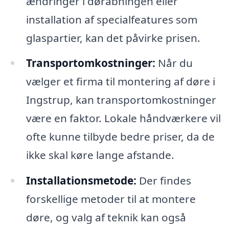
ændringer i døråbningen eller
installation af specialfeatures som
glaspartier, kan det påvirke prisen.
Transportomkostninger:
Når du
vælger et firma til montering af døre i
Ingstrup, kan transportomkostninger
være en faktor. Lokale håndværkere vil
ofte kunne tilbyde bedre priser, da de
ikke skal køre lange afstande.
Installationsmetode:
Der findes
forskellige metoder til at montere
døre, og valg af teknik kan også