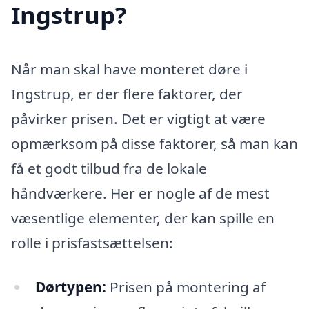
Ingstrup?
Når man skal have monteret døre i
Ingstrup, er der flere faktorer, der
påvirker prisen. Det er vigtigt at være
opmærksom på disse faktorer, så man kan
få et godt tilbud fra de lokale
håndværkere. Her er nogle af de mest
væsentlige elementer, der kan spille en
rolle i prisfastsættelsen:
Dørtypen:
Prisen på montering af