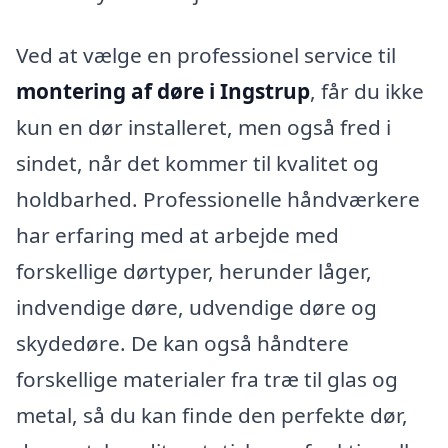
Ved at vælge en professionel service til
montering af døre i Ingstrup
, får du ikke
kun en dør installeret, men også fred i
sindet, når det kommer til kvalitet og
holdbarhed. Professionelle håndværkere
har erfaring med at arbejde med
forskellige dørtyper, herunder låger,
indvendige døre, udvendige døre og
skydedøre. De kan også håndtere
forskellige materialer fra træ til glas og
metal, så du kan finde den perfekte dør,