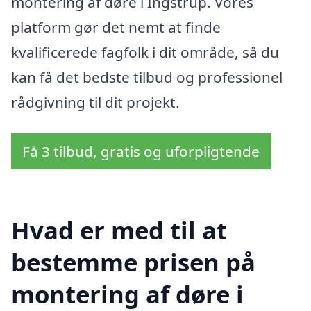
montering af døre i Ingstrup. Vores
platform gør det nemt at finde
kvalificerede fagfolk i dit område, så du
kan få det bedste tilbud og professionel
rådgivning til dit projekt.
Få 3 tilbud, gratis og uforpligtende
Hvad er med til at
bestemme prisen på
montering af døre i