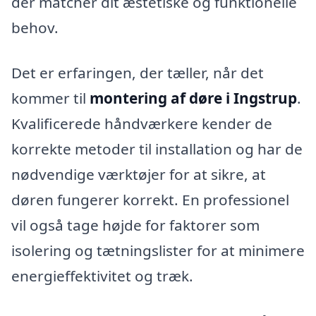
der matcher dit æstetiske og funktionelle
behov.
Det er erfaringen, der tæller, når det
kommer til
montering af døre i Ingstrup
.
Kvalificerede håndværkere kender de
korrekte metoder til installation og har de
nødvendige værktøjer for at sikre, at
døren fungerer korrekt. En professionel
vil også tage højde for faktorer som
isolering og tætningslister for at minimere
energieffektivitet og træk.