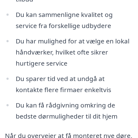
Du kan sammenligne kvalitet og
service fra forskellige udbydere
Du har mulighed for at vælge en lokal
håndværker, hvilket ofte sikrer
hurtigere service
Du sparer tid ved at undgå at
kontakte flere firmaer enkeltvis
Du kan få rådgivning omkring de
bedste dørmuligheder til dit hjem
Når du overvejer at få monteret nye døre,