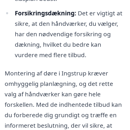
Forsikringsdækning:
Det er vigtigt at
sikre, at den håndværker, du vælger,
har den nødvendige forsikring og
dækning, hvilket du bedre kan
vurdere med flere tilbud.
Montering af døre i Ingstrup kræver
omhyggelig planlægning, og det rette
valg af håndværker kan gøre hele
forskellen. Med de indhentede tilbud kan
du forberede dig grundigt og træffe en
informeret beslutning, der vil sikre, at