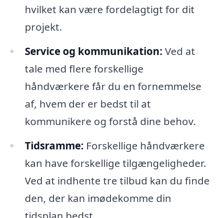
hvilket kan være fordelagtigt for dit
projekt.
Service og kommunikation:
Ved at
tale med flere forskellige
håndværkere får du en fornemmelse
af, hvem der er bedst til at
kommunikere og forstå dine behov.
Tidsramme:
Forskellige håndværkere
kan have forskellige tilgængeligheder.
Ved at indhente tre tilbud kan du finde
den, der kan imødekomme din
tidsplan bedst.