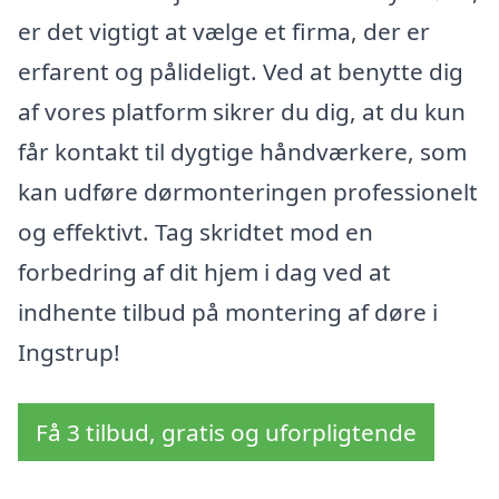
er det vigtigt at vælge et firma, der er
erfarent og pålideligt. Ved at benytte dig
af vores platform sikrer du dig, at du kun
får kontakt til dygtige håndværkere, som
kan udføre dørmonteringen professionelt
og effektivt. Tag skridtet mod en
forbedring af dit hjem i dag ved at
indhente tilbud på montering af døre i
Ingstrup!
Få 3 tilbud, gratis og uforpligtende