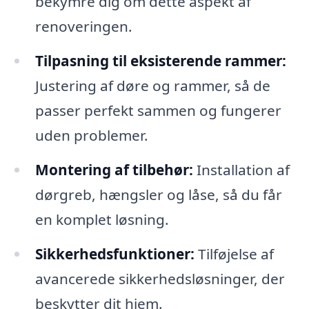
bekymre dig om dette aspekt af
renoveringen.
Tilpasning til eksisterende rammer:
Justering af døre og rammer, så de
passer perfekt sammen og fungerer
uden problemer.
Montering af tilbehør:
Installation af
dørgreb, hængsler og låse, så du får
en komplet løsning.
Sikkerhedsfunktioner:
Tilføjelse af
avancerede sikkerhedsløsninger, der
beskytter dit hjem.