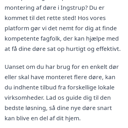
montering af døre i Ingstrup? Du er
kommet til det rette sted! Hos vores
platform gør vi det nemt for dig at finde
kompetente fagfolk, der kan hjælpe med
at få dine døre sat op hurtigt og effektivt.
Uanset om du har brug for en enkelt dør
eller skal have monteret flere døre, kan
du indhente tilbud fra forskellige lokale
virksomheder. Lad os guide dig til den
bedste løsning, så dine nye døre snart
kan blive en del af dit hjem.