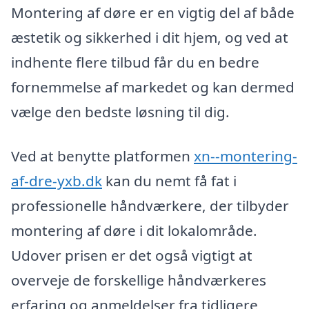
Montering af døre er en vigtig del af både
æstetik og sikkerhed i dit hjem, og ved at
indhente flere tilbud får du en bedre
fornemmelse af markedet og kan dermed
vælge den bedste løsning til dig.
Ved at benytte platformen
xn--montering-
af-dre-yxb.dk
kan du nemt få fat i
professionelle håndværkere, der tilbyder
montering af døre i dit lokalområde.
Udover prisen er det også vigtigt at
overveje de forskellige håndværkeres
erfaring og anmeldelser fra tidligere