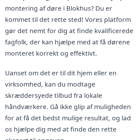
montering af døre i Blokhus? Du er
kommet til det rette sted! Vores platform
gør det nemt for dig at finde kvalificerede
fagfolk, der kan hjælpe med at få dørene
monteret korrekt og effektivt.
Uanset om det er til dit hjem eller en
virksomhed, kan du modtage
skræddersyede tilbud fra lokale
håndværkere. Gå ikke glip af muligheden
for at få det bedst mulige resultat, og lad
os hjælpe dig med at finde den rette