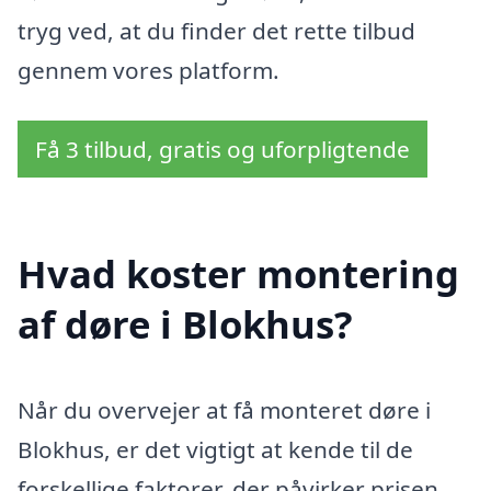
tryg ved, at du finder det rette tilbud
gennem vores platform.
Få 3 tilbud, gratis og uforpligtende
Hvad koster montering
af døre i Blokhus?
Når du overvejer at få monteret døre i
Blokhus, er det vigtigt at kende til de
forskellige faktorer, der påvirker prisen.