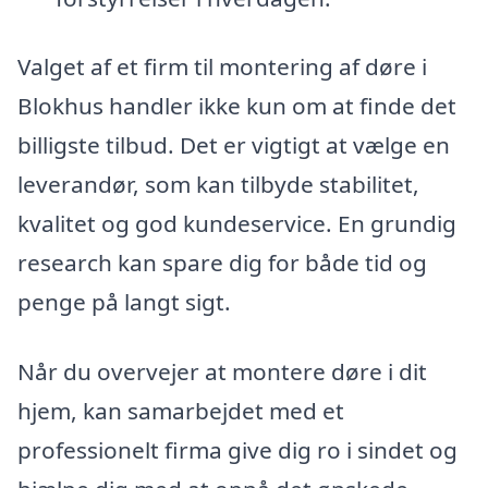
Valget af et firm til montering af døre i
Blokhus handler ikke kun om at finde det
billigste tilbud. Det er vigtigt at vælge en
leverandør, som kan tilbyde stabilitet,
kvalitet og god kundeservice. En grundig
research kan spare dig for både tid og
penge på langt sigt.
Når du overvejer at montere døre i dit
hjem, kan samarbejdet med et
professionelt firma give dig ro i sindet og