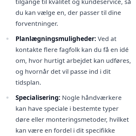
tilgange til kvalitet og kundeservice, så
du kan vælge en, der passer til dine
forventninger.
Planlægningsmuligheder:
Ved at
kontakte flere fagfolk kan du få en idé
om, hvor hurtigt arbejdet kan udføres,
og hvornår det vil passe ind i dit
tidsplan.
Specialisering:
Nogle håndværkere
kan have speciale i bestemte typer
døre eller monteringsmetoder, hvilket
kan være en fordel i dit specifikke