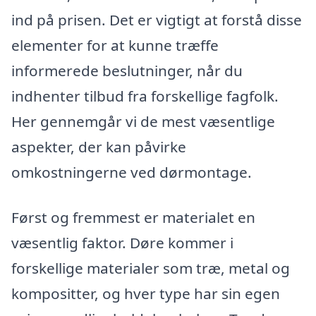
ind på prisen. Det er vigtigt at forstå disse
elementer for at kunne træffe
informerede beslutninger, når du
indhenter tilbud fra forskellige fagfolk.
Her gennemgår vi de mest væsentlige
aspekter, der kan påvirke
omkostningerne ved dørmontage.
Først og fremmest er materialet en
væsentlig faktor. Døre kommer i
forskellige materialer som træ, metal og
kompositter, og hver type har sin egen