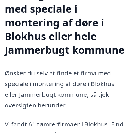
med speciale i
montering af døre i
Blokhus eller hele
Jammerbugt kommune
Ønsker du selv at finde et firma med
speciale i montering af døre i Blokhus
eller Jammerbugt kommune, så tjek
oversigten herunder.
Vi fandt 61 tømrerfirmaer i Blokhus. Find