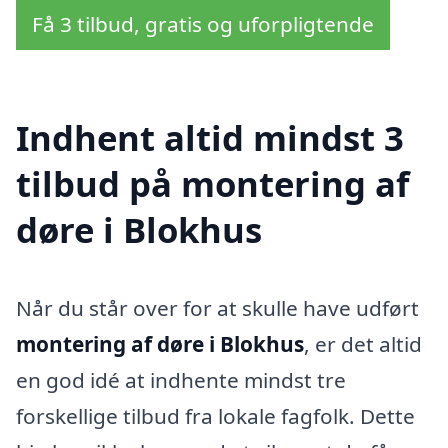
Få 3 tilbud, gratis og uforpligtende
Indhent altid mindst 3
tilbud på montering af
døre i Blokhus
Når du står over for at skulle have udført
montering af døre i Blokhus
, er det altid
en god idé at indhente mindst tre
forskellige tilbud fra lokale fagfolk. Dette