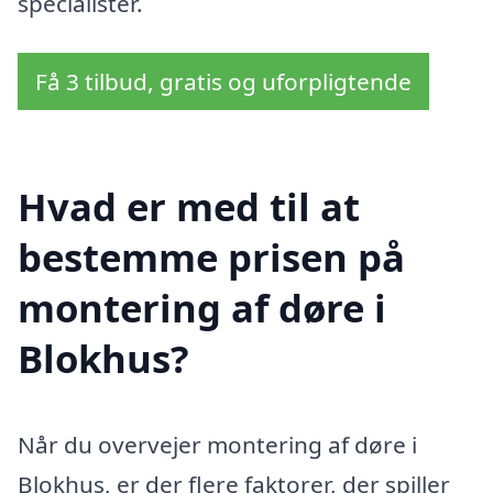
specialister.
Få 3 tilbud, gratis og uforpligtende
Hvad er med til at
bestemme prisen på
montering af døre i
Blokhus?
Når du overvejer montering af døre i
Blokhus, er der flere faktorer, der spiller