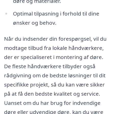
døre og materialer.
Optimal tilpasning i forhold til dine
ønsker og behov.
Når du indsender din forespørgsel, vil du
modtage tilbud fra lokale håndværkere,
der er specialiseret i montering af døre.
De fleste håndværkere tilbyder også
rådgivning om de bedste løsninger til dit
specifikke projekt, så du kan være sikker
på at få den bedste kvalitet og service.
Uanset om du har brug for indvendige
døre eller udvendige døre, kan du være