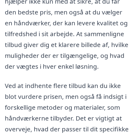
hjælper ikke kun med at sikre, at du får
den bedste pris, men også at du vælger
en håndværker, der kan levere kvalitet og
tilfredshed i sit arbejde. At sammenligne
tilbud giver dig et klarere billede af, hvilke
muligheder der er tilgængelige, og hvad
der vægtes i hver enkel løsning.
Ved at indhente flere tilbud kan du ikke
blot vurdere prisen, men også få indsigt i
forskellige metoder og materialer, som
håndværkerne tilbyder. Det er vigtigt at
overveje, hvad der passer til dit specifikke