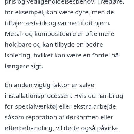
pris og vedligeholdelsesbehov. Trædøre,
for eksempel, kan være dyre, men de
tilføjer æstetik og varme til dit hjem.
Metal- og kompositdøre er ofte mere
holdbare og kan tilbyde en bedre
isolering, hvilket kan være en fordel på
længere sigt.
En anden vigtig faktor er selve
installationsprocessen. Hvis du har brug
for specialværktøj eller ekstra arbejde
såsom reparation af dørkarmen eller
efterbehandling, vil dette også påvirke