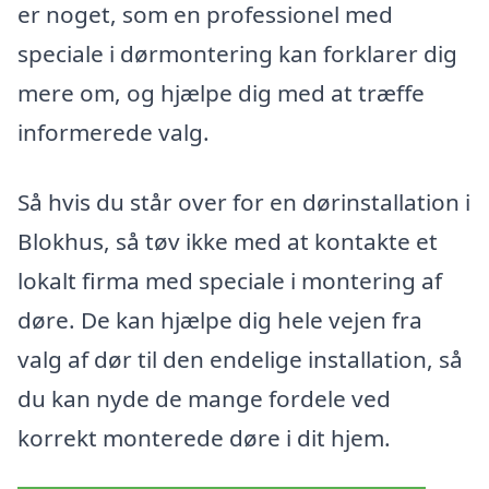
er noget, som en professionel med
speciale i dørmontering kan forklarer dig
mere om, og hjælpe dig med at træffe
informerede valg.
Så hvis du står over for en dørinstallation i
Blokhus, så tøv ikke med at kontakte et
lokalt firma med speciale i montering af
døre. De kan hjælpe dig hele vejen fra
valg af dør til den endelige installation, så
du kan nyde de mange fordele ved
korrekt monterede døre i dit hjem.