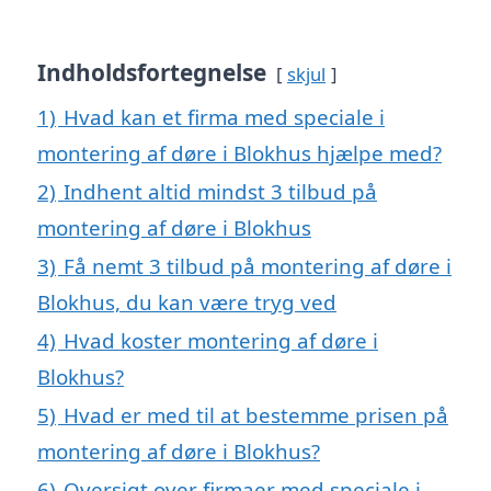
Indholdsfortegnelse
skjul
1)
Hvad kan et firma med speciale i
montering af døre i Blokhus hjælpe med?
2)
Indhent altid mindst 3 tilbud på
montering af døre i Blokhus
3)
Få nemt 3 tilbud på montering af døre i
Blokhus, du kan være tryg ved
4)
Hvad koster montering af døre i
Blokhus?
5)
Hvad er med til at bestemme prisen på
montering af døre i Blokhus?
6)
Oversigt over firmaer med speciale i