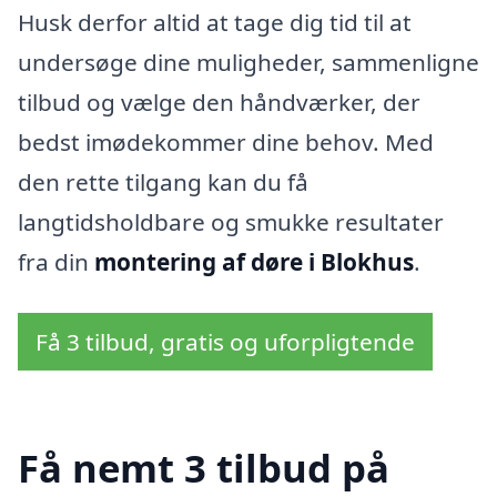
Husk derfor altid at tage dig tid til at
undersøge dine muligheder, sammenligne
tilbud og vælge den håndværker, der
bedst imødekommer dine behov. Med
den rette tilgang kan du få
langtidsholdbare og smukke resultater
fra din
montering af døre i Blokhus
.
Få 3 tilbud, gratis og uforpligtende
Få nemt 3 tilbud på