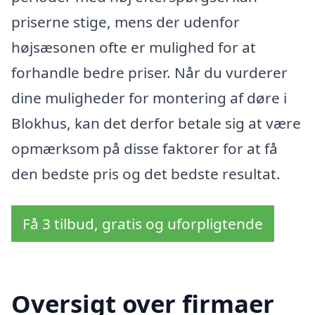
priserne stige, mens der udenfor
højsæsonen ofte er mulighed for at
forhandle bedre priser. Når du vurderer
dine muligheder for montering af døre i
Blokhus, kan det derfor betale sig at være
opmærksom på disse faktorer for at få
den bedste pris og det bedste resultat.
Få 3 tilbud, gratis og uforpligtende
Oversigt over firmaer