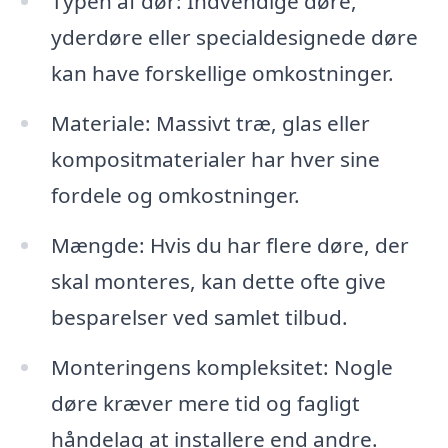
Typen af dør: Indvendige døre,
yderdøre eller specialdesignede døre
kan have forskellige omkostninger.
Materiale: Massivt træ, glas eller
kompositmaterialer har hver sine
fordele og omkostninger.
Mængde: Hvis du har flere døre, der
skal monteres, kan dette ofte give
besparelser ved samlet tilbud.
Monteringens kompleksitet: Nogle
døre kræver mere tid og fagligt
håndelag at installere end andre.