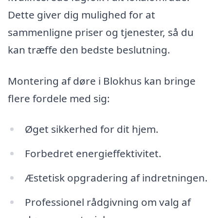
Dette giver dig mulighed for at
sammenligne priser og tjenester, så du
kan træffe den bedste beslutning.
Montering af døre i Blokhus kan bringe
flere fordele med sig:
Øget sikkerhed for dit hjem.
Forbedret energieffektivitet.
Æstetisk opgradering af indretningen.
Professionel rådgivning om valg af