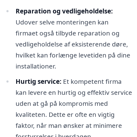
Reparation og vedligeholdelse:
Udover selve monteringen kan
firmaet også tilbyde reparation og
vedligeholdelse af eksisterende døre,
hvilket kan forlænge levetiden på dine
installationer.
Hurtig service:
Et kompetent firma
kan levere en hurtig og effektiv service
uden at gå på kompromis med
kvaliteten. Dette er ofte en vigtig
faktor, når man ønsker at minimere
forstyrrelser i hverdagen.