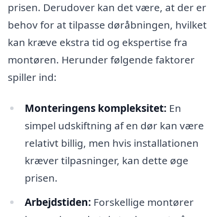
prisen. Derudover kan det være, at der er
behov for at tilpasse døråbningen, hvilket
kan kræve ekstra tid og ekspertise fra
montøren. Herunder følgende faktorer
spiller ind:
Monteringens kompleksitet:
En
simpel udskiftning af en dør kan være
relativt billig, men hvis installationen
kræver tilpasninger, kan dette øge
prisen.
Arbejdstiden:
Forskellige montører