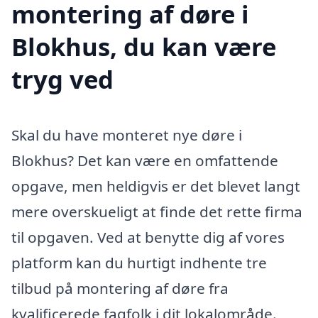
montering af døre i
Blokhus, du kan være
tryg ved
Skal du have monteret nye døre i
Blokhus? Det kan være en omfattende
opgave, men heldigvis er det blevet langt
mere overskueligt at finde det rette firma
til opgaven. Ved at benytte dig af vores
platform kan du hurtigt indhente tre
tilbud på montering af døre fra
kvalificerede fagfolk i dit lokalområde.