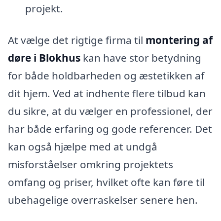
projekt.
At vælge det rigtige firma til
montering af
døre i Blokhus
kan have stor betydning
for både holdbarheden og æstetikken af
dit hjem. Ved at indhente flere tilbud kan
du sikre, at du vælger en professionel, der
har både erfaring og gode referencer. Det
kan også hjælpe med at undgå
misforståelser omkring projektets
omfang og priser, hvilket ofte kan føre til
ubehagelige overraskelser senere hen.