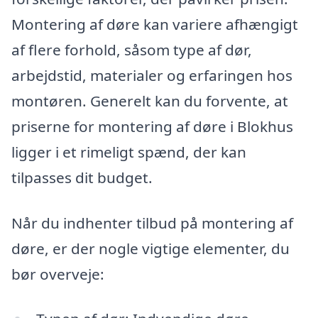
Montering af døre kan variere afhængigt
af flere forhold, såsom type af dør,
arbejdstid, materialer og erfaringen hos
montøren. Generelt kan du forvente, at
priserne for montering af døre i Blokhus
ligger i et rimeligt spænd, der kan
tilpasses dit budget.
Når du indhenter tilbud på montering af
døre, er der nogle vigtige elementer, du
bør overveje: