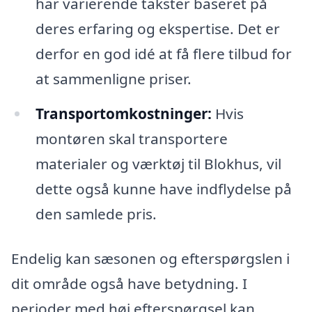
har varierende takster baseret på
deres erfaring og ekspertise. Det er
derfor en god idé at få flere tilbud for
at sammenligne priser.
Transportomkostninger:
Hvis
montøren skal transportere
materialer og værktøj til Blokhus, vil
dette også kunne have indflydelse på
den samlede pris.
Endelig kan sæsonen og efterspørgslen i
dit område også have betydning. I
perioder med høj efterspørgsel kan