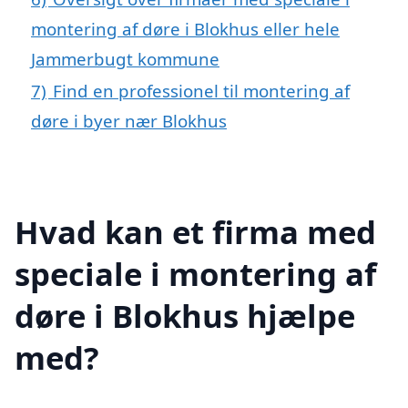
montering af døre i Blokhus eller hele
Jammerbugt kommune
7)
Find en professionel til montering af
døre i byer nær Blokhus
Hvad kan et firma med
speciale i montering af
døre i Blokhus hjælpe
med?