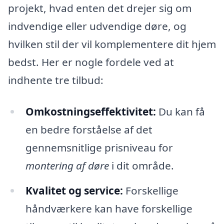
projekt, hvad enten det drejer sig om
indvendige eller udvendige døre, og
hvilken stil der vil komplementere dit hjem
bedst. Her er nogle fordele ved at
indhente tre tilbud:
Omkostningseffektivitet:
Du kan få
en bedre forståelse af det
gennemsnitlige prisniveau for
montering af døre
i dit område.
Kvalitet og service:
Forskellige
håndværkere kan have forskellige