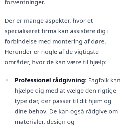
forventninger.
Der er mange aspekter, hvor et
specialiseret firma kan assistere dig i
forbindelse med montering af døre.
Herunder er nogle af de vigtigste
områder, hvor de kan være til hjælp:
Professionel rådgivning:
Fagfolk kan
hjælpe dig med at vælge den rigtige
type dør, der passer til dit hjem og
dine behov. De kan også rådgive om
materialer, design og