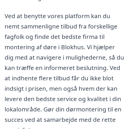
Ved at benytte vores platform kan du
nemt sammenligne tilbud fra forskellige
fagfolk og finde det bedste firma til
montering af døre i Blokhus. Vi hjælper
dig med at navigere i mulighederne, så du
kan træffe en informeret beslutning. Ved
at indhente flere tilbud får du ikke blot
indsigt i prisen, men også hvem der kan
levere den bedste service og kvalitet i din
lokalområde. Gør din dørmontering til en
succes ved at samarbejde med de rette