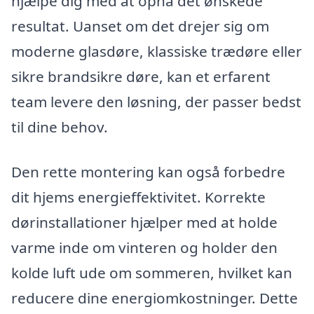
hjælpe dig med at opnå det ønskede
resultat. Uanset om det drejer sig om
moderne glasdøre, klassiske trædøre eller
sikre brandsikre døre, kan et erfarent
team levere den løsning, der passer bedst
til dine behov.
Den rette montering kan også forbedre
dit hjems energieffektivitet. Korrekte
dørinstallationer hjælper med at holde
varme inde om vinteren og holder den
kolde luft ude om sommeren, hvilket kan
reducere dine energiomkostninger. Dette