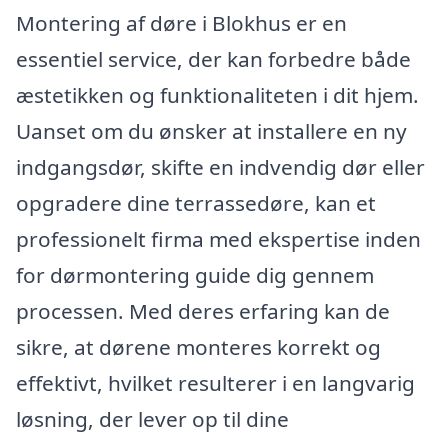
Montering af døre i Blokhus er en
essentiel service, der kan forbedre både
æstetikken og funktionaliteten i dit hjem.
Uanset om du ønsker at installere en ny
indgangsdør, skifte en indvendig dør eller
opgradere dine terrassedøre, kan et
professionelt firma med ekspertise inden
for dørmontering guide dig gennem
processen. Med deres erfaring kan de
sikre, at dørene monteres korrekt og
effektivt, hvilket resulterer i en langvarig
løsning, der lever op til dine