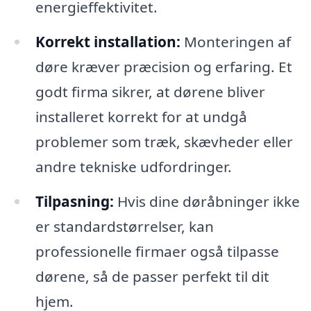
energieffektivitet.
Korrekt installation:
Monteringen af
døre kræver præcision og erfaring. Et
godt firma sikrer, at dørene bliver
installeret korrekt for at undgå
problemer som træk, skævheder eller
andre tekniske udfordringer.
Tilpasning:
Hvis dine døråbninger ikke
er standardstørrelser, kan
professionelle firmaer også tilpasse
dørene, så de passer perfekt til dit
hjem.