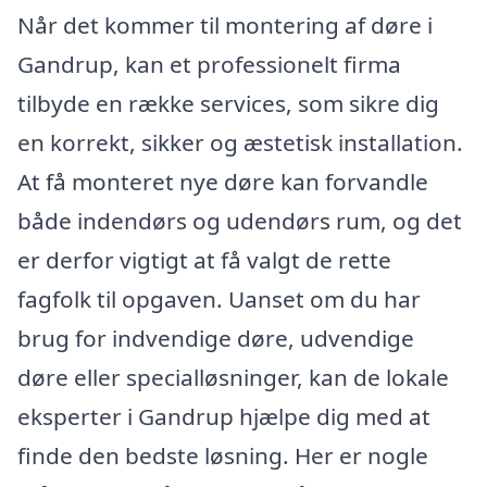
Når det kommer til montering af døre i
Gandrup, kan et professionelt firma
tilbyde en række services, som sikre dig
en korrekt, sikker og æstetisk installation.
At få monteret nye døre kan forvandle
både indendørs og udendørs rum, og det
er derfor vigtigt at få valgt de rette
fagfolk til opgaven. Uanset om du har
brug for indvendige døre, udvendige
døre eller specialløsninger, kan de lokale
eksperter i Gandrup hjælpe dig med at
finde den bedste løsning. Her er nogle