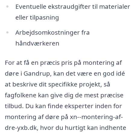
Eventuelle ekstraudgifter til materialer
eller tilpasning
Arbejdsomkostninger fra
håndværkeren
For at få en præcis pris på montering af
døre i Gandrup, kan det være en god idé
at beskrive dit specifikke projekt, så
fagfolkene kan give dig de mest præcise
tilbud. Du kan finde eksperter inden for
montering af døre på xn--montering-af-
dre-yxb.dk, hvor du hurtigt kan indhente