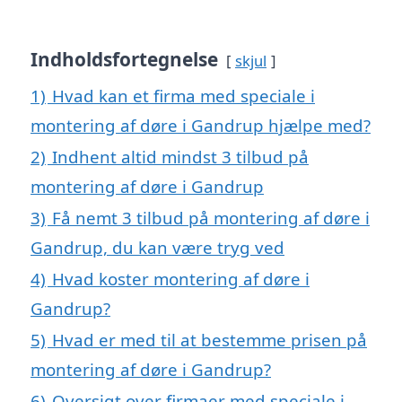
Indholdsfortegnelse
skjul
1)
Hvad kan et firma med speciale i
montering af døre i Gandrup hjælpe med?
2)
Indhent altid mindst 3 tilbud på
montering af døre i Gandrup
3)
Få nemt 3 tilbud på montering af døre i
Gandrup, du kan være tryg ved
4)
Hvad koster montering af døre i
Gandrup?
5)
Hvad er med til at bestemme prisen på
montering af døre i Gandrup?
6)
Oversigt over firmaer med speciale i