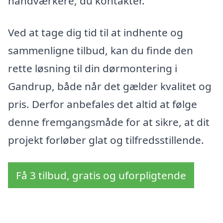
håndværkere, du kontakter.
Ved at tage dig tid til at indhente og
sammenligne tilbud, kan du finde den
rette løsning til din dørmontering i
Gandrup, både når det gælder kvalitet og
pris. Derfor anbefales det altid at følge
denne fremgangsmåde for at sikre, at dit
projekt forløber glat og tilfredsstillende.
Få 3 tilbud, gratis og uforpligtende