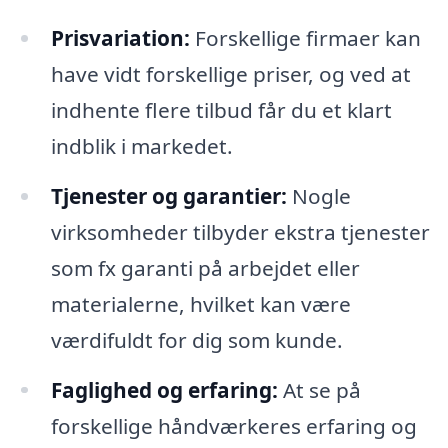
Prisvariation:
Forskellige firmaer kan
have vidt forskellige priser, og ved at
indhente flere tilbud får du et klart
indblik i markedet.
Tjenester og garantier:
Nogle
virksomheder tilbyder ekstra tjenester
som fx garanti på arbejdet eller
materialerne, hvilket kan være
værdifuldt for dig som kunde.
Faglighed og erfaring:
At se på
forskellige håndværkeres erfaring og