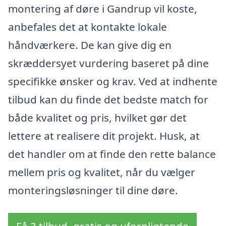
montering af døre i Gandrup vil koste,
anbefales det at kontakte lokale
håndværkere. De kan give dig en
skræddersyet vurdering baseret på dine
specifikke ønsker og krav. Ved at indhente
tilbud kan du finde det bedste match for
både kvalitet og pris, hvilket gør det
lettere at realisere dit projekt. Husk, at
det handler om at finde den rette balance
mellem pris og kvalitet, når du vælger
monteringsløsninger til dine døre.