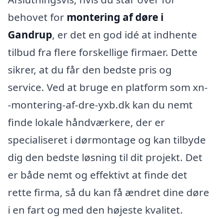
behovet for
montering af døre i
Gandrup
, er det en god idé at indhente
tilbud fra flere forskellige firmaer. Dette
sikrer, at du får den bedste pris og
service. Ved at bruge en platform som xn-
-montering-af-dre-yxb.dk kan du nemt
finde lokale håndværkere, der er
specialiseret i dørmontage og kan tilbyde
dig den bedste løsning til dit projekt. Det
er både nemt og effektivt at finde det
rette firma, så du kan få ændret dine døre
i en fart og med den højeste kvalitet.