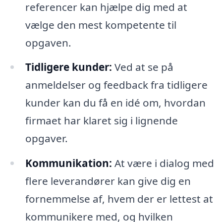
referencer kan hjælpe dig med at
vælge den mest kompetente til
opgaven.
Tidligere kunder:
Ved at se på
anmeldelser og feedback fra tidligere
kunder kan du få en idé om, hvordan
firmaet har klaret sig i lignende
opgaver.
Kommunikation:
At være i dialog med
flere leverandører kan give dig en
fornemmelse af, hvem der er lettest at
kommunikere med, og hvilken