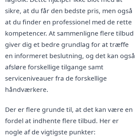
sikre, at du får den bedste pris, men også
at du finder en professionel med de rette
kompetencer. At sammenligne flere tilbud
giver dig et bedre grundlag for at træffe
en informeret beslutning, og det kan også
afsløre forskellige tilgange samt
serviceniveauer fra de forskellige
håndværkere.
Der er flere grunde til, at det kan være en
fordel at indhente flere tilbud. Her er
nogle af de vigtigste punkter: