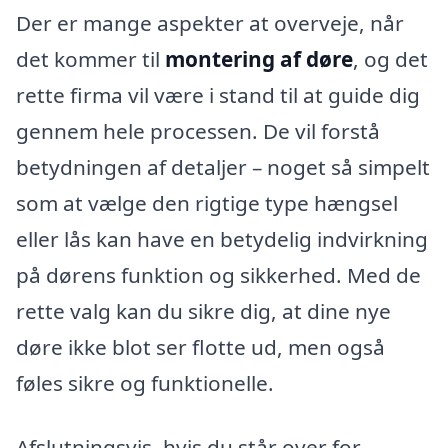
Der er mange aspekter at overveje, når
det kommer til
montering af døre
, og det
rette firma vil være i stand til at guide dig
gennem hele processen. De vil forstå
betydningen af detaljer – noget så simpelt
som at vælge den rigtige type hængsel
eller lås kan have en betydelig indvirkning
på dørens funktion og sikkerhed. Med de
rette valg kan du sikre dig, at dine nye
døre ikke blot ser flotte ud, men også
føles sikre og funktionelle.
Afslutningsvis, hvis du står over for