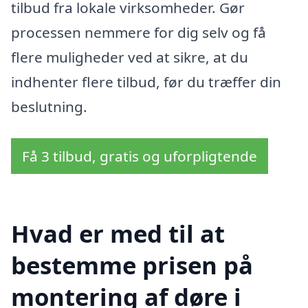
tilbud fra lokale virksomheder. Gør
processen nemmere for dig selv og få
flere muligheder ved at sikre, at du
indhenter flere tilbud, før du træffer din
beslutning.
Få 3 tilbud, gratis og uforpligtende
Hvad er med til at
bestemme prisen på
montering af døre i