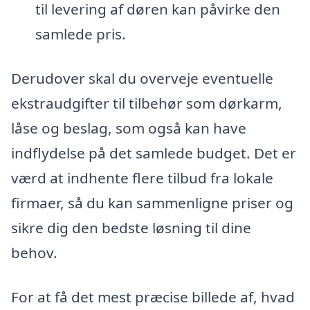
til levering af døren kan påvirke den
samlede pris.
Derudover skal du overveje eventuelle
ekstraudgifter til tilbehør som dørkarm,
låse og beslag, som også kan have
indflydelse på det samlede budget. Det er
værd at indhente flere tilbud fra lokale
firmaer, så du kan sammenligne priser og
sikre dig den bedste løsning til dine
behov.
For at få det mest præcise billede af, hvad