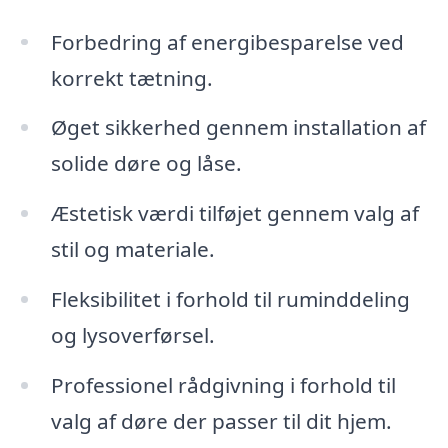
Forbedring af energibesparelse ved
korrekt tætning.
Øget sikkerhed gennem installation af
solide døre og låse.
Æstetisk værdi tilføjet gennem valg af
stil og materiale.
Fleksibilitet i forhold til ruminddeling
og lysoverførsel.
Professionel rådgivning i forhold til
valg af døre der passer til dit hjem.