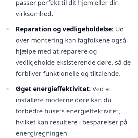
passer perfekt til dit hjem eller din
virksomhed.
Reparation og vedligeholdelse:
Ud
over montering kan fagfolkene også
hjælpe med at reparere og
vedligeholde eksisterende døre, så de
forbliver funktionelle og tiltalende.
Øget energieffektivitet:
Ved at
installere moderne døre kan du
forbedre husets energieffektivitet,
hvilket kan resultere i besparelser på
energiregningen.