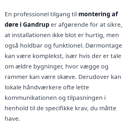
En professionel tilgang til
montering af
døre i Gandrup
er afgørende for at sikre,
at installationen ikke blot er hurtig, men
også holdbar og funktionel. Dørmontage
kan være komplekst, især hvis der er tale
om ældre bygninger, hvor vægge og
rammer kan være skæve. Derudover kan
lokale håndværkere ofte lette
kommunikationen og tilpasningen i
henhold til de specifikke krav, du måtte
have.