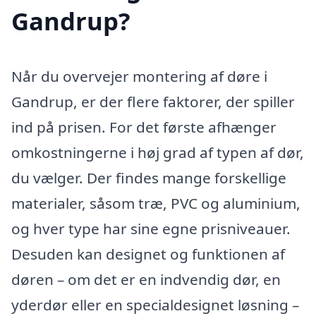
Gandrup?
Når du overvejer montering af døre i
Gandrup, er der flere faktorer, der spiller
ind på prisen. For det første afhænger
omkostningerne i høj grad af typen af dør,
du vælger. Der findes mange forskellige
materialer, såsom træ, PVC og aluminium,
og hver type har sine egne prisniveauer.
Desuden kan designet og funktionen af
døren – om det er en indvendig dør, en
yderdør eller en specialdesignet løsning –