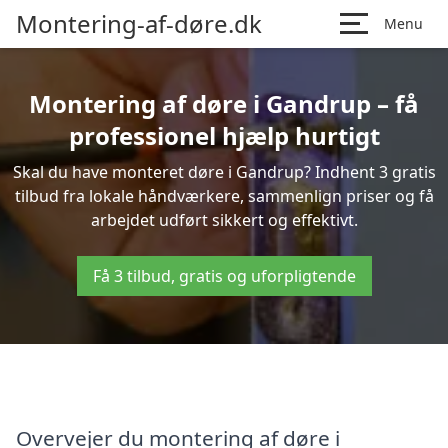
Montering-af-døre.dk
Menu
Montering af døre i Gandrup – få
professionel hjælp hurtigt
Skal du have monteret døre i Gandrup? Indhent 3 gratis
tilbud fra lokale håndværkere, sammenlign priser og få
arbejdet udført sikkert og effektivt.
Få 3 tilbud, gratis og uforpligtende
Overvejer du montering af døre i