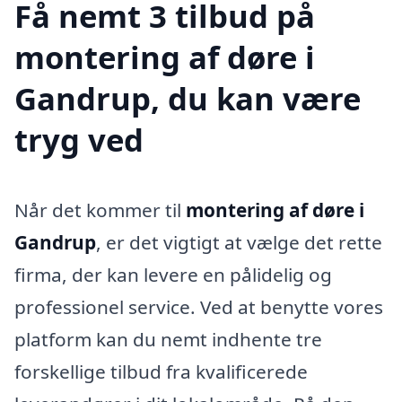
Få nemt 3 tilbud på
montering af døre i
Gandrup, du kan være
tryg ved
Når det kommer til
montering af døre i
Gandrup
, er det vigtigt at vælge det rette
firma, der kan levere en pålidelig og
professionel service. Ved at benytte vores
platform kan du nemt indhente tre
forskellige tilbud fra kvalificerede