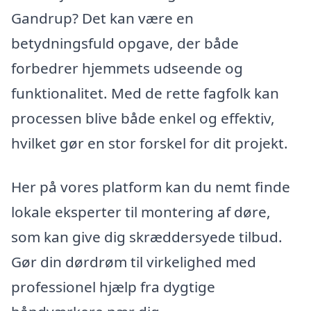
Gandrup? Det kan være en
betydningsfuld opgave, der både
forbedrer hjemmets udseende og
funktionalitet. Med de rette fagfolk kan
processen blive både enkel og effektiv,
hvilket gør en stor forskel for dit projekt.
Her på vores platform kan du nemt finde
lokale eksperter til montering af døre,
som kan give dig skræddersyede tilbud.
Gør din dørdrøm til virkelighed med
professionel hjælp fra dygtige