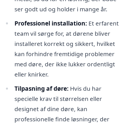
ser godt ud og holder i mange år.
Professionel installation:
Et erfarent
team vil sørge for, at dørene bliver
installeret korrekt og sikkert, hvilket
kan forhindre fremtidige problemer
med døre, der ikke lukker ordentligt
eller knirker.
Tilpasning af døre:
Hvis du har
specielle krav til størrelsen eller
designet af dine døre, kan
professionelle finde løsninger, der