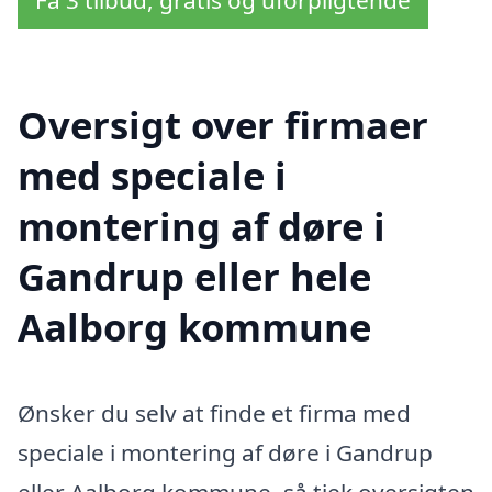
Få 3 tilbud, gratis og uforpligtende
Oversigt over firmaer
med speciale i
montering af døre i
Gandrup eller hele
Aalborg kommune
Ønsker du selv at finde et firma med
speciale i montering af døre i Gandrup