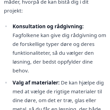
måder, hvorpå de kan bistå dig i dit
projekt:
Konsultation og rådgivning:
Fagfolkene kan give dig rådgivning om
de forskellige typer døre og deres
funktionaliteter, så du vælger den
løsning, der bedst oppfylder dine
behov.
Valg af materialer:
De kan hjælpe dig
med at vælge de rigtige materialer til
dine døre, om det er træ, glas eller
metal, så du får en løsning, der både