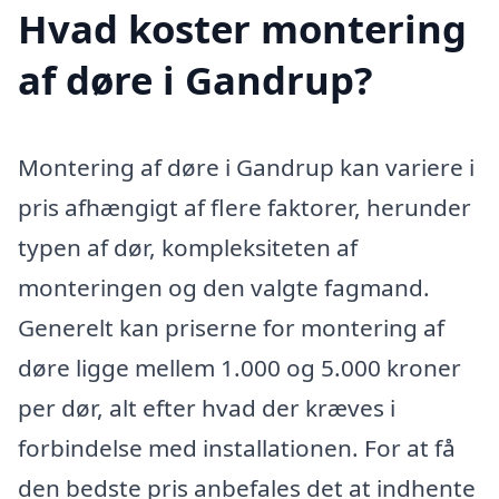
Hvad koster montering
af døre i Gandrup?
Montering af døre i Gandrup kan variere i
pris afhængigt af flere faktorer, herunder
typen af dør, kompleksiteten af
monteringen og den valgte fagmand.
Generelt kan priserne for montering af
døre ligge mellem 1.000 og 5.000 kroner
per dør, alt efter hvad der kræves i
forbindelse med installationen. For at få
den bedste pris anbefales det at indhente