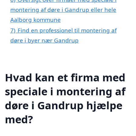
montering af døre i Gandrup eller hele
Aalborg kommune
7)
Find en professionel til montering af
døre i byer nær Gandrup
Hvad kan et firma med
speciale i montering af
døre i Gandrup hjælpe
med?