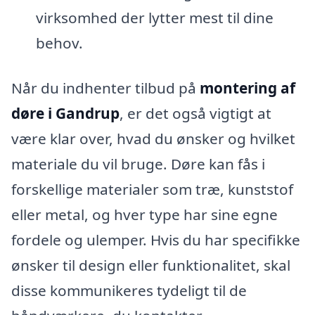
virksomhed der lytter mest til dine
behov.
Når du indhenter tilbud på
montering af
døre i Gandrup
, er det også vigtigt at
være klar over, hvad du ønsker og hvilket
materiale du vil bruge. Døre kan fås i
forskellige materialer som træ, kunststof
eller metal, og hver type har sine egne
fordele og ulemper. Hvis du har specifikke
ønsker til design eller funktionalitet, skal
disse kommunikeres tydeligt til de