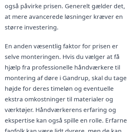
også påvirke prisen. Generelt gælder det,
at mere avancerede løsninger kræver en
større investering.
En anden væsentlig faktor for prisen er
selve monteringen. Hvis du vælger at få
hjælp fra professionelle håndværkere til
montering af døre i Gandrup, skal du tage
højde for deres timeløn og eventuelle
ekstra omkostninger til materialer og
værktøjer. Håndværkerens erfaring og
ekspertise kan også spille en rolle. Erfarne
fagfolk kan være lidt dyrere, men de kan