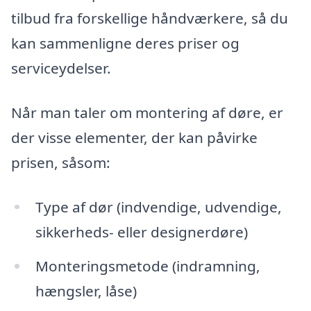
tilbud fra forskellige håndværkere, så du
kan sammenligne deres priser og
serviceydelser.
Når man taler om montering af døre, er
der visse elementer, der kan påvirke
prisen, såsom:
Type af dør (indvendige, udvendige,
sikkerheds- eller designerdøre)
Monteringsmetode (indramning,
hængsler, låse)