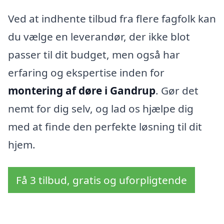
Ved at indhente tilbud fra flere fagfolk kan
du vælge en leverandør, der ikke blot
passer til dit budget, men også har
erfaring og ekspertise inden for
montering af døre i Gandrup
. Gør det
nemt for dig selv, og lad os hjælpe dig
med at finde den perfekte løsning til dit
hjem.
Få 3 tilbud, gratis og uforpligtende