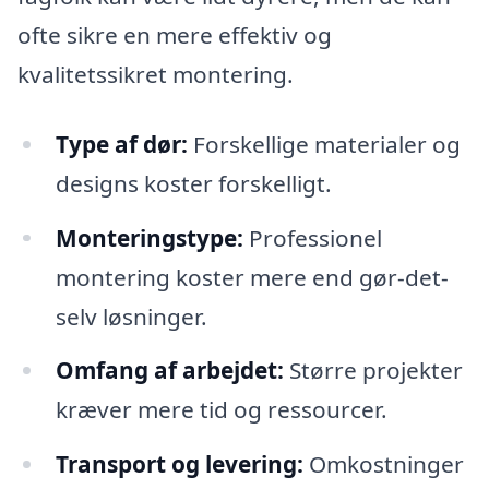
ofte sikre en mere effektiv og
kvalitetssikret montering.
Type af dør:
Forskellige materialer og
designs koster forskelligt.
Monteringstype:
Professionel
montering koster mere end gør-det-
selv løsninger.
Omfang af arbejdet:
Større projekter
kræver mere tid og ressourcer.
Transport og levering:
Omkostninger