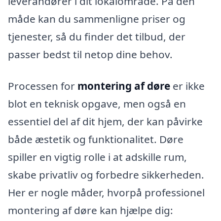
leverandører i dit lokalområde. På den
måde kan du sammenligne priser og
tjenester, så du finder det tilbud, der
passer bedst til netop dine behov.
Processen for
montering af døre
er ikke
blot en teknisk opgave, men også en
essentiel del af dit hjem, der kan påvirke
både æstetik og funktionalitet. Døre
spiller en vigtig rolle i at adskille rum,
skabe privatliv og forbedre sikkerheden.
Her er nogle måder, hvorpå professionel
montering af døre kan hjælpe dig: