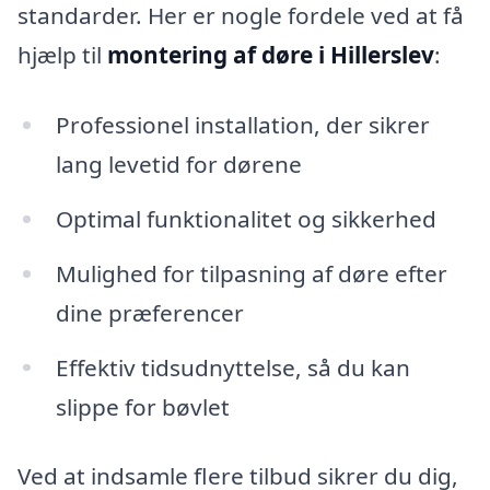
standarder. Her er nogle fordele ved at få
hjælp til
montering af døre i Hillerslev
:
Professionel installation, der sikrer
lang levetid for dørene
Optimal funktionalitet og sikkerhed
Mulighed for tilpasning af døre efter
dine præferencer
Effektiv tidsudnyttelse, så du kan
slippe for bøvlet
Ved at indsamle flere tilbud sikrer du dig,