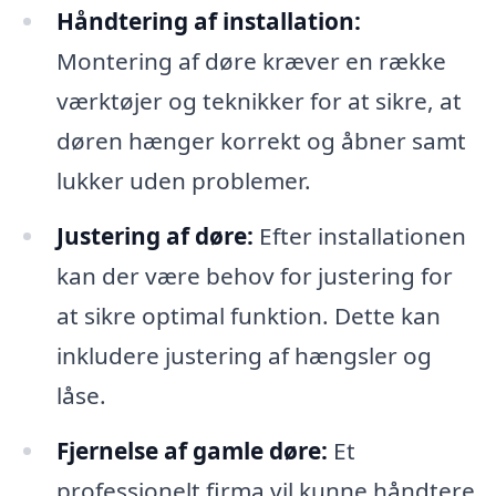
Håndtering af installation:
Montering af døre kræver en række
værktøjer og teknikker for at sikre, at
døren hænger korrekt og åbner samt
lukker uden problemer.
Justering af døre:
Efter installationen
kan der være behov for justering for
at sikre optimal funktion. Dette kan
inkludere justering af hængsler og
låse.
Fjernelse af gamle døre:
Et
professionelt firma vil kunne håndtere