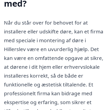
med?
Når du står over for behovet for at
installere eller udskifte døre, kan et firma
med speciale i montering af døre i
Hillerslev være en uvurderlig hjælp. Det
kan være en omfattende opgave at sikre,
at dørene i dit hjem eller erhvervslokale
installeres korrekt, så de både er
funktionelle og æstetisk tiltalende. Et
professionelt firma kan bidrage med
ekspertise og erfaring, som sikrer et