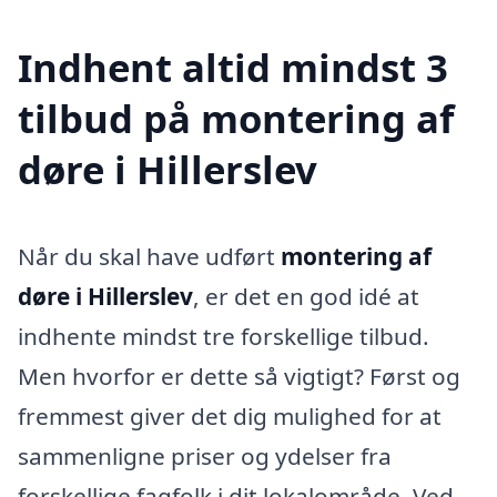
Indhent altid mindst 3
tilbud på montering af
døre i Hillerslev
Når du skal have udført
montering af
døre i Hillerslev
, er det en god idé at
indhente mindst tre forskellige tilbud.
Men hvorfor er dette så vigtigt? Først og
fremmest giver det dig mulighed for at
sammenligne priser og ydelser fra
forskellige fagfolk i dit lokalområde. Ved