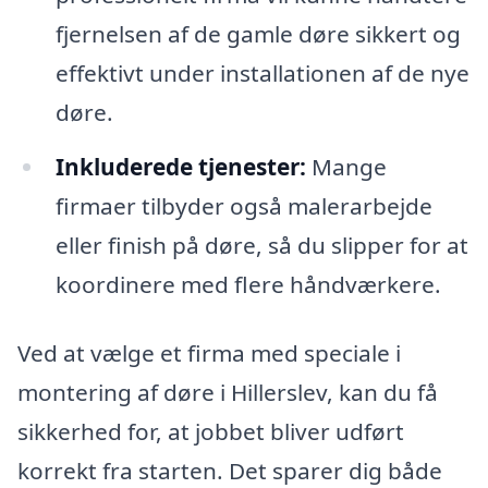
fjernelsen af de gamle døre sikkert og
effektivt under installationen af de nye
døre.
Inkluderede tjenester:
Mange
firmaer tilbyder også malerarbejde
eller finish på døre, så du slipper for at
koordinere med flere håndværkere.
Ved at vælge et firma med speciale i
montering af døre i Hillerslev, kan du få
sikkerhed for, at jobbet bliver udført
korrekt fra starten. Det sparer dig både