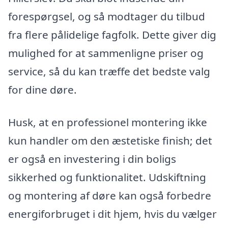
forespørgsel, og så modtager du tilbud
fra flere pålidelige fagfolk. Dette giver dig
mulighed for at sammenligne priser og
service, så du kan træffe det bedste valg
for dine døre.
Husk, at en professionel montering ikke
kun handler om den æstetiske finish; det
er også en investering i din boligs
sikkerhed og funktionalitet. Udskiftning
og montering af døre kan også forbedre
energiforbruget i dit hjem, hvis du vælger