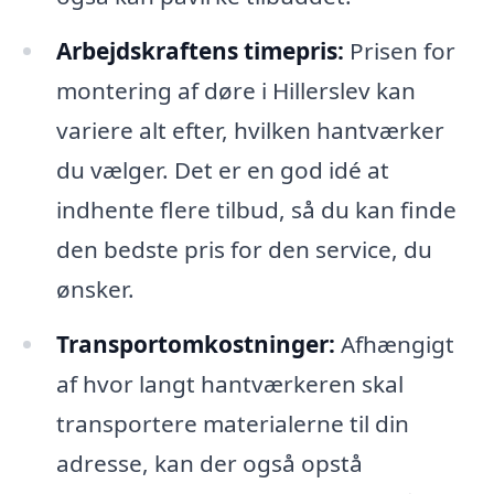
Arbejdskraftens timepris:
Prisen for
montering af døre i Hillerslev kan
variere alt efter, hvilken hantværker
du vælger. Det er en god idé at
indhente flere tilbud, så du kan finde
den bedste pris for den service, du
ønsker.
Transportomkostninger:
Afhængigt
af hvor langt hantværkeren skal
transportere materialerne til din
adresse, kan der også opstå