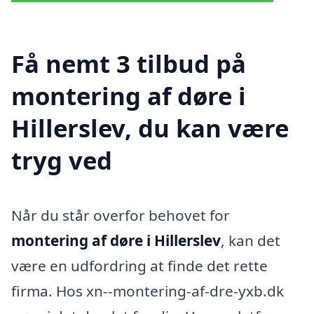
Få nemt 3 tilbud på
montering af døre i
Hillerslev, du kan være
tryg ved
Når du står overfor behovet for
montering af døre i Hillerslev
, kan det
være en udfordring at finde det rette
firma. Hos xn--montering-af-dre-yxb.dk