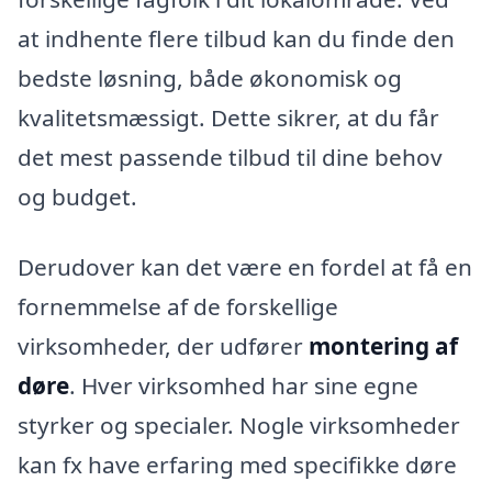
at indhente flere tilbud kan du finde den
bedste løsning, både økonomisk og
kvalitetsmæssigt. Dette sikrer, at du får
det mest passende tilbud til dine behov
og budget.
Derudover kan det være en fordel at få en
fornemmelse af de forskellige
virksomheder, der udfører
montering af
døre
. Hver virksomhed har sine egne
styrker og specialer. Nogle virksomheder
kan fx have erfaring med specifikke døre