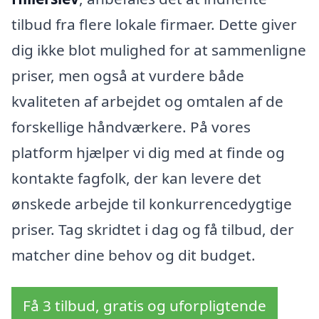
tilbud fra flere lokale firmaer. Dette giver
dig ikke blot mulighed for at sammenligne
priser, men også at vurdere både
kvaliteten af arbejdet og omtalen af de
forskellige håndværkere. På vores
platform hjælper vi dig med at finde og
kontakte fagfolk, der kan levere det
ønskede arbejde til konkurrencedygtige
priser. Tag skridtet i dag og få tilbud, der
matcher dine behov og dit budget.
Få 3 tilbud, gratis og uforpligtende