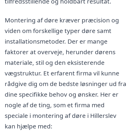
tilfredsstillende og holdbart resultat.
Montering af døre kræver præcision og
viden om forskellige typer døre samt
installationsmetoder. Der er mange
faktorer at overveje, herunder dørens
materiale, stil og den eksisterende
vægstruktur. Et erfarent firma vil kunne
rådgive dig om de bedste løsninger ud fra
dine specifikke behov og ønsker. Her er
nogle af de ting, som et firma med
speciale i montering af døre i Hillerslev
kan hjælpe med: