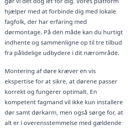
gør vi det dog let for dig. Vores platform
hjælper med at forbinde dig med lokale
fagfolk, der har erfaring med
dørmontage. På den måde kan du hurtigt
indhente og sammenligne op til tre tilbud
fra pålidelige udbydere i dit nærområde.
Montering af døre kræver en vis
ekspertise for at sikre, at dørene passer
korrekt og fungerer optimalt. En
kompetent fagmand vil ikke kun installere
dør samt dørkarm, men også sørge for, at
alt er i overensstemmelse med gældende