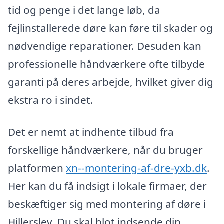
tid og penge i det lange løb, da
fejlinstallerede døre kan føre til skader og
nødvendige reparationer. Desuden kan
professionelle håndværkere ofte tilbyde
garanti på deres arbejde, hvilket giver dig
ekstra ro i sindet.
Det er nemt at indhente tilbud fra
forskellige håndværkere, når du bruger
platformen
xn--montering-af-dre-yxb.dk
.
Her kan du få indsigt i lokale firmaer, der
beskæftiger sig med montering af døre i
Hillerslev. Du skal blot indsende din