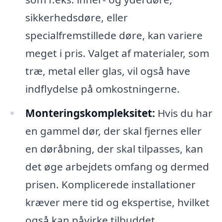
sikkerhedsdøre, eller
specialfremstillede døre, kan variere
meget i pris. Valget af materialer, som
træ, metal eller glas, vil også have
indflydelse på omkostningerne.
Monteringskompleksitet:
Hvis du har
en gammel dør, der skal fjernes eller
en døråbning, der skal tilpasses, kan
det øge arbejdets omfang og dermed
prisen. Komplicerede installationer
kræver mere tid og ekspertise, hvilket
også kan påvirke tilbuddet.