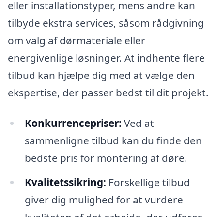
eller installationstyper, mens andre kan
tilbyde ekstra services, såsom rådgivning
om valg af dørmateriale eller
energivenlige løsninger. At indhente flere
tilbud kan hjælpe dig med at vælge den
ekspertise, der passer bedst til dit projekt.
Konkurrencepriser:
Ved at
sammenligne tilbud kan du finde den
bedste pris for montering af døre.
Kvalitetssikring:
Forskellige tilbud
giver dig mulighed for at vurdere