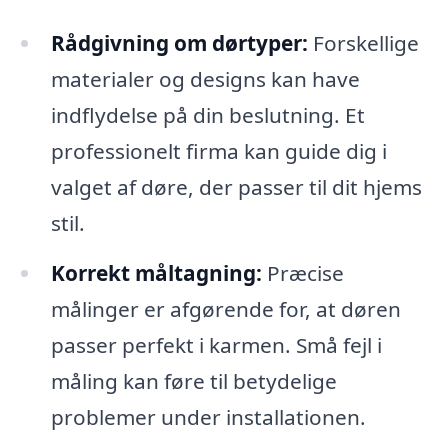
Rådgivning om dørtyper:
Forskellige
materialer og designs kan have
indflydelse på din beslutning. Et
professionelt firma kan guide dig i
valget af døre, der passer til dit hjems
stil.
Korrekt måltagning:
Præcise
målinger er afgørende for, at døren
passer perfekt i karmen. Små fejl i
måling kan føre til betydelige
problemer under installationen.