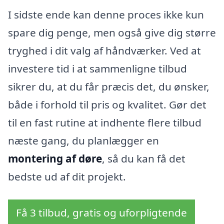
I sidste ende kan denne proces ikke kun
spare dig penge, men også give dig større
tryghed i dit valg af håndværker. Ved at
investere tid i at sammenligne tilbud
sikrer du, at du får præcis det, du ønsker,
både i forhold til pris og kvalitet. Gør det
til en fast rutine at indhente flere tilbud
næste gang, du planlægger en
montering af døre
, så du kan få det
bedste ud af dit projekt.
Få 3 tilbud, gratis og uforpligtende