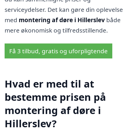
serviceydelser. Det kan gøre din oplevelse
med
montering af døre i Hillerslev
både
mere økonomisk og tilfredsstillende.
Få 3 tilbud, gratis og uforpligtende
Hvad er med til at
bestemme prisen på
montering af døre i
Hillerslev?