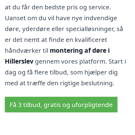
at du får den bedste pris og service.
Uanset om du vil have nye indvendige
døre, yderdøre eller specialløsninger, så
er det nemt at finde en kvalificeret
håndværker til
montering af døre i
Hillerslev
gennem vores platform. Start i
dag og få flere tilbud, som hjælper dig
med at træffe den rigtige beslutning.
Få 3 tilbud, gratis og uforpligtende