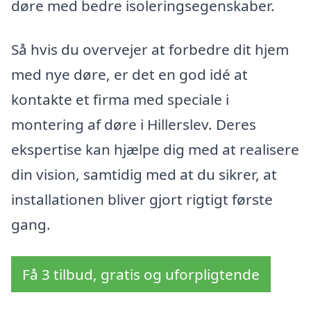
døre med bedre isoleringsegenskaber.
Så hvis du overvejer at forbedre dit hjem
med nye døre, er det en god idé at
kontakte et firma med speciale i
montering af døre i Hillerslev. Deres
ekspertise kan hjælpe dig med at realisere
din vision, samtidig med at du sikrer, at
installationen bliver gjort rigtigt første
gang.
Få 3 tilbud, gratis og uforpligtende