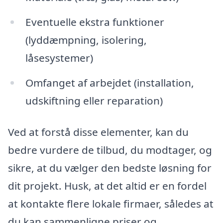
Eventuelle ekstra funktioner
(lyddæmpning, isolering,
låsesystemer)
Omfanget af arbejdet (installation,
udskiftning eller reparation)
Ved at forstå disse elementer, kan du
bedre vurdere de tilbud, du modtager, og
sikre, at du vælger den bedste løsning for
dit projekt. Husk, at det altid er en fordel
at kontakte flere lokale firmaer, således at
du kan sammenligne priser og