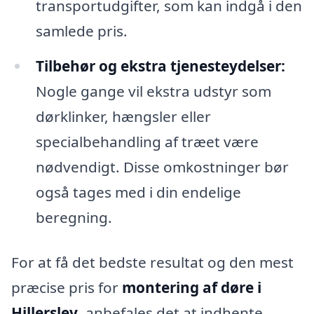
transportudgifter, som kan indgå i den
samlede pris.
Tilbehør og ekstra tjenesteydelser:
Nogle gange vil ekstra udstyr som
dørklinker, hængsler eller
specialbehandling af træet være
nødvendigt. Disse omkostninger bør
også tages med i din endelige
beregning.
For at få det bedste resultat og den mest
præcise pris for
montering af døre i
Hillerslev
, anbefales det at indhente