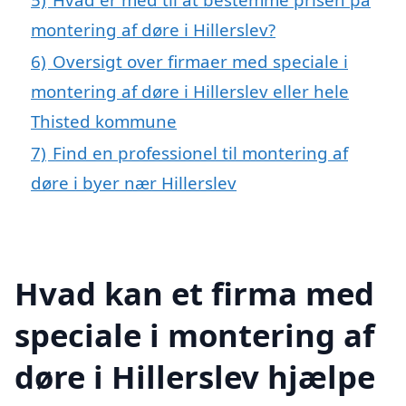
montering af døre i Hillerslev?
6)
Oversigt over firmaer med speciale i
montering af døre i Hillerslev eller hele
Thisted kommune
7)
Find en professionel til montering af
døre i byer nær Hillerslev
Hvad kan et firma med
speciale i montering af
døre i Hillerslev hjælpe