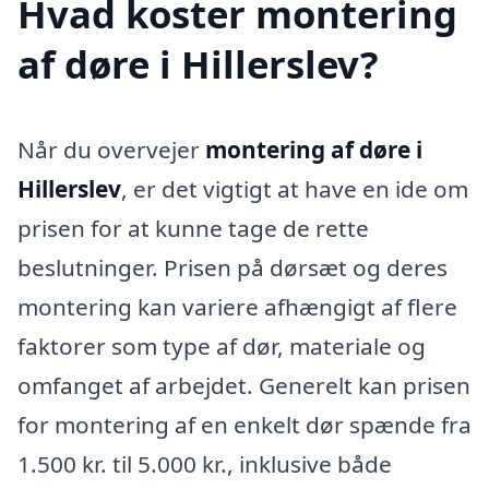
Hvad koster montering
af døre i Hillerslev?
Når du overvejer
montering af døre i
Hillerslev
, er det vigtigt at have en ide om
prisen for at kunne tage de rette
beslutninger. Prisen på dørsæt og deres
montering kan variere afhængigt af flere
faktorer som type af dør, materiale og
omfanget af arbejdet. Generelt kan prisen
for montering af en enkelt dør spænde fra
1.500 kr. til 5.000 kr., inklusive både