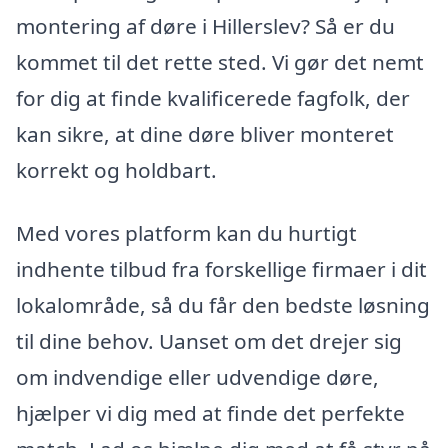
montering af døre i Hillerslev? Så er du
kommet til det rette sted. Vi gør det nemt
for dig at finde kvalificerede fagfolk, der
kan sikre, at dine døre bliver monteret
korrekt og holdbart.
Med vores platform kan du hurtigt
indhente tilbud fra forskellige firmaer i dit
lokalområde, så du får den bedste løsning
til dine behov. Uanset om det drejer sig
om indvendige eller udvendige døre,
hjælper vi dig med at finde det perfekte