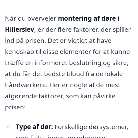
Når du overvejer
montering af døre i
Hillerslev
, er der flere faktorer, der spiller
ind på prisen. Det er vigtigt at have
kendskab til disse elementer for at kunne
træffe en informeret beslutning og sikre,
at du får det bedste tilbud fra de lokale
håndværkere. Her er nogle af de mest
afgørende faktorer, som kan påvirke
prisen:
Type af dør:
Forskellige dørsystemer,
som f.eks. inner- og yderdøre,