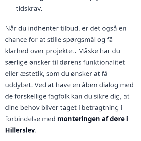
tidskrav.
Når du indhenter tilbud, er det også en
chance for at stille spørgsmål og få
klarhed over projektet. Måske har du
særlige ønsker til dørens funktionalitet
eller æstetik, som du ønsker at få
uddybet. Ved at have en åben dialog med
de forskellige fagfolk kan du sikre dig, at
dine behov bliver taget i betragtning i
forbindelse med
monteringen af døre i
Hillerslev
.