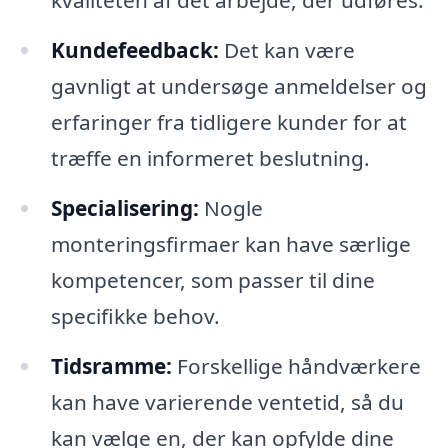
kvaliteten af det arbejde, der udføres.
Kundefeedback:
Det kan være
gavnligt at undersøge anmeldelser og
erfaringer fra tidligere kunder for at
træffe en informeret beslutning.
Specialisering:
Nogle
monteringsfirmaer kan have særlige
kompetencer, som passer til dine
specifikke behov.
Tidsramme:
Forskellige håndværkere
kan have varierende ventetid, så du
kan vælge en, der kan opfylde dine