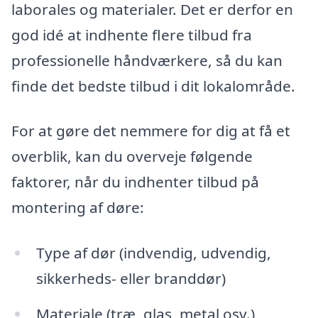
laborales og materialer. Det er derfor en
god idé at indhente flere tilbud fra
professionelle håndværkere, så du kan
finde det bedste tilbud i dit lokalområde.
For at gøre det nemmere for dig at få et
overblik, kan du overveje følgende
faktorer, når du indhenter tilbud på
montering af døre:
Type af dør (indvendig, udvendig,
sikkerheds- eller branddør)
Materiale (træ, glas, metal osv.)