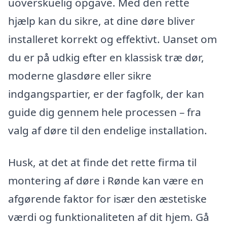
uoverskuelig opgave. Med den rette
hjælp kan du sikre, at dine døre bliver
installeret korrekt og effektivt. Uanset om
du er på udkig efter en klassisk træ dør,
moderne glasdøre eller sikre
indgangspartier, er der fagfolk, der kan
guide dig gennem hele processen – fra
valg af døre til den endelige installation.
Husk, at det at finde det rette firma til
montering af døre i Rønde kan være en
afgørende faktor for især den æstetiske
værdi og funktionaliteten af dit hjem. Gå