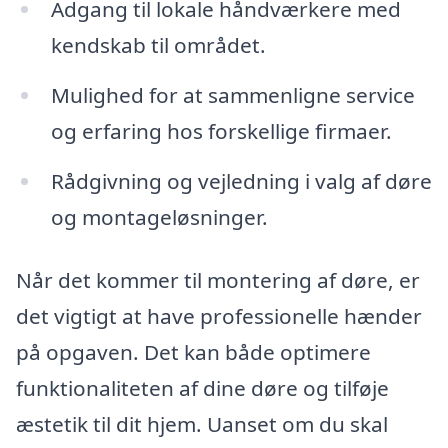
Adgang til lokale håndværkere med
kendskab til området.
Mulighed for at sammenligne service
og erfaring hos forskellige firmaer.
Rådgivning og vejledning i valg af døre
og montageløsninger.
Når det kommer til montering af døre, er
det vigtigt at have professionelle hænder
på opgaven. Det kan både optimere
funktionaliteten af dine døre og tilføje
æstetik til dit hjem. Uanset om du skal