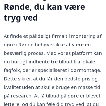
Rønde, du kan være
tryg ved
At finde et pålideligt firma til montering af
døre i Rønde behøver ikke at være en
besværlig proces. Med vores platform kan
du hurtigt indhente tre tilbud fra lokale
fagfolk, der er specialiseret i dørmontage.
Dette sikrer, at du får den bedste pris og
kvalitet uden at skulle bruge en masse tid
på research. At få tilbud på døre er blevet
lettere, og du kan føle dig tryg ved, at du