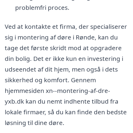
problemfri proces.
Ved at kontakte et firma, der specialiserer
sig i montering af døre i Rønde, kan du
tage det første skridt mod at opgradere
din bolig. Det er ikke kun en investering i
udseendet af dit hjem, men også i dets
sikkerhed og komfort. Gennem
hjemmesiden xn--montering-af-dre-
yxb.dk kan du nemt indhente tilbud fra
lokale firmaer, så du kan finde den bedste
løsning til dine døre.