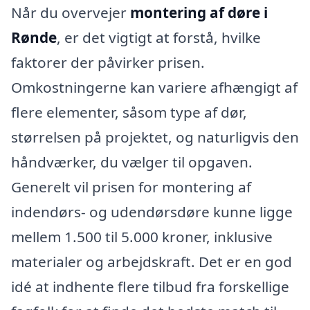
Når du overvejer
montering af døre i
Rønde
, er det vigtigt at forstå, hvilke
faktorer der påvirker prisen.
Omkostningerne kan variere afhængigt af
flere elementer, såsom type af dør,
størrelsen på projektet, og naturligvis den
håndværker, du vælger til opgaven.
Generelt vil prisen for montering af
indendørs- og udendørsdøre kunne ligge
mellem 1.500 til 5.000 kroner, inklusive
materialer og arbejdskraft. Det er en god
idé at indhente flere tilbud fra forskellige