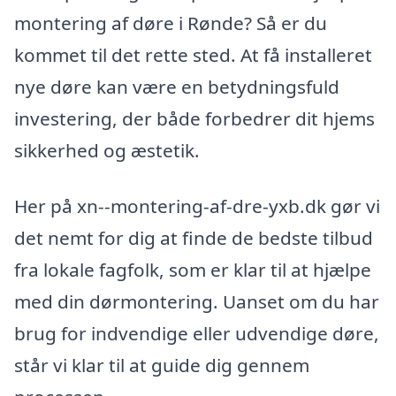
montering af døre i Rønde? Så er du
kommet til det rette sted. At få installeret
nye døre kan være en betydningsfuld
investering, der både forbedrer dit hjems
sikkerhed og æstetik.
Her på xn--montering-af-dre-yxb.dk gør vi
det nemt for dig at finde de bedste tilbud
fra lokale fagfolk, som er klar til at hjælpe
med din dørmontering. Uanset om du har
brug for indvendige eller udvendige døre,
står vi klar til at guide dig gennem