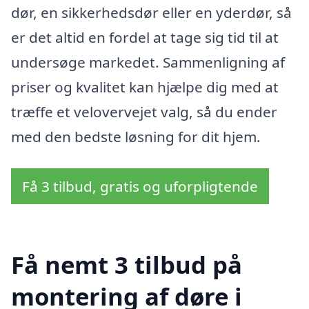
dør, en sikkerhedsdør eller en yderdør, så
er det altid en fordel at tage sig tid til at
undersøge markedet. Sammenligning af
priser og kvalitet kan hjælpe dig med at
træffe et velovervejet valg, så du ender
med den bedste løsning for dit hjem.
Få 3 tilbud, gratis og uforpligtende
Få nemt 3 tilbud på
montering af døre i