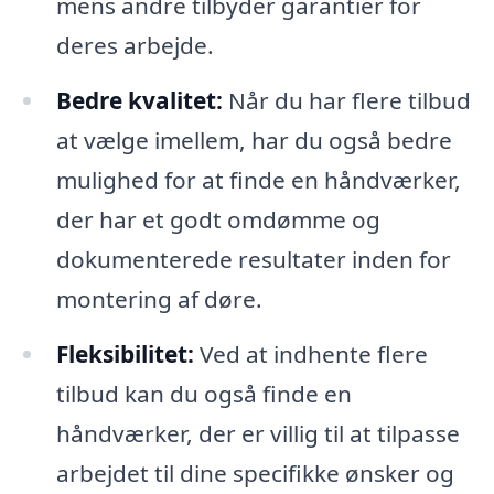
mens andre tilbyder garantier for
deres arbejde.
Bedre kvalitet:
Når du har flere tilbud
at vælge imellem, har du også bedre
mulighed for at finde en håndværker,
der har et godt omdømme og
dokumenterede resultater inden for
montering af døre.
Fleksibilitet:
Ved at indhente flere
tilbud kan du også finde en
håndværker, der er villig til at tilpasse
arbejdet til dine specifikke ønsker og