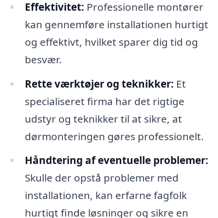
Effektivitet:
Professionelle montører
kan gennemføre installationen hurtigt
og effektivt, hvilket sparer dig tid og
besvær.
Rette værktøjer og teknikker:
Et
specialiseret firma har det rigtige
udstyr og teknikker til at sikre, at
dørmonteringen gøres professionelt.
Håndtering af eventuelle problemer:
Skulle der opstå problemer med
installationen, kan erfarne fagfolk
hurtigt finde løsninger og sikre en