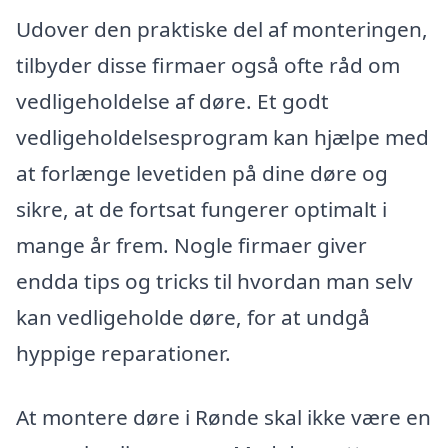
Udover den praktiske del af monteringen,
tilbyder disse firmaer også ofte råd om
vedligeholdelse af døre. Et godt
vedligeholdelsesprogram kan hjælpe med
at forlænge levetiden på dine døre og
sikre, at de fortsat fungerer optimalt i
mange år frem. Nogle firmaer giver
endda tips og tricks til hvordan man selv
kan vedligeholde døre, for at undgå
hyppige reparationer.
At montere døre i Rønde skal ikke være en