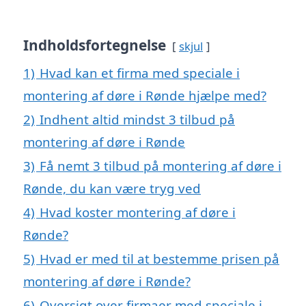
Indholdsfortegnelse
skjul
1)
Hvad kan et firma med speciale i
montering af døre i Rønde hjælpe med?
2)
Indhent altid mindst 3 tilbud på
montering af døre i Rønde
3)
Få nemt 3 tilbud på montering af døre i
Rønde, du kan være tryg ved
4)
Hvad koster montering af døre i
Rønde?
5)
Hvad er med til at bestemme prisen på
montering af døre i Rønde?
6)
Oversigt over firmaer med speciale i