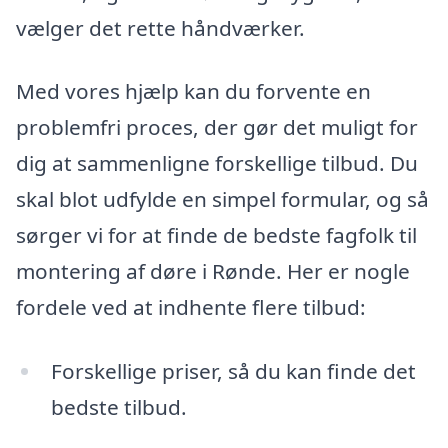
vælger det rette håndværker.
Med vores hjælp kan du forvente en
problemfri proces, der gør det muligt for
dig at sammenligne forskellige tilbud. Du
skal blot udfylde en simpel formular, og så
sørger vi for at finde de bedste fagfolk til
montering af døre i Rønde. Her er nogle
fordele ved at indhente flere tilbud:
Forskellige priser, så du kan finde det
bedste tilbud.