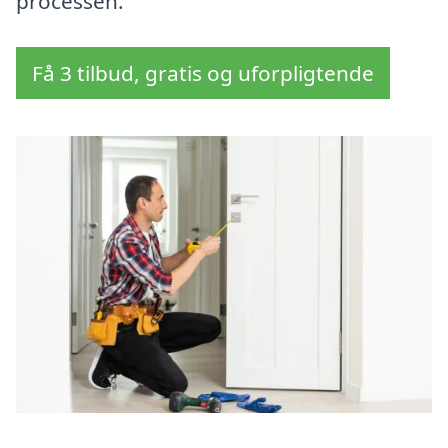
processen.
Få 3 tilbud, gratis og uforpligtende