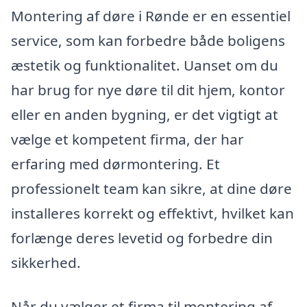
Montering af døre i Rønde er en essentiel
service, som kan forbedre både boligens
æstetik og funktionalitet. Uanset om du
har brug for nye døre til dit hjem, kontor
eller en anden bygning, er det vigtigt at
vælge et kompetent firma, der har
erfaring med dørmontering. Et
professionelt team kan sikre, at dine døre
installeres korrekt og effektivt, hvilket kan
forlænge deres levetid og forbedre din
sikkerhed.
Når du vælger et firma til montering af