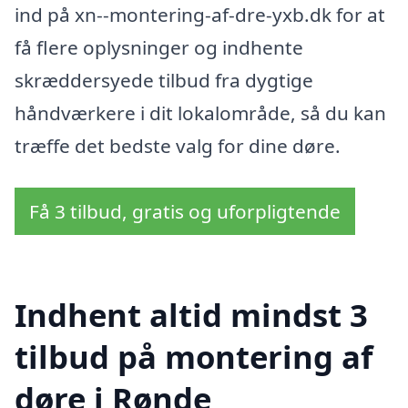
ind på xn--montering-af-dre-yxb.dk for at
få flere oplysninger og indhente
skræddersyede tilbud fra dygtige
håndværkere i dit lokalområde, så du kan
træffe det bedste valg for dine døre.
Få 3 tilbud, gratis og uforpligtende
Indhent altid mindst 3
tilbud på montering af
døre i Rønde