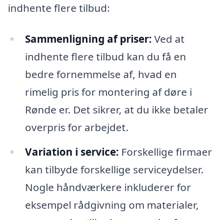
indhente flere tilbud:
Sammenligning af priser:
Ved at
indhente flere tilbud kan du få en
bedre fornemmelse af, hvad en
rimelig pris for montering af døre i
Rønde er. Det sikrer, at du ikke betaler
overpris for arbejdet.
Variation i service:
Forskellige firmaer
kan tilbyde forskellige serviceydelser.
Nogle håndværkere inkluderer for
eksempel rådgivning om materialer,