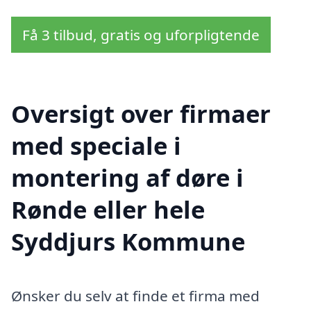
Få 3 tilbud, gratis og uforpligtende
Oversigt over firmaer
med speciale i
montering af døre i
Rønde eller hele
Syddjurs Kommune
Ønsker du selv at finde et firma med