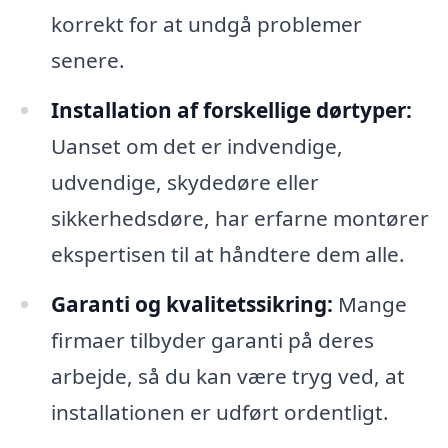
korrekt for at undgå problemer
senere.
Installation af forskellige dørtyper:
Uanset om det er indvendige,
udvendige, skydedøre eller
sikkerhedsdøre, har erfarne montører
ekspertisen til at håndtere dem alle.
Garanti og kvalitetssikring:
Mange
firmaer tilbyder garanti på deres
arbejde, så du kan være tryg ved, at
installationen er udført ordentligt.