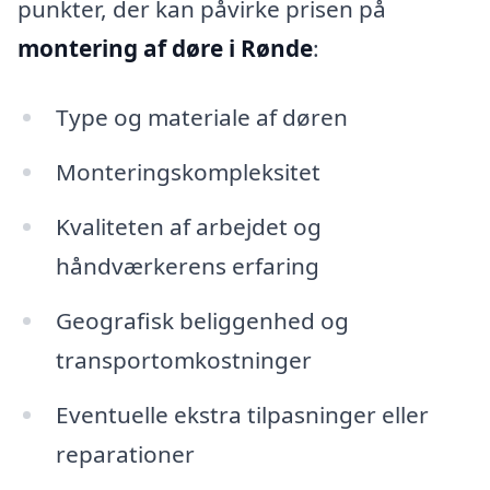
punkter, der kan påvirke prisen på
montering af døre i Rønde
:
Type og materiale af døren
Monteringskompleksitet
Kvaliteten af arbejdet og
håndværkerens erfaring
Geografisk beliggenhed og
transportomkostninger
Eventuelle ekstra tilpasninger eller
reparationer