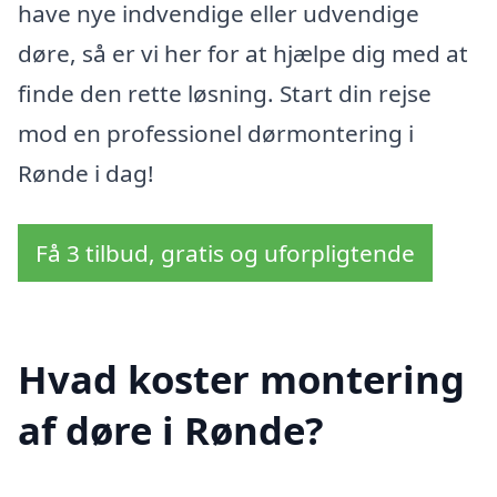
have nye indvendige eller udvendige
døre, så er vi her for at hjælpe dig med at
finde den rette løsning. Start din rejse
mod en professionel dørmontering i
Rønde i dag!
Få 3 tilbud, gratis og uforpligtende
Hvad koster montering
af døre i Rønde?