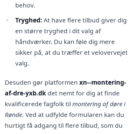
behov.
Tryghed:
At have flere tilbud giver dig
en større tryghed i dit valg af
håndværker. Du kan føle dig mere
sikker på, at du træffer et velovervejet
valg.
Desuden gør platformen
xn--montering-
af-dre-yxb.dk
det nemt for dig at finde
kvalificerede fagfolk til
montering af døre i
Rønde
. Ved at udfylde formularen kan du
hurtigt få adgang til flere tilbud, som du