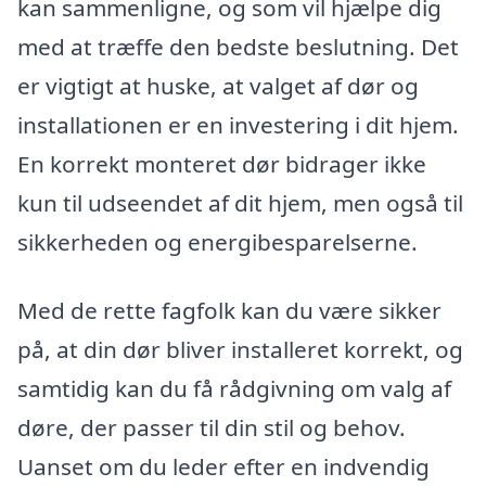
kan sammenligne, og som vil hjælpe dig
med at træffe den bedste beslutning. Det
er vigtigt at huske, at valget af dør og
installationen er en investering i dit hjem.
En korrekt monteret dør bidrager ikke
kun til udseendet af dit hjem, men også til
sikkerheden og energibesparelserne.
Med de rette fagfolk kan du være sikker
på, at din dør bliver installeret korrekt, og
samtidig kan du få rådgivning om valg af
døre, der passer til din stil og behov.
Uanset om du leder efter en indvendig