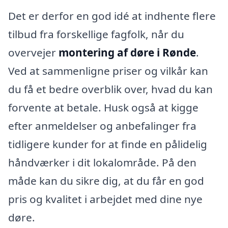
Det er derfor en god idé at indhente flere
tilbud fra forskellige fagfolk, når du
overvejer
montering af døre i Rønde
.
Ved at sammenligne priser og vilkår kan
du få et bedre overblik over, hvad du kan
forvente at betale. Husk også at kigge
efter anmeldelser og anbefalinger fra
tidligere kunder for at finde en pålidelig
håndværker i dit lokalområde. På den
måde kan du sikre dig, at du får en god
pris og kvalitet i arbejdet med dine nye
døre.