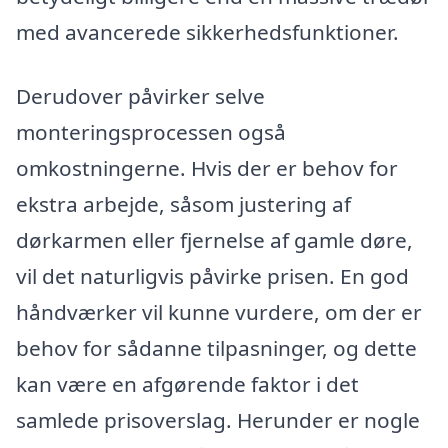
med avancerede sikkerhedsfunktioner.
Derudover påvirker selve
monteringsprocessen også
omkostningerne. Hvis der er behov for
ekstra arbejde, såsom justering af
dørkarmen eller fjernelse af gamle døre,
vil det naturligvis påvirke prisen. En god
håndværker vil kunne vurdere, om der er
behov for sådanne tilpasninger, og dette
kan være en afgørende faktor i det
samlede prisoverslag. Herunder er nogle