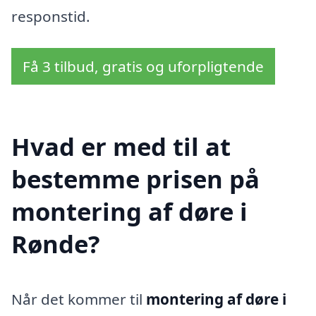
responstid.
Få 3 tilbud, gratis og uforpligtende
Hvad er med til at
bestemme prisen på
montering af døre i
Rønde?
Når det kommer til
montering af døre i