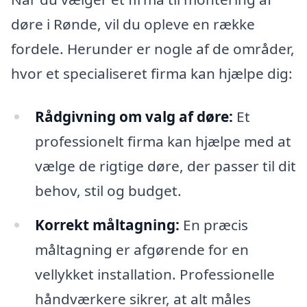
døre i Rønde, vil du opleve en række
fordele. Herunder er nogle af de områder,
hvor et specialiseret firma kan hjælpe dig:
Rådgivning om valg af døre:
Et
professionelt firma kan hjælpe med at
vælge de rigtige døre, der passer til dit
behov, stil og budget.
Korrekt måltagning:
En præcis
måltagning er afgørende for en
vellykket installation. Professionelle
håndværkere sikrer, at alt måles