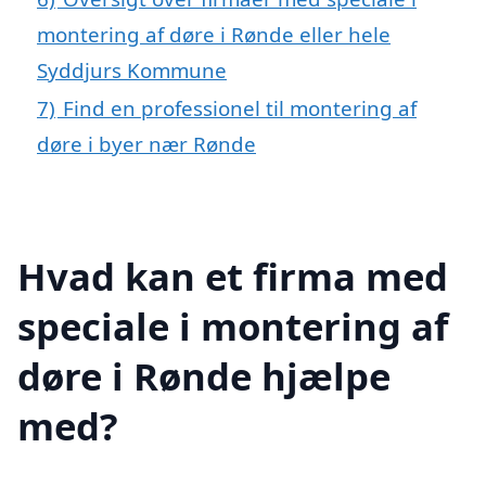
montering af døre i Rønde eller hele
Syddjurs Kommune
7)
Find en professionel til montering af
døre i byer nær Rønde
Hvad kan et firma med
speciale i montering af
døre i Rønde hjælpe
med?