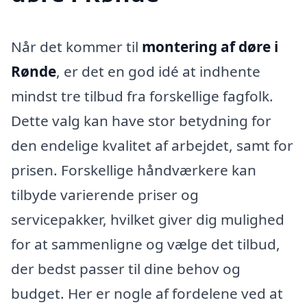
Når det kommer til
montering af døre i
Rønde
, er det en god idé at indhente
mindst tre tilbud fra forskellige fagfolk.
Dette valg kan have stor betydning for
den endelige kvalitet af arbejdet, samt for
prisen. Forskellige håndværkere kan
tilbyde varierende priser og
servicepakker, hvilket giver dig mulighed
for at sammenligne og vælge det tilbud,
der bedst passer til dine behov og
budget. Her er nogle af fordelene ved at