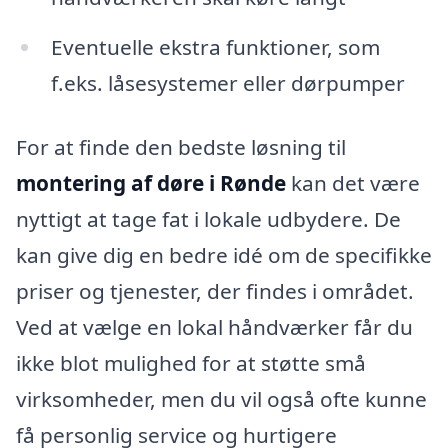
Eventuelle ekstra funktioner, som
f.eks. låsesystemer eller dørpumper
For at finde den bedste løsning til
montering af døre i Rønde
kan det være
nyttigt at tage fat i lokale udbydere. De
kan give dig en bedre idé om de specifikke
priser og tjenester, der findes i området.
Ved at vælge en lokal håndværker får du
ikke blot mulighed for at støtte små
virksomheder, men du vil også ofte kunne
få personlig service og hurtigere