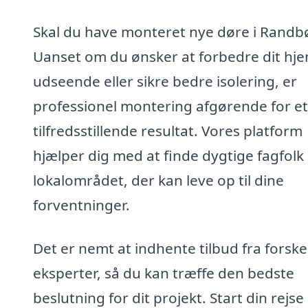
Skal du have monteret nye døre i Randbø
Uanset om du ønsker at forbedre dit hj
udseende eller sikre bedre isolering, er
professionel montering afgørende for et
tilfredsstillende resultat. Vores platform
hjælper dig med at finde dygtige fagfolk 
lokalområdet, der kan leve op til dine
forventninger.
Det er nemt at indhente tilbud fra forske
eksperter, så du kan træffe den bedste
beslutning for dit projekt. Start din rejs