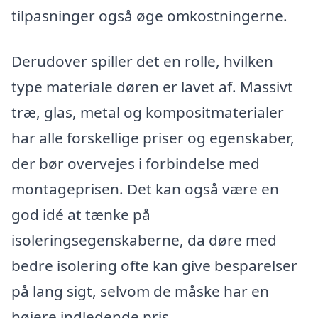
tilpasninger også øge omkostningerne.
Derudover spiller det en rolle, hvilken
type materiale døren er lavet af. Massivt
træ, glas, metal og kompositmaterialer
har alle forskellige priser og egenskaber,
der bør overvejes i forbindelse med
montageprisen. Det kan også være en
god idé at tænke på
isoleringsegenskaberne, da døre med
bedre isolering ofte kan give besparelser
på lang sigt, selvom de måske har en
højere indledende pris.