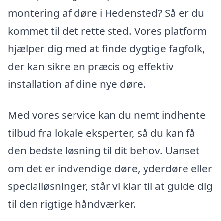
montering af døre i Hedensted? Så er du
kommet til det rette sted. Vores platform
hjælper dig med at finde dygtige fagfolk,
der kan sikre en præcis og effektiv
installation af dine nye døre.
Med vores service kan du nemt indhente
tilbud fra lokale eksperter, så du kan få
den bedste løsning til dit behov. Uanset
om det er indvendige døre, yderdøre eller
specialløsninger, står vi klar til at guide dig
til den rigtige håndværker.