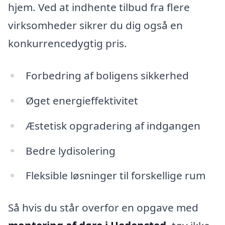
hjem. Ved at indhente tilbud fra flere
virksomheder sikrer du dig også en
konkurrencedygtig pris.
Forbedring af boligens sikkerhed
Øget energieffektivitet
Æstetisk opgradering af indgangen
Bedre lydisolering
Fleksible løsninger til forskellige rum
Så hvis du står overfor en opgave med