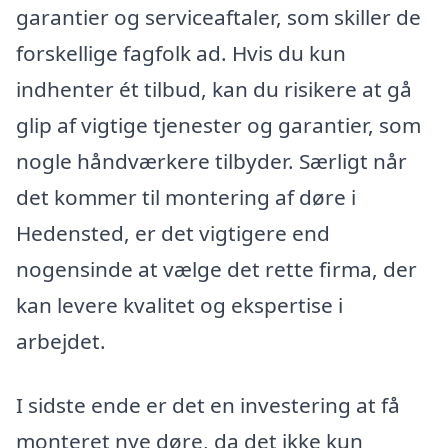
garantier og serviceaftaler, som skiller de
forskellige fagfolk ad. Hvis du kun
indhenter ét tilbud, kan du risikere at gå
glip af vigtige tjenester og garantier, som
nogle håndværkere tilbyder. Særligt når
det kommer til montering af døre i
Hedensted, er det vigtigere end
nogensinde at vælge det rette firma, der
kan levere kvalitet og ekspertise i
arbejdet.
I sidste ende er det en investering at få
monteret nye døre, da det ikke kun