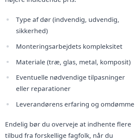
Type af dør (indvendig, udvendig,
sikkerhed)
Monteringsarbejdets kompleksitet
Materiale (træ, glas, metal, komposit)
Eventuelle nødvendige tilpasninger
eller reparationer
Leverandørens erfaring og omdømme
Endelig bør du overveje at indhente flere
tilbud fra forskellige fagfolk, når du