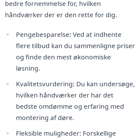
bedre fornemmelse for, hvilken
håndværker der er den rette for dig.
Pengebesparelse: Ved at indhente
flere tilbud kan du sammenligne priser
og finde den mest økonomiske
løsning.
Kvalitetsvurdering: Du kan undersøge,
hvilken håndværker der har det
bedste omdømme og erfaring med
montering af døre.
Fleksible muligheder: Forskellige