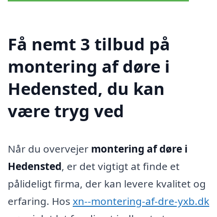
Få nemt 3 tilbud på
montering af døre i
Hedensted, du kan
være tryg ved
Når du overvejer
montering af døre i
Hedensted
, er det vigtigt at finde et
pålideligt firma, der kan levere kvalitet og
erfaring. Hos
xn--montering-af-dre-yxb.dk