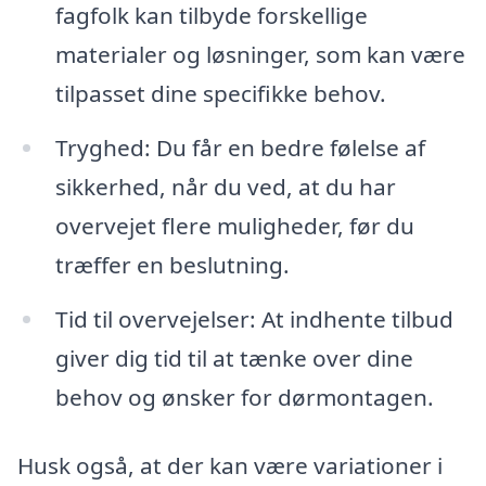
fagfolk kan tilbyde forskellige
materialer og løsninger, som kan være
tilpasset dine specifikke behov.
Tryghed: Du får en bedre følelse af
sikkerhed, når du ved, at du har
overvejet flere muligheder, før du
træffer en beslutning.
Tid til overvejelser: At indhente tilbud
giver dig tid til at tænke over dine
behov og ønsker for dørmontagen.
Husk også, at der kan være variationer i