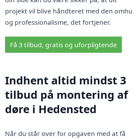
projekt vil blive håndteret med den omhu
og professionalisme, det fortjener.
Få 3 tilbud, gratis og uforpligtende
Indhent altid mindst 3
tilbud på montering af
døre i Hedensted
Når du står over for opgaven med at få