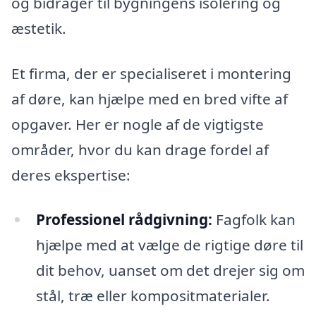
og bidrager til bygningens isolering og
æstetik.
Et firma, der er specialiseret i montering
af døre, kan hjælpe med en bred vifte af
opgaver. Her er nogle af de vigtigste
områder, hvor du kan drage fordel af
deres ekspertise:
Professionel rådgivning:
Fagfolk kan
hjælpe med at vælge de rigtige døre til
dit behov, uanset om det drejer sig om
stål, træ eller kompositmaterialer.