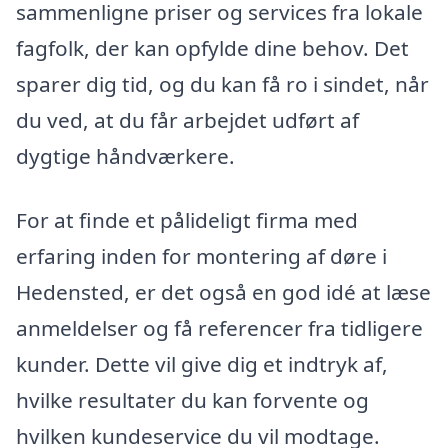
sammenligne priser og services fra lokale
fagfolk, der kan opfylde dine behov. Det
sparer dig tid, og du kan få ro i sindet, når
du ved, at du får arbejdet udført af
dygtige håndværkere.
For at finde et pålideligt firma med
erfaring inden for montering af døre i
Hedensted, er det også en god idé at læse
anmeldelser og få referencer fra tidligere
kunder. Dette vil give dig et indtryk af,
hvilke resultater du kan forvente og
hvilken kundeservice du vil modtage.