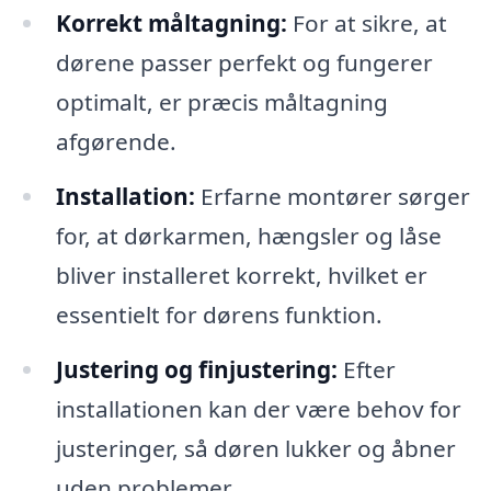
Korrekt måltagning:
For at sikre, at
dørene passer perfekt og fungerer
optimalt, er præcis måltagning
afgørende.
Installation:
Erfarne montører sørger
for, at dørkarmen, hængsler og låse
bliver installeret korrekt, hvilket er
essentielt for dørens funktion.
Justering og finjustering:
Efter
installationen kan der være behov for
justeringer, så døren lukker og åbner
uden problemer.