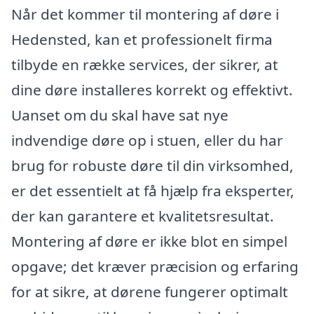
Når det kommer til montering af døre i
Hedensted, kan et professionelt firma
tilbyde en række services, der sikrer, at
dine døre installeres korrekt og effektivt.
Uanset om du skal have sat nye
indvendige døre op i stuen, eller du har
brug for robuste døre til din virksomhed,
er det essentielt at få hjælp fra eksperter,
der kan garantere et kvalitetsresultat.
Montering af døre er ikke blot en simpel
opgave; det kræver præcision og erfaring
for at sikre, at dørene fungerer optimalt