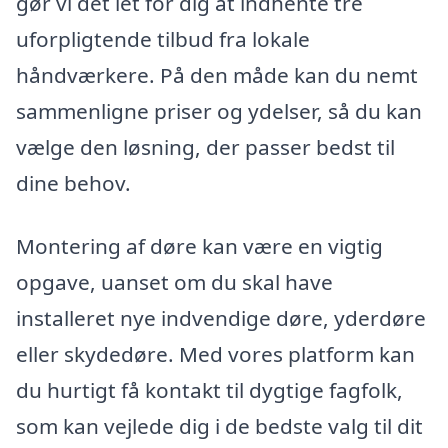
gør vi det let for dig at indhente tre
uforpligtende tilbud fra lokale
håndværkere. På den måde kan du nemt
sammenligne priser og ydelser, så du kan
vælge den løsning, der passer bedst til
dine behov.
Montering af døre kan være en vigtig
opgave, uanset om du skal have
installeret nye indvendige døre, yderdøre
eller skydedøre. Med vores platform kan
du hurtigt få kontakt til dygtige fagfolk,
som kan vejlede dig i de bedste valg til dit