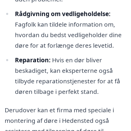
Rådgivning om vedligeholdelse:
Fagfolk kan tildele information om,
hvordan du bedst vedligeholder dine
døre for at forlænge deres levetid.
Reparation:
Hvis en dør bliver
beskadiget, kan eksperterne også
tilbyde reparationstjenester for at få
døren tilbage i perfekt stand.
Derudover kan et firma med speciale i
montering af døre i Hedensted også