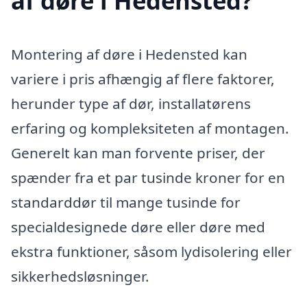
af døre i Hedensted?
Montering af døre i Hedensted kan
variere i pris afhængig af flere faktorer,
herunder type af dør, installatørens
erfaring og kompleksiteten af montagen.
Generelt kan man forvente priser, der
spænder fra et par tusinde kroner for en
standarddør til mange tusinde for
specialdesignede døre eller døre med
ekstra funktioner, såsom lydisolering eller
sikkerhedsløsninger.