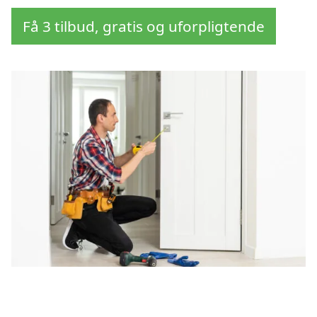
Få 3 tilbud, gratis og uforpligtende