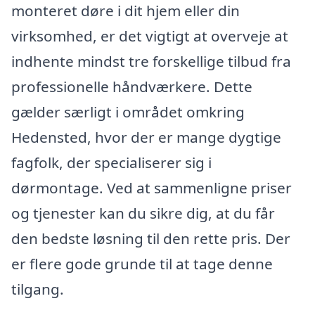
monteret døre i dit hjem eller din
virksomhed, er det vigtigt at overveje at
indhente mindst tre forskellige tilbud fra
professionelle håndværkere. Dette
gælder særligt i området omkring
Hedensted, hvor der er mange dygtige
fagfolk, der specialiserer sig i
dørmontage. Ved at sammenligne priser
og tjenester kan du sikre dig, at du får
den bedste løsning til den rette pris. Der
er flere gode grunde til at tage denne
tilgang.