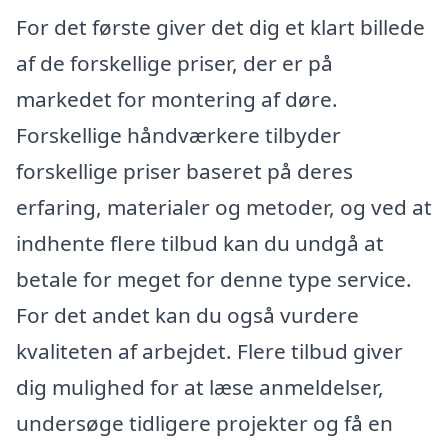
For det første giver det dig et klart billede
af de forskellige priser, der er på
markedet for montering af døre.
Forskellige håndværkere tilbyder
forskellige priser baseret på deres
erfaring, materialer og metoder, og ved at
indhente flere tilbud kan du undgå at
betale for meget for denne type service.
For det andet kan du også vurdere
kvaliteten af arbejdet. Flere tilbud giver
dig mulighed for at læse anmeldelser,
undersøge tidligere projekter og få en