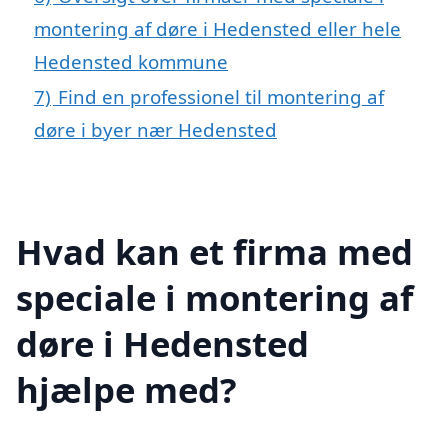
montering af døre i Hedensted eller hele
Hedensted kommune
7)
Find en professionel til montering af
døre i byer nær Hedensted
Hvad kan et firma med
speciale i montering af
døre i Hedensted
hjælpe med?