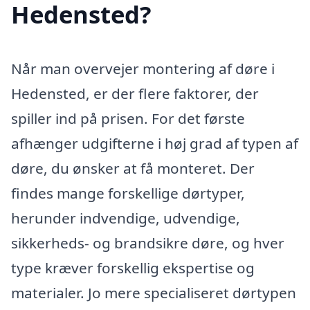
Hedensted?
Når man overvejer montering af døre i
Hedensted, er der flere faktorer, der
spiller ind på prisen. For det første
afhænger udgifterne i høj grad af typen af
døre, du ønsker at få monteret. Der
findes mange forskellige dørtyper,
herunder indvendige, udvendige,
sikkerheds- og brandsikre døre, og hver
type kræver forskellig ekspertise og
materialer. Jo mere specialiseret dørtypen