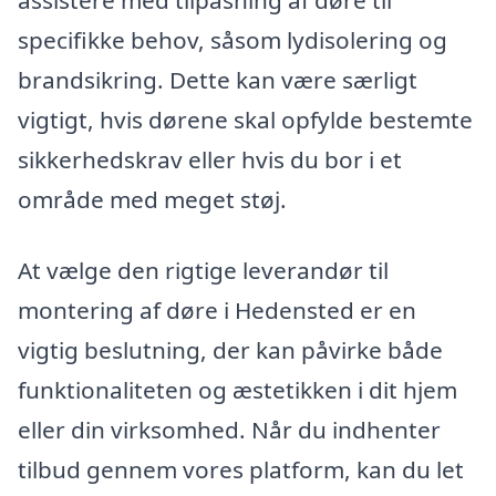
assistere med tilpasning af døre til
specifikke behov, såsom lydisolering og
brandsikring. Dette kan være særligt
vigtigt, hvis dørene skal opfylde bestemte
sikkerhedskrav eller hvis du bor i et
område med meget støj.
At vælge den rigtige leverandør til
montering af døre i Hedensted er en
vigtig beslutning, der kan påvirke både
funktionaliteten og æstetikken i dit hjem
eller din virksomhed. Når du indhenter
tilbud gennem vores platform, kan du let