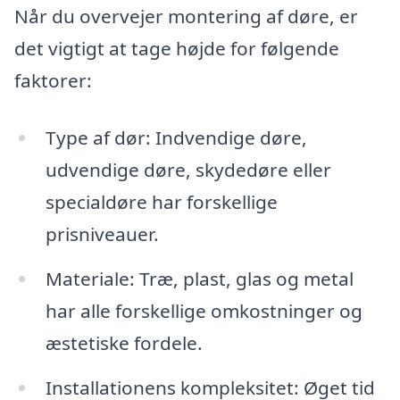
Når du overvejer montering af døre, er
det vigtigt at tage højde for følgende
faktorer:
Type af dør: Indvendige døre,
udvendige døre, skydedøre eller
specialdøre har forskellige
prisniveauer.
Materiale: Træ, plast, glas og metal
har alle forskellige omkostninger og
æstetiske fordele.
Installationens kompleksitet: Øget tid