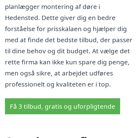
planlægger montering af døre i
Hedensted. Dette giver dig en bedre
forståelse for prisskalaen og hjælper dig
med at finde det bedste tilbud, der passer
til dine behov og dit budget. At vælge det
rette firma kan ikke kun spare dig penge,
men også sikre, at arbejdet udføres
professionelt og kvaliteten er i top.
Få 3 tilbud, gratis og uforpligtende