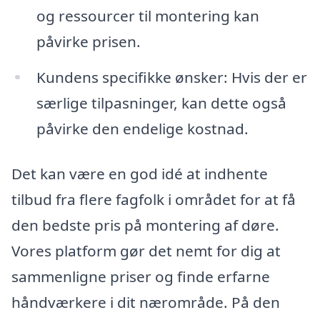
og ressourcer til montering kan
påvirke prisen.
Kundens specifikke ønsker: Hvis der er
særlige tilpasninger, kan dette også
påvirke den endelige kostnad.
Det kan være en god idé at indhente
tilbud fra flere fagfolk i området for at få
den bedste pris på montering af døre.
Vores platform gør det nemt for dig at
sammenligne priser og finde erfarne
håndværkere i dit nærområde. På den