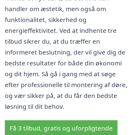
handler om æstetik, men også om
funktionalitet, sikkerhed og
energieffektivitet. Ved at indhente tre
tilbud sikrer du, at du træffer en
informeret beslutning, der vil give dig de
bedste resultater for både din økonomi
og dit hjem. Så gå i gang med at søge
efter professionelle til montering af døre,
og vær sikker på, at du får den bedste
løsning til dit behov.
Få 3 tilbud, gratis og uforpligtende