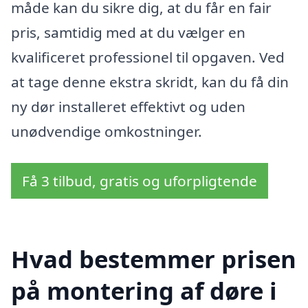
måde kan du sikre dig, at du får en fair
pris, samtidig med at du vælger en
kvalificeret professionel til opgaven. Ved
at tage denne ekstra skridt, kan du få din
ny dør installeret effektivt og uden
unødvendige omkostninger.
Få 3 tilbud, gratis og uforpligtende
Hvad bestemmer prisen
på montering af døre i