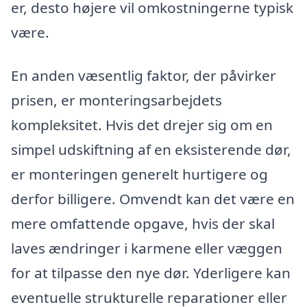
er, desto højere vil omkostningerne typisk
være.
En anden væsentlig faktor, der påvirker
prisen, er monteringsarbejdets
kompleksitet. Hvis det drejer sig om en
simpel udskiftning af en eksisterende dør,
er monteringen generelt hurtigere og
derfor billigere. Omvendt kan det være en
mere omfattende opgave, hvis der skal
laves ændringer i karmene eller væggen
for at tilpasse den nye dør. Yderligere kan
eventuelle strukturelle reparationer eller