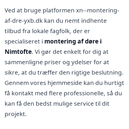
Ved at bruge platformen xn--montering-
af-dre-yxb.dk kan du nemt indhente
tilbud fra lokale fagfolk, der er
specialiseret i
montering af døre i
Nimtofte
. Vi gør det enkelt for dig at
sammenligne priser og ydelser for at
sikre, at du træffer den rigtige beslutning.
Gennem vores hjemmeside kan du hurtigt
få kontakt med flere professionelle, så du
kan få den bedst mulige service til dit
projekt.