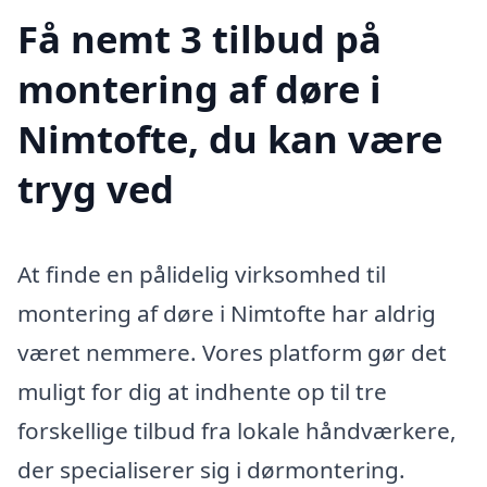
Få nemt 3 tilbud på
montering af døre i
Nimtofte, du kan være
tryg ved
At finde en pålidelig virksomhed til
montering af døre i Nimtofte har aldrig
været nemmere. Vores platform gør det
muligt for dig at indhente op til tre
forskellige tilbud fra lokale håndværkere,
der specialiserer sig i dørmontering.