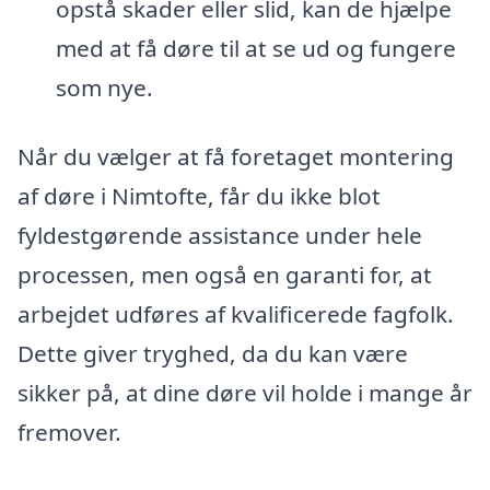
opstå skader eller slid, kan de hjælpe
med at få døre til at se ud og fungere
som nye.
Når du vælger at få foretaget montering
af døre i Nimtofte, får du ikke blot
fyldestgørende assistance under hele
processen, men også en garanti for, at
arbejdet udføres af kvalificerede fagfolk.
Dette giver tryghed, da du kan være
sikker på, at dine døre vil holde i mange år
fremover.