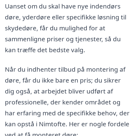
Uanset om du skal have nye indendørs
døre, yderdøre eller specifikke løsning til
skydedøre, får du mulighed for at
sammenligne priser og tjenester, så du
kan træffe det bedste valg.
Når du indhenter tilbud på montering af
døre, får du ikke bare en pris; du sikrer
dig også, at arbejdet bliver udført af
professionelle, der kender området og
har erfaring med de specifikke behov, der
kan opstå i Nimtofte. Her er nogle fordele
ved at få monteret døre: