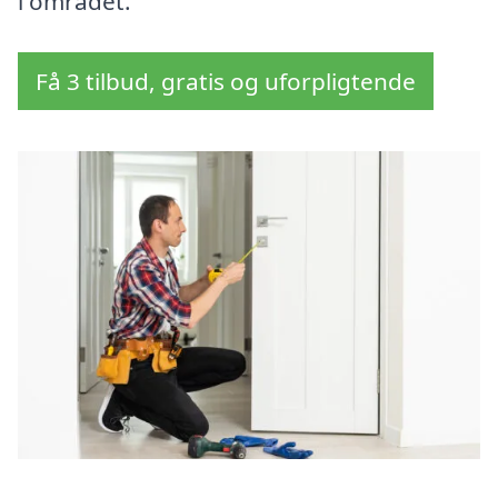
i området.
Få 3 tilbud, gratis og uforpligtende