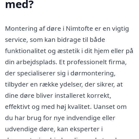
med?
Montering af døre i Nimtofte er en vigtig
service, som kan bidrage til både
funktionalitet og æstetik i dit hjem eller på
din arbejdsplads. Et professionelt firma,
der specialiserer sig i dørmontering,
tilbyder en række ydelser, der sikrer, at
dine døre bliver installeret korrekt,
effektivt og med høj kvalitet. Uanset om
du har brug for nye indvendige eller
udvendige døre, kan eksperter i