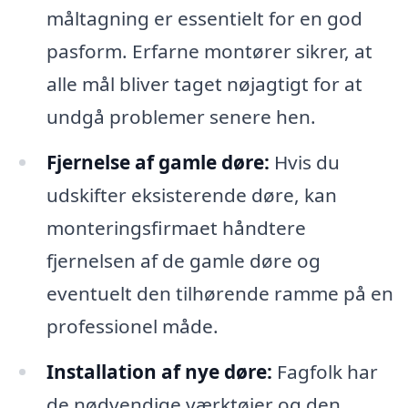
måltagning er essentielt for en god
pasform. Erfarne montører sikrer, at
alle mål bliver taget nøjagtigt for at
undgå problemer senere hen.
Fjernelse af gamle døre:
Hvis du
udskifter eksisterende døre, kan
monteringsfirmaet håndtere
fjernelsen af de gamle døre og
eventuelt den tilhørende ramme på en
professionel måde.
Installation af nye døre:
Fagfolk har
de nødvendige værktøjer og den