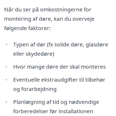
Når du ser på omkostningerne for
montering af døre, kan du overveje
følgende faktorer:
Typen af dør (fx solide døre, glasdøre
eller skydedøre)
Hvor mange døre der skal monteres
Eventuelle ekstraudgifter til tilbehør
og forarbejdning
Planlægning af tid og nødvendige
forberedelser før installationen