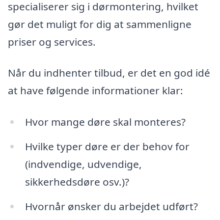
specialiserer sig i dørmontering, hvilket
gør det muligt for dig at sammenligne
priser og services.
Når du indhenter tilbud, er det en god idé
at have følgende informationer klar:
Hvor mange døre skal monteres?
Hvilke typer døre er der behov for
(indvendige, udvendige,
sikkerhedsdøre osv.)?
Hvornår ønsker du arbejdet udført?