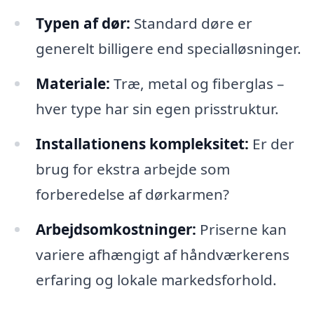
Typen af dør:
Standard døre er
generelt billigere end specialløsninger.
Materiale:
Træ, metal og fiberglas –
hver type har sin egen prisstruktur.
Installationens kompleksitet:
Er der
brug for ekstra arbejde som
forberedelse af dørkarmen?
Arbejdsomkostninger:
Priserne kan
variere afhængigt af håndværkerens
erfaring og lokale markedsforhold.