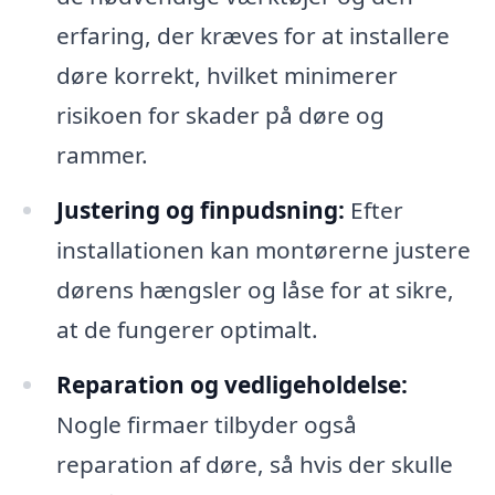
erfaring, der kræves for at installere
døre korrekt, hvilket minimerer
risikoen for skader på døre og
rammer.
Justering og finpudsning:
Efter
installationen kan montørerne justere
dørens hængsler og låse for at sikre,
at de fungerer optimalt.
Reparation og vedligeholdelse:
Nogle firmaer tilbyder også
reparation af døre, så hvis der skulle