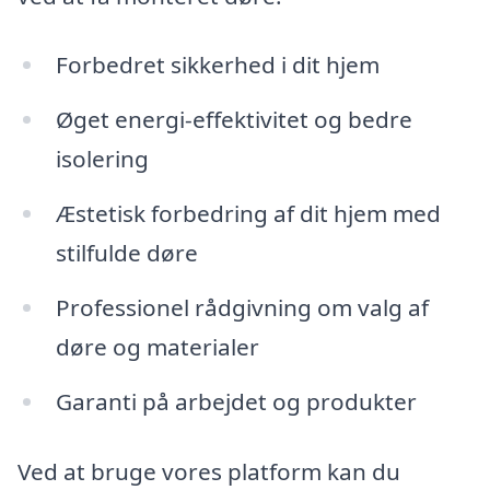
Forbedret sikkerhed i dit hjem
Øget energi-effektivitet og bedre
isolering
Æstetisk forbedring af dit hjem med
stilfulde døre
Professionel rådgivning om valg af
døre og materialer
Garanti på arbejdet og produkter
Ved at bruge vores platform kan du