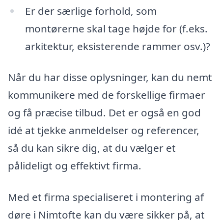
Er der særlige forhold, som
montørerne skal tage højde for (f.eks.
arkitektur, eksisterende rammer osv.)?
Når du har disse oplysninger, kan du nemt
kommunikere med de forskellige firmaer
og få præcise tilbud. Det er også en god
idé at tjekke anmeldelser og referencer,
så du kan sikre dig, at du vælger et
pålideligt og effektivt firma.
Med et firma specialiseret i montering af
døre i Nimtofte kan du være sikker på, at