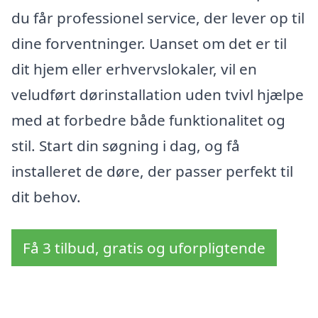
du får professionel service, der lever op til
dine forventninger. Uanset om det er til
dit hjem eller erhvervslokaler, vil en
veludført dørinstallation uden tvivl hjælpe
med at forbedre både funktionalitet og
stil. Start din søgning i dag, og få
installeret de døre, der passer perfekt til
dit behov.
Få 3 tilbud, gratis og uforpligtende