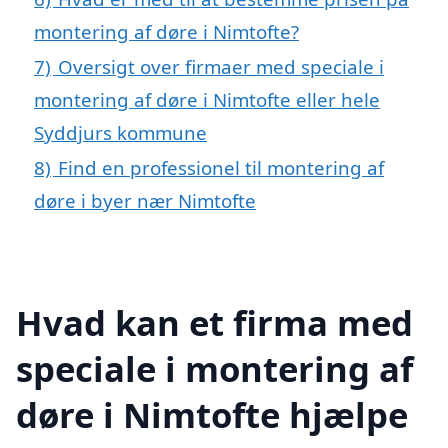
montering af døre i Nimtofte?
7)
Oversigt over firmaer med speciale i
montering af døre i Nimtofte eller hele
Syddjurs kommune
8)
Find en professionel til montering af
døre i byer nær Nimtofte
Hvad kan et firma med
speciale i montering af
døre i Nimtofte hjælpe