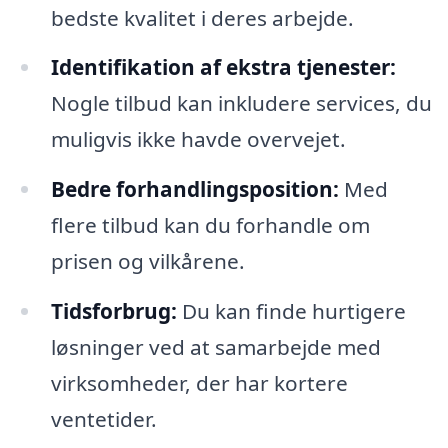
bedste kvalitet i deres arbejde.
Identifikation af ekstra tjenester:
Nogle tilbud kan inkludere services, du
muligvis ikke havde overvejet.
Bedre forhandlingsposition:
Med
flere tilbud kan du forhandle om
prisen og vilkårene.
Tidsforbrug:
Du kan finde hurtigere
løsninger ved at samarbejde med
virksomheder, der har kortere
ventetider.