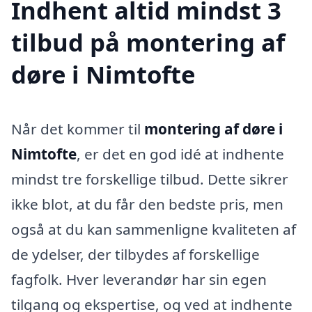
Indhent altid mindst 3
tilbud på montering af
døre i Nimtofte
Når det kommer til
montering af døre i
Nimtofte
, er det en god idé at indhente
mindst tre forskellige tilbud. Dette sikrer
ikke blot, at du får den bedste pris, men
også at du kan sammenligne kvaliteten af
de ydelser, der tilbydes af forskellige
fagfolk. Hver leverandør har sin egen
tilgang og ekspertise, og ved at indhente