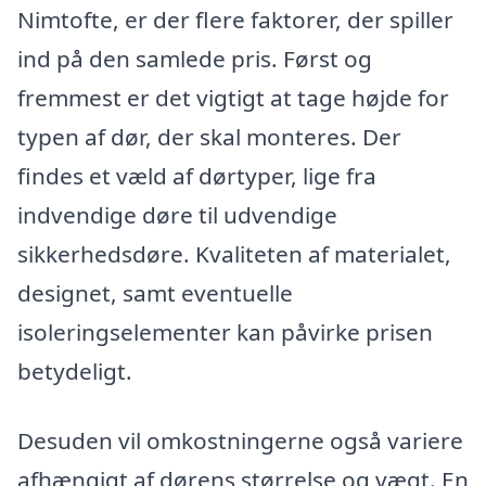
Nimtofte, er der flere faktorer, der spiller
ind på den samlede pris. Først og
fremmest er det vigtigt at tage højde for
typen af dør, der skal monteres. Der
findes et væld af dørtyper, lige fra
indvendige døre til udvendige
sikkerhedsdøre. Kvaliteten af materialet,
designet, samt eventuelle
isoleringselementer kan påvirke prisen
betydeligt.
Desuden vil omkostningerne også variere
afhængigt af dørens størrelse og vægt. En