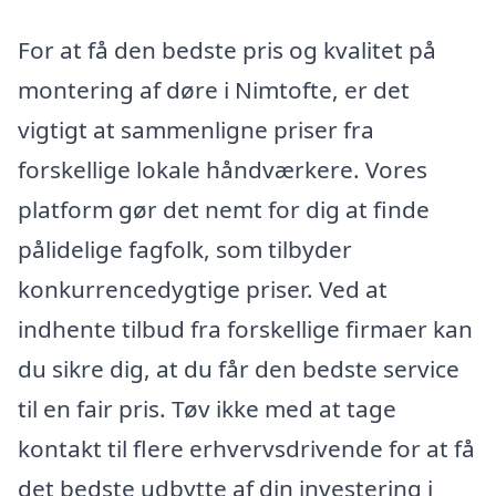
For at få den bedste pris og kvalitet på
montering af døre i Nimtofte, er det
vigtigt at sammenligne priser fra
forskellige lokale håndværkere. Vores
platform gør det nemt for dig at finde
pålidelige fagfolk, som tilbyder
konkurrencedygtige priser. Ved at
indhente tilbud fra forskellige firmaer kan
du sikre dig, at du får den bedste service
til en fair pris. Tøv ikke med at tage
kontakt til flere erhvervsdrivende for at få
det bedste udbytte af din investering i