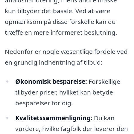
affaldshåndtering, mens andre måske
kun tilbyder det basale. Ved at være
opmærksom på disse forskelle kan du
træffe en mere informeret beslutning.
Nedenfor er nogle væsentlige fordele ved
en grundig indhentning af tilbud:
Økonomisk besparelse:
Forskellige
tilbyder priser, hvilket kan betyde
besparelser for dig.
Kvalitetssammenligning:
Du kan
vurdere, hvilke fagfolk der leverer den