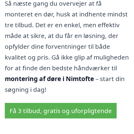
Så næste gang du overvejer at få
monteret en dør, husk at indhente mindst
tre tilbud. Det er en enkel, men effektiv
måde at sikre, at du får en løsning, der
opfylder dine forventninger til både
kvalitet og pris. Gå ikke glip af muligheden
for at finde den bedste håndværker til
montering af døre i Nimtofte
– start din
søgning i dag!
Få 3 tilbud, gratis og uforpligtende