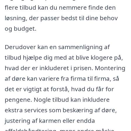
flere tilbud kan du nemmere finde den
løsning, der passer bedst til dine behov
og budget.
Derudover kan en sammenligning af
tilbud hjælpe dig med at blive klogere på,
hvad der er inkluderet i prisen. Montering
af døre kan variere fra firma til firma, så
det er vigtigt at forstå, hvad du får for
pengene. Nogle tilbud kan inkludere
ekstra services som beskæring af døre,
justering af karmen eller endda