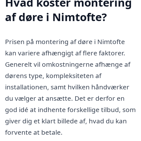
Hvad koster montering
af døre i Nimtofte?
Prisen på montering af døre i Nimtofte
kan variere afhængigt af flere faktorer.
Generelt vil omkostningerne afhænge af
dørens type, kompleksiteten af
installationen, samt hvilken håndværker
du vælger at ansætte. Det er derfor en
god idé at indhente forskellige tilbud, som
giver dig et klart billede af, hvad du kan
forvente at betale.