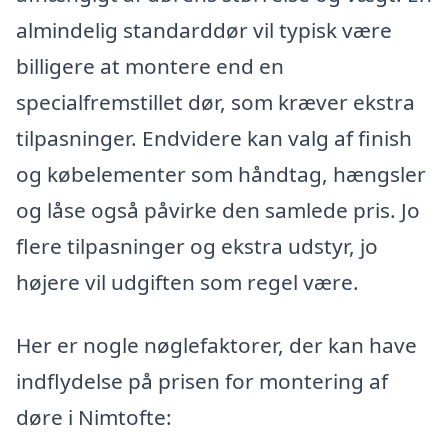
almindelig standarddør vil typisk være
billigere at montere end en
specialfremstillet dør, som kræver ekstra
tilpasninger. Endvidere kan valg af finish
og købelementer som håndtag, hængsler
og låse også påvirke den samlede pris. Jo
flere tilpasninger og ekstra udstyr, jo
højere vil udgiften som regel være.
Her er nogle nøglefaktorer, der kan have
indflydelse på prisen for montering af
døre i Nimtofte: