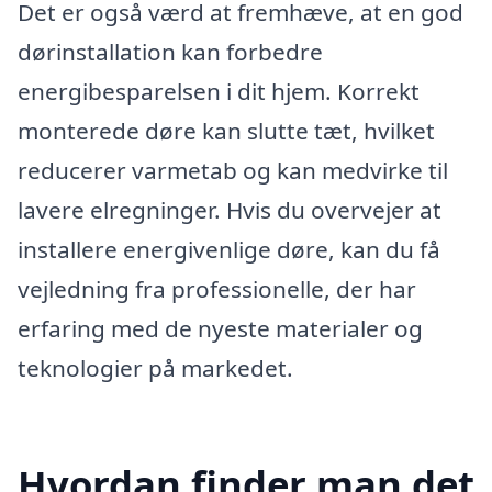
Det er også værd at fremhæve, at en god
dørinstallation kan forbedre
energibesparelsen i dit hjem. Korrekt
monterede døre kan slutte tæt, hvilket
reducerer varmetab og kan medvirke til
lavere elregninger. Hvis du overvejer at
installere energivenlige døre, kan du få
vejledning fra professionelle, der har
erfaring med de nyeste materialer og
teknologier på markedet.
Hvordan finder man det