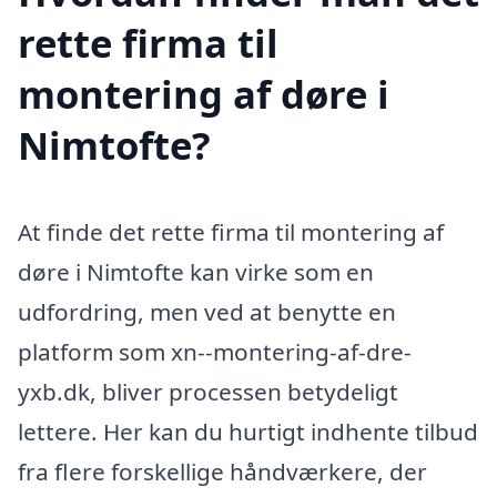
rette firma til
montering af døre i
Nimtofte?
At finde det rette firma til montering af
døre i Nimtofte kan virke som en
udfordring, men ved at benytte en
platform som xn--montering-af-dre-
yxb.dk, bliver processen betydeligt
lettere. Her kan du hurtigt indhente tilbud
fra flere forskellige håndværkere, der