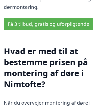
dørmontering.
Få 3 tilbud, gratis og uforpligtende
Hvad er med til at
bestemme prisen på
montering af døre i
Nimtofte?
Når du overvejer montering af døre i