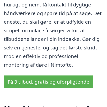
hurtigt og nemt få kontakt til dygtige
håndværkere og spare tid på at søge. Det
eneste, du skal gøre, er at udfylde en
simpel formular, så sørger vi for, at
tilbuddene lander i din indbakke. Gør dig
selv en tjeneste, og tag det første skridt
mod en effektiv og professionel
montering af døre i Nimtofte.
Få 3 tilbud, gratis og uforpligtende