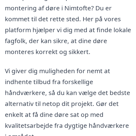
montering af døre i Nimtofte? Du er
kommet til det rette sted. Her på vores
platform hjælper vi dig med at finde lokale
fagfolk, der kan sikre, at dine døre
monteres korrekt og sikkert.
Vi giver dig muligheden for nemt at
indhente tilbud fra forskellige
håndværkere, så du kan vælge det bedste
alternativ til netop dit projekt. Gør det
enkelt at få dine døre sat op med
kvalitetsarbejde fra dygtige håndværkere