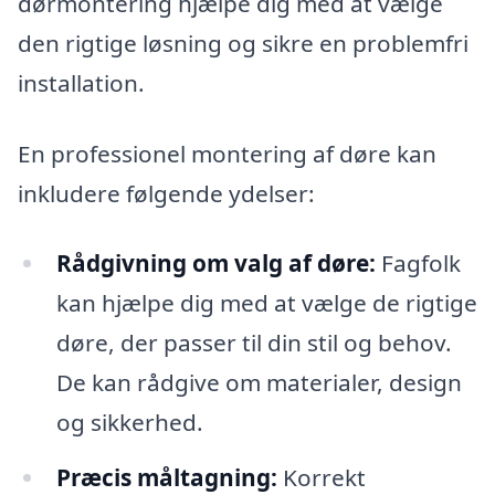
dørmontering hjælpe dig med at vælge
den rigtige løsning og sikre en problemfri
installation.
En professionel montering af døre kan
inkludere følgende ydelser:
Rådgivning om valg af døre:
Fagfolk
kan hjælpe dig med at vælge de rigtige
døre, der passer til din stil og behov.
De kan rådgive om materialer, design
og sikkerhed.
Præcis måltagning:
Korrekt